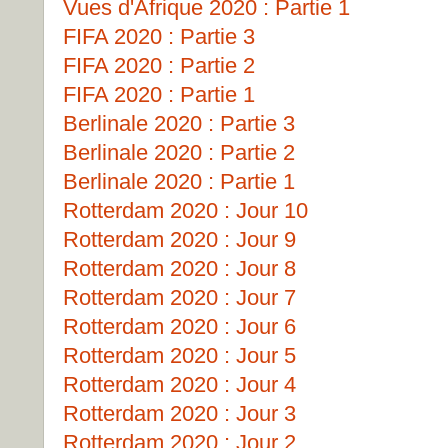
Vues d'Afrique 2020 : Partie 1
FIFA 2020 : Partie 3
FIFA 2020 : Partie 2
FIFA 2020 : Partie 1
Berlinale 2020 : Partie 3
Berlinale 2020 : Partie 2
Berlinale 2020 : Partie 1
Rotterdam 2020 : Jour 10
Rotterdam 2020 : Jour 9
Rotterdam 2020 : Jour 8
Rotterdam 2020 : Jour 7
Rotterdam 2020 : Jour 6
Rotterdam 2020 : Jour 5
Rotterdam 2020 : Jour 4
Rotterdam 2020 : Jour 3
Rotterdam 2020 : Jour 2