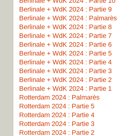
Berlinale + WdK 2024 : Partie 10
Berlinale + WdK 2024 : Partie 9
Berlinale + WdK 2024 : Palmarès
Berlinale + WdK 2024 : Partie 8
Berlinale + WdK 2024 : Partie 7
Berlinale + WdK 2024 : Partie 6
Berlinale + WdK 2024 : Partie 5
Berlinale + WdK 2024 : Partie 4
Berlinale + WdK 2024 : Partie 3
Berlinale + WdK 2024 : Partie 2
Berlinale + WdK 2024 : Partie 1
Rotterdam 2024 : Palmarès
Rotterdam 2024 : Partie 5
Rotterdam 2024 : Partie 4
Rotterdam 2024 : Partie 3
Rotterdam 2024 : Partie 2