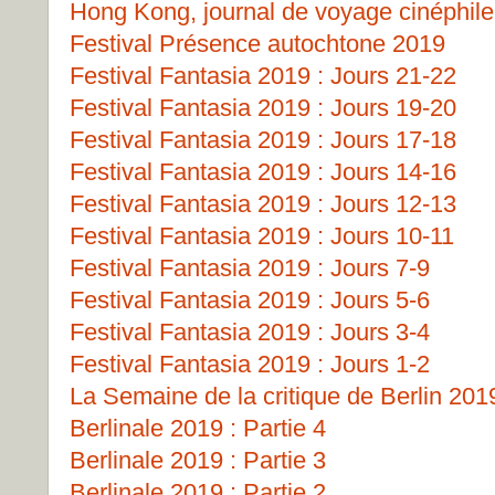
Hong Kong, journal de voyage cinéphile
Festival Présence autochtone 2019
Festival Fantasia 2019 : Jours 21-22
Festival Fantasia 2019 : Jours 19-20
Festival Fantasia 2019 : Jours 17-18
Festival Fantasia 2019 : Jours 14-16
Festival Fantasia 2019 : Jours 12-13
Festival Fantasia 2019 : Jours 10-11
Festival Fantasia 2019 : Jours 7-9
Festival Fantasia 2019 : Jours 5-6
Festival Fantasia 2019 : Jours 3-4
Festival Fantasia 2019 : Jours 1-2
La Semaine de la critique de Berlin 201
Berlinale 2019 : Partie 4
Berlinale 2019 : Partie 3
Berlinale 2019 : Partie 2