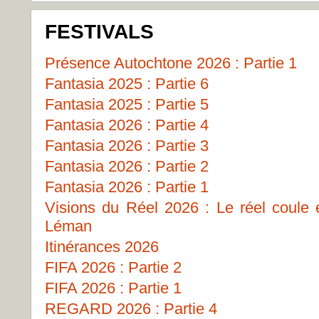
FESTIVALS
Présence Autochtone 2026 : Partie 1
Fantasia 2025 : Partie 6
Fantasia 2025 : Partie 5
Fantasia 2026 : Partie 4
Fantasia 2026 : Partie 3
Fantasia 2026 : Partie 2
Fantasia 2026 : Partie 1
Visions du Réel 2026 : Le réel coule
Léman
Itinérances 2026
FIFA 2026 : Partie 2
FIFA 2026 : Partie 1
REGARD 2026 : Partie 4