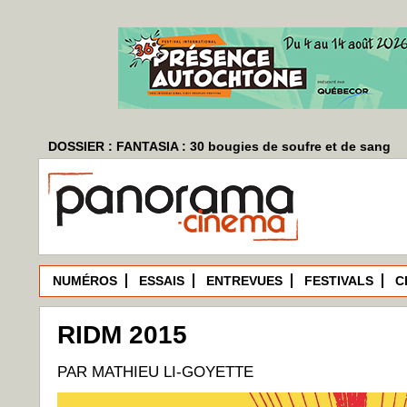
DOSSIER : FANTASIA : 30 bougies de soufre et de sang
NUMÉROS
ESSAIS
ENTREVUES
FESTIVALS
C
RIDM 2015
PAR MATHIEU LI-GOYETTE