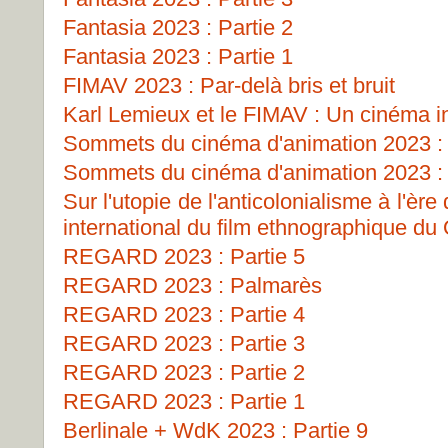
Fantasia 2023 : Partie 2
Fantasia 2023 : Partie 1
FIMAV 2023 : Par-delà bris et bruit
Karl Lemieux et le FIMAV : Un cinéma i
Sommets du cinéma d'animation 2023 : 
Sommets du cinéma d'animation 2023 : 
Sur l'utopie de l'anticolonialisme à l'ère
international du film ethnographique d
REGARD 2023 : Partie 5
REGARD 2023 : Palmarès
REGARD 2023 : Partie 4
REGARD 2023 : Partie 3
REGARD 2023 : Partie 2
REGARD 2023 : Partie 1
Berlinale + WdK 2023 : Partie 9