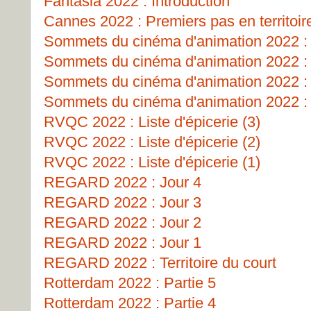
Fantasia 2022 : Introduction
Cannes 2022 : Premiers pas en territoir
Sommets du cinéma d'animation 2022 : 
Sommets du cinéma d'animation 2022 : 
Sommets du cinéma d'animation 2022 
Sommets du cinéma d'animation 2022 : 
RVQC 2022 : Liste d'épicerie (3)
RVQC 2022 : Liste d'épicerie (2)
RVQC 2022 : Liste d'épicerie (1)
REGARD 2022 : Jour 4
REGARD 2022 : Jour 3
REGARD 2022 : Jour 2
REGARD 2022 : Jour 1
REGARD 2022 : Territoire du court
Rotterdam 2022 : Partie 5
Rotterdam 2022 : Partie 4