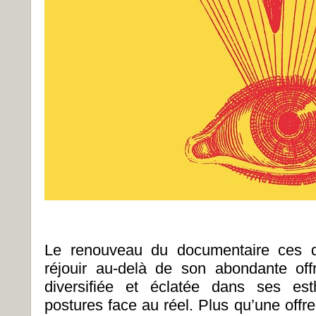
Le renouveau du documentaire ces d
réjouir au-delà de son abondante offr
diversifiée et éclatée dans ses e
postures face au réel. Plus qu’une offre 