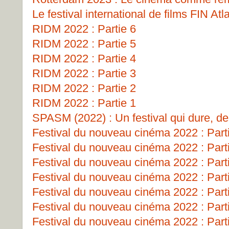
Le festival international de films FIN Atl
RIDM 2022 : Partie 6
RIDM 2022 : Partie 5
RIDM 2022 : Partie 4
RIDM 2022 : Partie 3
RIDM 2022 : Partie 2
RIDM 2022 : Partie 1
SPASM (2022) : Un festival qui dure, de
Festival du nouveau cinéma 2022 : Part
Festival du nouveau cinéma 2022 : Part
Festival du nouveau cinéma 2022 : Part
Festival du nouveau cinéma 2022 : Part
Festival du nouveau cinéma 2022 : Part
Festival du nouveau cinéma 2022 : Part
Festival du nouveau cinéma 2022 : Part