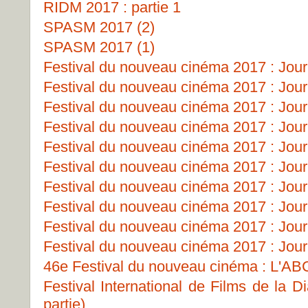
RIDM 2017 : partie 1
SPASM 2017 (2)
SPASM 2017 (1)
Festival du nouveau cinéma 2017 : Jour
Festival du nouveau cinéma 2017 : Jour
Festival du nouveau cinéma 2017 : Jour
Festival du nouveau cinéma 2017 : Jour
Festival du nouveau cinéma 2017 : Jour
Festival du nouveau cinéma 2017 : Jour
Festival du nouveau cinéma 2017 : Jour
Festival du nouveau cinéma 2017 : Jour
Festival du nouveau cinéma 2017 : Jour
Festival du nouveau cinéma 2017 : Jour
46e Festival du nouveau cinéma : L'A
Festival International de Films de la D
partie)