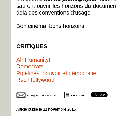
sauront ouvrir les horizons du document
delà des conventions d’usage.
Bon cinéma, bons horizons.
CRITIQUES
Ah Humanity!
Democrats
Pipelines, pouvoir et démocratie
Red Hollywood
envoyer par courriel
imprimer
Article publié
le 12 novembre 2015.