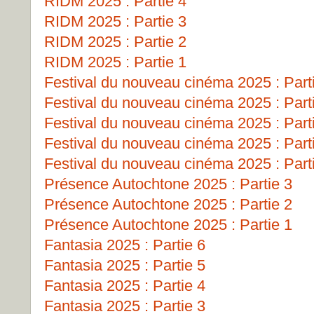
RIDM 2025 : Partie 4
RIDM 2025 : Partie 3
RIDM 2025 : Partie 2
RIDM 2025 : Partie 1
Festival du nouveau cinéma 2025 : Part
Festival du nouveau cinéma 2025 : Part
Festival du nouveau cinéma 2025 : Part
Festival du nouveau cinéma 2025 : Part
Festival du nouveau cinéma 2025 : Part
Présence Autochtone 2025 : Partie 3
Présence Autochtone 2025 : Partie 2
Présence Autochtone 2025 : Partie 1
Fantasia 2025 : Partie 6
Fantasia 2025 : Partie 5
Fantasia 2025 : Partie 4
Fantasia 2025 : Partie 3