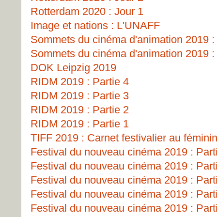
Rotterdam 2020 : Jour 1
Image et nations : L'UNAFF
Sommets du cinéma d'animation 2019 : 
Sommets du cinéma d'animation 2019 : 
DOK Leipzig 2019
RIDM 2019 : Partie 4
RIDM 2019 : Partie 3
RIDM 2019 : Partie 2
RIDM 2019 : Partie 1
TIFF 2019 : Carnet festivalier au fémini
Festival du nouveau cinéma 2019 : Part
Festival du nouveau cinéma 2019 : Part
Festival du nouveau cinéma 2019 : Part
Festival du nouveau cinéma 2019 : Part
Festival du nouveau cinéma 2019 : Part