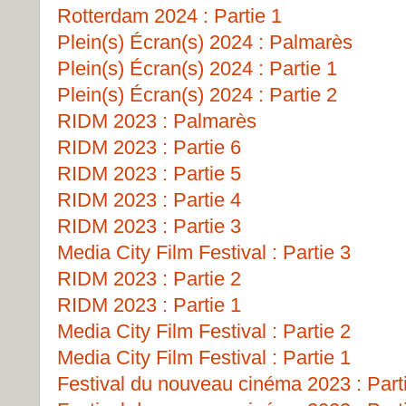
Rotterdam 2024 : Partie 1
Plein(s) Écran(s) 2024 : Palmarès
Plein(s) Écran(s) 2024 : Partie 1
Plein(s) Écran(s) 2024 : Partie 2
RIDM 2023 : Palmarès
RIDM 2023 : Partie 6
RIDM 2023 : Partie 5
RIDM 2023 : Partie 4
RIDM 2023 : Partie 3
Media City Film Festival : Partie 3
RIDM 2023 : Partie 2
RIDM 2023 : Partie 1
Media City Film Festival : Partie 2
Media City Film Festival : Partie 1
Festival du nouveau cinéma 2023 : Part