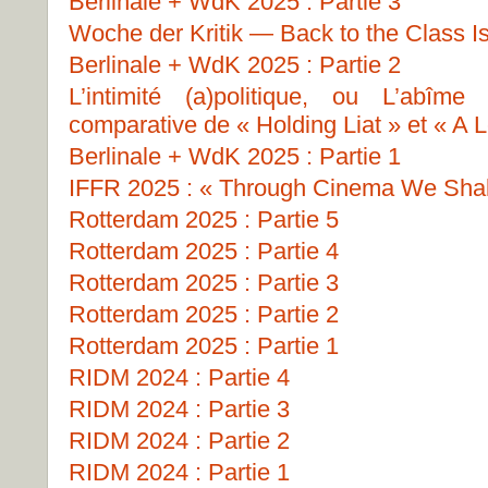
Berlinale + WdK 2025 : Partie 3
Woche der Kritik — Back to the Class I
Berlinale + WdK 2025 : Partie 2
L’intimité (a)politique, ou L’abîme
comparative de « Holding Liat » et « A L
Berlinale + WdK 2025 : Partie 1
IFFR 2025 : « Through Cinema We Shall
Rotterdam 2025 : Partie 5
Rotterdam 2025 : Partie 4
Rotterdam 2025 : Partie 3
Rotterdam 2025 : Partie 2
Rotterdam 2025 : Partie 1
RIDM 2024 : Partie 4
RIDM 2024 : Partie 3
RIDM 2024 : Partie 2
RIDM 2024 : Partie 1