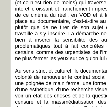
(et ce n’est rien de moins) qui travers
intérêt croissant et franchement impre
de ce cinéma du réel ; en VOD et à la 
place au documentaire, c’est-à-dire au 
plutôt que de ne tirer de son sujet 
travaille à s’y inscrire. La démarche 
bien à insérer la sensibilité des
problématiques tout à fait concrètes 
certains, comme des urgentistes de l’i
ne plus fermer les yeux sur ce qu’on lui 
Au sens strict et culturel, le document
volonté de renouveler le contrat social
une poignée de main ferme, une forme 
d’une esthétique, d’une recherche visue
voir un état des choses et de la questi
censure et la massmédiatisation des 