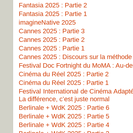
Fantasia 2025 : Partie 2
Fantasia 2025 : Partie 1
imagineNative 2025
Cannes 2025 : Partie 3
Cannes 2025 : Partie 2
Cannes 2025 : Partie 1
Cannes 2025 : Discours sur la méthode
Festival Doc Fortnight du MoMA : Au-del
Cinéma du Réel 2025 : Partie 2
Cinéma du Réel 2025 : Partie 1
Festival International de Cinéma Adapt
La différence, c’est juste normal
Berlinale + WdK 2025 : Partie 6
Berlinale + WdK 2025 : Partie 5
Berlinale + WdK 2025 : Partie 4