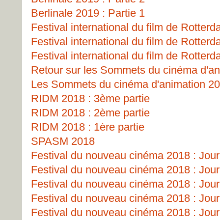
Berlinale 2019 : Partie 1
Festival international du film de Rotterd
Festival international du film de Rotterd
Festival international du film de Rotterd
Retour sur les Sommets du cinéma d'an
Les Sommets du cinéma d'animation 2
RIDM 2018 : 3ème partie
RIDM 2018 : 2ème partie
RIDM 2018 : 1ère partie
SPASM 2018
Festival du nouveau cinéma 2018 : Jour
Festival du nouveau cinéma 2018 : Jour
Festival du nouveau cinéma 2018 : Jour
Festival du nouveau cinéma 2018 : Jour
Festival du nouveau cinéma 2018 : Jour