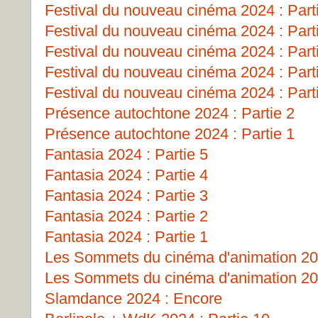
Festival du nouveau cinéma 2024 : Part
Festival du nouveau cinéma 2024 : Part
Festival du nouveau cinéma 2024 : Part
Festival du nouveau cinéma 2024 : Part
Festival du nouveau cinéma 2024 : Part
Présence autochtone 2024 : Partie 2
Présence autochtone 2024 : Partie 1
Fantasia 2024 : Partie 5
Fantasia 2024 : Partie 4
Fantasia 2024 : Partie 3
Fantasia 2024 : Partie 2
Fantasia 2024 : Partie 1
Les Sommets du cinéma d'animation 202
Les Sommets du cinéma d'animation 202
Slamdance 2024 : Encore