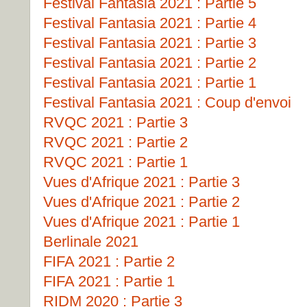
Festival Fantasia 2021 : Partie 5
Festival Fantasia 2021 : Partie 4
Festival Fantasia 2021 : Partie 3
Festival Fantasia 2021 : Partie 2
Festival Fantasia 2021 : Partie 1
Festival Fantasia 2021 : Coup d'envoi
RVQC 2021 : Partie 3
RVQC 2021 : Partie 2
RVQC 2021 : Partie 1
Vues d'Afrique 2021 : Partie 3
Vues d'Afrique 2021 : Partie 2
Vues d'Afrique 2021 : Partie 1
Berlinale 2021
FIFA 2021 : Partie 2
FIFA 2021 : Partie 1
RIDM 2020 : Partie 3