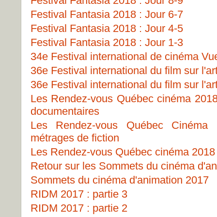
Festival Fantasia 2018 : Jour 8-9
Festival Fantasia 2018 : Jour 6-7
Festival Fantasia 2018 : Jour 4-5
Festival Fantasia 2018 : Jour 1-3
34e Festival international de cinéma Vu
36e Festival international du film sur l'ar
36e Festival international du film sur l'ar
Les Rendez-vous Québec cinéma 2018 -
documentaires
Les Rendez-vous Québec Cinéma 
métrages de fiction
Les Rendez-vous Québec cinéma 2018 -
Retour sur les Sommets du cinéma d'an
Sommets du cinéma d'animation 2017
RIDM 2017 : partie 3
RIDM 2017 : partie 2