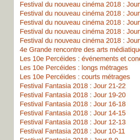
Festival du nouveau cinéma 2018 : Jour
Festival du nouveau cinéma 2018 : Jour
Festival du nouveau cinéma 2018 : Jour
Festival du nouveau cinéma 2018 : Jour
Festival du nouveau cinéma 2018 : Jour
4e Grande rencontre des arts médiatiq
Les 10e Percéides : événements et con
Les 10e Percéides : longs métrages
Les 10e Percéides : courts métrages
Festival Fantasia 2018 : Jour 21-22
Festival Fantasia 2018 : Jour 19-20
Festival Fantasia 2018 : Jour 16-18
Festival Fantasia 2018 : Jour 14-15
Festival Fantasia 2018 : Jour 12-13
Festival Fantasia 2018 : Jour 10-11