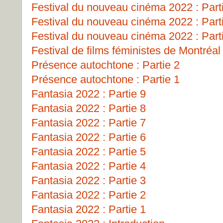
Festival du nouveau cinéma 2022 : Part
Festival du nouveau cinéma 2022 : Part
Festival du nouveau cinéma 2022 : Part
Festival de films féministes de Montréa
Présence autochtone : Partie 2
Présence autochtone : Partie 1
Fantasia 2022 : Partie 9
Fantasia 2022 : Partie 8
Fantasia 2022 : Partie 7
Fantasia 2022 : Partie 6
Fantasia 2022 : Partie 5
Fantasia 2022 : Partie 4
Fantasia 2022 : Partie 3
Fantasia 2022 : Partie 2
Fantasia 2022 : Partie 1