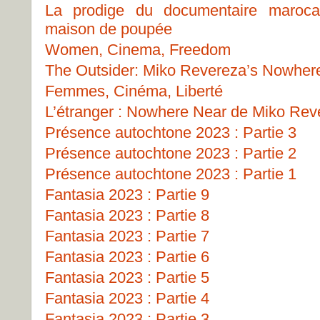
La prodige du documentaire marocai
maison de poupée
Women, Cinema, Freedom
The Outsider: Miko Revereza’s Nowher
Femmes, Cinéma, Liberté
L’étranger : Nowhere Near de Miko Rev
Présence autochtone 2023 : Partie 3
Présence autochtone 2023 : Partie 2
Présence autochtone 2023 : Partie 1
Fantasia 2023 : Partie 9
Fantasia 2023 : Partie 8
Fantasia 2023 : Partie 7
Fantasia 2023 : Partie 6
Fantasia 2023 : Partie 5
Fantasia 2023 : Partie 4
Fantasia 2023 : Partie 3