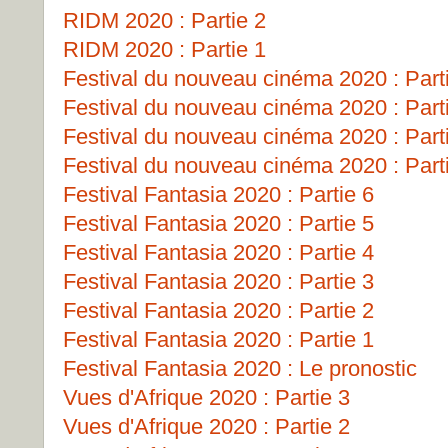
RIDM 2020 : Partie 2
RIDM 2020 : Partie 1
Festival du nouveau cinéma 2020 : Part
Festival du nouveau cinéma 2020 : Part
Festival du nouveau cinéma 2020 : Part
Festival du nouveau cinéma 2020 : Part
Festival Fantasia 2020 : Partie 6
Festival Fantasia 2020 : Partie 5
Festival Fantasia 2020 : Partie 4
Festival Fantasia 2020 : Partie 3
Festival Fantasia 2020 : Partie 2
Festival Fantasia 2020 : Partie 1
Festival Fantasia 2020 : Le pronostic
Vues d'Afrique 2020 : Partie 3
Vues d'Afrique 2020 : Partie 2