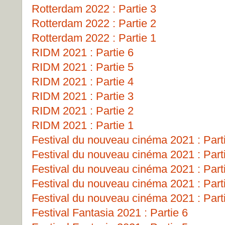
Rotterdam 2022 : Partie 3
Rotterdam 2022 : Partie 2
Rotterdam 2022 : Partie 1
RIDM 2021 : Partie 6
RIDM 2021 : Partie 5
RIDM 2021 : Partie 4
RIDM 2021 : Partie 3
RIDM 2021 : Partie 2
RIDM 2021 : Partie 1
Festival du nouveau cinéma 2021 : Part
Festival du nouveau cinéma 2021 : Part
Festival du nouveau cinéma 2021 : Part
Festival du nouveau cinéma 2021 : Part
Festival du nouveau cinéma 2021 : Part
Festival Fantasia 2021 : Partie 6