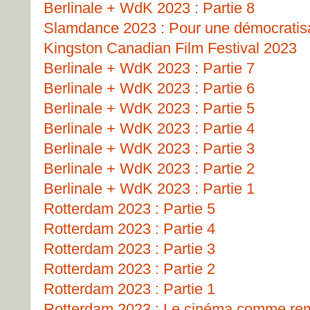
Berlinale + WdK 2023 : Partie 8
Slamdance 2023 : Pour une démocratisat
Kingston Canadian Film Festival 2023
Berlinale + WdK 2023 : Partie 7
Berlinale + WdK 2023 : Partie 6
Berlinale + WdK 2023 : Partie 5
Berlinale + WdK 2023 : Partie 4
Berlinale + WdK 2023 : Partie 3
Berlinale + WdK 2023 : Partie 2
Berlinale + WdK 2023 : Partie 1
Rotterdam 2023 : Partie 5
Rotterdam 2023 : Partie 4
Rotterdam 2023 : Partie 3
Rotterdam 2023 : Partie 2
Rotterdam 2023 : Partie 1
Rotterdam 2023 : Le cinéma comme remp