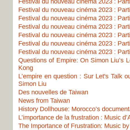
Festival du nouveau cinéma 2023 : Part
Festival du nouveau cinéma 2023 : Part
Festival du nouveau cinéma 2023 : Part
Festival du nouveau cinéma 2023 : Part
Festival du nouveau cinéma 2023 : Part
Festival du nouveau cinéma 2023 : Part
Festival du nouveau cinéma 2023 : Part
Questions of Empire: On Simon Liu’s Le
Kong
L’empire en question : Sur Let's Talk 
Simon Liu
Des nouvelles de Taiwan
News from Taiwan
History Dollhouse: Morocco’s document
L’importance de la frustration : Music 
The Importance of Frustration: Music b