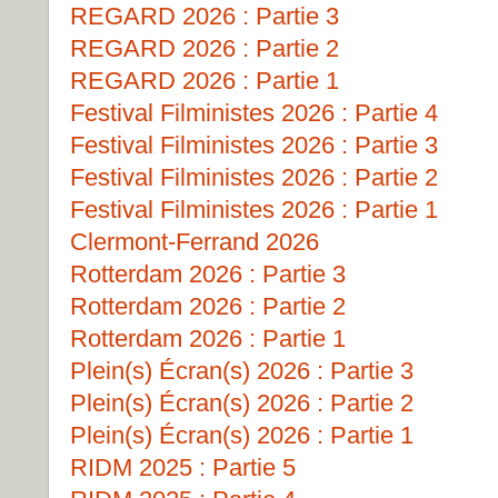
REGARD 2026 : Partie 3
REGARD 2026 : Partie 2
REGARD 2026 : Partie 1
Festival Filministes 2026 : Partie 4
Festival Filministes 2026 : Partie 3
Festival Filministes 2026 : Partie 2
Festival Filministes 2026 : Partie 1
Clermont-Ferrand 2026
Rotterdam 2026 : Partie 3
Rotterdam 2026 : Partie 2
Rotterdam 2026 : Partie 1
Plein(s) Écran(s) 2026 : Partie 3
Plein(s) Écran(s) 2026 : Partie 2
Plein(s) Écran(s) 2026 : Partie 1
RIDM 2025 : Partie 5