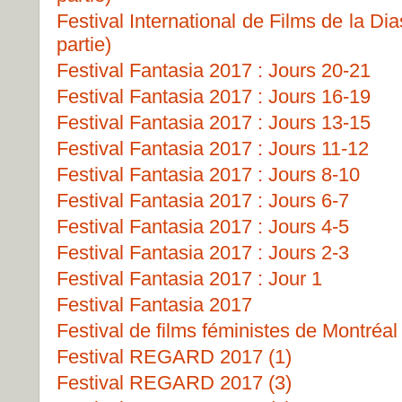
Festival International de Films de la Di
partie)
Festival Fantasia 2017 : Jours 20-21
Festival Fantasia 2017 : Jours 16-19
Festival Fantasia 2017 : Jours 13-15
Festival Fantasia 2017 : Jours 11-12
Festival Fantasia 2017 : Jours 8-10
Festival Fantasia 2017 : Jours 6-7
Festival Fantasia 2017 : Jours 4-5
Festival Fantasia 2017 : Jours 2-3
Festival Fantasia 2017 : Jour 1
Festival Fantasia 2017
Festival de films féministes de Montréa
Festival REGARD 2017 (1)
Festival REGARD 2017 (3)