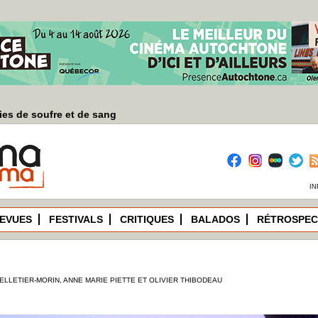
es de soufre et de sang
IN
EVUES
FESTIVALS
CRITIQUES
BALADOS
RÉTROSPEC
ELLETIER-MORIN, ANNE MARIE PIETTE ET OLIVIER THIBODEAU