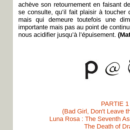
achève son retournement en faisant d
se consulte, qu’il fait plaisir à toucher
mais qui demeure toutefois une dim
importante mais pas au point de continu
nous acidifier jusqu’à l’épuisement.
(Mat
PARTIE 1
(Bad Girl, Don't Leave t
Luna Rosa : The Seventh Asc
The Death of Dr