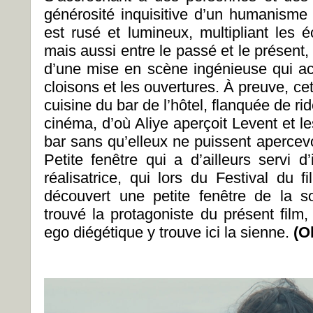
générosité inquisitive d’un humanisme 
est rusé et lumineux, multipliant les 
mais aussi entre le passé et le présent, 
d’une mise en scène ingénieuse qui ac
cloisons et les ouvertures. À preuve, cet
cuisine du bar de l’hôtel, flanquée de ri
cinéma, d’où Aliye aperçoit Levent et l
bar sans qu’elleux ne puissent apercev
Petite fenêtre qui a d’ailleurs servi d
réalisatrice, qui lors du Festival du f
découvert une petite fenêtre de la sor
trouvé la protagoniste du présent film
ego diégétique y trouve ici la sienne.
(O