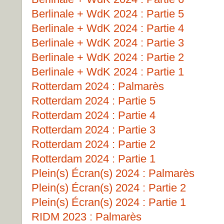
Berlinale + WdK 2024 : Partie 5
Berlinale + WdK 2024 : Partie 4
Berlinale + WdK 2024 : Partie 3
Berlinale + WdK 2024 : Partie 2
Berlinale + WdK 2024 : Partie 1
Rotterdam 2024 : Palmarès
Rotterdam 2024 : Partie 5
Rotterdam 2024 : Partie 4
Rotterdam 2024 : Partie 3
Rotterdam 2024 : Partie 2
Rotterdam 2024 : Partie 1
Plein(s) Écran(s) 2024 : Palmarès
Plein(s) Écran(s) 2024 : Partie 2
Plein(s) Écran(s) 2024 : Partie 1
RIDM 2023 : Palmarès