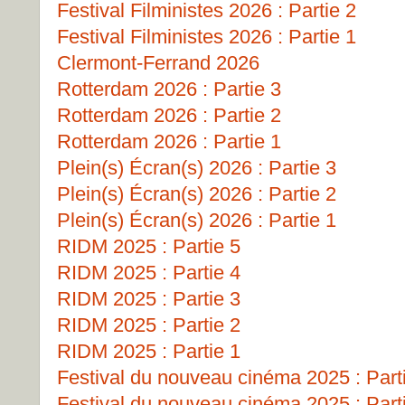
Festival Filministes 2026 : Partie 2
Festival Filministes 2026 : Partie 1
Clermont-Ferrand 2026
Rotterdam 2026 : Partie 3
Rotterdam 2026 : Partie 2
Rotterdam 2026 : Partie 1
Plein(s) Écran(s) 2026 : Partie 3
Plein(s) Écran(s) 2026 : Partie 2
Plein(s) Écran(s) 2026 : Partie 1
RIDM 2025 : Partie 5
RIDM 2025 : Partie 4
RIDM 2025 : Partie 3
RIDM 2025 : Partie 2
RIDM 2025 : Partie 1
Festival du nouveau cinéma 2025 : Part
Festival du nouveau cinéma 2025 : Part