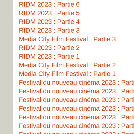
RIDM 2023 : Partie 6
RIDM 2023 : Partie 5
RIDM 2023 : Partie 4
RIDM 2023 : Partie 3
Media City Film Festival : Partie 3
RIDM 2023 : Partie 2
RIDM 2023 : Partie 1
Media City Film Festival : Partie 2
Media City Film Festival : Partie 1
Festival du nouveau cinéma 2023 : Part
Festival du nouveau cinéma 2023 : Part
Festival du nouveau cinéma 2023 : Part
Festival du nouveau cinéma 2023 : Part
Festival du nouveau cinéma 2023 : Part
Festival du nouveau cinéma 2023 : Part