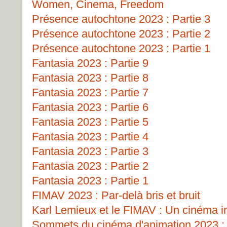
Women, Cinema, Freedom
Présence autochtone 2023 : Partie 3
Présence autochtone 2023 : Partie 2
Présence autochtone 2023 : Partie 1
Fantasia 2023 : Partie 9
Fantasia 2023 : Partie 8
Fantasia 2023 : Partie 7
Fantasia 2023 : Partie 6
Fantasia 2023 : Partie 5
Fantasia 2023 : Partie 4
Fantasia 2023 : Partie 3
Fantasia 2023 : Partie 2
Fantasia 2023 : Partie 1
FIMAV 2023 : Par-delà bris et bruit
Karl Lemieux et le FIMAV : Un cinéma i
Sommets du cinéma d'animation 2023 : 