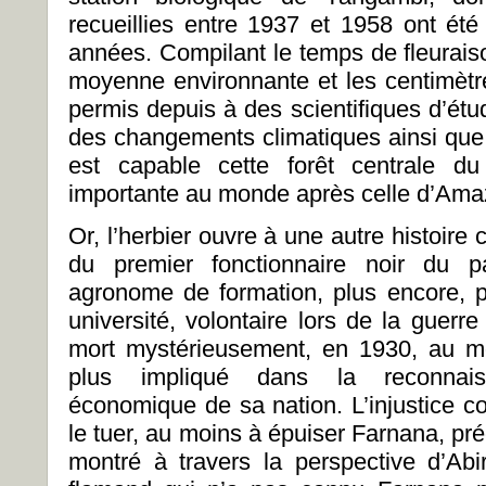
recueillies entre 1937 et 1958 ont été
années. Compilant le temps de fleurais
moyenne environnante et les centimètre
permis depuis à des scientifiques d’étud
des changements climatiques ainsi que 
est capable cette forêt centrale d
importante au monde après celle d’Ama
Or, l’herbier ouvre à une autre histoire 
du premier fonctionnaire noir du 
agronome de formation, plus encore, p
université, volontaire lors de la guerr
mort mystérieusement, en 1930, au mo
plus impliqué dans la reconnais
économique de sa nation. L’injustice col
le tuer, au moins à épuiser Farnana, pr
montré à travers la perspective d’Abir