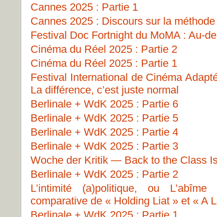
Cannes 2025 : Partie 1
Cannes 2025 : Discours sur la méthode
Festival Doc Fortnight du MoMA : Au-del
Cinéma du Réel 2025 : Partie 2
Cinéma du Réel 2025 : Partie 1
Festival International de Cinéma Adapt
La différence, c’est juste normal
Berlinale + WdK 2025 : Partie 6
Berlinale + WdK 2025 : Partie 5
Berlinale + WdK 2025 : Partie 4
Berlinale + WdK 2025 : Partie 3
Woche der Kritik — Back to the Class I
Berlinale + WdK 2025 : Partie 2
L’intimité (a)politique, ou L’abîme
comparative de « Holding Liat » et « A L
Berlinale + WdK 2025 : Partie 1