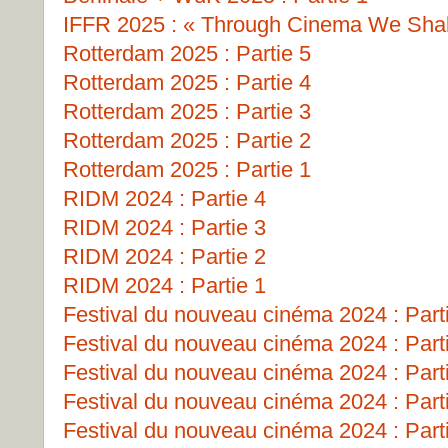
IFFR 2025 : « Through Cinema We Shall
Rotterdam 2025 : Partie 5
Rotterdam 2025 : Partie 4
Rotterdam 2025 : Partie 3
Rotterdam 2025 : Partie 2
Rotterdam 2025 : Partie 1
RIDM 2024 : Partie 4
RIDM 2024 : Partie 3
RIDM 2024 : Partie 2
RIDM 2024 : Partie 1
Festival du nouveau cinéma 2024 : Part
Festival du nouveau cinéma 2024 : Part
Festival du nouveau cinéma 2024 : Part
Festival du nouveau cinéma 2024 : Part
Festival du nouveau cinéma 2024 : Part