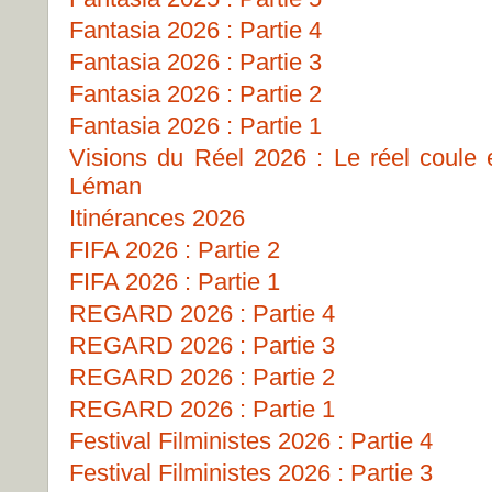
Fantasia 2026 : Partie 4
Fantasia 2026 : Partie 3
Fantasia 2026 : Partie 2
Fantasia 2026 : Partie 1
Visions du Réel 2026 : Le réel coule
Léman
Itinérances 2026
FIFA 2026 : Partie 2
FIFA 2026 : Partie 1
REGARD 2026 : Partie 4
REGARD 2026 : Partie 3
REGARD 2026 : Partie 2
REGARD 2026 : Partie 1
Festival Filministes 2026 : Partie 4
Festival Filministes 2026 : Partie 3