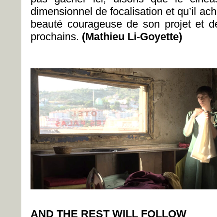
dimensionnel de focalisation et qu’il a
beauté courageuse de son projet et d
prochains.
(Mathieu Li-Goyette)
AND THE REST WILL FOLLOW