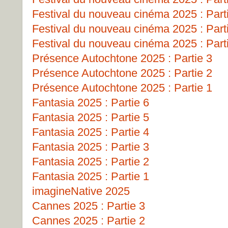
Festival du nouveau cinéma 2025 : Part
Festival du nouveau cinéma 2025 : Part
Festival du nouveau cinéma 2025 : Part
Présence Autochtone 2025 : Partie 3
Présence Autochtone 2025 : Partie 2
Présence Autochtone 2025 : Partie 1
Fantasia 2025 : Partie 6
Fantasia 2025 : Partie 5
Fantasia 2025 : Partie 4
Fantasia 2025 : Partie 3
Fantasia 2025 : Partie 2
Fantasia 2025 : Partie 1
imagineNative 2025
Cannes 2025 : Partie 3
Cannes 2025 : Partie 2