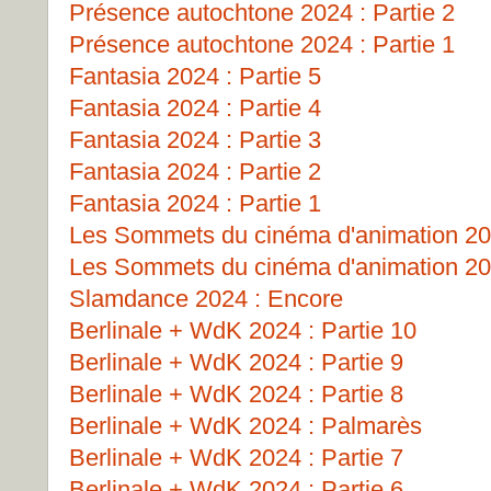
Présence autochtone 2024 : Partie 2
Présence autochtone 2024 : Partie 1
Fantasia 2024 : Partie 5
Fantasia 2024 : Partie 4
Fantasia 2024 : Partie 3
Fantasia 2024 : Partie 2
Fantasia 2024 : Partie 1
Les Sommets du cinéma d'animation 202
Les Sommets du cinéma d'animation 202
Slamdance 2024 : Encore
Berlinale + WdK 2024 : Partie 10
Berlinale + WdK 2024 : Partie 9
Berlinale + WdK 2024 : Partie 8
Berlinale + WdK 2024 : Palmarès
Berlinale + WdK 2024 : Partie 7
Berlinale + WdK 2024 : Partie 6