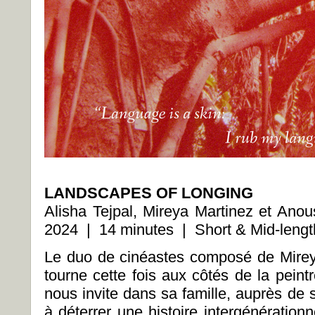
LANDSCAPES OF LONGING
Alisha Tejpal, Mireya Martinez et An
2024 | 14 minutes | Short & Mid-lengt
Le duo de cinéastes composé de Mirey
tourne cette fois aux côtés de la peint
nous invite dans sa famille, auprès de
à déterrer une histoire intergénérationn