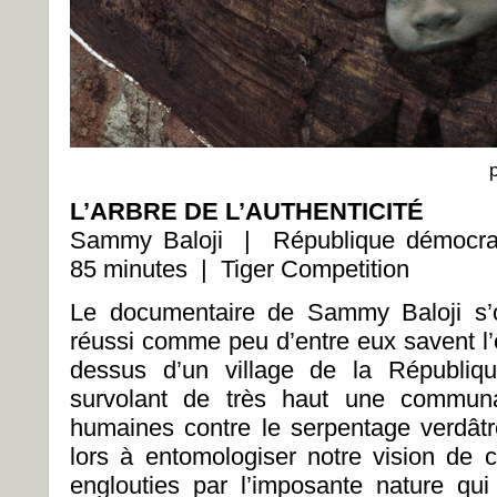
L’ARBRE DE L’AUTHENTICITÉ
Sammy Baloji | République démocr
85 minutes | Tiger Competition
Le documentaire de Sammy Baloji s’
réussi comme peu d’entre eux savent l’
dessus d’un village de la Républiq
survolant de très haut une communau
humaines contre le serpentage verdâtre
lors à entomologiser notre vision de ce
englouties par l’imposante nature qu