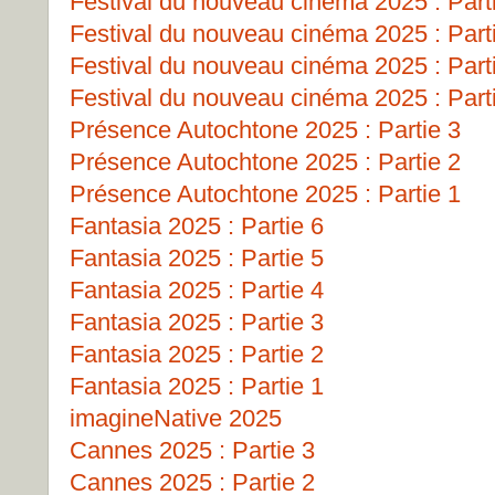
Festival du nouveau cinéma 2025 : Part
Festival du nouveau cinéma 2025 : Part
Festival du nouveau cinéma 2025 : Part
Festival du nouveau cinéma 2025 : Part
Présence Autochtone 2025 : Partie 3
Présence Autochtone 2025 : Partie 2
Présence Autochtone 2025 : Partie 1
Fantasia 2025 : Partie 6
Fantasia 2025 : Partie 5
Fantasia 2025 : Partie 4
Fantasia 2025 : Partie 3
Fantasia 2025 : Partie 2
Fantasia 2025 : Partie 1
imagineNative 2025
Cannes 2025 : Partie 3
Cannes 2025 : Partie 2