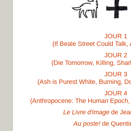
JOUR 1
(If Beale Street Could Talk
JOUR 2
(Die Tomorrow, Killing, Shar
JOUR 3
(Ash is Purest White, Burning, 
JOUR 4
(Anthropocene: The Human Epoch, 
Le Livre d'image
de Jea
Au poste!
de Quenti