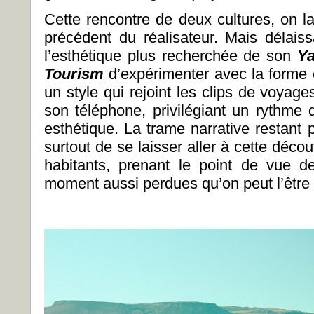
Cette rencontre de deux cultures, on la
précédent du réalisateur. Mais délaiss
l’esthétique plus recherchée de son
Y
Tourism
d’expérimenter avec la forme e
un style qui rejoint les clips de voyag
son téléphone, privilégiant un rythme 
esthétique. La trame narrative restant 
surtout de se laisser aller à cette déc
habitants, prenant le point de vue 
moment aussi perdues qu’on peut l’être 