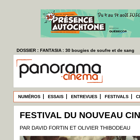
DOSSIER : FANTASIA : 30 bougies de soufre et de sang
NUMÉROS
ESSAIS
ENTREVUES
FESTIVALS
C
FESTIVAL DU NOUVEAU CIN
PAR DAVID FORTIN ET OLIVIER THIBODEAU