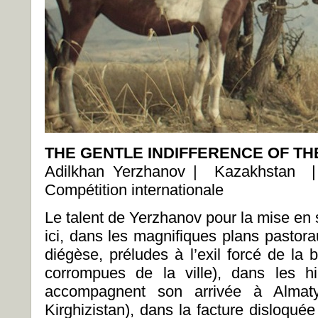
THE GENTLE INDIFFERENCE OF T
Adilkhan Yerzhanov | Kazakhstan
Compétition internationale
Le talent de Yerzhanov pour la mise en 
ici, dans les magnifiques plans pastor
diégèse, préludes à l’exil forcé de la b
corrompues de la ville), dans les h
accompagnent son arrivée à Almaty
Kirghizistan), dans la facture disloqu