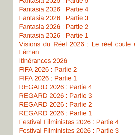
Fantasia 2025 : Partie 5
Fantasia 2026 : Partie 4
Fantasia 2026 : Partie 3
Fantasia 2026 : Partie 2
Fantasia 2026 : Partie 1
Visions du Réel 2026 : Le réel coule
Léman
Itinérances 2026
FIFA 2026 : Partie 2
FIFA 2026 : Partie 1
REGARD 2026 : Partie 4
REGARD 2026 : Partie 3
REGARD 2026 : Partie 2
REGARD 2026 : Partie 1
Festival Filministes 2026 : Partie 4
Festival Filministes 2026 : Partie 3