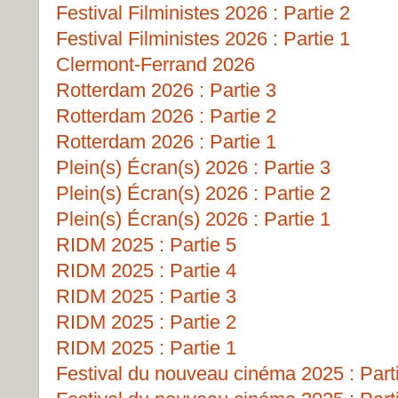
Festival Filministes 2026 : Partie 2
Festival Filministes 2026 : Partie 1
Clermont-Ferrand 2026
Rotterdam 2026 : Partie 3
Rotterdam 2026 : Partie 2
Rotterdam 2026 : Partie 1
Plein(s) Écran(s) 2026 : Partie 3
Plein(s) Écran(s) 2026 : Partie 2
Plein(s) Écran(s) 2026 : Partie 1
RIDM 2025 : Partie 5
RIDM 2025 : Partie 4
RIDM 2025 : Partie 3
RIDM 2025 : Partie 2
RIDM 2025 : Partie 1
Festival du nouveau cinéma 2025 : Part