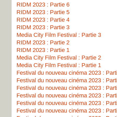
RIDM 2023 : Partie 6
RIDM 2023 : Partie 5
RIDM 2023 : Partie 4
RIDM 2023 : Partie 3
Media City Film Festival : Partie 3
RIDM 2023 : Partie 2
RIDM 2023 : Partie 1
Media City Film Festival : Partie 2
Media City Film Festival : Partie 1
Festival du nouveau cinéma 2023 : Part
Festival du nouveau cinéma 2023 : Part
Festival du nouveau cinéma 2023 : Part
Festival du nouveau cinéma 2023 : Part
Festival du nouveau cinéma 2023 : Part
Festival du nouveau cinéma 2023 : Part