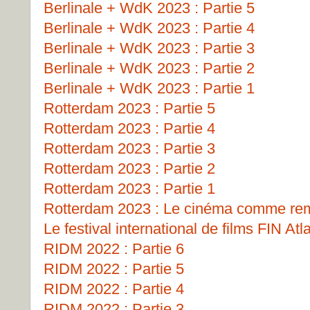
Berlinale + WdK 2023 : Partie 5
Berlinale + WdK 2023 : Partie 4
Berlinale + WdK 2023 : Partie 3
Berlinale + WdK 2023 : Partie 2
Berlinale + WdK 2023 : Partie 1
Rotterdam 2023 : Partie 5
Rotterdam 2023 : Partie 4
Rotterdam 2023 : Partie 3
Rotterdam 2023 : Partie 2
Rotterdam 2023 : Partie 1
Rotterdam 2023 : Le cinéma comme remp
Le festival international de films FIN Atl
RIDM 2022 : Partie 6
RIDM 2022 : Partie 5
RIDM 2022 : Partie 4
RIDM 2022 : Partie 3