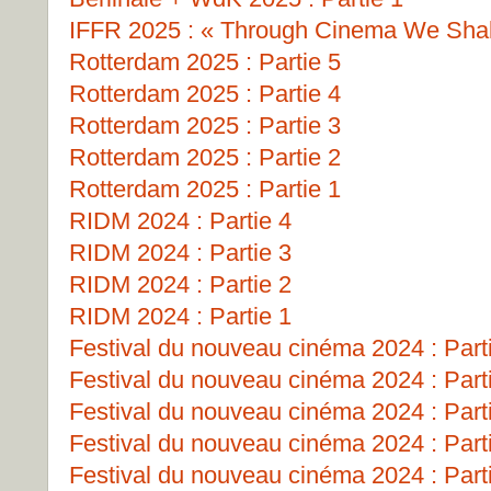
IFFR 2025 : « Through Cinema We Shall
Rotterdam 2025 : Partie 5
Rotterdam 2025 : Partie 4
Rotterdam 2025 : Partie 3
Rotterdam 2025 : Partie 2
Rotterdam 2025 : Partie 1
RIDM 2024 : Partie 4
RIDM 2024 : Partie 3
RIDM 2024 : Partie 2
RIDM 2024 : Partie 1
Festival du nouveau cinéma 2024 : Part
Festival du nouveau cinéma 2024 : Part
Festival du nouveau cinéma 2024 : Part
Festival du nouveau cinéma 2024 : Part
Festival du nouveau cinéma 2024 : Part