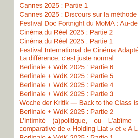
Cannes 2025 : Partie 1
Cannes 2025 : Discours sur la méthode
Festival Doc Fortnight du MoMA : Au-del
Cinéma du Réel 2025 : Partie 2
Cinéma du Réel 2025 : Partie 1
Festival International de Cinéma Adapt
La différence, c’est juste normal
Berlinale + WdK 2025 : Partie 6
Berlinale + WdK 2025 : Partie 5
Berlinale + WdK 2025 : Partie 4
Berlinale + WdK 2025 : Partie 3
Woche der Kritik — Back to the Class I
Berlinale + WdK 2025 : Partie 2
L’intimité (a)politique, ou L’abîme
comparative de « Holding Liat » et « A L
Berlinale + WdK 2025 : Partie 1