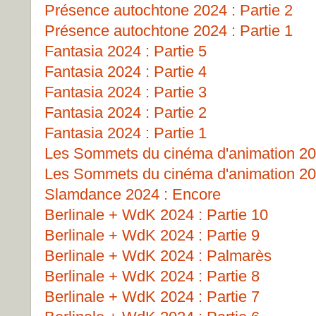
Présence autochtone 2024 : Partie 2
Présence autochtone 2024 : Partie 1
Fantasia 2024 : Partie 5
Fantasia 2024 : Partie 4
Fantasia 2024 : Partie 3
Fantasia 2024 : Partie 2
Fantasia 2024 : Partie 1
Les Sommets du cinéma d'animation 202
Les Sommets du cinéma d'animation 202
Slamdance 2024 : Encore
Berlinale + WdK 2024 : Partie 10
Berlinale + WdK 2024 : Partie 9
Berlinale + WdK 2024 : Palmarès
Berlinale + WdK 2024 : Partie 8
Berlinale + WdK 2024 : Partie 7