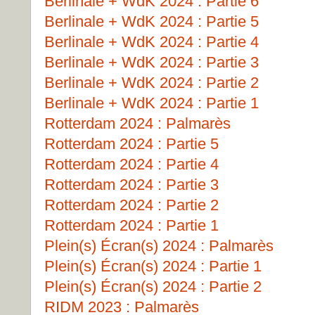
Berlinale + WdK 2024 : Partie 6
Berlinale + WdK 2024 : Partie 5
Berlinale + WdK 2024 : Partie 4
Berlinale + WdK 2024 : Partie 3
Berlinale + WdK 2024 : Partie 2
Berlinale + WdK 2024 : Partie 1
Rotterdam 2024 : Palmarès
Rotterdam 2024 : Partie 5
Rotterdam 2024 : Partie 4
Rotterdam 2024 : Partie 3
Rotterdam 2024 : Partie 2
Rotterdam 2024 : Partie 1
Plein(s) Écran(s) 2024 : Palmarès
Plein(s) Écran(s) 2024 : Partie 1
Plein(s) Écran(s) 2024 : Partie 2
RIDM 2023 : Palmarès