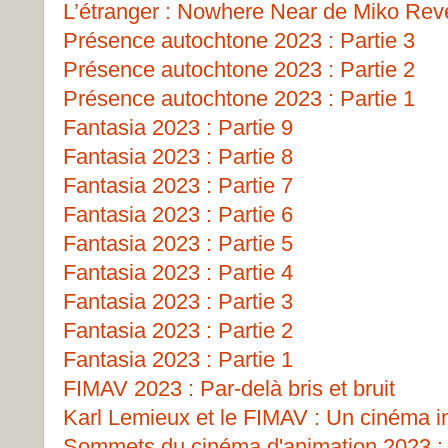
L’étranger : Nowhere Near de Miko Rev
Présence autochtone 2023 : Partie 3
Présence autochtone 2023 : Partie 2
Présence autochtone 2023 : Partie 1
Fantasia 2023 : Partie 9
Fantasia 2023 : Partie 8
Fantasia 2023 : Partie 7
Fantasia 2023 : Partie 6
Fantasia 2023 : Partie 5
Fantasia 2023 : Partie 4
Fantasia 2023 : Partie 3
Fantasia 2023 : Partie 2
Fantasia 2023 : Partie 1
FIMAV 2023 : Par-delà bris et bruit
Karl Lemieux et le FIMAV : Un cinéma i
Sommets du cinéma d'animation 2023 : 