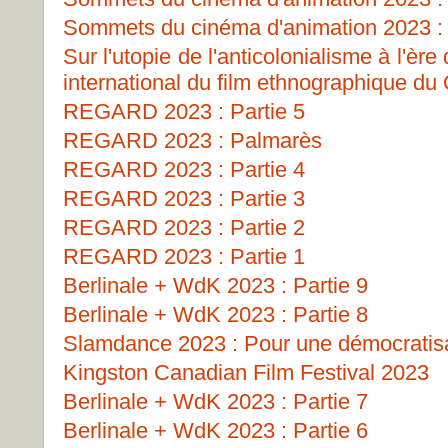
Sommets du cinéma d'animation 2023 : 
Sur l'utopie de l'anticolonialisme à l'ère
international du film ethnographique d
REGARD 2023 : Partie 5
REGARD 2023 : Palmarès
REGARD 2023 : Partie 4
REGARD 2023 : Partie 3
REGARD 2023 : Partie 2
REGARD 2023 : Partie 1
Berlinale + WdK 2023 : Partie 9
Berlinale + WdK 2023 : Partie 8
Slamdance 2023 : Pour une démocratisat
Kingston Canadian Film Festival 2023
Berlinale + WdK 2023 : Partie 7
Berlinale + WdK 2023 : Partie 6