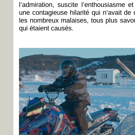
l’admiration, suscite l’enthousiasme e
une contagieuse hilarité qui n’avait d
les nombreux malaises, tous plus savou
qui étaient causés.