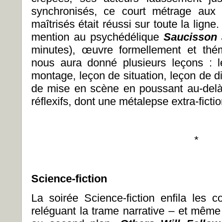
synchronisés, ce court métrage aux
maîtrisés était réussi sur toute la ligne.
mention au psychédélique
Saucisson a
minutes), œuvre formellement et thé
nous aura donné plusieurs leçons : l
montage, leçon de situation, leçon de d
de mise en scène en poussant au-delà
réflexifs, dont une métalepse extra-fictio
*
Science-fiction
La soirée Science-fiction enfila les c
reléguant la trame narrative – et même