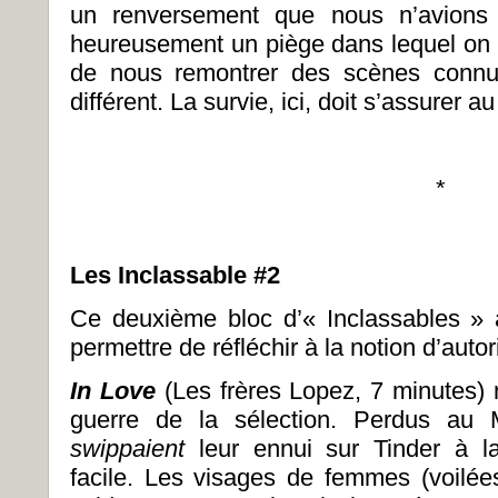
un renversement que nous n’avions 
heureusement un piège dans lequel on a
de nous remontrer des scènes connu
différent. La survie, ici, doit s’assurer a
*
Les Inclassable #2
Ce deuxième bloc d’« Inclassables » 
permettre de réfléchir à la notion d’autor
In Love
(Les frères Lopez, 7 minutes) 
guerre de la sélection. Perdus au M
swippaient
leur ennui sur Tinder à la
facile. Les visages de femmes (voilées 