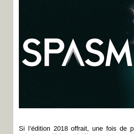
Si l’édition 2018 offrait, une fois de 