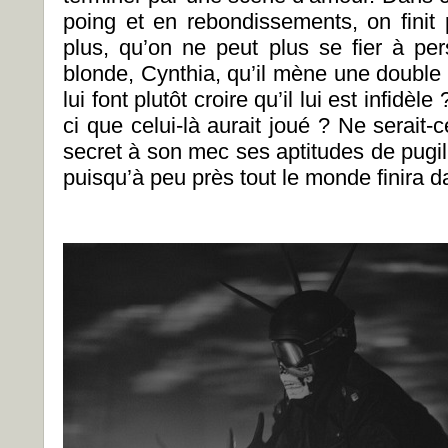
poing et en rebondissements, on finit
plus, qu’on ne peut plus se fier à per
blonde, Cynthia, qu’il mène une double 
lui font plutôt croire qu’il lui est infidè
ci que celui-là aurait joué ? Ne serait-
secret à son mec ses aptitudes de pugil
puisqu’à peu près tout le monde finira 