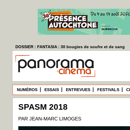
DOSSIER : FANTASIA : 30 bougies de soufre et de sang
NUMÉROS
ESSAIS
ENTREVUES
FESTIVALS
C
SPASM 2018
PAR JEAN-MARC LIMOGES