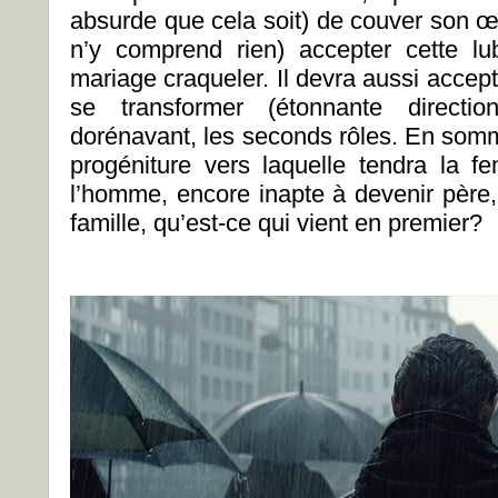
absurde que cela soit) de couver son œ
n’y comprend rien) accepter cette l
mariage craqueler. Il devra aussi accep
se transformer (étonnante directio
dorénavant, les seconds rôles. En somm
progéniture vers laquelle tendra la
l’homme, encore inapte à devenir père,
famille, qu’est-ce qui vient en premier?