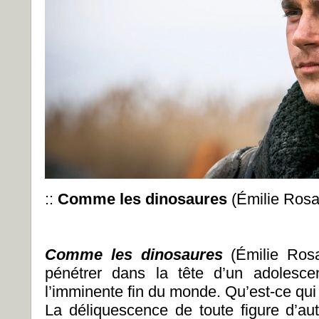
::
Comme les dinosaures
(Émilie Rosa
Comme les dinosaures
(Émilie Ros
pénétrer dans la tête d’un adolesc
l’imminente fin du monde. Qu’est-ce qui
La déliquescence de toute figure d’aut