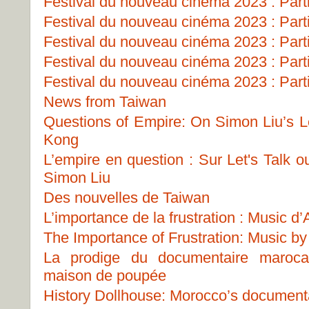
Festival du nouveau cinéma 2023 : Part
Festival du nouveau cinéma 2023 : Part
Festival du nouveau cinéma 2023 : Part
Festival du nouveau cinéma 2023 : Part
Festival du nouveau cinéma 2023 : Part
News from Taiwan
Questions of Empire: On Simon Liu’s Le
Kong
L’empire en question : Sur Let's Talk 
Simon Liu
Des nouvelles de Taiwan
L’importance de la frustration : Music 
The Importance of Frustration: Music b
La prodige du documentaire marocai
maison de poupée
History Dollhouse: Morocco’s document