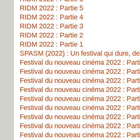
RIDM 2022 : Partie 5
RIDM 2022 : Partie 4
RIDM 2022 : Partie 3
RIDM 2022 : Partie 2
RIDM 2022 : Partie 1
SPASM (2022) : Un festival qui dure, de
Festival du nouveau cinéma 2022 : Part
Festival du nouveau cinéma 2022 : Part
Festival du nouveau cinéma 2022 : Part
Festival du nouveau cinéma 2022 : Part
Festival du nouveau cinéma 2022 : Part
Festival du nouveau cinéma 2022 : Part
Festival du nouveau cinéma 2022 : Part
Festival du nouveau cinéma 2022 : Part
Festival du nouveau cinéma 2022 : Part