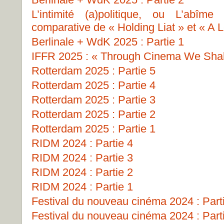
L’intimité (a)politique, ou L’abîme
comparative de « Holding Liat » et « A L
Berlinale + WdK 2025 : Partie 1
IFFR 2025 : « Through Cinema We Shall
Rotterdam 2025 : Partie 5
Rotterdam 2025 : Partie 4
Rotterdam 2025 : Partie 3
Rotterdam 2025 : Partie 2
Rotterdam 2025 : Partie 1
RIDM 2024 : Partie 4
RIDM 2024 : Partie 3
RIDM 2024 : Partie 2
RIDM 2024 : Partie 1
Festival du nouveau cinéma 2024 : Part
Festival du nouveau cinéma 2024 : Part