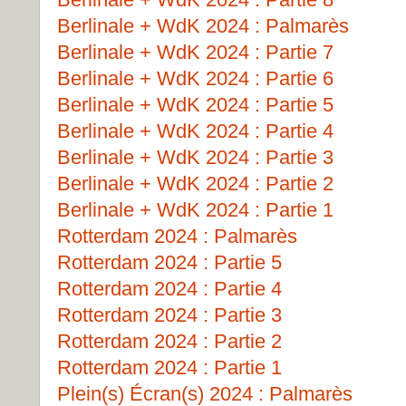
Berlinale + WdK 2024 : Palmarès
Berlinale + WdK 2024 : Partie 7
Berlinale + WdK 2024 : Partie 6
Berlinale + WdK 2024 : Partie 5
Berlinale + WdK 2024 : Partie 4
Berlinale + WdK 2024 : Partie 3
Berlinale + WdK 2024 : Partie 2
Berlinale + WdK 2024 : Partie 1
Rotterdam 2024 : Palmarès
Rotterdam 2024 : Partie 5
Rotterdam 2024 : Partie 4
Rotterdam 2024 : Partie 3
Rotterdam 2024 : Partie 2
Rotterdam 2024 : Partie 1
Plein(s) Écran(s) 2024 : Palmarès