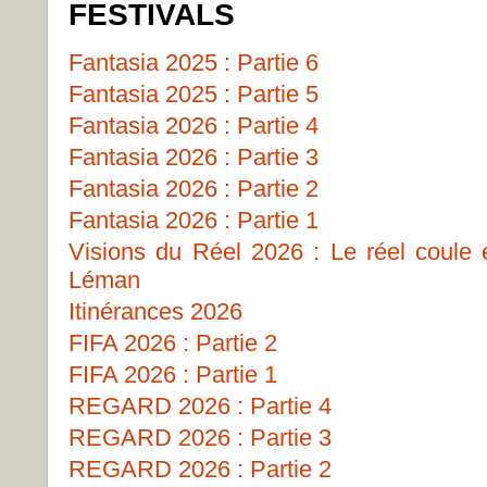
FESTIVALS
Fantasia 2025 : Partie 6
Fantasia 2025 : Partie 5
Fantasia 2026 : Partie 4
Fantasia 2026 : Partie 3
Fantasia 2026 : Partie 2
Fantasia 2026 : Partie 1
Visions du Réel 2026 : Le réel coule
Léman
Itinérances 2026
FIFA 2026 : Partie 2
FIFA 2026 : Partie 1
REGARD 2026 : Partie 4
REGARD 2026 : Partie 3
REGARD 2026 : Partie 2