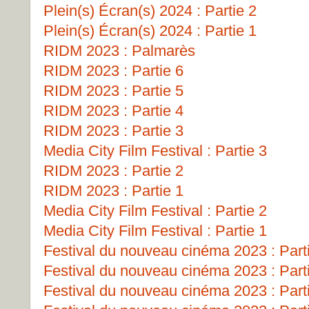
Plein(s) Écran(s) 2024 : Partie 2
Plein(s) Écran(s) 2024 : Partie 1
RIDM 2023 : Palmarès
RIDM 2023 : Partie 6
RIDM 2023 : Partie 5
RIDM 2023 : Partie 4
RIDM 2023 : Partie 3
Media City Film Festival : Partie 3
RIDM 2023 : Partie 2
RIDM 2023 : Partie 1
Media City Film Festival : Partie 2
Media City Film Festival : Partie 1
Festival du nouveau cinéma 2023 : Part
Festival du nouveau cinéma 2023 : Part
Festival du nouveau cinéma 2023 : Part