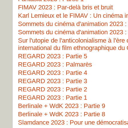
FIMAV 2023 : Par-delà bris et bruit
Karl Lemieux et le FIMAV : Un cinéma i
Sommets du cinéma d'animation 2023 : 
Sommets du cinéma d'animation 2023 : 
Sur l'utopie de l'anticolonialisme à l'ère
international du film ethnographique d
REGARD 2023 : Partie 5
REGARD 2023 : Palmarès
REGARD 2023 : Partie 4
REGARD 2023 : Partie 3
REGARD 2023 : Partie 2
REGARD 2023 : Partie 1
Berlinale + WdK 2023 : Partie 9
Berlinale + WdK 2023 : Partie 8
Slamdance 2023 : Pour une démocratisat