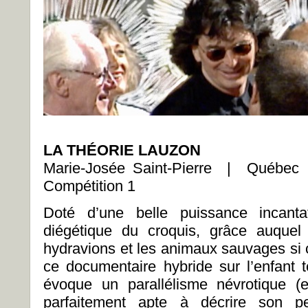
LA THÉORIE LAUZON
Marie-Josée Saint-Pierre | Québ
Compétition 1
Doté d’une belle puissance incantat
diégétique du croquis, grâce auquel
hydravions et les animaux sauvages si
ce documentaire hybride sur l’enfant 
évoque un parallélisme névrotique (
parfaitement apte à décrire son p