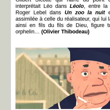
interprétait Léo dans
Léolo
, entre la
Roger Lebel dans
Un zoo la nuit
assimilée à celle du réalisateur, qui lui
ainsi en fils du fils de Dieu, figure 
orphelin…
(Olivier Thibodeau)