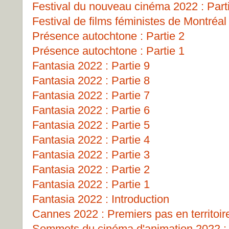
Festival du nouveau cinéma 2022 : Part
Festival de films féministes de Montréa
Présence autochtone : Partie 2
Présence autochtone : Partie 1
Fantasia 2022 : Partie 9
Fantasia 2022 : Partie 8
Fantasia 2022 : Partie 7
Fantasia 2022 : Partie 6
Fantasia 2022 : Partie 5
Fantasia 2022 : Partie 4
Fantasia 2022 : Partie 3
Fantasia 2022 : Partie 2
Fantasia 2022 : Partie 1
Fantasia 2022 : Introduction
Cannes 2022 : Premiers pas en territoir
Sommets du cinéma d'animation 2022 : 