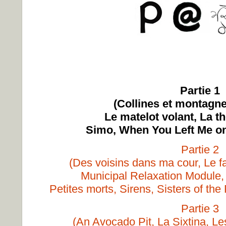
Partie 1
(Collines et montagne
Le matelot volant, La t
Simo, When You Left Me on
Partie 2
(Des voisins dans ma cour, Le 
Municipal Relaxation Module
Petites morts, Sirens, Sisters of th
Partie 3
(An Avocado Pit, La Sixtina, Le