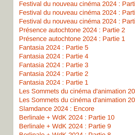
Festival du nouveau cinéma 2024 : Part
Festival du nouveau cinéma 2024 : Part
Festival du nouveau cinéma 2024 : Part
Présence autochtone 2024 : Partie 2
Présence autochtone 2024 : Partie 1
Fantasia 2024 : Partie 5
Fantasia 2024 : Partie 4
Fantasia 2024 : Partie 3
Fantasia 2024 : Partie 2
Fantasia 2024 : Partie 1
Les Sommets du cinéma d'animation 202
Les Sommets du cinéma d'animation 202
Slamdance 2024 : Encore
Berlinale + WdK 2024 : Partie 10
Berlinale + WdK 2024 : Partie 9
Berlinale + WdK 2024 : Partie 8