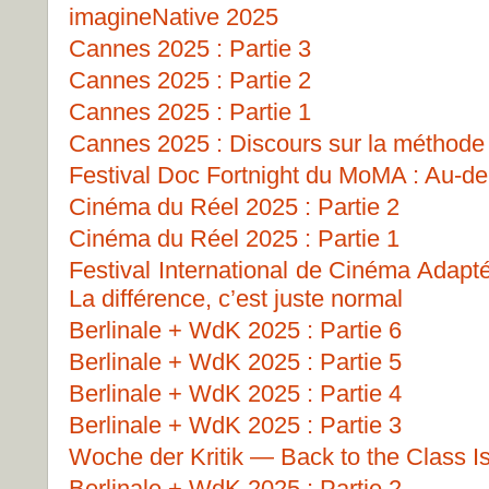
imagineNative 2025
Cannes 2025 : Partie 3
Cannes 2025 : Partie 2
Cannes 2025 : Partie 1
Cannes 2025 : Discours sur la méthode
Festival Doc Fortnight du MoMA : Au-del
Cinéma du Réel 2025 : Partie 2
Cinéma du Réel 2025 : Partie 1
Festival International de Cinéma Adapt
La différence, c’est juste normal
Berlinale + WdK 2025 : Partie 6
Berlinale + WdK 2025 : Partie 5
Berlinale + WdK 2025 : Partie 4
Berlinale + WdK 2025 : Partie 3
Woche der Kritik — Back to the Class I
Berlinale + WdK 2025 : Partie 2