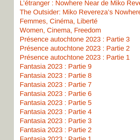
L’étranger : Nowhere Near de Miko Rev
The Outsider: Miko Revereza’s Nowher
Femmes, Cinéma, Liberté
Women, Cinema, Freedom
Présence autochtone 2023 : Partie 3
Présence autochtone 2023 : Partie 2
Présence autochtone 2023 : Partie 1
Fantasia 2023 : Partie 9
Fantasia 2023 : Partie 8
Fantasia 2023 : Partie 7
Fantasia 2023 : Partie 6
Fantasia 2023 : Partie 5
Fantasia 2023 : Partie 4
Fantasia 2023 : Partie 3
Fantasia 2023 : Partie 2
Fantasia 2023 : Partie 1