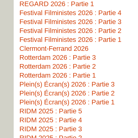
REGARD 2026 : Partie 1
Festival Filministes 2026 : Partie 4
Festival Filministes 2026 : Partie 3
Festival Filministes 2026 : Partie 2
Festival Filministes 2026 : Partie 1
Clermont-Ferrand 2026
Rotterdam 2026 : Partie 3
Rotterdam 2026 : Partie 2
Rotterdam 2026 : Partie 1
Plein(s) Écran(s) 2026 : Partie 3
Plein(s) Écran(s) 2026 : Partie 2
Plein(s) Écran(s) 2026 : Partie 1
RIDM 2025 : Partie 5
RIDM 2025 : Partie 4
RIDM 2025 : Partie 3
RIDM 2025 : Partie 2