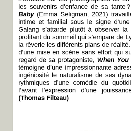
les souvenirs d’enfance de sa tante
Baby
(Emma Seligman, 2021) travaille
intime et familial sous le signe d’un
Galang s’attarde plutôt à observer la
profitant du sommeil qui s’empare de L
la rêverie les différents plans de réali
d’une mise en scène sans effort qui sui
regard de sa protagoniste,
When You 
témoigne d’une impressionnante adress
ingéniosité le naturalisme de ses dyna
rythmiques d’une comédie du quotidi
l’avant l’expression d’une jouissan
(Thomas Filteau)