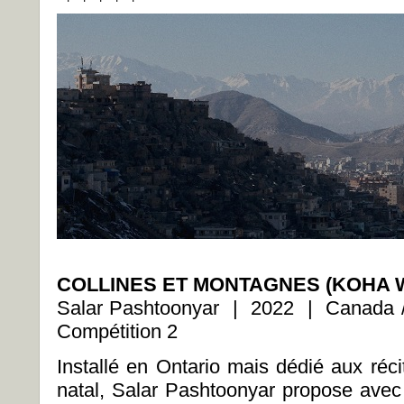
COLLINES ET MONTAGNES (KOHA 
Salar Pashtoonyar | 2022 | Canada /
Compétition 2
Installé en Ontario mais dédié aux réc
natal, Salar Pashtoonyar propose avec 