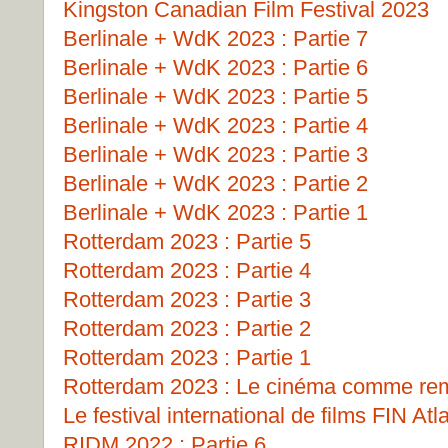
Kingston Canadian Film Festival 2023
Berlinale + WdK 2023 : Partie 7
Berlinale + WdK 2023 : Partie 6
Berlinale + WdK 2023 : Partie 5
Berlinale + WdK 2023 : Partie 4
Berlinale + WdK 2023 : Partie 3
Berlinale + WdK 2023 : Partie 2
Berlinale + WdK 2023 : Partie 1
Rotterdam 2023 : Partie 5
Rotterdam 2023 : Partie 4
Rotterdam 2023 : Partie 3
Rotterdam 2023 : Partie 2
Rotterdam 2023 : Partie 1
Rotterdam 2023 : Le cinéma comme remp
Le festival international de films FIN Atl
RIDM 2022 : Partie 6