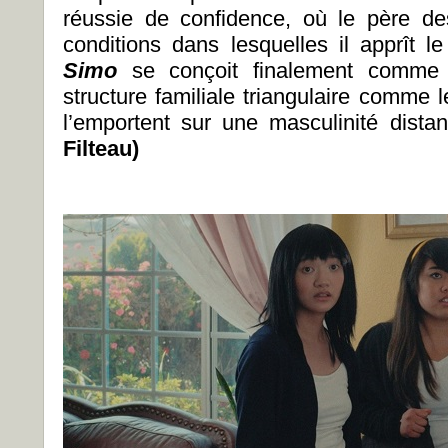
réussie de confidence, où le père d
conditions dans lesquelles il apprît l
Simo
se conçoit finalement comme 
structure familiale triangulaire comme le
l’emportent sur une masculinité dista
Filteau)