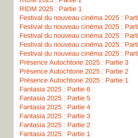
RIDM 2025 : Partie 1
Festival du nouveau cinéma 2025 : Part
Festival du nouveau cinéma 2025 : Part
Festival du nouveau cinéma 2025 : Part
Festival du nouveau cinéma 2025 : Part
Festival du nouveau cinéma 2025 : Part
Présence Autochtone 2025 : Partie 3
Présence Autochtone 2025 : Partie 2
Présence Autochtone 2025 : Partie 1
Fantasia 2025 : Partie 6
Fantasia 2025 : Partie 5
Fantasia 2025 : Partie 4
Fantasia 2025 : Partie 3
Fantasia 2025 : Partie 2
Fantasia 2025 : Partie 1