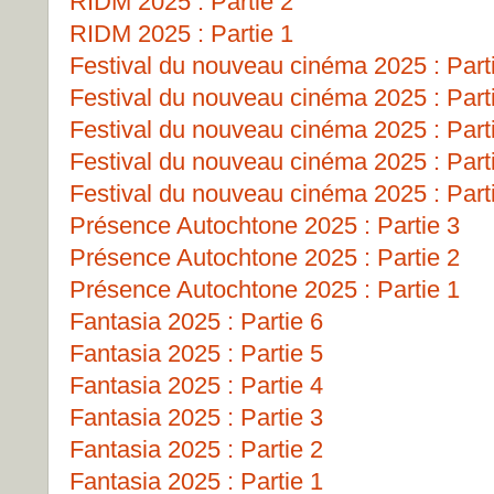
RIDM 2025 : Partie 2
RIDM 2025 : Partie 1
Festival du nouveau cinéma 2025 : Part
Festival du nouveau cinéma 2025 : Part
Festival du nouveau cinéma 2025 : Part
Festival du nouveau cinéma 2025 : Part
Festival du nouveau cinéma 2025 : Part
Présence Autochtone 2025 : Partie 3
Présence Autochtone 2025 : Partie 2
Présence Autochtone 2025 : Partie 1
Fantasia 2025 : Partie 6
Fantasia 2025 : Partie 5
Fantasia 2025 : Partie 4
Fantasia 2025 : Partie 3
Fantasia 2025 : Partie 2
Fantasia 2025 : Partie 1