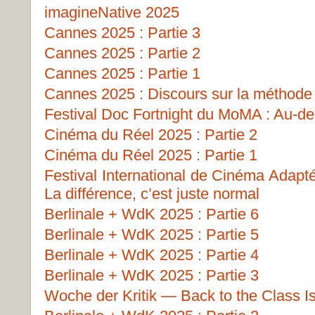
imagineNative 2025
Cannes 2025 : Partie 3
Cannes 2025 : Partie 2
Cannes 2025 : Partie 1
Cannes 2025 : Discours sur la méthode
Festival Doc Fortnight du MoMA : Au-del
Cinéma du Réel 2025 : Partie 2
Cinéma du Réel 2025 : Partie 1
Festival International de Cinéma Adapt
La différence, c’est juste normal
Berlinale + WdK 2025 : Partie 6
Berlinale + WdK 2025 : Partie 5
Berlinale + WdK 2025 : Partie 4
Berlinale + WdK 2025 : Partie 3
Woche der Kritik — Back to the Class I