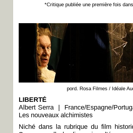
*Critique publiée une première fois dans
pord. Rosa Filmes / Idéale Au
LIBERTÉ
Albert Serra | France/Espagne/Portu
Les nouveaux alchimistes
Niché dans la rubrique du film histori