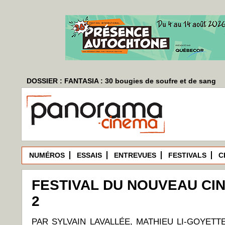
DOSSIER : FANTASIA : 30 bougies de soufre et de sang
NUMÉROS
ESSAIS
ENTREVUES
FESTIVALS
C
FESTIVAL DU NOUVEAU CIN
2
PAR SYLVAIN LAVALLÉE, MATHIEU LI-GOYETT