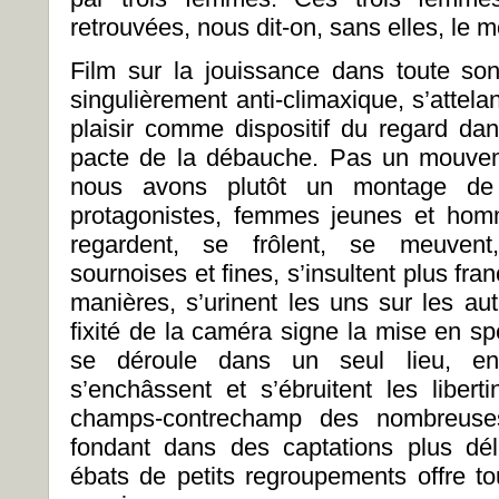
retrouvées, nous dit-on, sans elles, le 
Film sur la jouissance dans toute son
singulièrement anti-climaxique, s’attela
plaisir comme dispositif du regard dans
pacte de la débauche. Pas un mouvem
nous avons plutôt un montage de 
protagonistes, femmes jeunes et homm
regardent, se frôlent, se meuvent
sournoises et fines, s’insultent plus fra
manières, s’urinent les uns sur les aut
fixité de la caméra signe la mise en sp
se déroule dans un seul lieu, en
s’enchâssent et s’ébruitent les libert
champs-contrechamp des nombreuse
fondant dans des captations plus dél
ébats de petits regroupements offre to