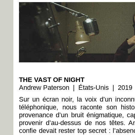
THE VAST OF NIGHT
Andrew Paterson | États-Unis | 2019
Sur un écran noir, la voix d’un inconn
téléphonique, nous raconte son histo
provenance d’un bruit énigmatique, cap
provenir d’au-dessus de nos têtes. Anc
confie devait rester top secret : l’abs