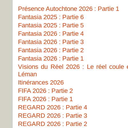
Présence Autochtone 2026 : Partie 1
Fantasia 2025 : Partie 6
Fantasia 2025 : Partie 5
Fantasia 2026 : Partie 4
Fantasia 2026 : Partie 3
Fantasia 2026 : Partie 2
Fantasia 2026 : Partie 1
Visions du Réel 2026 : Le réel coule
Léman
Itinérances 2026
FIFA 2026 : Partie 2
FIFA 2026 : Partie 1
REGARD 2026 : Partie 4
REGARD 2026 : Partie 3
REGARD 2026 : Partie 2