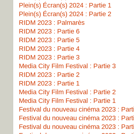
Plein(s) Écran(s) 2024 : Partie 1
Plein(s) Écran(s) 2024 : Partie 2
RIDM 2023 : Palmarès
RIDM 2023 : Partie 6
RIDM 2023 : Partie 5
RIDM 2023 : Partie 4
RIDM 2023 : Partie 3
Media City Film Festival : Partie 3
RIDM 2023 : Partie 2
RIDM 2023 : Partie 1
Media City Film Festival : Partie 2
Media City Film Festival : Partie 1
Festival du nouveau cinéma 2023 : Part
Festival du nouveau cinéma 2023 : Part
Festival du nouveau cinéma 2023 : Part