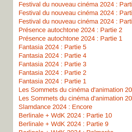
Festival du nouveau cinéma 2024 : Part
Festival du nouveau cinéma 2024 : Part
Festival du nouveau cinéma 2024 : Part
Présence autochtone 2024 : Partie 2
Présence autochtone 2024 : Partie 1
Fantasia 2024 : Partie 5
Fantasia 2024 : Partie 4
Fantasia 2024 : Partie 3
Fantasia 2024 : Partie 2
Fantasia 2024 : Partie 1
Les Sommets du cinéma d'animation 202
Les Sommets du cinéma d'animation 202
Slamdance 2024 : Encore
Berlinale + WdK 2024 : Partie 10
Berlinale + WdK 2024 : Partie 9