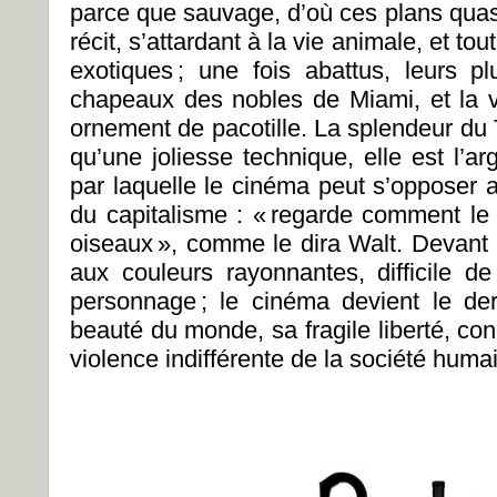
parce que sauvage, d’où ces plans quas
récit, s’attardant à la vie animale, et to
exotiques ; une fois abattus, leurs 
chapeaux des nobles de Miami, et la v
ornement de pacotille. La splendeur du 
qu’une joliesse technique, elle est l’
par laquelle le cinéma peut s’opposer
du capitalisme : « regarde comment le 
oiseaux », comme le dira Walt. Devant
aux couleurs rayonnantes, difficile 
personnage ; le cinéma devient le der
beauté du monde, sa fragile liberté, co
violence indifférente de la société huma