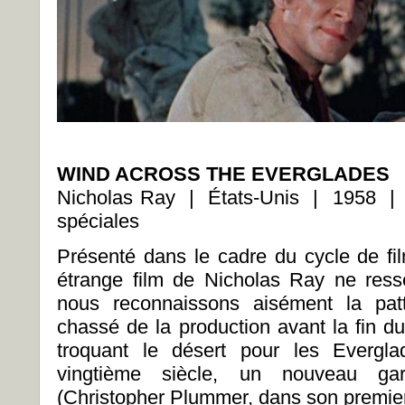
WIND ACROSS THE EVERGLADES
Nicholas Ray | États-Unis | 1958 | 
spéciales
Présenté dans le cadre du cycle de f
étrange film de Nicholas Ray ne res
nous reconnaissons aisément la pat
chassé de la production avant la fin d
troquant le désert pour les Evergla
vingtième siècle, un nouveau ga
(Christopher Plummer, dans son premier 