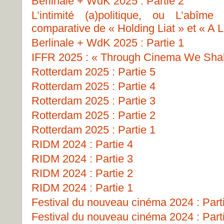
Berlinale + WdK 2025 : Partie 2
L’intimité (a)politique, ou L’abîme
comparative de « Holding Liat » et « A L
Berlinale + WdK 2025 : Partie 1
IFFR 2025 : « Through Cinema We Shall
Rotterdam 2025 : Partie 5
Rotterdam 2025 : Partie 4
Rotterdam 2025 : Partie 3
Rotterdam 2025 : Partie 2
Rotterdam 2025 : Partie 1
RIDM 2024 : Partie 4
RIDM 2024 : Partie 3
RIDM 2024 : Partie 2
RIDM 2024 : Partie 1
Festival du nouveau cinéma 2024 : Part
Festival du nouveau cinéma 2024 : Part