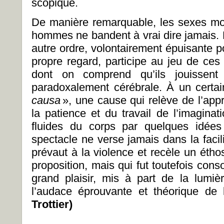
scopique.
De manière remarquable, les sexes mon
hommes ne bandent à vrai dire jamais. L
autre ordre, volontairement épuisante p
propre regard, participe au jeu de ces 
dont on comprend qu’ils jouissent 
paradoxalement cérébrale. À un certa
causa
», une cause qui relève de l’app
la patience et du travail de l’imaginat
fluides du corps par quelques idées 
spectacle ne verse jamais dans la facil
prévaut à la violence et recèle un éthos
proposition, mais qui fut toutefois con
grand plaisir, mis à part de la lumi
l’audace éprouvante et théorique de
Trottier)