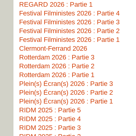
REGARD 2026 : Partie 1
Festival Filministes 2026 : Partie 4
Festival Filministes 2026 : Partie 3
Festival Filministes 2026 : Partie 2
Festival Filministes 2026 : Partie 1
Clermont-Ferrand 2026
Rotterdam 2026 : Partie 3
Rotterdam 2026 : Partie 2
Rotterdam 2026 : Partie 1
Plein(s) Écran(s) 2026 : Partie 3
Plein(s) Écran(s) 2026 : Partie 2
Plein(s) Écran(s) 2026 : Partie 1
RIDM 2025 : Partie 5
RIDM 2025 : Partie 4
RIDM 2025 : Partie 3