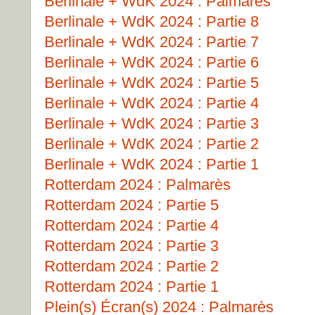
Berlinale + WdK 2024 : Palmarès
Berlinale + WdK 2024 : Partie 8
Berlinale + WdK 2024 : Partie 7
Berlinale + WdK 2024 : Partie 6
Berlinale + WdK 2024 : Partie 5
Berlinale + WdK 2024 : Partie 4
Berlinale + WdK 2024 : Partie 3
Berlinale + WdK 2024 : Partie 2
Berlinale + WdK 2024 : Partie 1
Rotterdam 2024 : Palmarès
Rotterdam 2024 : Partie 5
Rotterdam 2024 : Partie 4
Rotterdam 2024 : Partie 3
Rotterdam 2024 : Partie 2
Rotterdam 2024 : Partie 1
Plein(s) Écran(s) 2024 : Palmarès