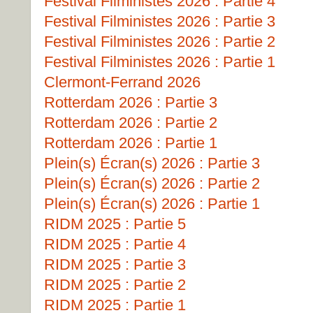
Festival Filministes 2026 : Partie 4
Festival Filministes 2026 : Partie 3
Festival Filministes 2026 : Partie 2
Festival Filministes 2026 : Partie 1
Clermont-Ferrand 2026
Rotterdam 2026 : Partie 3
Rotterdam 2026 : Partie 2
Rotterdam 2026 : Partie 1
Plein(s) Écran(s) 2026 : Partie 3
Plein(s) Écran(s) 2026 : Partie 2
Plein(s) Écran(s) 2026 : Partie 1
RIDM 2025 : Partie 5
RIDM 2025 : Partie 4
RIDM 2025 : Partie 3
RIDM 2025 : Partie 2
RIDM 2025 : Partie 1