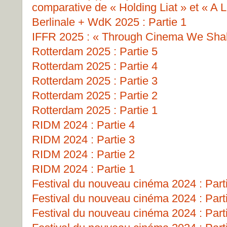
comparative de « Holding Liat » et « A L
Berlinale + WdK 2025 : Partie 1
IFFR 2025 : « Through Cinema We Shall
Rotterdam 2025 : Partie 5
Rotterdam 2025 : Partie 4
Rotterdam 2025 : Partie 3
Rotterdam 2025 : Partie 2
Rotterdam 2025 : Partie 1
RIDM 2024 : Partie 4
RIDM 2024 : Partie 3
RIDM 2024 : Partie 2
RIDM 2024 : Partie 1
Festival du nouveau cinéma 2024 : Part
Festival du nouveau cinéma 2024 : Part
Festival du nouveau cinéma 2024 : Part