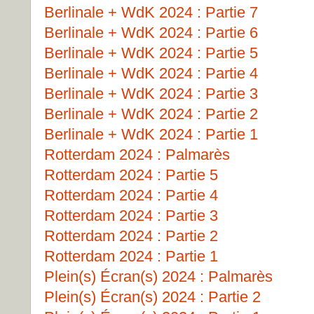
Berlinale + WdK 2024 : Partie 7
Berlinale + WdK 2024 : Partie 6
Berlinale + WdK 2024 : Partie 5
Berlinale + WdK 2024 : Partie 4
Berlinale + WdK 2024 : Partie 3
Berlinale + WdK 2024 : Partie 2
Berlinale + WdK 2024 : Partie 1
Rotterdam 2024 : Palmarès
Rotterdam 2024 : Partie 5
Rotterdam 2024 : Partie 4
Rotterdam 2024 : Partie 3
Rotterdam 2024 : Partie 2
Rotterdam 2024 : Partie 1
Plein(s) Écran(s) 2024 : Palmarès
Plein(s) Écran(s) 2024 : Partie 2