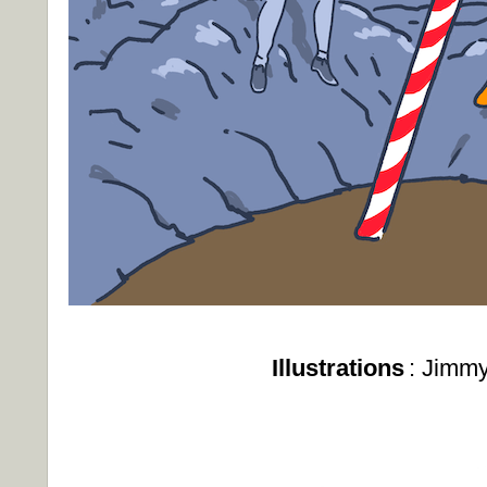
Illustrations
: Jimm