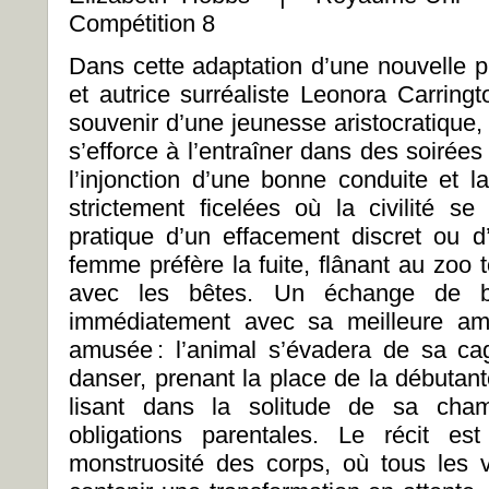
Compétition 8
Dans cette adaptation d’une nouvelle p
et autrice surréaliste Leonora Carring
souvenir d’une jeunesse aristocratique,
s’efforce à l’entraîner dans des soirée
l’injonction d’une bonne conduite et l
strictement ficelées où la civilité 
pratique d’un effacement discret ou d’
femme préfère la fuite, flânant au zoo t
avec les bêtes. Un échange de b
immédiatement avec sa meilleure am
amusée : l’animal s’évadera de sa ca
danser, prenant la place de la débutant
lisant dans la solitude de sa cham
obligations parentales. Le récit e
monstruosité des corps, où tous les 