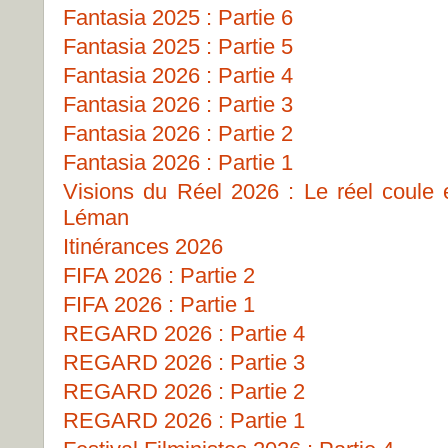
Fantasia 2025 : Partie 6
Fantasia 2025 : Partie 5
Fantasia 2026 : Partie 4
Fantasia 2026 : Partie 3
Fantasia 2026 : Partie 2
Fantasia 2026 : Partie 1
Visions du Réel 2026 : Le réel coule
Léman
Itinérances 2026
FIFA 2026 : Partie 2
FIFA 2026 : Partie 1
REGARD 2026 : Partie 4
REGARD 2026 : Partie 3
REGARD 2026 : Partie 2
REGARD 2026 : Partie 1