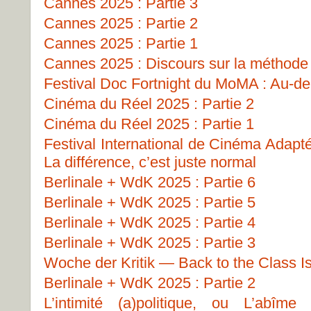
Cannes 2025 : Partie 3
Cannes 2025 : Partie 2
Cannes 2025 : Partie 1
Cannes 2025 : Discours sur la méthode
Festival Doc Fortnight du MoMA : Au-del
Cinéma du Réel 2025 : Partie 2
Cinéma du Réel 2025 : Partie 1
Festival International de Cinéma Adapt
La différence, c’est juste normal
Berlinale + WdK 2025 : Partie 6
Berlinale + WdK 2025 : Partie 5
Berlinale + WdK 2025 : Partie 4
Berlinale + WdK 2025 : Partie 3
Woche der Kritik — Back to the Class I
Berlinale + WdK 2025 : Partie 2
L’intimité (a)politique, ou L’abîme