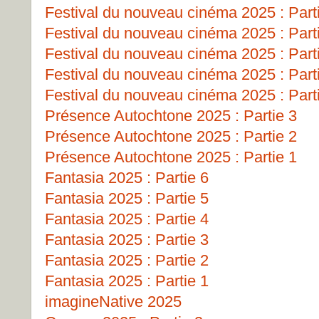
Festival du nouveau cinéma 2025 : Part
Festival du nouveau cinéma 2025 : Part
Festival du nouveau cinéma 2025 : Part
Festival du nouveau cinéma 2025 : Part
Festival du nouveau cinéma 2025 : Part
Présence Autochtone 2025 : Partie 3
Présence Autochtone 2025 : Partie 2
Présence Autochtone 2025 : Partie 1
Fantasia 2025 : Partie 6
Fantasia 2025 : Partie 5
Fantasia 2025 : Partie 4
Fantasia 2025 : Partie 3
Fantasia 2025 : Partie 2
Fantasia 2025 : Partie 1
imagineNative 2025