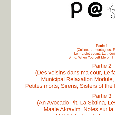
Partie 1
(Collines et montagnes, F
Le matelot volant, La théor
Simo, When You Left Me on Th
Partie 2
(Des voisins dans ma cour, Le 
Municipal Relaxation Module
Petites morts, Sirens, Sisters of th
Partie 3
(An Avocado Pit, La Sixtina, Le
Maale Akravim, Notes sur la 