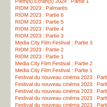
Plein(s) Écran(s) 2024 : Partie 1
RIDM 2023 : Palmarès
RIDM 2023 : Partie 6
RIDM 2023 : Partie 5
RIDM 2023 : Partie 4
RIDM 2023 : Partie 3
Media City Film Festival : Partie 3
RIDM 2023 : Partie 2
RIDM 2023 : Partie 1
Media City Film Festival : Partie 2
Media City Film Festival : Partie 1
Festival du nouveau cinéma 2023 : Part
Festival du nouveau cinéma 2023 : Part
Festival du nouveau cinéma 2023 : Part
Festival du nouveau cinéma 2023 : Part
Festival du nouveau cinéma 2023 : Part