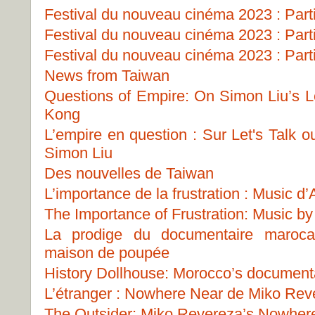
Festival du nouveau cinéma 2023 : Part
Festival du nouveau cinéma 2023 : Part
Festival du nouveau cinéma 2023 : Part
News from Taiwan
Questions of Empire: On Simon Liu’s Le
Kong
L’empire en question : Sur Let's Talk 
Simon Liu
Des nouvelles de Taiwan
L’importance de la frustration : Music 
The Importance of Frustration: Music b
La prodige du documentaire marocai
maison de poupée
History Dollhouse: Morocco’s document
L’étranger : Nowhere Near de Miko Rev
The Outsider: Miko Revereza’s Nowher