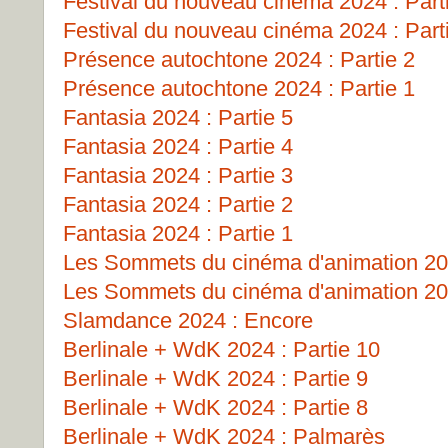
Festival du nouveau cinéma 2024 : Part
Festival du nouveau cinéma 2024 : Part
Présence autochtone 2024 : Partie 2
Présence autochtone 2024 : Partie 1
Fantasia 2024 : Partie 5
Fantasia 2024 : Partie 4
Fantasia 2024 : Partie 3
Fantasia 2024 : Partie 2
Fantasia 2024 : Partie 1
Les Sommets du cinéma d'animation 202
Les Sommets du cinéma d'animation 202
Slamdance 2024 : Encore
Berlinale + WdK 2024 : Partie 10
Berlinale + WdK 2024 : Partie 9
Berlinale + WdK 2024 : Partie 8
Berlinale + WdK 2024 : Palmarès