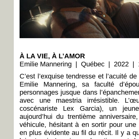
À LA VIE, À L’AMOR
Emilie Mannering | Québec | 2022 | 
C’est l’exquise tendresse et l’acuité de 
Emilie Mannering, sa faculté d’épou
personnages jusque dans l’épanchement 
avec une maestria irrésistible. L’
coscénariste Lex Garcia), un jeun
aujourd’hui du trentième anniversaire,
véhicule, hésitant à en sortir pour une
en plus évidente au fil du récit. Il y a