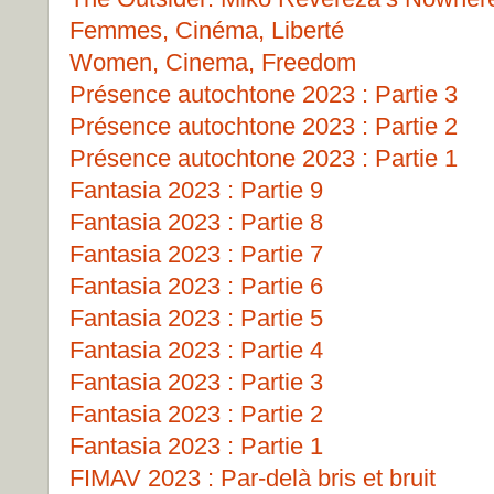
Femmes, Cinéma, Liberté
Women, Cinema, Freedom
Présence autochtone 2023 : Partie 3
Présence autochtone 2023 : Partie 2
Présence autochtone 2023 : Partie 1
Fantasia 2023 : Partie 9
Fantasia 2023 : Partie 8
Fantasia 2023 : Partie 7
Fantasia 2023 : Partie 6
Fantasia 2023 : Partie 5
Fantasia 2023 : Partie 4
Fantasia 2023 : Partie 3
Fantasia 2023 : Partie 2
Fantasia 2023 : Partie 1
FIMAV 2023 : Par-delà bris et bruit