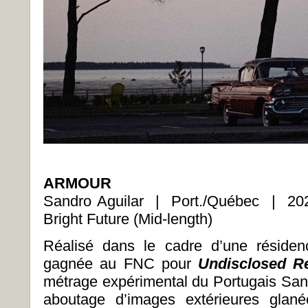
ARMOUR
Sandro Aguilar | Port./Québec | 20
Bright Future (Mid-length)
Réalisé dans le cadre d’une résiden
gagnée au FNC pour
Undisclosed Re
métrage expérimental du Portugais Sand
aboutage d’images extérieures glané