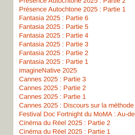
Présence Autochtone 2025 : Partie 2
Présence Autochtone 2025 : Partie 1
Fantasia 2025 : Partie 6
Fantasia 2025 : Partie 5
Fantasia 2025 : Partie 4
Fantasia 2025 : Partie 3
Fantasia 2025 : Partie 2
Fantasia 2025 : Partie 1
imagineNative 2025
Cannes 2025 : Partie 3
Cannes 2025 : Partie 2
Cannes 2025 : Partie 1
Cannes 2025 : Discours sur la méthode
Festival Doc Fortnight du MoMA : Au-del
Cinéma du Réel 2025 : Partie 2
Cinéma du Réel 2025 : Partie 1