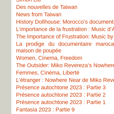
Des nouvelles de Taiwan
News from Taiwan
History Dollhouse: Morocco’s document
L’importance de la frustration : Music 
The Importance of Frustration: Music b
La prodige du documentaire marocai
maison de poupée
Women, Cinema, Freedom
The Outsider: Miko Revereza’s Nowher
Femmes, Cinéma, Liberté
L’étranger : Nowhere Near de Miko Rev
Présence autochtone 2023 : Partie 3
Présence autochtone 2023 : Partie 2
Présence autochtone 2023 : Partie 1
Fantasia 2023 : Partie 9