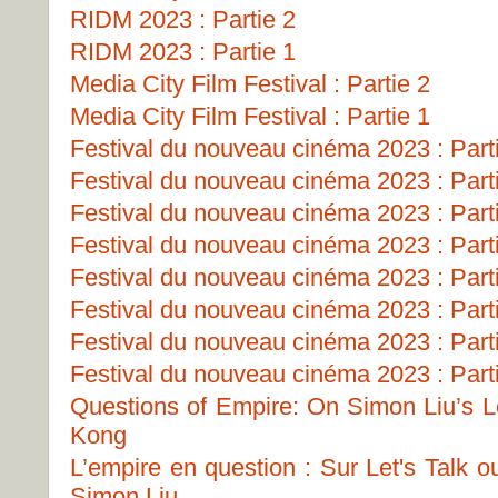
RIDM 2023 : Partie 2
RIDM 2023 : Partie 1
Media City Film Festival : Partie 2
Media City Film Festival : Partie 1
Festival du nouveau cinéma 2023 : Part
Festival du nouveau cinéma 2023 : Part
Festival du nouveau cinéma 2023 : Part
Festival du nouveau cinéma 2023 : Part
Festival du nouveau cinéma 2023 : Part
Festival du nouveau cinéma 2023 : Part
Festival du nouveau cinéma 2023 : Part
Festival du nouveau cinéma 2023 : Part
Questions of Empire: On Simon Liu’s Le
Kong
L’empire en question : Sur Let's Talk 
Simon Liu