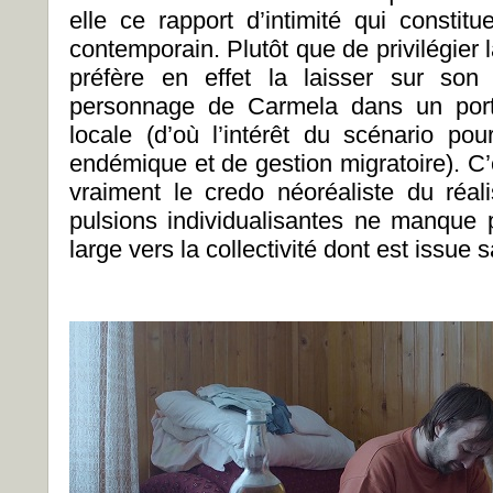
elle ce rapport d’intimité qui constit
contemporain. Plutôt que de privilégier
préfère en effet la laisser sur son 
personnage de Carmela dans un portra
locale (d’où l’intérêt du scénario po
endémique et de gestion migratoire). C’e
vraiment le credo néoréaliste du réali
pulsions individualisantes ne manque
large vers la collectivité dont est issue 