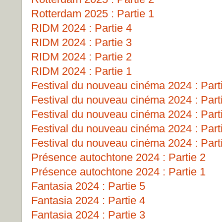
Rotterdam 2025 : Partie 1
RIDM 2024 : Partie 4
RIDM 2024 : Partie 3
RIDM 2024 : Partie 2
RIDM 2024 : Partie 1
Festival du nouveau cinéma 2024 : Part
Festival du nouveau cinéma 2024 : Part
Festival du nouveau cinéma 2024 : Part
Festival du nouveau cinéma 2024 : Part
Festival du nouveau cinéma 2024 : Part
Présence autochtone 2024 : Partie 2
Présence autochtone 2024 : Partie 1
Fantasia 2024 : Partie 5
Fantasia 2024 : Partie 4
Fantasia 2024 : Partie 3