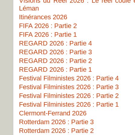
Visions du Réel 2026 : Le réel coule
Léman
Itinérances 2026
FIFA 2026 : Partie 2
FIFA 2026 : Partie 1
REGARD 2026 : Partie 4
REGARD 2026 : Partie 3
REGARD 2026 : Partie 2
REGARD 2026 : Partie 1
Festival Filministes 2026 : Partie 4
Festival Filministes 2026 : Partie 3
Festival Filministes 2026 : Partie 2
Festival Filministes 2026 : Partie 1
Clermont-Ferrand 2026
Rotterdam 2026 : Partie 3
Rotterdam 2026 : Partie 2