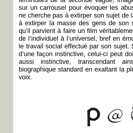
sur un carrousel pour évoquer les abu
ne cherche pas à extirper son sujet de
à extirper la masse des gens de son su
qu’il parvient à faire un film véritableme
de l’individuel à l’universel, bref en 
le travail social effectué par son sujet. 
d’une façon instinctive, celui-ci peut d
aussi instinctive, transcendant ai
biographique standard en exaltant la plur
voix.