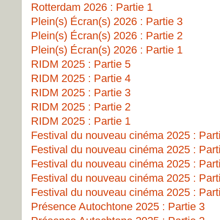
Rotterdam 2026 : Partie 1
Plein(s) Écran(s) 2026 : Partie 3
Plein(s) Écran(s) 2026 : Partie 2
Plein(s) Écran(s) 2026 : Partie 1
RIDM 2025 : Partie 5
RIDM 2025 : Partie 4
RIDM 2025 : Partie 3
RIDM 2025 : Partie 2
RIDM 2025 : Partie 1
Festival du nouveau cinéma 2025 : Part
Festival du nouveau cinéma 2025 : Part
Festival du nouveau cinéma 2025 : Part
Festival du nouveau cinéma 2025 : Part
Festival du nouveau cinéma 2025 : Part
Présence Autochtone 2025 : Partie 3