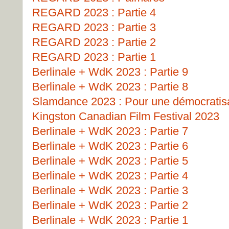
REGARD 2023 : Partie 4
REGARD 2023 : Partie 3
REGARD 2023 : Partie 2
REGARD 2023 : Partie 1
Berlinale + WdK 2023 : Partie 9
Berlinale + WdK 2023 : Partie 8
Slamdance 2023 : Pour une démocratisat
Kingston Canadian Film Festival 2023
Berlinale + WdK 2023 : Partie 7
Berlinale + WdK 2023 : Partie 6
Berlinale + WdK 2023 : Partie 5
Berlinale + WdK 2023 : Partie 4
Berlinale + WdK 2023 : Partie 3
Berlinale + WdK 2023 : Partie 2
Berlinale + WdK 2023 : Partie 1