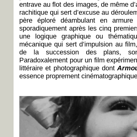
entrave au flot des images, de même d’a
rachitique qui sert d’excuse au déroule
père éploré déambulant en armure
sporadiquement après les cinq premiers
une logique graphique ou thématiqu
mécanique qui sert d’impulsion au film,
de la succession des plans, son 
Paradoxalement pour un film expériment
littéraire et photographique dont
Armo
essence proprement cinématographique