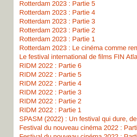
Rotterdam 2023 : Partie 5
Rotterdam 2023 : Partie 4
Rotterdam 2023 : Partie 3
Rotterdam 2023 : Partie 2
Rotterdam 2023 : Partie 1
Rotterdam 2023 : Le cinéma comme remp
Le festival international de films FIN Atl
RIDM 2022 : Partie 6
RIDM 2022 : Partie 5
RIDM 2022 : Partie 4
RIDM 2022 : Partie 3
RIDM 2022 : Partie 2
RIDM 2022 : Partie 1
SPASM (2022) : Un festival qui dure, de
Festival du nouveau cinéma 2022 : Part
Festival du nouveau cinéma 2022 : Part