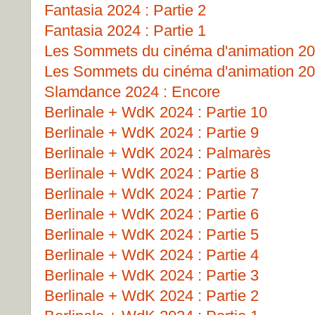
Fantasia 2024 : Partie 2
Fantasia 2024 : Partie 1
Les Sommets du cinéma d'animation 202
Les Sommets du cinéma d'animation 202
Slamdance 2024 : Encore
Berlinale + WdK 2024 : Partie 10
Berlinale + WdK 2024 : Partie 9
Berlinale + WdK 2024 : Palmarès
Berlinale + WdK 2024 : Partie 8
Berlinale + WdK 2024 : Partie 7
Berlinale + WdK 2024 : Partie 6
Berlinale + WdK 2024 : Partie 5
Berlinale + WdK 2024 : Partie 4
Berlinale + WdK 2024 : Partie 3
Berlinale + WdK 2024 : Partie 2