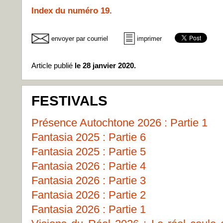
Index du numéro 19.
envoyer par courriel
imprimer
Article publié
le 28 janvier 2020.
FESTIVALS
Présence Autochtone 2026 : Partie 1
Fantasia 2025 : Partie 6
Fantasia 2025 : Partie 5
Fantasia 2026 : Partie 4
Fantasia 2026 : Partie 3
Fantasia 2026 : Partie 2
Fantasia 2026 : Partie 1