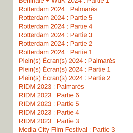
Berlinale + WdK 2024 : Partie 1
Rotterdam 2024 : Palmarès
Rotterdam 2024 : Partie 5
Rotterdam 2024 : Partie 4
Rotterdam 2024 : Partie 3
Rotterdam 2024 : Partie 2
Rotterdam 2024 : Partie 1
Plein(s) Écran(s) 2024 : Palmarès
Plein(s) Écran(s) 2024 : Partie 1
Plein(s) Écran(s) 2024 : Partie 2
RIDM 2023 : Palmarès
RIDM 2023 : Partie 6
RIDM 2023 : Partie 5
RIDM 2023 : Partie 4
RIDM 2023 : Partie 3
Media City Film Festival : Partie 3