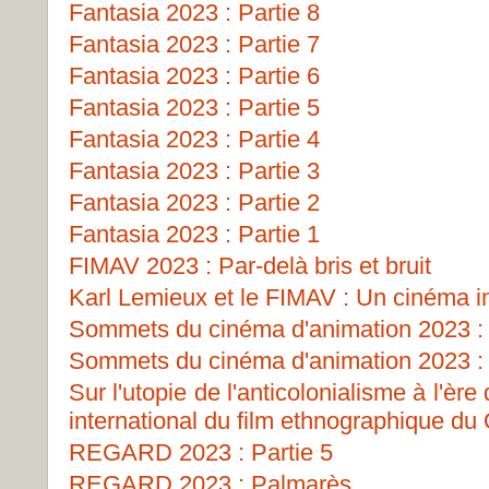
Fantasia 2023 : Partie 8
Fantasia 2023 : Partie 7
Fantasia 2023 : Partie 6
Fantasia 2023 : Partie 5
Fantasia 2023 : Partie 4
Fantasia 2023 : Partie 3
Fantasia 2023 : Partie 2
Fantasia 2023 : Partie 1
FIMAV 2023 : Par-delà bris et bruit
Karl Lemieux et le FIMAV : Un cinéma i
Sommets du cinéma d'animation 2023 : 
Sommets du cinéma d'animation 2023 : 
Sur l'utopie de l'anticolonialisme à l'ère
international du film ethnographique d
REGARD 2023 : Partie 5
REGARD 2023 : Palmarès