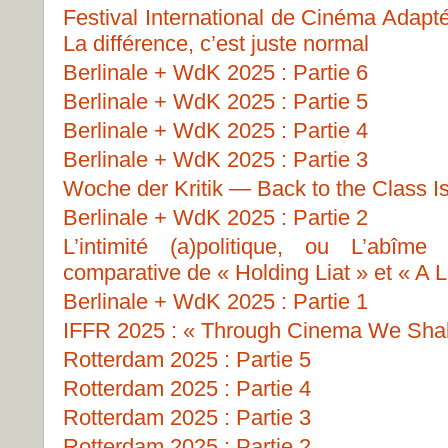
Festival International de Cinéma Adapt
La différence, c’est juste normal
Berlinale + WdK 2025 : Partie 6
Berlinale + WdK 2025 : Partie 5
Berlinale + WdK 2025 : Partie 4
Berlinale + WdK 2025 : Partie 3
Woche der Kritik — Back to the Class I
Berlinale + WdK 2025 : Partie 2
L’intimité (a)politique, ou L’abîme
comparative de « Holding Liat » et « A L
Berlinale + WdK 2025 : Partie 1
IFFR 2025 : « Through Cinema We Shall
Rotterdam 2025 : Partie 5
Rotterdam 2025 : Partie 4
Rotterdam 2025 : Partie 3
Rotterdam 2025 : Partie 2