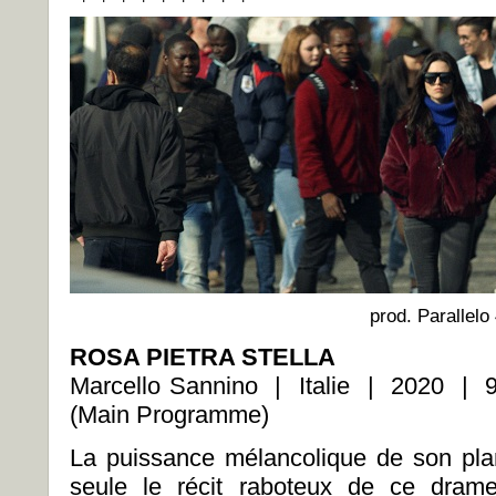
prod. Parallelo
ROSA PIETRA STELLA
Marcello Sannino | Italie | 2020 | 
(Main Programme)
La puissance mélancolique de son plan 
seule le récit raboteux de ce drame