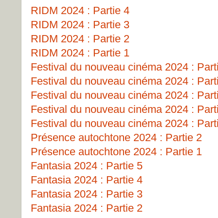
RIDM 2024 : Partie 4
RIDM 2024 : Partie 3
RIDM 2024 : Partie 2
RIDM 2024 : Partie 1
Festival du nouveau cinéma 2024 : Part
Festival du nouveau cinéma 2024 : Part
Festival du nouveau cinéma 2024 : Part
Festival du nouveau cinéma 2024 : Part
Festival du nouveau cinéma 2024 : Part
Présence autochtone 2024 : Partie 2
Présence autochtone 2024 : Partie 1
Fantasia 2024 : Partie 5
Fantasia 2024 : Partie 4
Fantasia 2024 : Partie 3
Fantasia 2024 : Partie 2