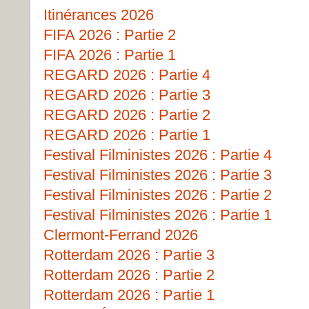
Itinérances 2026
FIFA 2026 : Partie 2
FIFA 2026 : Partie 1
REGARD 2026 : Partie 4
REGARD 2026 : Partie 3
REGARD 2026 : Partie 2
REGARD 2026 : Partie 1
Festival Filministes 2026 : Partie 4
Festival Filministes 2026 : Partie 3
Festival Filministes 2026 : Partie 2
Festival Filministes 2026 : Partie 1
Clermont-Ferrand 2026
Rotterdam 2026 : Partie 3
Rotterdam 2026 : Partie 2
Rotterdam 2026 : Partie 1