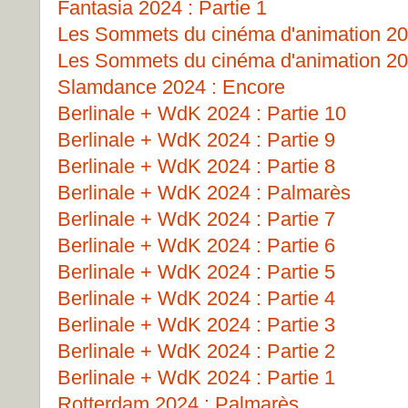
Fantasia 2024 : Partie 1
Les Sommets du cinéma d'animation 202
Les Sommets du cinéma d'animation 202
Slamdance 2024 : Encore
Berlinale + WdK 2024 : Partie 10
Berlinale + WdK 2024 : Partie 9
Berlinale + WdK 2024 : Partie 8
Berlinale + WdK 2024 : Palmarès
Berlinale + WdK 2024 : Partie 7
Berlinale + WdK 2024 : Partie 6
Berlinale + WdK 2024 : Partie 5
Berlinale + WdK 2024 : Partie 4
Berlinale + WdK 2024 : Partie 3
Berlinale + WdK 2024 : Partie 2
Berlinale + WdK 2024 : Partie 1
Rotterdam 2024 : Palmarès