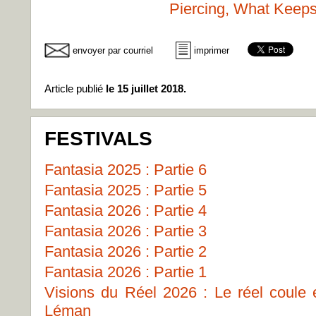
Piercing, What Keeps
envoyer par courriel
imprimer
Article publié
le 15 juillet 2018.
FESTIVALS
Fantasia 2025 : Partie 6
Fantasia 2025 : Partie 5
Fantasia 2026 : Partie 4
Fantasia 2026 : Partie 3
Fantasia 2026 : Partie 2
Fantasia 2026 : Partie 1
Visions du Réel 2026 : Le réel coule
Léman