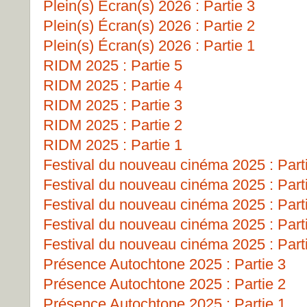
Plein(s) Écran(s) 2026 : Partie 3
Plein(s) Écran(s) 2026 : Partie 2
Plein(s) Écran(s) 2026 : Partie 1
RIDM 2025 : Partie 5
RIDM 2025 : Partie 4
RIDM 2025 : Partie 3
RIDM 2025 : Partie 2
RIDM 2025 : Partie 1
Festival du nouveau cinéma 2025 : Part
Festival du nouveau cinéma 2025 : Part
Festival du nouveau cinéma 2025 : Part
Festival du nouveau cinéma 2025 : Part
Festival du nouveau cinéma 2025 : Part
Présence Autochtone 2025 : Partie 3
Présence Autochtone 2025 : Partie 2
Présence Autochtone 2025 : Partie 1