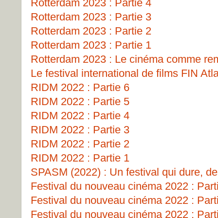
Rotterdam 2023 : Partie 4
Rotterdam 2023 : Partie 3
Rotterdam 2023 : Partie 2
Rotterdam 2023 : Partie 1
Rotterdam 2023 : Le cinéma comme remp
Le festival international de films FIN Atl
RIDM 2022 : Partie 6
RIDM 2022 : Partie 5
RIDM 2022 : Partie 4
RIDM 2022 : Partie 3
RIDM 2022 : Partie 2
RIDM 2022 : Partie 1
SPASM (2022) : Un festival qui dure, de
Festival du nouveau cinéma 2022 : Part
Festival du nouveau cinéma 2022 : Part
Festival du nouveau cinéma 2022 : Part