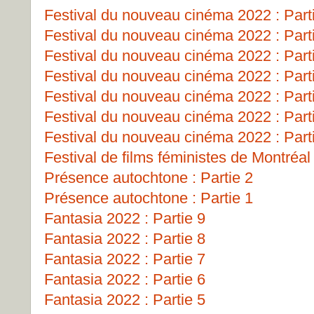
Festival du nouveau cinéma 2022 : Part
Festival du nouveau cinéma 2022 : Part
Festival du nouveau cinéma 2022 : Part
Festival du nouveau cinéma 2022 : Part
Festival du nouveau cinéma 2022 : Part
Festival du nouveau cinéma 2022 : Part
Festival du nouveau cinéma 2022 : Part
Festival de films féministes de Montréa
Présence autochtone : Partie 2
Présence autochtone : Partie 1
Fantasia 2022 : Partie 9
Fantasia 2022 : Partie 8
Fantasia 2022 : Partie 7
Fantasia 2022 : Partie 6
Fantasia 2022 : Partie 5