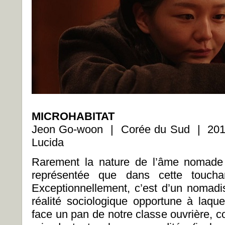
MICROHABITAT
Jeon Go-woon | Corée du Sud | 20
Lucida
Rarement la nature de l’âme nomade 
représentée que dans cette touch
Exceptionnellement, c’est d’un nomadis
réalité sociologique opportune à laquel
face un pan de notre classe ouvrière, c