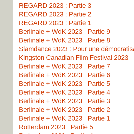
REGARD 2023 : Partie 3
REGARD 2023 : Partie 2
REGARD 2023 : Partie 1
Berlinale + WdK 2023 : Partie 9
Berlinale + WdK 2023 : Partie 8
Slamdance 2023 : Pour une démocratisat
Kingston Canadian Film Festival 2023
Berlinale + WdK 2023 : Partie 7
Berlinale + WdK 2023 : Partie 6
Berlinale + WdK 2023 : Partie 5
Berlinale + WdK 2023 : Partie 4
Berlinale + WdK 2023 : Partie 3
Berlinale + WdK 2023 : Partie 2
Berlinale + WdK 2023 : Partie 1
Rotterdam 2023 : Partie 5