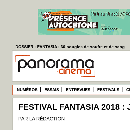
DOSSIER : FANTASIA : 30 bougies de soufre et de sang
NUMÉROS
ESSAIS
ENTREVUES
FESTIVALS
C
FESTIVAL FANTASIA 2018 : 
PAR LA RÉDACTION