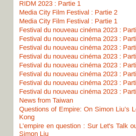
RIDM 2023 : Partie 1
Media City Film Festival : Partie 2
Media City Film Festival : Partie 1
Festival du nouveau cinéma 2023 : Part
Festival du nouveau cinéma 2023 : Part
Festival du nouveau cinéma 2023 : Part
Festival du nouveau cinéma 2023 : Part
Festival du nouveau cinéma 2023 : Part
Festival du nouveau cinéma 2023 : Part
Festival du nouveau cinéma 2023 : Part
Festival du nouveau cinéma 2023 : Part
News from Taiwan
Questions of Empire: On Simon Liu’s Le
Kong
L’empire en question : Sur Let's Talk 
Simon Liu