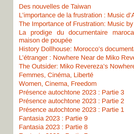
Des nouvelles de Taiwan
L’importance de la frustration : Music 
The Importance of Frustration: Music b
La prodige du documentaire marocai
maison de poupée
History Dollhouse: Morocco’s document
L’étranger : Nowhere Near de Miko Rev
The Outsider: Miko Revereza’s Nowher
Femmes, Cinéma, Liberté
Women, Cinema, Freedom
Présence autochtone 2023 : Partie 3
Présence autochtone 2023 : Partie 2
Présence autochtone 2023 : Partie 1
Fantasia 2023 : Partie 9
Fantasia 2023 : Partie 8