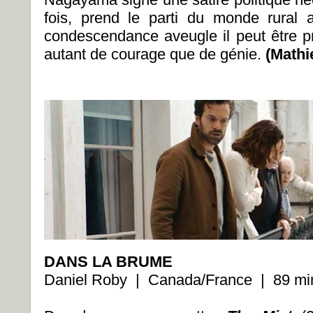
fois, prend le parti du monde rural 
condescendance aveugle il peut être pr
autant de courage que de génie.
(Mathi
DANS LA BRUME
Daniel Roby | Canada/France | 89 min