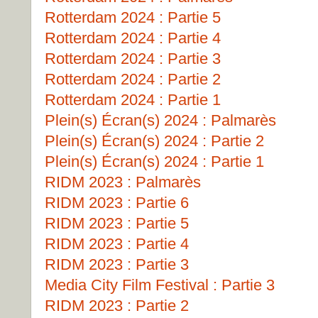
Rotterdam 2024 : Partie 5
Rotterdam 2024 : Partie 4
Rotterdam 2024 : Partie 3
Rotterdam 2024 : Partie 2
Rotterdam 2024 : Partie 1
Plein(s) Écran(s) 2024 : Palmarès
Plein(s) Écran(s) 2024 : Partie 2
Plein(s) Écran(s) 2024 : Partie 1
RIDM 2023 : Palmarès
RIDM 2023 : Partie 6
RIDM 2023 : Partie 5
RIDM 2023 : Partie 4
RIDM 2023 : Partie 3
Media City Film Festival : Partie 3
RIDM 2023 : Partie 2