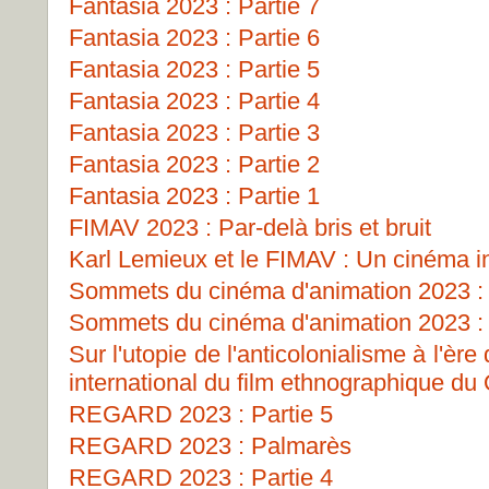
Fantasia 2023 : Partie 7
Fantasia 2023 : Partie 6
Fantasia 2023 : Partie 5
Fantasia 2023 : Partie 4
Fantasia 2023 : Partie 3
Fantasia 2023 : Partie 2
Fantasia 2023 : Partie 1
FIMAV 2023 : Par-delà bris et bruit
Karl Lemieux et le FIMAV : Un cinéma i
Sommets du cinéma d'animation 2023 : 
Sommets du cinéma d'animation 2023 : 
Sur l'utopie de l'anticolonialisme à l'ère
international du film ethnographique d
REGARD 2023 : Partie 5
REGARD 2023 : Palmarès
REGARD 2023 : Partie 4