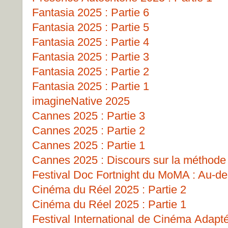
Fantasia 2025 : Partie 6
Fantasia 2025 : Partie 5
Fantasia 2025 : Partie 4
Fantasia 2025 : Partie 3
Fantasia 2025 : Partie 2
Fantasia 2025 : Partie 1
imagineNative 2025
Cannes 2025 : Partie 3
Cannes 2025 : Partie 2
Cannes 2025 : Partie 1
Cannes 2025 : Discours sur la méthode
Festival Doc Fortnight du MoMA : Au-del
Cinéma du Réel 2025 : Partie 2
Cinéma du Réel 2025 : Partie 1
Festival International de Cinéma Adapt