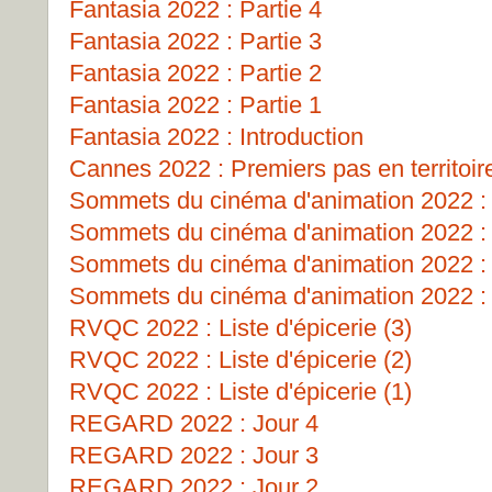
Fantasia 2022 : Partie 4
Fantasia 2022 : Partie 3
Fantasia 2022 : Partie 2
Fantasia 2022 : Partie 1
Fantasia 2022 : Introduction
Cannes 2022 : Premiers pas en territoir
Sommets du cinéma d'animation 2022 : 
Sommets du cinéma d'animation 2022 : 
Sommets du cinéma d'animation 2022 
Sommets du cinéma d'animation 2022 : 
RVQC 2022 : Liste d'épicerie (3)
RVQC 2022 : Liste d'épicerie (2)
RVQC 2022 : Liste d'épicerie (1)
REGARD 2022 : Jour 4
REGARD 2022 : Jour 3
REGARD 2022 : Jour 2