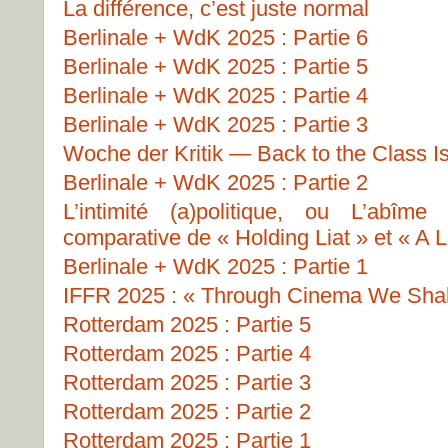
La différence, c’est juste normal
Berlinale + WdK 2025 : Partie 6
Berlinale + WdK 2025 : Partie 5
Berlinale + WdK 2025 : Partie 4
Berlinale + WdK 2025 : Partie 3
Woche der Kritik — Back to the Class I
Berlinale + WdK 2025 : Partie 2
L’intimité (a)politique, ou L’abîme
comparative de « Holding Liat » et « A L
Berlinale + WdK 2025 : Partie 1
IFFR 2025 : « Through Cinema We Shall
Rotterdam 2025 : Partie 5
Rotterdam 2025 : Partie 4
Rotterdam 2025 : Partie 3
Rotterdam 2025 : Partie 2
Rotterdam 2025 : Partie 1