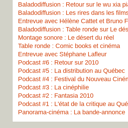
Baladodiffusion : Retour sur le wu xia p
Baladodiffusion : Les rires dans les film
Entrevue avec Hélène Cattet et Bruno F
Baladodiffusion : Table ronde sur Le dés
Montage sonore : Le désert du réel
Table ronde : Comic books et cinéma
Entrevue avec Stéphane Lafleur
Podcast #6 : Retour sur 2010
Podcast #5 : La distribution au Québec
Podcast #4 : Festival du Nouveau Cin
Podcast #3 : La cinéphilie
Podcast #2 : Fantasia 2010
Podcast #1 : L'état de la critique au Qu
Panorama-cinéma : La bande-annonce