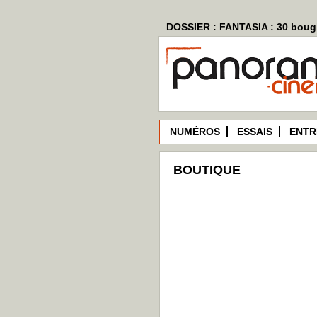
DOSSIER : FANTASIA : 30 bougi
NUMÉROS
ESSAIS
ENTR
BOUTIQUE