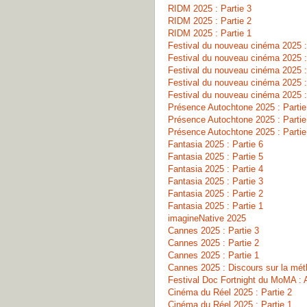
RIDM 2025 : Partie 3
RIDM 2025 : Partie 2
RIDM 2025 : Partie 1
Festival du nouveau cinéma 2025 :
Festival du nouveau cinéma 2025 :
Festival du nouveau cinéma 2025 :
Festival du nouveau cinéma 2025 :
Festival du nouveau cinéma 2025 :
Présence Autochtone 2025 : Partie
Présence Autochtone 2025 : Partie
Présence Autochtone 2025 : Partie
Fantasia 2025 : Partie 6
Fantasia 2025 : Partie 5
Fantasia 2025 : Partie 4
Fantasia 2025 : Partie 3
Fantasia 2025 : Partie 2
Fantasia 2025 : Partie 1
imagineNative 2025
Cannes 2025 : Partie 3
Cannes 2025 : Partie 2
Cannes 2025 : Partie 1
Cannes 2025 : Discours sur la mé
Festival Doc Fortnight du MoMA : A
Cinéma du Réel 2025 : Partie 2
Cinéma du Réel 2025 : Partie 1