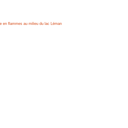
ule en flammes au milieu du lac Léman