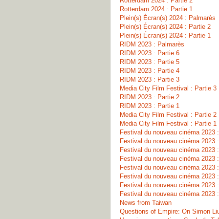
Rotterdam 2024 : Partie 2
Rotterdam 2024 : Partie 1
Plein(s) Écran(s) 2024 : Palmarès
Plein(s) Écran(s) 2024 : Partie 2
Plein(s) Écran(s) 2024 : Partie 1
RIDM 2023 : Palmarès
RIDM 2023 : Partie 6
RIDM 2023 : Partie 5
RIDM 2023 : Partie 4
RIDM 2023 : Partie 3
Media City Film Festival : Partie 3
RIDM 2023 : Partie 2
RIDM 2023 : Partie 1
Media City Film Festival : Partie 2
Media City Film Festival : Partie 1
Festival du nouveau cinéma 2023 :
Festival du nouveau cinéma 2023 :
Festival du nouveau cinéma 2023 :
Festival du nouveau cinéma 2023 :
Festival du nouveau cinéma 2023 :
Festival du nouveau cinéma 2023 :
Festival du nouveau cinéma 2023 :
Festival du nouveau cinéma 2023 :
News from Taiwan
Questions of Empire: On Simon Liu’