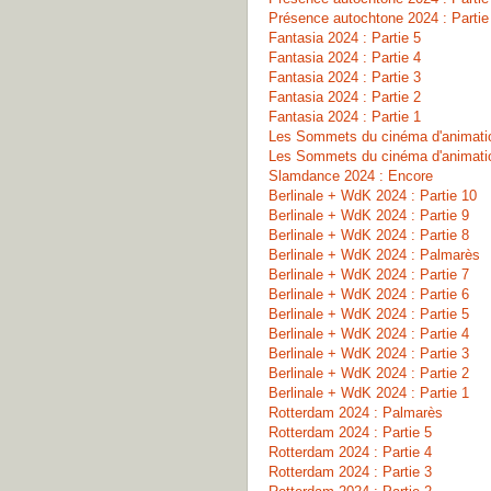
Présence autochtone 2024 : Partie
Fantasia 2024 : Partie 5
Fantasia 2024 : Partie 4
Fantasia 2024 : Partie 3
Fantasia 2024 : Partie 2
Fantasia 2024 : Partie 1
Les Sommets du cinéma d'animatio
Les Sommets du cinéma d'animatio
Slamdance 2024 : Encore
Berlinale + WdK 2024 : Partie 10
Berlinale + WdK 2024 : Partie 9
Berlinale + WdK 2024 : Partie 8
Berlinale + WdK 2024 : Palmarès
Berlinale + WdK 2024 : Partie 7
Berlinale + WdK 2024 : Partie 6
Berlinale + WdK 2024 : Partie 5
Berlinale + WdK 2024 : Partie 4
Berlinale + WdK 2024 : Partie 3
Berlinale + WdK 2024 : Partie 2
Berlinale + WdK 2024 : Partie 1
Rotterdam 2024 : Palmarès
Rotterdam 2024 : Partie 5
Rotterdam 2024 : Partie 4
Rotterdam 2024 : Partie 3