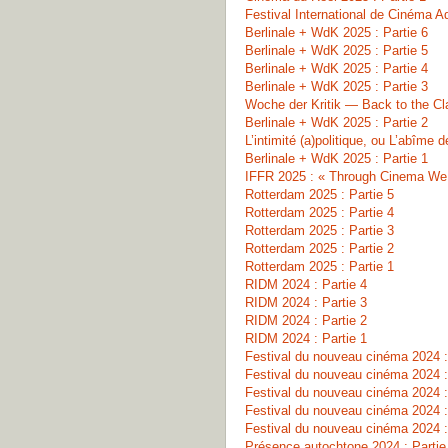
Festival International de Cinéma A
Berlinale + WdK 2025 : Partie 6
Berlinale + WdK 2025 : Partie 5
Berlinale + WdK 2025 : Partie 4
Berlinale + WdK 2025 : Partie 3
Woche der Kritik — Back to the Cl
Berlinale + WdK 2025 : Partie 2
L’intimité (a)politique, ou L’abîme 
Berlinale + WdK 2025 : Partie 1
IFFR 2025 : « Through Cinema We 
Rotterdam 2025 : Partie 5
Rotterdam 2025 : Partie 4
Rotterdam 2025 : Partie 3
Rotterdam 2025 : Partie 2
Rotterdam 2025 : Partie 1
RIDM 2024 : Partie 4
RIDM 2024 : Partie 3
RIDM 2024 : Partie 2
RIDM 2024 : Partie 1
Festival du nouveau cinéma 2024 :
Festival du nouveau cinéma 2024 :
Festival du nouveau cinéma 2024 :
Festival du nouveau cinéma 2024 :
Festival du nouveau cinéma 2024 :
Présence autochtone 2024 : Partie