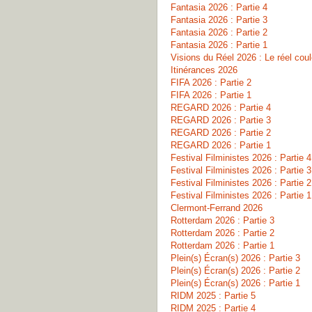
Fantasia 2026 : Partie 4
Fantasia 2026 : Partie 3
Fantasia 2026 : Partie 2
Fantasia 2026 : Partie 1
Visions du Réel 2026 : Le réel co
Itinérances 2026
FIFA 2026 : Partie 2
FIFA 2026 : Partie 1
REGARD 2026 : Partie 4
REGARD 2026 : Partie 3
REGARD 2026 : Partie 2
REGARD 2026 : Partie 1
Festival Filministes 2026 : Partie 4
Festival Filministes 2026 : Partie 3
Festival Filministes 2026 : Partie 2
Festival Filministes 2026 : Partie 1
Clermont-Ferrand 2026
Rotterdam 2026 : Partie 3
Rotterdam 2026 : Partie 2
Rotterdam 2026 : Partie 1
Plein(s) Écran(s) 2026 : Partie 3
Plein(s) Écran(s) 2026 : Partie 2
Plein(s) Écran(s) 2026 : Partie 1
RIDM 2025 : Partie 5
RIDM 2025 : Partie 4