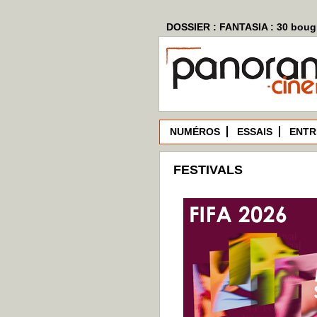
DOSSIER : FANTASIA : 30 bougi
NUMÉROS
ESSAIS
ENTR
FESTIVALS