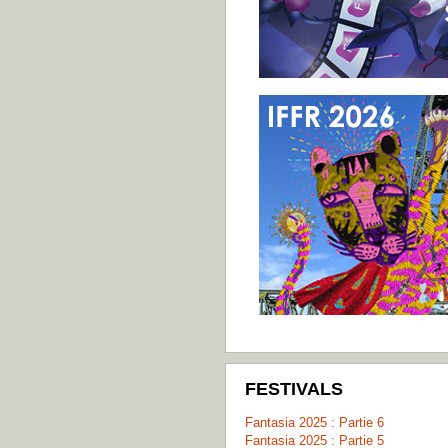
FESTIVALS
Fantasia 2025 : Partie 6
Fantasia 2025 : Partie 5