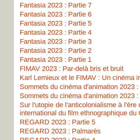
Fantasia 2023 : Partie 7
Fantasia 2023 : Partie 6
Fantasia 2023 : Partie 5
Fantasia 2023 : Partie 4
Fantasia 2023 : Partie 3
Fantasia 2023 : Partie 2
Fantasia 2023 : Partie 1
FIMAV 2023 : Par-delà bris et bruit
Karl Lemieux et le FIMAV : Un cinéma i
Sommets du cinéma d'animation 2023 : 
Sommets du cinéma d'animation 2023 : 
Sur l'utopie de l'anticolonialisme à l'ère
international du film ethnographique d
REGARD 2023 : Partie 5
REGARD 2023 : Palmarès