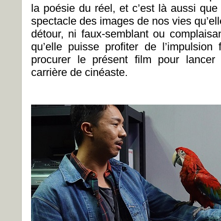
la poésie du réel, et c’est là aussi qu
spectacle des images de nos vies qu’ell
détour, ni faux-semblant ou complais
qu’elle puisse profiter de l’impulsion
procurer le présent film pour lance
carrière de cinéaste.