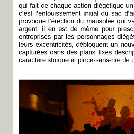
qui fait de chaque action diégétique un
c’est l’enfouissement initial du sac d’
provoque l’érection du mausolée qui va
argent, il en est de même pour presq
entreprises par les personnages diég
leurs excentricités, débloquent un nouv
capturées dans des plans fixes descrip
caractère stoïque et pince-sans-rire de c