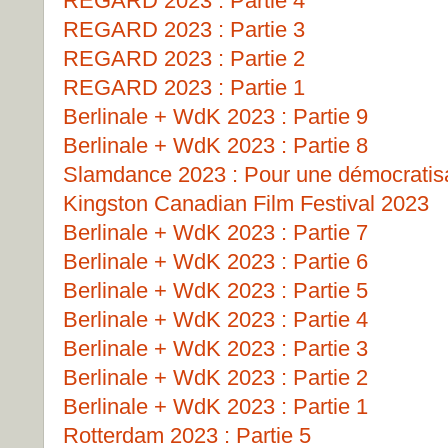
REGARD 2023 : Partie 4
REGARD 2023 : Partie 3
REGARD 2023 : Partie 2
REGARD 2023 : Partie 1
Berlinale + WdK 2023 : Partie 9
Berlinale + WdK 2023 : Partie 8
Slamdance 2023 : Pour une démocratisat
Kingston Canadian Film Festival 2023
Berlinale + WdK 2023 : Partie 7
Berlinale + WdK 2023 : Partie 6
Berlinale + WdK 2023 : Partie 5
Berlinale + WdK 2023 : Partie 4
Berlinale + WdK 2023 : Partie 3
Berlinale + WdK 2023 : Partie 2
Berlinale + WdK 2023 : Partie 1
Rotterdam 2023 : Partie 5