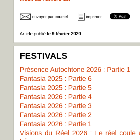
envoyer par courriel
imprimer
Article publié
le 9 février 2020.
FESTIVALS
Présence Autochtone 2026 : Partie 1
Fantasia 2025 : Partie 6
Fantasia 2025 : Partie 5
Fantasia 2026 : Partie 4
Fantasia 2026 : Partie 3
Fantasia 2026 : Partie 2
Fantasia 2026 : Partie 1
Visions du Réel 2026 : Le réel coule