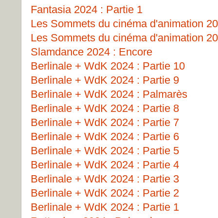
Fantasia 2024 : Partie 1
Les Sommets du cinéma d'animation 202
Les Sommets du cinéma d'animation 202
Slamdance 2024 : Encore
Berlinale + WdK 2024 : Partie 10
Berlinale + WdK 2024 : Partie 9
Berlinale + WdK 2024 : Palmarès
Berlinale + WdK 2024 : Partie 8
Berlinale + WdK 2024 : Partie 7
Berlinale + WdK 2024 : Partie 6
Berlinale + WdK 2024 : Partie 5
Berlinale + WdK 2024 : Partie 4
Berlinale + WdK 2024 : Partie 3
Berlinale + WdK 2024 : Partie 2
Berlinale + WdK 2024 : Partie 1