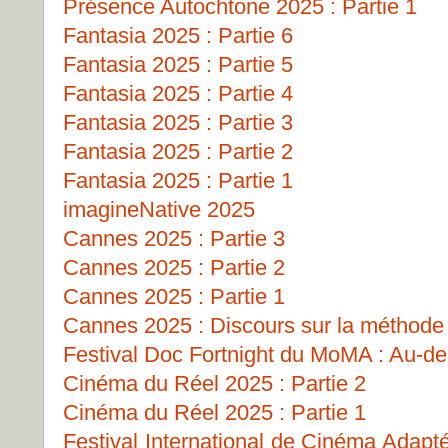
Présence Autochtone 2025 : Partie 1
Fantasia 2025 : Partie 6
Fantasia 2025 : Partie 5
Fantasia 2025 : Partie 4
Fantasia 2025 : Partie 3
Fantasia 2025 : Partie 2
Fantasia 2025 : Partie 1
imagineNative 2025
Cannes 2025 : Partie 3
Cannes 2025 : Partie 2
Cannes 2025 : Partie 1
Cannes 2025 : Discours sur la méthode
Festival Doc Fortnight du MoMA : Au-del
Cinéma du Réel 2025 : Partie 2
Cinéma du Réel 2025 : Partie 1
Festival International de Cinéma Adapt