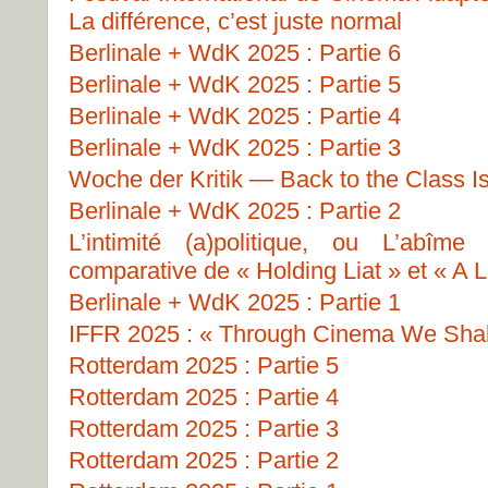
La différence, c’est juste normal
Berlinale + WdK 2025 : Partie 6
Berlinale + WdK 2025 : Partie 5
Berlinale + WdK 2025 : Partie 4
Berlinale + WdK 2025 : Partie 3
Woche der Kritik — Back to the Class I
Berlinale + WdK 2025 : Partie 2
L’intimité (a)politique, ou L’abîme
comparative de « Holding Liat » et « A L
Berlinale + WdK 2025 : Partie 1
IFFR 2025 : « Through Cinema We Shall
Rotterdam 2025 : Partie 5
Rotterdam 2025 : Partie 4
Rotterdam 2025 : Partie 3
Rotterdam 2025 : Partie 2