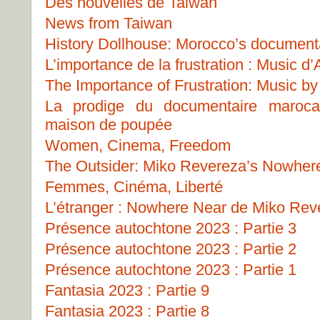
Des nouvelles de Taiwan
News from Taiwan
History Dollhouse: Morocco’s document
L’importance de la frustration : Music 
The Importance of Frustration: Music b
La prodige du documentaire marocai
maison de poupée
Women, Cinema, Freedom
The Outsider: Miko Revereza’s Nowher
Femmes, Cinéma, Liberté
L’étranger : Nowhere Near de Miko Rev
Présence autochtone 2023 : Partie 3
Présence autochtone 2023 : Partie 2
Présence autochtone 2023 : Partie 1
Fantasia 2023 : Partie 9
Fantasia 2023 : Partie 8