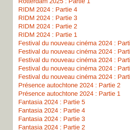
Rotterdam 2025 : Partie 1
RIDM 2024 : Partie 4
RIDM 2024 : Partie 3
RIDM 2024 : Partie 2
RIDM 2024 : Partie 1
Festival du nouveau cinéma 2024 : Part
Festival du nouveau cinéma 2024 : Part
Festival du nouveau cinéma 2024 : Part
Festival du nouveau cinéma 2024 : Part
Festival du nouveau cinéma 2024 : Part
Présence autochtone 2024 : Partie 2
Présence autochtone 2024 : Partie 1
Fantasia 2024 : Partie 5
Fantasia 2024 : Partie 4
Fantasia 2024 : Partie 3
Fantasia 2024 : Partie 2