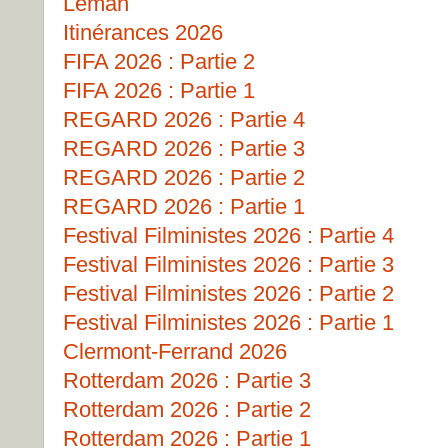
Léman
Itinérances 2026
FIFA 2026 : Partie 2
FIFA 2026 : Partie 1
REGARD 2026 : Partie 4
REGARD 2026 : Partie 3
REGARD 2026 : Partie 2
REGARD 2026 : Partie 1
Festival Filministes 2026 : Partie 4
Festival Filministes 2026 : Partie 3
Festival Filministes 2026 : Partie 2
Festival Filministes 2026 : Partie 1
Clermont-Ferrand 2026
Rotterdam 2026 : Partie 3
Rotterdam 2026 : Partie 2
Rotterdam 2026 : Partie 1