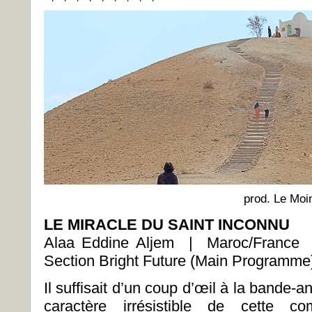
prod. Le Moi
LE MIRACLE DU SAINT INCONNU
Alaa Eddine Aljem | Maroc/Franc
Section Bright Future (Main Programme
Il suffisait d’un coup d’œil à la bande
caractère irrésistible de cette 