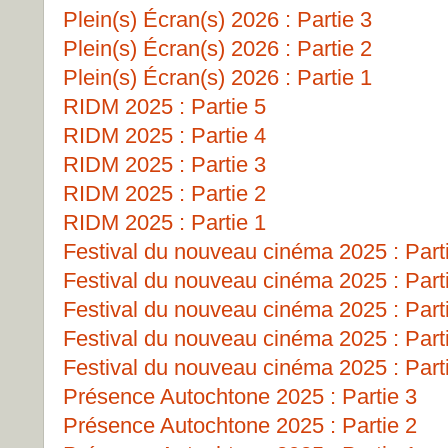
Plein(s) Écran(s) 2026 : Partie 3
Plein(s) Écran(s) 2026 : Partie 2
Plein(s) Écran(s) 2026 : Partie 1
RIDM 2025 : Partie 5
RIDM 2025 : Partie 4
RIDM 2025 : Partie 3
RIDM 2025 : Partie 2
RIDM 2025 : Partie 1
Festival du nouveau cinéma 2025 : Part
Festival du nouveau cinéma 2025 : Part
Festival du nouveau cinéma 2025 : Part
Festival du nouveau cinéma 2025 : Part
Festival du nouveau cinéma 2025 : Part
Présence Autochtone 2025 : Partie 3
Présence Autochtone 2025 : Partie 2