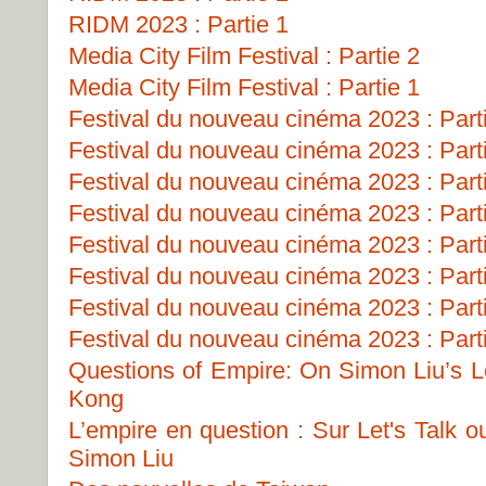
RIDM 2023 : Partie 1
Media City Film Festival : Partie 2
Media City Film Festival : Partie 1
Festival du nouveau cinéma 2023 : Part
Festival du nouveau cinéma 2023 : Part
Festival du nouveau cinéma 2023 : Part
Festival du nouveau cinéma 2023 : Part
Festival du nouveau cinéma 2023 : Part
Festival du nouveau cinéma 2023 : Part
Festival du nouveau cinéma 2023 : Part
Festival du nouveau cinéma 2023 : Part
Questions of Empire: On Simon Liu’s Le
Kong
L’empire en question : Sur Let's Talk 
Simon Liu