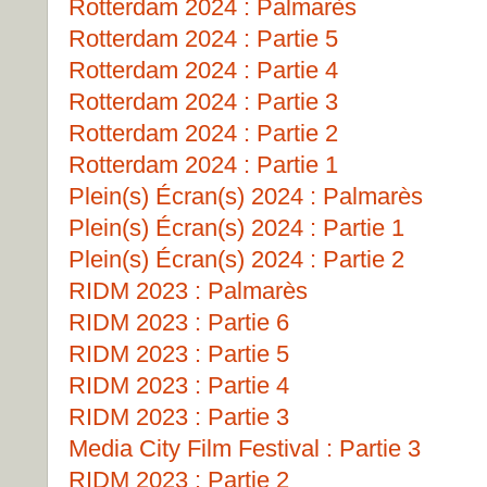
Rotterdam 2024 : Palmarès
Rotterdam 2024 : Partie 5
Rotterdam 2024 : Partie 4
Rotterdam 2024 : Partie 3
Rotterdam 2024 : Partie 2
Rotterdam 2024 : Partie 1
Plein(s) Écran(s) 2024 : Palmarès
Plein(s) Écran(s) 2024 : Partie 1
Plein(s) Écran(s) 2024 : Partie 2
RIDM 2023 : Palmarès
RIDM 2023 : Partie 6
RIDM 2023 : Partie 5
RIDM 2023 : Partie 4
RIDM 2023 : Partie 3
Media City Film Festival : Partie 3
RIDM 2023 : Partie 2