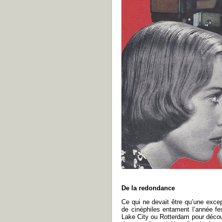
De la redondance
Ce qui ne devait être qu’une exce
de cinéphiles entament l’année fest
Lake City ou Rotterdam pour déco