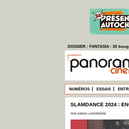
DOSSIER : FANTASIA : 30 bougi
NUMÉROS
ESSAIS
ENTR
SLAMDANCE 2024 : E
PAR SIMON LAPERRIÈRE