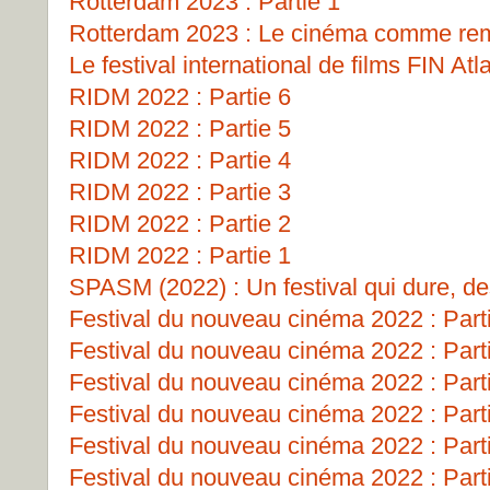
Rotterdam 2023 : Partie 1
Rotterdam 2023 : Le cinéma comme remp
Le festival international de films FIN Atl
RIDM 2022 : Partie 6
RIDM 2022 : Partie 5
RIDM 2022 : Partie 4
RIDM 2022 : Partie 3
RIDM 2022 : Partie 2
RIDM 2022 : Partie 1
SPASM (2022) : Un festival qui dure, de
Festival du nouveau cinéma 2022 : Part
Festival du nouveau cinéma 2022 : Part
Festival du nouveau cinéma 2022 : Part
Festival du nouveau cinéma 2022 : Part
Festival du nouveau cinéma 2022 : Part
Festival du nouveau cinéma 2022 : Part