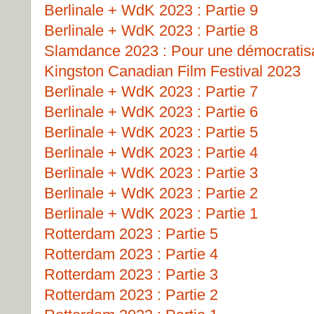
Berlinale + WdK 2023 : Partie 9
Berlinale + WdK 2023 : Partie 8
Slamdance 2023 : Pour une démocratisat
Kingston Canadian Film Festival 2023
Berlinale + WdK 2023 : Partie 7
Berlinale + WdK 2023 : Partie 6
Berlinale + WdK 2023 : Partie 5
Berlinale + WdK 2023 : Partie 4
Berlinale + WdK 2023 : Partie 3
Berlinale + WdK 2023 : Partie 2
Berlinale + WdK 2023 : Partie 1
Rotterdam 2023 : Partie 5
Rotterdam 2023 : Partie 4
Rotterdam 2023 : Partie 3
Rotterdam 2023 : Partie 2