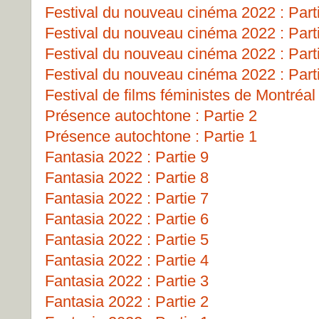
Festival du nouveau cinéma 2022 : Part
Festival du nouveau cinéma 2022 : Part
Festival du nouveau cinéma 2022 : Part
Festival du nouveau cinéma 2022 : Part
Festival de films féministes de Montréa
Présence autochtone : Partie 2
Présence autochtone : Partie 1
Fantasia 2022 : Partie 9
Fantasia 2022 : Partie 8
Fantasia 2022 : Partie 7
Fantasia 2022 : Partie 6
Fantasia 2022 : Partie 5
Fantasia 2022 : Partie 4
Fantasia 2022 : Partie 3
Fantasia 2022 : Partie 2