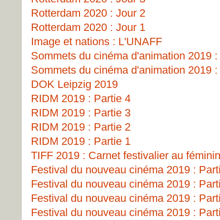
Rotterdam 2020 : Jour 2
Rotterdam 2020 : Jour 1
Image et nations : L'UNAFF
Sommets du cinéma d'animation 2019 : 
Sommets du cinéma d'animation 2019 : 
DOK Leipzig 2019
RIDM 2019 : Partie 4
RIDM 2019 : Partie 3
RIDM 2019 : Partie 2
RIDM 2019 : Partie 1
TIFF 2019 : Carnet festivalier au fémini
Festival du nouveau cinéma 2019 : Part
Festival du nouveau cinéma 2019 : Part
Festival du nouveau cinéma 2019 : Part
Festival du nouveau cinéma 2019 : Part