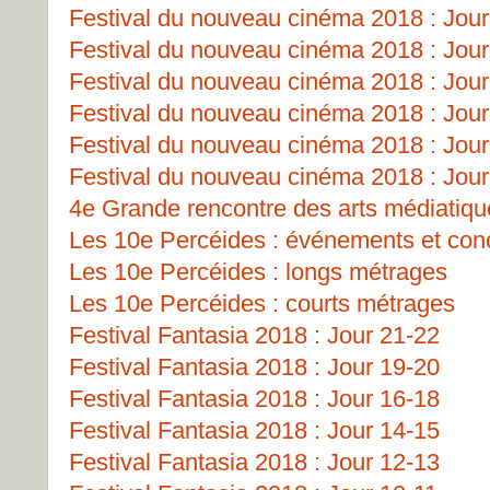
Festival du nouveau cinéma 2018 : Jour
Festival du nouveau cinéma 2018 : Jour
Festival du nouveau cinéma 2018 : Jour
Festival du nouveau cinéma 2018 : Jour
Festival du nouveau cinéma 2018 : Jour
Festival du nouveau cinéma 2018 : Jour
4e Grande rencontre des arts médiatiq
Les 10e Percéides : événements et con
Les 10e Percéides : longs métrages
Les 10e Percéides : courts métrages
Festival Fantasia 2018 : Jour 21-22
Festival Fantasia 2018 : Jour 19-20
Festival Fantasia 2018 : Jour 16-18
Festival Fantasia 2018 : Jour 14-15
Festival Fantasia 2018 : Jour 12-13