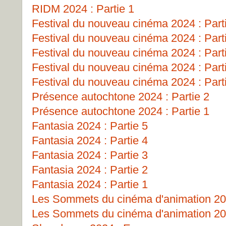
RIDM 2024 : Partie 1
Festival du nouveau cinéma 2024 : Part
Festival du nouveau cinéma 2024 : Part
Festival du nouveau cinéma 2024 : Part
Festival du nouveau cinéma 2024 : Part
Festival du nouveau cinéma 2024 : Part
Présence autochtone 2024 : Partie 2
Présence autochtone 2024 : Partie 1
Fantasia 2024 : Partie 5
Fantasia 2024 : Partie 4
Fantasia 2024 : Partie 3
Fantasia 2024 : Partie 2
Fantasia 2024 : Partie 1
Les Sommets du cinéma d'animation 202
Les Sommets du cinéma d'animation 202