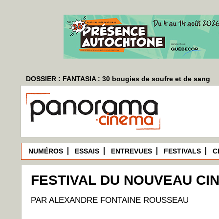
DOSSIER : FANTASIA : 30 bougies de soufre et de sang
NUMÉROS
ESSAIS
ENTREVUES
FESTIVALS
C
FESTIVAL DU NOUVEAU CI
PAR ALEXANDRE FONTAINE ROUSSEAU