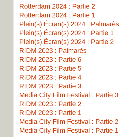
Rotterdam 2024 : Partie 2
Rotterdam 2024 : Partie 1
Plein(s) Écran(s) 2024 : Palmarès
Plein(s) Écran(s) 2024 : Partie 1
Plein(s) Écran(s) 2024 : Partie 2
RIDM 2023 : Palmarès
RIDM 2023 : Partie 6
RIDM 2023 : Partie 5
RIDM 2023 : Partie 4
RIDM 2023 : Partie 3
Media City Film Festival : Partie 3
RIDM 2023 : Partie 2
RIDM 2023 : Partie 1
Media City Film Festival : Partie 2
Media City Film Festival : Partie 1