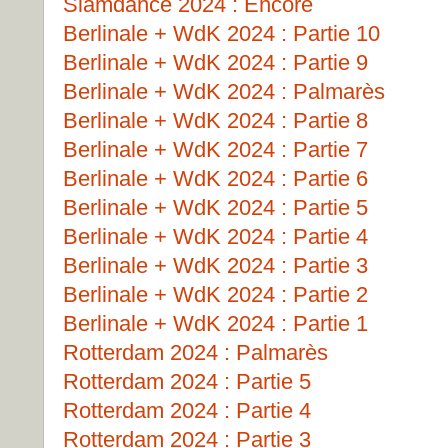
Slamdance 2024 : Encore
Berlinale + WdK 2024 : Partie 10
Berlinale + WdK 2024 : Partie 9
Berlinale + WdK 2024 : Palmarès
Berlinale + WdK 2024 : Partie 8
Berlinale + WdK 2024 : Partie 7
Berlinale + WdK 2024 : Partie 6
Berlinale + WdK 2024 : Partie 5
Berlinale + WdK 2024 : Partie 4
Berlinale + WdK 2024 : Partie 3
Berlinale + WdK 2024 : Partie 2
Berlinale + WdK 2024 : Partie 1
Rotterdam 2024 : Palmarès
Rotterdam 2024 : Partie 5
Rotterdam 2024 : Partie 4
Rotterdam 2024 : Partie 3