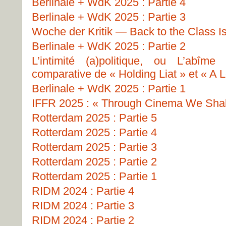
Berlinale + WdK 2025 : Partie 4
Berlinale + WdK 2025 : Partie 3
Woche der Kritik — Back to the Class I
Berlinale + WdK 2025 : Partie 2
L’intimité (a)politique, ou L’abîme
comparative de « Holding Liat » et « A L
Berlinale + WdK 2025 : Partie 1
IFFR 2025 : « Through Cinema We Shall
Rotterdam 2025 : Partie 5
Rotterdam 2025 : Partie 4
Rotterdam 2025 : Partie 3
Rotterdam 2025 : Partie 2
Rotterdam 2025 : Partie 1
RIDM 2024 : Partie 4
RIDM 2024 : Partie 3
RIDM 2024 : Partie 2