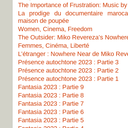
The Importance of Frustration: Music b
La prodige du documentaire marocai
maison de poupée
Women, Cinema, Freedom
The Outsider: Miko Revereza’s Nowher
Femmes, Cinéma, Liberté
L’étranger : Nowhere Near de Miko Rev
Présence autochtone 2023 : Partie 3
Présence autochtone 2023 : Partie 2
Présence autochtone 2023 : Partie 1
Fantasia 2023 : Partie 9
Fantasia 2023 : Partie 8
Fantasia 2023 : Partie 7
Fantasia 2023 : Partie 6
Fantasia 2023 : Partie 5