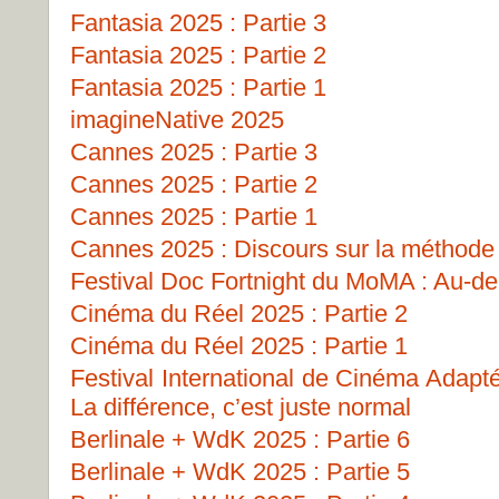
Fantasia 2025 : Partie 3
Fantasia 2025 : Partie 2
Fantasia 2025 : Partie 1
imagineNative 2025
Cannes 2025 : Partie 3
Cannes 2025 : Partie 2
Cannes 2025 : Partie 1
Cannes 2025 : Discours sur la méthode
Festival Doc Fortnight du MoMA : Au-del
Cinéma du Réel 2025 : Partie 2
Cinéma du Réel 2025 : Partie 1
Festival International de Cinéma Adapt
La différence, c’est juste normal
Berlinale + WdK 2025 : Partie 6
Berlinale + WdK 2025 : Partie 5