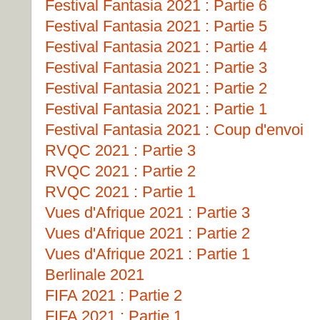
Festival Fantasia 2021 : Partie 6
Festival Fantasia 2021 : Partie 5
Festival Fantasia 2021 : Partie 4
Festival Fantasia 2021 : Partie 3
Festival Fantasia 2021 : Partie 2
Festival Fantasia 2021 : Partie 1
Festival Fantasia 2021 : Coup d'envoi
RVQC 2021 : Partie 3
RVQC 2021 : Partie 2
RVQC 2021 : Partie 1
Vues d'Afrique 2021 : Partie 3
Vues d'Afrique 2021 : Partie 2
Vues d'Afrique 2021 : Partie 1
Berlinale 2021
FIFA 2021 : Partie 2
FIFA 2021 : Partie 1