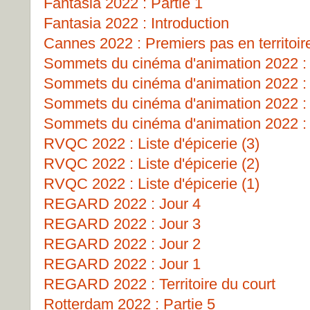
Fantasia 2022 : Partie 1
Fantasia 2022 : Introduction
Cannes 2022 : Premiers pas en territoir
Sommets du cinéma d'animation 2022 : 
Sommets du cinéma d'animation 2022 : 
Sommets du cinéma d'animation 2022 
Sommets du cinéma d'animation 2022 : 
RVQC 2022 : Liste d'épicerie (3)
RVQC 2022 : Liste d'épicerie (2)
RVQC 2022 : Liste d'épicerie (1)
REGARD 2022 : Jour 4
REGARD 2022 : Jour 3
REGARD 2022 : Jour 2
REGARD 2022 : Jour 1
REGARD 2022 : Territoire du court
Rotterdam 2022 : Partie 5