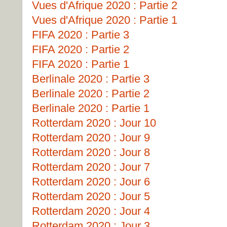
Vues d'Afrique 2020 : Partie 2
Vues d'Afrique 2020 : Partie 1
FIFA 2020 : Partie 3
FIFA 2020 : Partie 2
FIFA 2020 : Partie 1
Berlinale 2020 : Partie 3
Berlinale 2020 : Partie 2
Berlinale 2020 : Partie 1
Rotterdam 2020 : Jour 10
Rotterdam 2020 : Jour 9
Rotterdam 2020 : Jour 8
Rotterdam 2020 : Jour 7
Rotterdam 2020 : Jour 6
Rotterdam 2020 : Jour 5
Rotterdam 2020 : Jour 4
Rotterdam 2020 : Jour 3