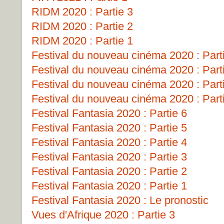
RIDM 2020 : Partie 3
RIDM 2020 : Partie 2
RIDM 2020 : Partie 1
Festival du nouveau cinéma 2020 : Part
Festival du nouveau cinéma 2020 : Part
Festival du nouveau cinéma 2020 : Part
Festival du nouveau cinéma 2020 : Part
Festival Fantasia 2020 : Partie 6
Festival Fantasia 2020 : Partie 5
Festival Fantasia 2020 : Partie 4
Festival Fantasia 2020 : Partie 3
Festival Fantasia 2020 : Partie 2
Festival Fantasia 2020 : Partie 1
Festival Fantasia 2020 : Le pronostic
Vues d'Afrique 2020 : Partie 3