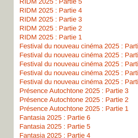
RIDM 2025 : Partie 5
RIDM 2025 : Partie 4
RIDM 2025 : Partie 3
RIDM 2025 : Partie 2
RIDM 2025 : Partie 1
Festival du nouveau cinéma 2025 : Part
Festival du nouveau cinéma 2025 : Part
Festival du nouveau cinéma 2025 : Part
Festival du nouveau cinéma 2025 : Part
Festival du nouveau cinéma 2025 : Part
Présence Autochtone 2025 : Partie 3
Présence Autochtone 2025 : Partie 2
Présence Autochtone 2025 : Partie 1
Fantasia 2025 : Partie 6
Fantasia 2025 : Partie 5
Fantasia 2025 : Partie 4