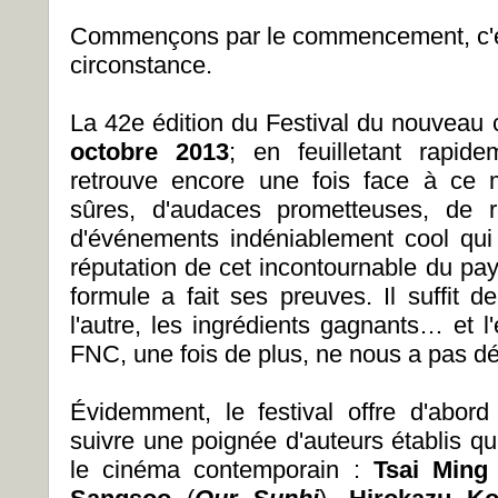
Commençons par le commencement, c'est
circonstance.
La 42e édition du Festival du nouveau
octobre 2013
; en feuilletant rapi
retrouve encore une fois face à ce 
sûres, d'audaces prometteuses, de ré
d'événements indéniablement cool qui
réputation de cet incontournable du pay
formule a fait ses preuves. Il suffit d
l'autre, les ingrédients gagnants… et 
FNC, une fois de plus, ne nous a pas d
Évidemment, le festival offre d'abord
suivre une poignée d'auteurs établis qu
le cinéma contemporain :
Tsai Ming