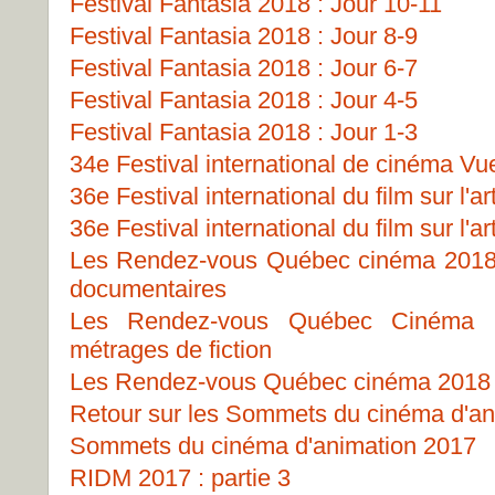
Festival Fantasia 2018 : Jour 10-11
Festival Fantasia 2018 : Jour 8-9
Festival Fantasia 2018 : Jour 6-7
Festival Fantasia 2018 : Jour 4-5
Festival Fantasia 2018 : Jour 1-3
34e Festival international de cinéma Vu
36e Festival international du film sur l'ar
36e Festival international du film sur l'ar
Les Rendez-vous Québec cinéma 2018 -
documentaires
Les Rendez-vous Québec Cinéma 
métrages de fiction
Les Rendez-vous Québec cinéma 2018 -
Retour sur les Sommets du cinéma d'an
Sommets du cinéma d'animation 2017
RIDM 2017 : partie 3