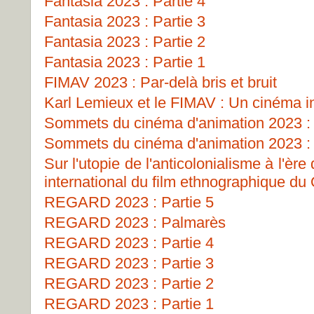
Fantasia 2023 : Partie 4
Fantasia 2023 : Partie 3
Fantasia 2023 : Partie 2
Fantasia 2023 : Partie 1
FIMAV 2023 : Par-delà bris et bruit
Karl Lemieux et le FIMAV : Un cinéma i
Sommets du cinéma d'animation 2023 : 
Sommets du cinéma d'animation 2023 : 
Sur l'utopie de l'anticolonialisme à l'ère
international du film ethnographique d
REGARD 2023 : Partie 5
REGARD 2023 : Palmarès
REGARD 2023 : Partie 4
REGARD 2023 : Partie 3
REGARD 2023 : Partie 2
REGARD 2023 : Partie 1