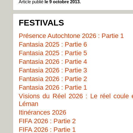
Article publié
le 9 octobre 2013.
FESTIVALS
Présence Autochtone 2026 : Partie 1
Fantasia 2025 : Partie 6
Fantasia 2025 : Partie 5
Fantasia 2026 : Partie 4
Fantasia 2026 : Partie 3
Fantasia 2026 : Partie 2
Fantasia 2026 : Partie 1
Visions du Réel 2026 : Le réel coule
Léman
Itinérances 2026
FIFA 2026 : Partie 2
FIFA 2026 : Partie 1