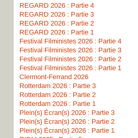
REGARD 2026 : Partie 4
REGARD 2026 : Partie 3
REGARD 2026 : Partie 2
REGARD 2026 : Partie 1
Festival Filministes 2026 : Partie 4
Festival Filministes 2026 : Partie 3
Festival Filministes 2026 : Partie 2
Festival Filministes 2026 : Partie 1
Clermont-Ferrand 2026
Rotterdam 2026 : Partie 3
Rotterdam 2026 : Partie 2
Rotterdam 2026 : Partie 1
Plein(s) Écran(s) 2026 : Partie 3
Plein(s) Écran(s) 2026 : Partie 2
Plein(s) Écran(s) 2026 : Partie 1