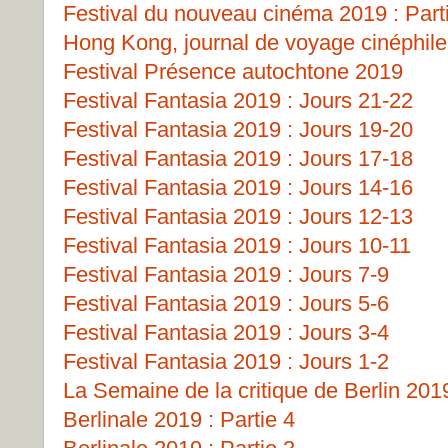
Festival du nouveau cinéma 2019 : Part
Hong Kong, journal de voyage cinéphile
Festival Présence autochtone 2019
Festival Fantasia 2019 : Jours 21-22
Festival Fantasia 2019 : Jours 19-20
Festival Fantasia 2019 : Jours 17-18
Festival Fantasia 2019 : Jours 14-16
Festival Fantasia 2019 : Jours 12-13
Festival Fantasia 2019 : Jours 10-11
Festival Fantasia 2019 : Jours 7-9
Festival Fantasia 2019 : Jours 5-6
Festival Fantasia 2019 : Jours 3-4
Festival Fantasia 2019 : Jours 1-2
La Semaine de la critique de Berlin 201
Berlinale 2019 : Partie 4