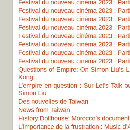
Festival du nouveau cinéma 2023 : Part
Festival du nouveau cinéma 2023 : Part
Festival du nouveau cinéma 2023 : Part
Festival du nouveau cinéma 2023 : Part
Festival du nouveau cinéma 2023 : Part
Festival du nouveau cinéma 2023 : Part
Festival du nouveau cinéma 2023 : Part
Festival du nouveau cinéma 2023 : Part
Questions of Empire: On Simon Liu’s Le
Kong
L’empire en question : Sur Let's Talk 
Simon Liu
Des nouvelles de Taiwan
News from Taiwan
History Dollhouse: Morocco’s document
L’importance de la frustration : Music 