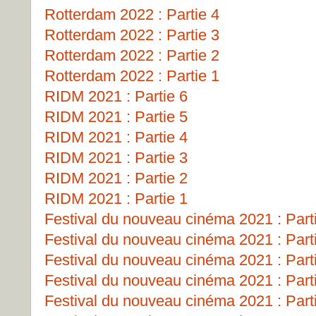
Rotterdam 2022 : Partie 4
Rotterdam 2022 : Partie 3
Rotterdam 2022 : Partie 2
Rotterdam 2022 : Partie 1
RIDM 2021 : Partie 6
RIDM 2021 : Partie 5
RIDM 2021 : Partie 4
RIDM 2021 : Partie 3
RIDM 2021 : Partie 2
RIDM 2021 : Partie 1
Festival du nouveau cinéma 2021 : Part
Festival du nouveau cinéma 2021 : Part
Festival du nouveau cinéma 2021 : Part
Festival du nouveau cinéma 2021 : Part
Festival du nouveau cinéma 2021 : Part