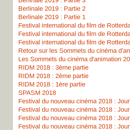
Berlinale 2019 : Partie 3
Berlinale 2019 : Partie 2
Berlinale 2019 : Partie 1
Festival international du film de Rotterd
Festival international du film de Rotterd
Festival international du film de Rotterd
Retour sur les Sommets du cinéma d'an
Les Sommets du cinéma d'animation 2
RIDM 2018 : 3ème partie
RIDM 2018 : 2ème partie
RIDM 2018 : 1ère partie
SPASM 2018
Festival du nouveau cinéma 2018 : Jour
Festival du nouveau cinéma 2018 : Jour
Festival du nouveau cinéma 2018 : Jour
Festival du nouveau cinéma 2018 : Jour