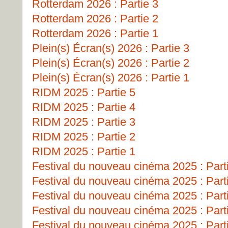
Rotterdam 2026 : Partie 3
Rotterdam 2026 : Partie 2
Rotterdam 2026 : Partie 1
Plein(s) Écran(s) 2026 : Partie 3
Plein(s) Écran(s) 2026 : Partie 2
Plein(s) Écran(s) 2026 : Partie 1
RIDM 2025 : Partie 5
RIDM 2025 : Partie 4
RIDM 2025 : Partie 3
RIDM 2025 : Partie 2
RIDM 2025 : Partie 1
Festival du nouveau cinéma 2025 : Part
Festival du nouveau cinéma 2025 : Part
Festival du nouveau cinéma 2025 : Part
Festival du nouveau cinéma 2025 : Part
Festival du nouveau cinéma 2025 : Part