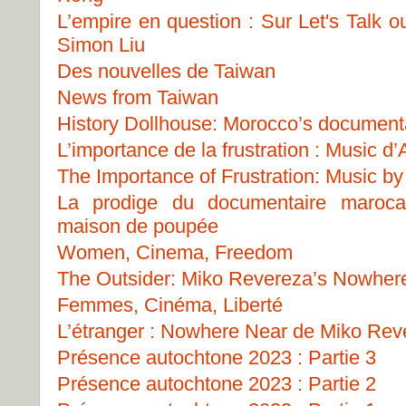
L’empire en question : Sur Let's Talk 
Simon Liu
Des nouvelles de Taiwan
News from Taiwan
History Dollhouse: Morocco’s document
L’importance de la frustration : Music 
The Importance of Frustration: Music b
La prodige du documentaire marocai
maison de poupée
Women, Cinema, Freedom
The Outsider: Miko Revereza’s Nowher
Femmes, Cinéma, Liberté
L’étranger : Nowhere Near de Miko Rev
Présence autochtone 2023 : Partie 3
Présence autochtone 2023 : Partie 2