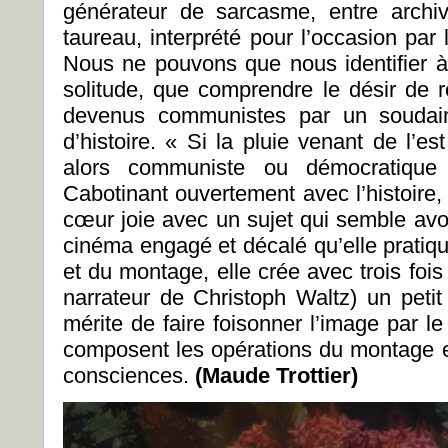
générateur de sarcasme, entre archi
taureau, interprété pour l’occasion par 
Nous ne pouvons que nous identifier à 
solitude, que comprendre le désir de r
devenus communistes par un soudain
d’histoire. « Si la pluie venant de l’est
alors communiste ou démocratiqu
Cabotinant ouvertement avec l’histoire
cœur joie avec un sujet qui semble avoi
cinéma engagé et décalé qu’elle pratique
et du montage, elle crée avec trois fois 
narrateur de Christoph Waltz) un petit 
mérite de faire foisonner l’image par l
composent les opérations du montage et
consciences.
(Maude Trottier)