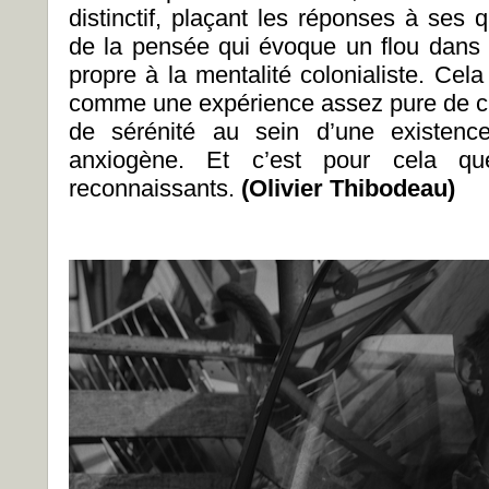
distinctif, plaçant les réponses à ses
de la pensée qui évoque un flou dans la
propre à la mentalité colonialiste. Cela 
comme une expérience assez pure de c
de sérénité au sein d’une existence
anxiogène. Et c’est pour cela q
reconnaissants.
(Olivier Thibodeau)