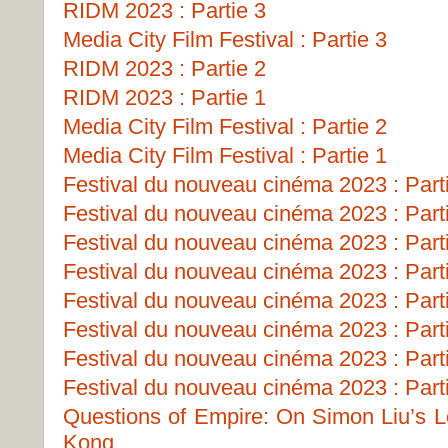
RIDM 2023 : Partie 3
Media City Film Festival : Partie 3
RIDM 2023 : Partie 2
RIDM 2023 : Partie 1
Media City Film Festival : Partie 2
Media City Film Festival : Partie 1
Festival du nouveau cinéma 2023 : Part
Festival du nouveau cinéma 2023 : Part
Festival du nouveau cinéma 2023 : Part
Festival du nouveau cinéma 2023 : Part
Festival du nouveau cinéma 2023 : Part
Festival du nouveau cinéma 2023 : Part
Festival du nouveau cinéma 2023 : Part
Festival du nouveau cinéma 2023 : Part
Questions of Empire: On Simon Liu’s Le
Kong