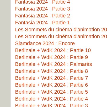
Fantasia 2024 : Partie 4
Fantasia 2024 : Partie 3
Fantasia 2024 : Partie 2
Fantasia 2024 : Partie 1
Les Sommets du cinéma d'animation 202
Les Sommets du cinéma d'animation 202
Slamdance 2024 : Encore
Berlinale + WdK 2024 : Partie 10
Berlinale + WdK 2024 : Partie 9
Berlinale + WdK 2024 : Palmarès
Berlinale + WdK 2024 : Partie 8
Berlinale + WdK 2024 : Partie 7
Berlinale + WdK 2024 : Partie 6
Berlinale + WdK 2024 : Partie 5
Berlinale + WdK 2024 : Partie 4
Berlinale + WdK 2024 : Partie 3