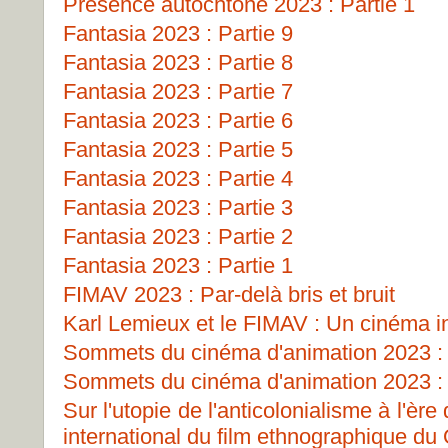
Présence autochtone 2023 : Partie 1
Fantasia 2023 : Partie 9
Fantasia 2023 : Partie 8
Fantasia 2023 : Partie 7
Fantasia 2023 : Partie 6
Fantasia 2023 : Partie 5
Fantasia 2023 : Partie 4
Fantasia 2023 : Partie 3
Fantasia 2023 : Partie 2
Fantasia 2023 : Partie 1
FIMAV 2023 : Par-delà bris et bruit
Karl Lemieux et le FIMAV : Un cinéma i
Sommets du cinéma d'animation 2023 : 
Sommets du cinéma d'animation 2023 : 
Sur l'utopie de l'anticolonialisme à l'ère
international du film ethnographique d