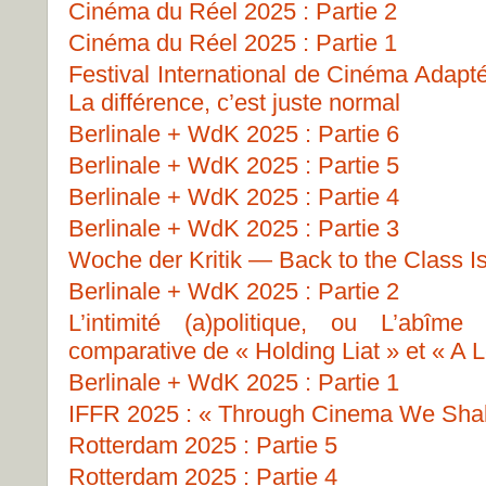
Cinéma du Réel 2025 : Partie 2
Cinéma du Réel 2025 : Partie 1
Festival International de Cinéma Adapt
La différence, c’est juste normal
Berlinale + WdK 2025 : Partie 6
Berlinale + WdK 2025 : Partie 5
Berlinale + WdK 2025 : Partie 4
Berlinale + WdK 2025 : Partie 3
Woche der Kritik — Back to the Class I
Berlinale + WdK 2025 : Partie 2
L’intimité (a)politique, ou L’abîme
comparative de « Holding Liat » et « A L
Berlinale + WdK 2025 : Partie 1
IFFR 2025 : « Through Cinema We Shall
Rotterdam 2025 : Partie 5
Rotterdam 2025 : Partie 4