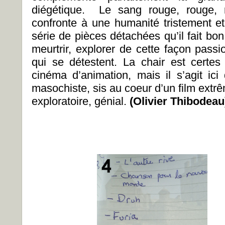
diégétique. Le sang rouge, rouge, 
confronte à une humanité tristement et
série de pièces détachées qu’il fait bon 
meurtrir, explorer de cette façon pass
qui se détestent. La chair est certes
cinéma d’animation, mais il s’agit ici 
masochiste, sis au coeur d’un film extr
exploratoire, génial.
(Olivier Thibodeau