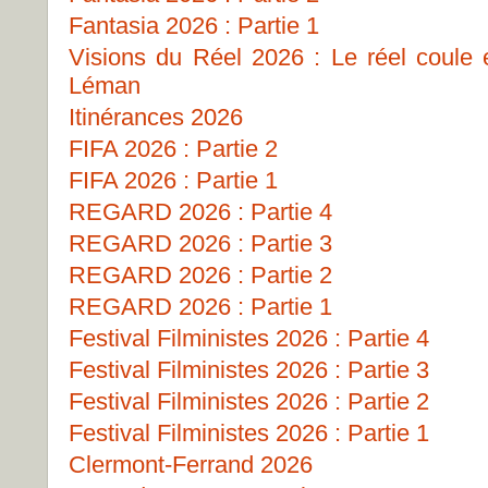
Fantasia 2026 : Partie 1
Visions du Réel 2026 : Le réel coule
Léman
Itinérances 2026
FIFA 2026 : Partie 2
FIFA 2026 : Partie 1
REGARD 2026 : Partie 4
REGARD 2026 : Partie 3
REGARD 2026 : Partie 2
REGARD 2026 : Partie 1
Festival Filministes 2026 : Partie 4
Festival Filministes 2026 : Partie 3
Festival Filministes 2026 : Partie 2
Festival Filministes 2026 : Partie 1
Clermont-Ferrand 2026