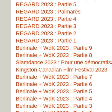
REGARD 2023 : Partie 5
REGARD 2023 : Palmarès
REGARD 2023 : Partie 4
REGARD 2023 : Partie 3
REGARD 2023 : Partie 2
REGARD 2023 : Partie 1
Berlinale + WdK 2023 : Partie 9
Berlinale + WdK 2023 : Partie 8
Slamdance 2023 : Pour une démocratisat
Kingston Canadian Film Festival 2023
Berlinale + WdK 2023 : Partie 7
Berlinale + WdK 2023 : Partie 6
Berlinale + WdK 2023 : Partie 5
Berlinale + WdK 2023 : Partie 4
Berlinale + WdK 2023 : Partie 3