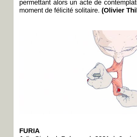
permettant alors un acte de contemplati
moment de félicité solitaire.
(Olivier Th
FURIA