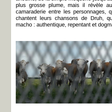
plus grosse plume, mais il révèle a
camaraderie entre les personnages, q
chantent leurs chansons de Druh, qui
macho : authentique, repentant et dogm