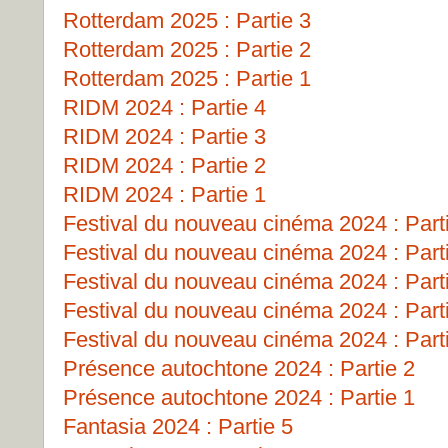
Rotterdam 2025 : Partie 3
Rotterdam 2025 : Partie 2
Rotterdam 2025 : Partie 1
RIDM 2024 : Partie 4
RIDM 2024 : Partie 3
RIDM 2024 : Partie 2
RIDM 2024 : Partie 1
Festival du nouveau cinéma 2024 : Part
Festival du nouveau cinéma 2024 : Part
Festival du nouveau cinéma 2024 : Part
Festival du nouveau cinéma 2024 : Part
Festival du nouveau cinéma 2024 : Part
Présence autochtone 2024 : Partie 2
Présence autochtone 2024 : Partie 1
Fantasia 2024 : Partie 5