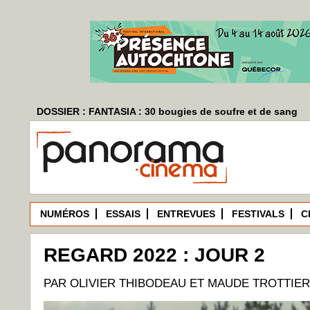
DOSSIER : FANTASIA : 30 bougies de soufre et de sang
NUMÉROS
ESSAIS
ENTREVUES
FESTIVALS
C
REGARD 2022 : JOUR 2
PAR OLIVIER THIBODEAU ET MAUDE TROTTIER