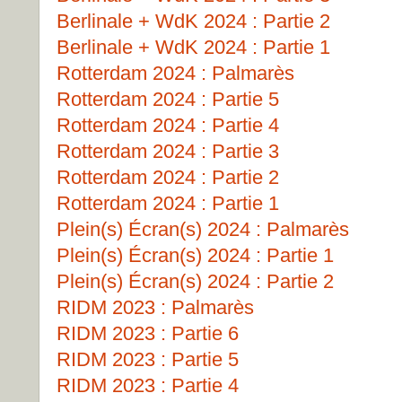
Berlinale + WdK 2024 : Partie 2
Berlinale + WdK 2024 : Partie 1
Rotterdam 2024 : Palmarès
Rotterdam 2024 : Partie 5
Rotterdam 2024 : Partie 4
Rotterdam 2024 : Partie 3
Rotterdam 2024 : Partie 2
Rotterdam 2024 : Partie 1
Plein(s) Écran(s) 2024 : Palmarès
Plein(s) Écran(s) 2024 : Partie 1
Plein(s) Écran(s) 2024 : Partie 2
RIDM 2023 : Palmarès
RIDM 2023 : Partie 6
RIDM 2023 : Partie 5
RIDM 2023 : Partie 4