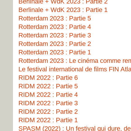
Berlinale + WdK 2023 : Partie 2
Berlinale + WdK 2023 : Partie 1
Rotterdam 2023 : Partie 5
Rotterdam 2023 : Partie 4
Rotterdam 2023 : Partie 3
Rotterdam 2023 : Partie 2
Rotterdam 2023 : Partie 1
Rotterdam 2023 : Le cinéma comme remp
Le festival international de films FIN Atl
RIDM 2022 : Partie 6
RIDM 2022 : Partie 5
RIDM 2022 : Partie 4
RIDM 2022 : Partie 3
RIDM 2022 : Partie 2
RIDM 2022 : Partie 1
SPASM (2022) : Un festival qui dure, de