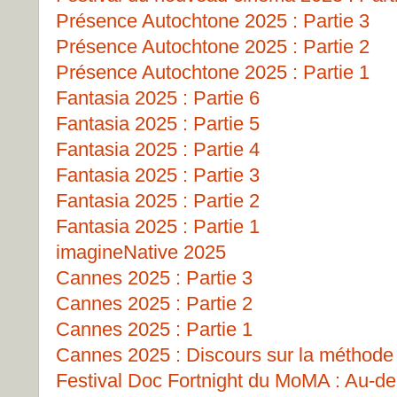
Présence Autochtone 2025 : Partie 3
Présence Autochtone 2025 : Partie 2
Présence Autochtone 2025 : Partie 1
Fantasia 2025 : Partie 6
Fantasia 2025 : Partie 5
Fantasia 2025 : Partie 4
Fantasia 2025 : Partie 3
Fantasia 2025 : Partie 2
Fantasia 2025 : Partie 1
imagineNative 2025
Cannes 2025 : Partie 3
Cannes 2025 : Partie 2
Cannes 2025 : Partie 1
Cannes 2025 : Discours sur la méthode
Festival Doc Fortnight du MoMA : Au-del