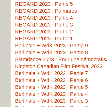
REGARD 2023 : Partie 5
REGARD 2023 : Palmarès
REGARD 2023 : Partie 4
REGARD 2023 : Partie 3
REGARD 2023 : Partie 2
REGARD 2023 : Partie 1
Berlinale + WdK 2023 : Partie 9
Berlinale + WdK 2023 : Partie 8
Slamdance 2023 : Pour une démocratisat
Kingston Canadian Film Festival 2023
Berlinale + WdK 2023 : Partie 7
Berlinale + WdK 2023 : Partie 6
Berlinale + WdK 2023 : Partie 5
Berlinale + WdK 2023 : Partie 4
Berlinale + WdK 2023 : Partie 3