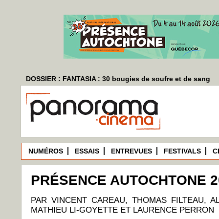
DOSSIER : FANTASIA : 30 bougies de soufre et de sang
NUMÉROS
ESSAIS
ENTREVUES
FESTIVALS
C
PRÉSENCE AUTOCHTONE 202
PAR VINCENT CAREAU, THOMAS FILTEAU, 
MATHIEU LI-GOYETTE ET LAURENCE PERRON