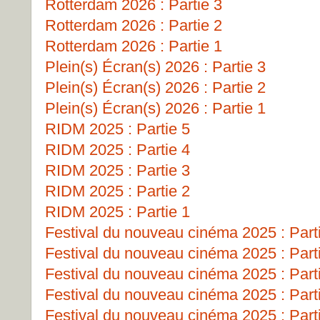
Rotterdam 2026 : Partie 3
Rotterdam 2026 : Partie 2
Rotterdam 2026 : Partie 1
Plein(s) Écran(s) 2026 : Partie 3
Plein(s) Écran(s) 2026 : Partie 2
Plein(s) Écran(s) 2026 : Partie 1
RIDM 2025 : Partie 5
RIDM 2025 : Partie 4
RIDM 2025 : Partie 3
RIDM 2025 : Partie 2
RIDM 2025 : Partie 1
Festival du nouveau cinéma 2025 : Part
Festival du nouveau cinéma 2025 : Part
Festival du nouveau cinéma 2025 : Part
Festival du nouveau cinéma 2025 : Part
Festival du nouveau cinéma 2025 : Part