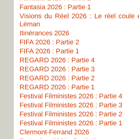
Fantasia 2026 : Partie 1
Visions du Réel 2026 : Le réel coule
Léman
Itinérances 2026
FIFA 2026 : Partie 2
FIFA 2026 : Partie 1
REGARD 2026 : Partie 4
REGARD 2026 : Partie 3
REGARD 2026 : Partie 2
REGARD 2026 : Partie 1
Festival Filministes 2026 : Partie 4
Festival Filministes 2026 : Partie 3
Festival Filministes 2026 : Partie 2
Festival Filministes 2026 : Partie 1
Clermont-Ferrand 2026