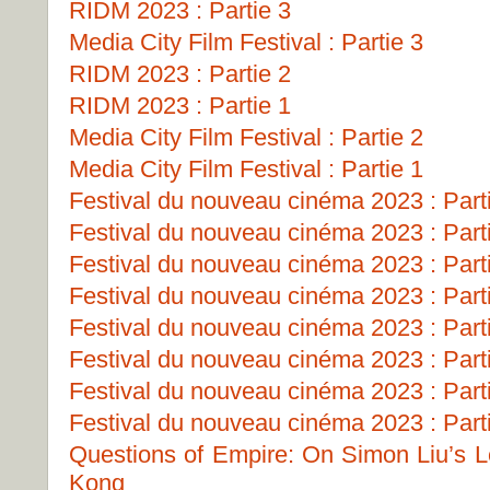
RIDM 2023 : Partie 3
Media City Film Festival : Partie 3
RIDM 2023 : Partie 2
RIDM 2023 : Partie 1
Media City Film Festival : Partie 2
Media City Film Festival : Partie 1
Festival du nouveau cinéma 2023 : Part
Festival du nouveau cinéma 2023 : Part
Festival du nouveau cinéma 2023 : Part
Festival du nouveau cinéma 2023 : Part
Festival du nouveau cinéma 2023 : Part
Festival du nouveau cinéma 2023 : Part
Festival du nouveau cinéma 2023 : Part
Festival du nouveau cinéma 2023 : Part
Questions of Empire: On Simon Liu’s Le
Kong