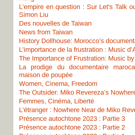
L’empire en question : Sur Let's Talk 
Simon Liu
Des nouvelles de Taiwan
News from Taiwan
History Dollhouse: Morocco’s document
L’importance de la frustration : Music 
The Importance of Frustration: Music b
La prodige du documentaire marocai
maison de poupée
Women, Cinema, Freedom
The Outsider: Miko Revereza’s Nowher
Femmes, Cinéma, Liberté
L’étranger : Nowhere Near de Miko Rev
Présence autochtone 2023 : Partie 3
Présence autochtone 2023 : Partie 2