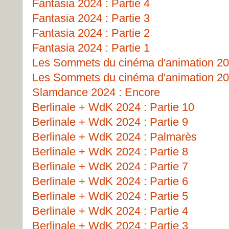
Fantasia 2024 : Partie 4
Fantasia 2024 : Partie 3
Fantasia 2024 : Partie 2
Fantasia 2024 : Partie 1
Les Sommets du cinéma d'animation 202
Les Sommets du cinéma d'animation 202
Slamdance 2024 : Encore
Berlinale + WdK 2024 : Partie 10
Berlinale + WdK 2024 : Partie 9
Berlinale + WdK 2024 : Palmarès
Berlinale + WdK 2024 : Partie 8
Berlinale + WdK 2024 : Partie 7
Berlinale + WdK 2024 : Partie 6
Berlinale + WdK 2024 : Partie 5
Berlinale + WdK 2024 : Partie 4
Berlinale + WdK 2024 : Partie 3