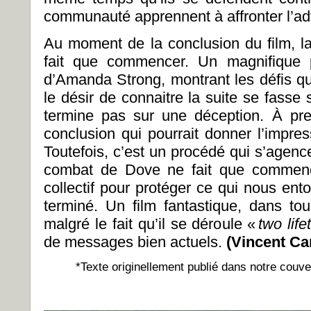
communauté apprennent à affronter l’ad
Au moment de la conclusion du film, la
fait que commencer. Un magnifique p
d’Amanda Strong, montrant les défis qu
le désir de connaitre la suite se fasse 
termine pas sur une déception. À pr
conclusion qui pourrait donner l’impre
Toutefois, c’est un procédé qui s’agenc
combat de Dove ne fait que commenc
collectif pour protéger ce qui nous ent
terminé. Un film fantastique, dans to
malgré le fait qu’il se déroule «
two lif
de messages bien actuels.
(Vincent Ca
*Texte originellement publié dans notre couv