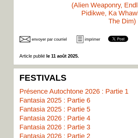
(Alien Weaponry, Endl
Pidikwe, Ka Whawh
The Dim)
envoyer par courriel
imprimer
Article publié
le 11 août 2025.
FESTIVALS
Présence Autochtone 2026 : Partie 1
Fantasia 2025 : Partie 6
Fantasia 2025 : Partie 5
Fantasia 2026 : Partie 4
Fantasia 2026 : Partie 3
Fantasia 2026 : Partie 2