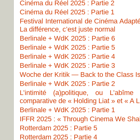
Cinéma du Réel 2025 : Partie 2
Cinéma du Réel 2025 : Partie 1
Festival International de Cinéma Adapt
La différence, c’est juste normal
Berlinale + WdK 2025 : Partie 6
Berlinale + WdK 2025 : Partie 5
Berlinale + WdK 2025 : Partie 4
Berlinale + WdK 2025 : Partie 3
Woche der Kritik — Back to the Class I
Berlinale + WdK 2025 : Partie 2
L’intimité (a)politique, ou L’abîme
comparative de « Holding Liat » et « A L
Berlinale + WdK 2025 : Partie 1
IFFR 2025 : « Through Cinema We Shall
Rotterdam 2025 : Partie 5
Rotterdam 2025 : Partie 4