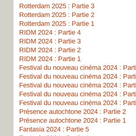
Rotterdam 2025 : Partie 3
Rotterdam 2025 : Partie 2
Rotterdam 2025 : Partie 1
RIDM 2024 : Partie 4
RIDM 2024 : Partie 3
RIDM 2024 : Partie 2
RIDM 2024 : Partie 1
Festival du nouveau cinéma 2024 : Part
Festival du nouveau cinéma 2024 : Part
Festival du nouveau cinéma 2024 : Part
Festival du nouveau cinéma 2024 : Part
Festival du nouveau cinéma 2024 : Part
Présence autochtone 2024 : Partie 2
Présence autochtone 2024 : Partie 1
Fantasia 2024 : Partie 5