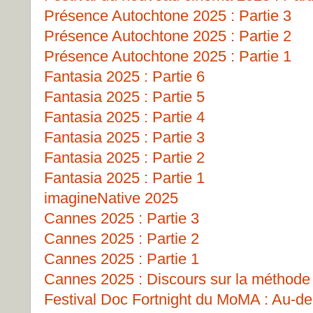
Présence Autochtone 2025 : Partie 3
Présence Autochtone 2025 : Partie 2
Présence Autochtone 2025 : Partie 1
Fantasia 2025 : Partie 6
Fantasia 2025 : Partie 5
Fantasia 2025 : Partie 4
Fantasia 2025 : Partie 3
Fantasia 2025 : Partie 2
Fantasia 2025 : Partie 1
imagineNative 2025
Cannes 2025 : Partie 3
Cannes 2025 : Partie 2
Cannes 2025 : Partie 1
Cannes 2025 : Discours sur la méthode
Festival Doc Fortnight du MoMA : Au-del