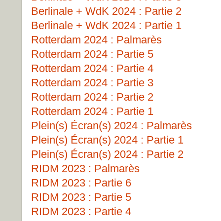
Berlinale + WdK 2024 : Partie 2
Berlinale + WdK 2024 : Partie 1
Rotterdam 2024 : Palmarès
Rotterdam 2024 : Partie 5
Rotterdam 2024 : Partie 4
Rotterdam 2024 : Partie 3
Rotterdam 2024 : Partie 2
Rotterdam 2024 : Partie 1
Plein(s) Écran(s) 2024 : Palmarès
Plein(s) Écran(s) 2024 : Partie 1
Plein(s) Écran(s) 2024 : Partie 2
RIDM 2023 : Palmarès
RIDM 2023 : Partie 6
RIDM 2023 : Partie 5
RIDM 2023 : Partie 4