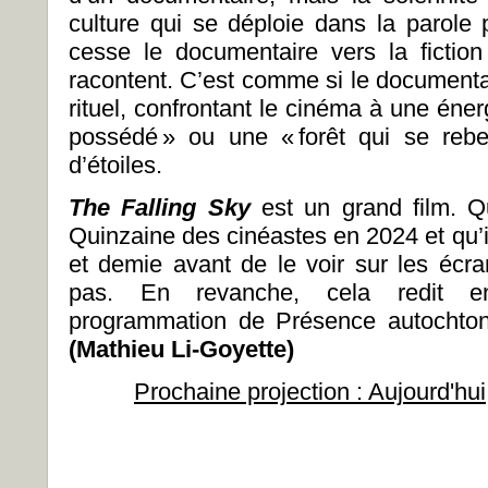
culture qui se déploie dans la parole
cesse le documentaire vers la fiction
racontent. C’est comme si le documentai
rituel, confrontant le cinéma à une éne
possédé » ou une « forêt qui se rebel
d’étoiles.
The Falling Sky
est un grand film. Q
Quinzaine des cinéastes en 2024 et qu’i
et demie avant de le voir sur les écra
pas. En revanche, cela redit en
programmation de Présence autochtone
(Mathieu Li-Goyette)
Prochaine projection : Aujourd'hu