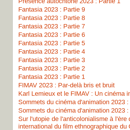
Présence autochtone 2023 : Partie 1
Fantasia 2023 : Partie 9
Fantasia 2023 : Partie 8
Fantasia 2023 : Partie 7
Fantasia 2023 : Partie 6
Fantasia 2023 : Partie 5
Fantasia 2023 : Partie 4
Fantasia 2023 : Partie 3
Fantasia 2023 : Partie 2
Fantasia 2023 : Partie 1
FIMAV 2023 : Par-delà bris et bruit
Karl Lemieux et le FIMAV : Un cinéma i
Sommets du cinéma d'animation 2023 : 
Sommets du cinéma d'animation 2023 : 
Sur l'utopie de l'anticolonialisme à l'ère
international du film ethnographique d