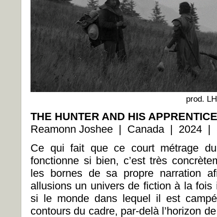
prod. LH
THE HUNTER AND HIS APPRENTIC
Reamonn Joshee | Canada | 2024 | 
Ce qui fait que ce court métrage d
fonctionne si bien, c’est très concrèt
les bornes de sa propre narration a
allusions un univers de fiction à la foi
si le monde dans lequel il est campé
contours du cadre, par-delà l’horizon d