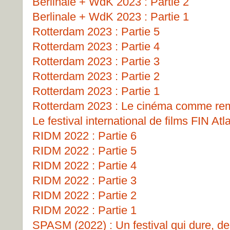
Berlinale + WdK 2023 : Partie 2
Berlinale + WdK 2023 : Partie 1
Rotterdam 2023 : Partie 5
Rotterdam 2023 : Partie 4
Rotterdam 2023 : Partie 3
Rotterdam 2023 : Partie 2
Rotterdam 2023 : Partie 1
Rotterdam 2023 : Le cinéma comme remp
Le festival international de films FIN Atl
RIDM 2022 : Partie 6
RIDM 2022 : Partie 5
RIDM 2022 : Partie 4
RIDM 2022 : Partie 3
RIDM 2022 : Partie 2
RIDM 2022 : Partie 1
SPASM (2022) : Un festival qui dure, de