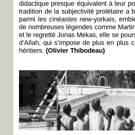
didactique presque équivalent à leur pou
tradition de la subjectivité prolétaire a
parmi les cinéastes new-yorkais, emblé
de nombreuses légendes comme Martin
et le regretté Jonas Mekas, elle se pours
d’Allah, qui s’impose de plus en plus 
héritiers.
(Olivier Thibodeau)