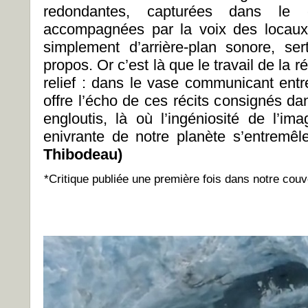
redondantes, capturées dans le
accompagnées par la voix des locaux 
simplement d’arrière-plan sonore, se
propos.
Or c’est là que le travail de la r
relief : dans le vase communicant ent
offre l’écho de ces récits consignés da
engloutis, là où l’ingéniosité de l’im
enivrante de notre planète s’entremêl
Thibodeau)
*Critique publiée une première fois dans notre couve