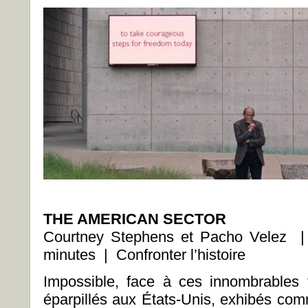
THE AMERICAN SECTOR
Courtney Stephens et Pacho Velez
minutes | Confronter l’histoire
Impossible, face à ces innombrables
éparpillés aux États-Unis, exhibés com