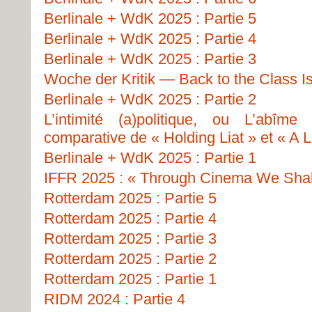
Berlinale + WdK 2025 : Partie 5
Berlinale + WdK 2025 : Partie 4
Berlinale + WdK 2025 : Partie 3
Woche der Kritik — Back to the Class I
Berlinale + WdK 2025 : Partie 2
L’intimité (a)politique, ou L’abîme
comparative de « Holding Liat » et « A L
Berlinale + WdK 2025 : Partie 1
IFFR 2025 : « Through Cinema We Shall
Rotterdam 2025 : Partie 5
Rotterdam 2025 : Partie 4
Rotterdam 2025 : Partie 3
Rotterdam 2025 : Partie 2
Rotterdam 2025 : Partie 1
RIDM 2024 : Partie 4