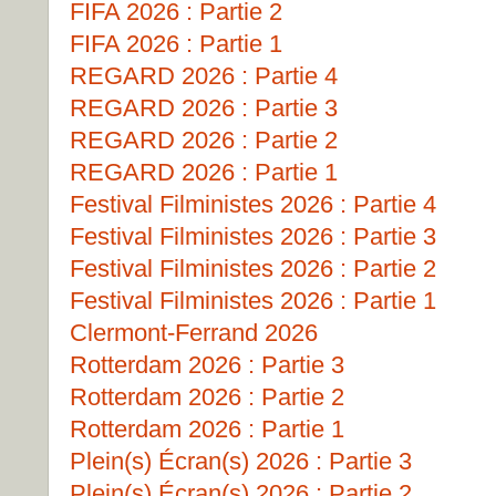
FIFA 2026 : Partie 2
FIFA 2026 : Partie 1
REGARD 2026 : Partie 4
REGARD 2026 : Partie 3
REGARD 2026 : Partie 2
REGARD 2026 : Partie 1
Festival Filministes 2026 : Partie 4
Festival Filministes 2026 : Partie 3
Festival Filministes 2026 : Partie 2
Festival Filministes 2026 : Partie 1
Clermont-Ferrand 2026
Rotterdam 2026 : Partie 3
Rotterdam 2026 : Partie 2
Rotterdam 2026 : Partie 1
Plein(s) Écran(s) 2026 : Partie 3
Plein(s) Écran(s) 2026 : Partie 2