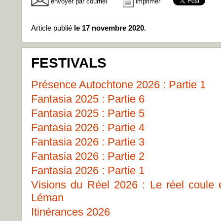
envoyer par courriel
imprimer
Article publié
le 17 novembre 2020.
FESTIVALS
Présence Autochtone 2026 : Partie 1
Fantasia 2025 : Partie 6
Fantasia 2025 : Partie 5
Fantasia 2026 : Partie 4
Fantasia 2026 : Partie 3
Fantasia 2026 : Partie 2
Fantasia 2026 : Partie 1
Visions du Réel 2026 : Le réel coule
Léman
Itinérances 2026