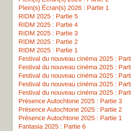
Plein(s) Écran(s) 2026 : Partie 1
RIDM 2025 : Partie 5
RIDM 2025 : Partie 4
RIDM 2025 : Partie 3
RIDM 2025 : Partie 2
RIDM 2025 : Partie 1
Festival du nouveau cinéma 2025 : Part
Festival du nouveau cinéma 2025 : Part
Festival du nouveau cinéma 2025 : Part
Festival du nouveau cinéma 2025 : Part
Festival du nouveau cinéma 2025 : Part
Présence Autochtone 2025 : Partie 3
Présence Autochtone 2025 : Partie 2
Présence Autochtone 2025 : Partie 1
Fantasia 2025 : Partie 6