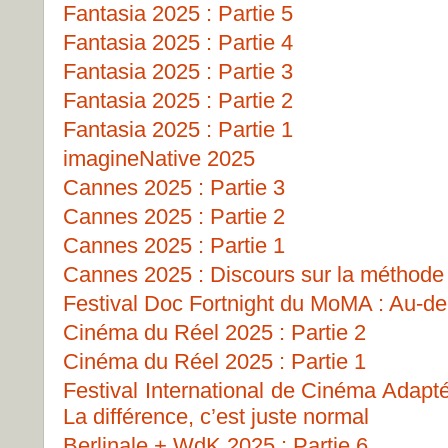
Fantasia 2025 : Partie 5
Fantasia 2025 : Partie 4
Fantasia 2025 : Partie 3
Fantasia 2025 : Partie 2
Fantasia 2025 : Partie 1
imagineNative 2025
Cannes 2025 : Partie 3
Cannes 2025 : Partie 2
Cannes 2025 : Partie 1
Cannes 2025 : Discours sur la méthode
Festival Doc Fortnight du MoMA : Au-del
Cinéma du Réel 2025 : Partie 2
Cinéma du Réel 2025 : Partie 1
Festival International de Cinéma Adapt
La différence, c’est juste normal
Berlinale + WdK 2025 : Partie 6