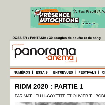
DOSSIER : FANTASIA : 30 bougies de soufre et de sang
NUMÉROS
ESSAIS
ENTREVUES
FESTIVALS
C
RIDM 2020 : PARTIE 1
PAR MATHIEU LI-GOYETTE ET OLIVIER THIBO