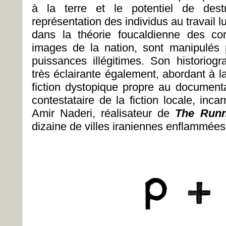
à la terre et le potentiel de dest
représentation des individus au travail
dans la théorie foucaldienne des co
images de la nation, sont manipulés 
puissances illégitimes. Son historiog
très éclairante également, abordant à la
fiction dystopique propre au documentai
contestataire de la fiction locale, inca
Amir Naderi, réalisateur de
The Runn
dizaine de villes iraniennes enflammée