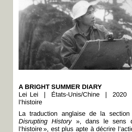
A BRIGHT SUMMER DIARY
Lei Lei | États-Unis/Chine | 2020 
l’histoire
La traduction anglaise de la section 
Disrupting History
», dans le sens d
l’histoire », est plus apte à décrire l’a