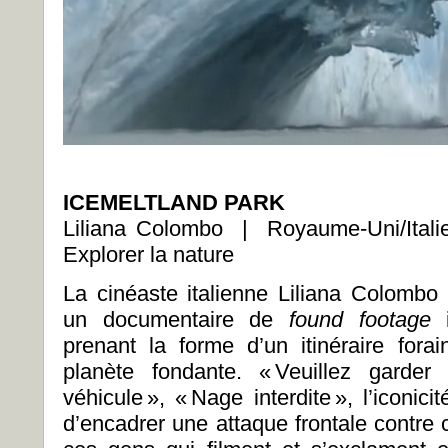
ICEMELTLAND PARK
Liliana Colombo | Royaume-Uni/Ita
Explorer la nature
La cinéaste italienne Liliana Colombo
un documentaire de
found footage
prenant la forme d’un itinéraire for
planète fondante. « Veuillez garder
véhicule », « Nage interdite », l’iconi
d’encadrer une attaque frontale contre 