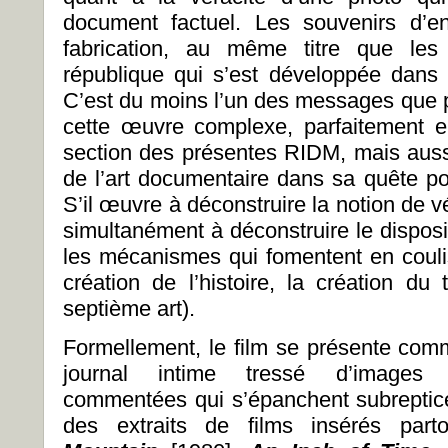
document factuel. Les souvenirs d’e
fabrication, au même titre que les
république qui s’est développée dans
C’est du moins l’un des messages que pe
cette œuvre complexe, parfaitement 
section des présentes RIDM, mais aus
de l’art documentaire dans sa quête pou
S’il œuvre à déconstruire la notion de vér
simultanément à déconstruire le disposit
les mécanismes qui fomentent en coulis
création de l’histoire, la création du
septième art).
Formellement, le film se présente com
journal intime tressé d’images f
commentées qui s’épanchent subreptic
des extraits de films insérés parto