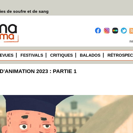
es de soufre et de sang
IN
EVUES
FESTIVALS
CRITIQUES
BALADOS
RÉTROSPEC
'ANIMATION 2023 : PARTIE 1