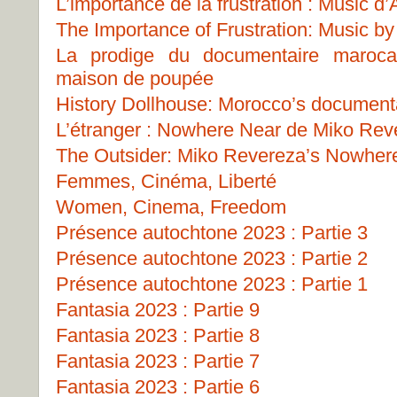
L’importance de la frustration : Music 
The Importance of Frustration: Music b
La prodige du documentaire marocai
maison de poupée
History Dollhouse: Morocco’s document
L’étranger : Nowhere Near de Miko Rev
The Outsider: Miko Revereza’s Nowher
Femmes, Cinéma, Liberté
Women, Cinema, Freedom
Présence autochtone 2023 : Partie 3
Présence autochtone 2023 : Partie 2
Présence autochtone 2023 : Partie 1
Fantasia 2023 : Partie 9
Fantasia 2023 : Partie 8
Fantasia 2023 : Partie 7
Fantasia 2023 : Partie 6