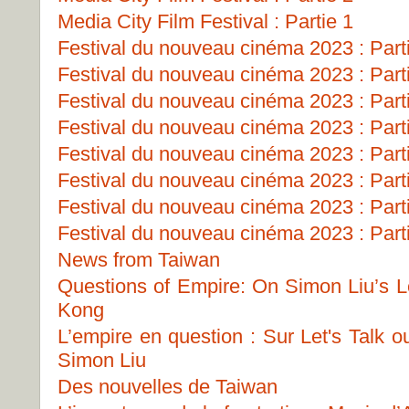
Media City Film Festival : Partie 1
Festival du nouveau cinéma 2023 : Part
Festival du nouveau cinéma 2023 : Part
Festival du nouveau cinéma 2023 : Part
Festival du nouveau cinéma 2023 : Part
Festival du nouveau cinéma 2023 : Part
Festival du nouveau cinéma 2023 : Part
Festival du nouveau cinéma 2023 : Part
Festival du nouveau cinéma 2023 : Part
News from Taiwan
Questions of Empire: On Simon Liu’s Le
Kong
L’empire en question : Sur Let's Talk 
Simon Liu
Des nouvelles de Taiwan