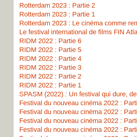
Rotterdam 2023 : Partie 2
Rotterdam 2023 : Partie 1
Rotterdam 2023 : Le cinéma comme remp
Le festival international de films FIN Atl
RIDM 2022 : Partie 6
RIDM 2022 : Partie 5
RIDM 2022 : Partie 4
RIDM 2022 : Partie 3
RIDM 2022 : Partie 2
RIDM 2022 : Partie 1
SPASM (2022) : Un festival qui dure, de
Festival du nouveau cinéma 2022 : Part
Festival du nouveau cinéma 2022 : Part
Festival du nouveau cinéma 2022 : Part
Festival du nouveau cinéma 2022 : Part