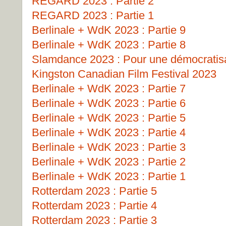
REGARD 2023 : Partie 2
REGARD 2023 : Partie 1
Berlinale + WdK 2023 : Partie 9
Berlinale + WdK 2023 : Partie 8
Slamdance 2023 : Pour une démocratisat
Kingston Canadian Film Festival 2023
Berlinale + WdK 2023 : Partie 7
Berlinale + WdK 2023 : Partie 6
Berlinale + WdK 2023 : Partie 5
Berlinale + WdK 2023 : Partie 4
Berlinale + WdK 2023 : Partie 3
Berlinale + WdK 2023 : Partie 2
Berlinale + WdK 2023 : Partie 1
Rotterdam 2023 : Partie 5
Rotterdam 2023 : Partie 4
Rotterdam 2023 : Partie 3