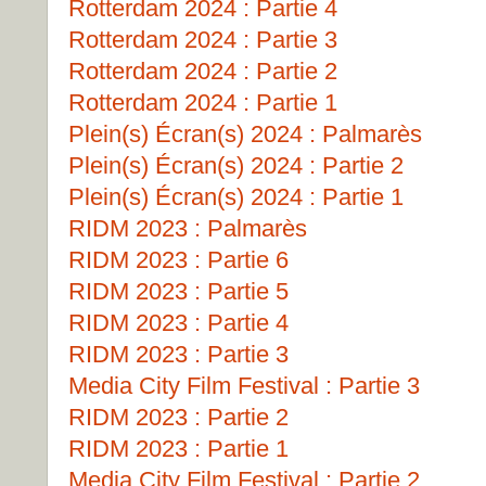
Rotterdam 2024 : Partie 4
Rotterdam 2024 : Partie 3
Rotterdam 2024 : Partie 2
Rotterdam 2024 : Partie 1
Plein(s) Écran(s) 2024 : Palmarès
Plein(s) Écran(s) 2024 : Partie 2
Plein(s) Écran(s) 2024 : Partie 1
RIDM 2023 : Palmarès
RIDM 2023 : Partie 6
RIDM 2023 : Partie 5
RIDM 2023 : Partie 4
RIDM 2023 : Partie 3
Media City Film Festival : Partie 3
RIDM 2023 : Partie 2
RIDM 2023 : Partie 1
Media City Film Festival : Partie 2