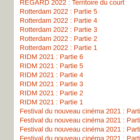
REGARD 2022 : Territoire du court
Rotterdam 2022 : Partie 5
Rotterdam 2022 : Partie 4
Rotterdam 2022 : Partie 3
Rotterdam 2022 : Partie 2
Rotterdam 2022 : Partie 1
RIDM 2021 : Partie 6
RIDM 2021 : Partie 5
RIDM 2021 : Partie 4
RIDM 2021 : Partie 3
RIDM 2021 : Partie 2
RIDM 2021 : Partie 1
Festival du nouveau cinéma 2021 : Part
Festival du nouveau cinéma 2021 : Part
Festival du nouveau cinéma 2021 : Part
Festival du nouveau cinéma 2021 : Part