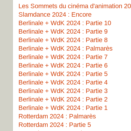
Les Sommets du cinéma d'animation 202
Slamdance 2024 : Encore
Berlinale + WdK 2024 : Partie 10
Berlinale + WdK 2024 : Partie 9
Berlinale + WdK 2024 : Partie 8
Berlinale + WdK 2024 : Palmarès
Berlinale + WdK 2024 : Partie 7
Berlinale + WdK 2024 : Partie 6
Berlinale + WdK 2024 : Partie 5
Berlinale + WdK 2024 : Partie 4
Berlinale + WdK 2024 : Partie 3
Berlinale + WdK 2024 : Partie 2
Berlinale + WdK 2024 : Partie 1
Rotterdam 2024 : Palmarès
Rotterdam 2024 : Partie 5