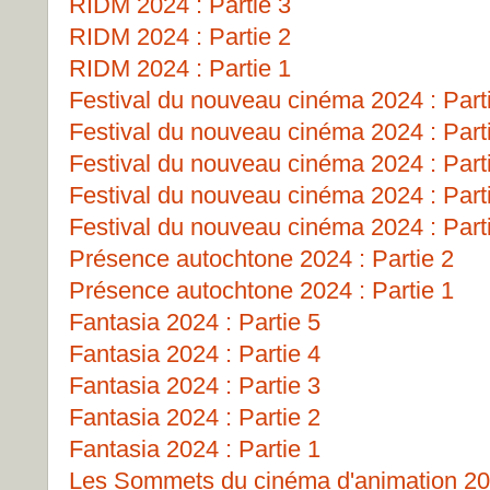
RIDM 2024 : Partie 3
RIDM 2024 : Partie 2
RIDM 2024 : Partie 1
Festival du nouveau cinéma 2024 : Part
Festival du nouveau cinéma 2024 : Part
Festival du nouveau cinéma 2024 : Part
Festival du nouveau cinéma 2024 : Part
Festival du nouveau cinéma 2024 : Part
Présence autochtone 2024 : Partie 2
Présence autochtone 2024 : Partie 1
Fantasia 2024 : Partie 5
Fantasia 2024 : Partie 4
Fantasia 2024 : Partie 3
Fantasia 2024 : Partie 2
Fantasia 2024 : Partie 1
Les Sommets du cinéma d'animation 202