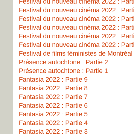
Festival du nouveau cinéma 2022 : Part
Festival du nouveau cinéma 2022 : Part
Festival du nouveau cinéma 2022 : Part
Festival du nouveau cinéma 2022 : Part
Festival du nouveau cinéma 2022 : Part
Festival du nouveau cinéma 2022 : Part
Festival de films féministes de Montréa
Présence autochtone : Partie 2
Présence autochtone : Partie 1
Fantasia 2022 : Partie 9
Fantasia 2022 : Partie 8
Fantasia 2022 : Partie 7
Fantasia 2022 : Partie 6
Fantasia 2022 : Partie 5
Fantasia 2022 : Partie 4
Fantasia 2022 : Partie 3