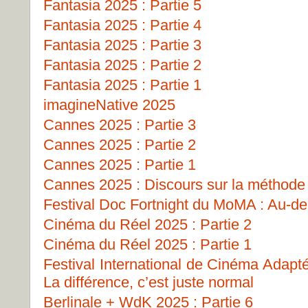
Fantasia 2025 : Partie 5
Fantasia 2025 : Partie 4
Fantasia 2025 : Partie 3
Fantasia 2025 : Partie 2
Fantasia 2025 : Partie 1
imagineNative 2025
Cannes 2025 : Partie 3
Cannes 2025 : Partie 2
Cannes 2025 : Partie 1
Cannes 2025 : Discours sur la méthode
Festival Doc Fortnight du MoMA : Au-del
Cinéma du Réel 2025 : Partie 2
Cinéma du Réel 2025 : Partie 1
Festival International de Cinéma Adapt
La différence, c’est juste normal
Berlinale + WdK 2025 : Partie 6