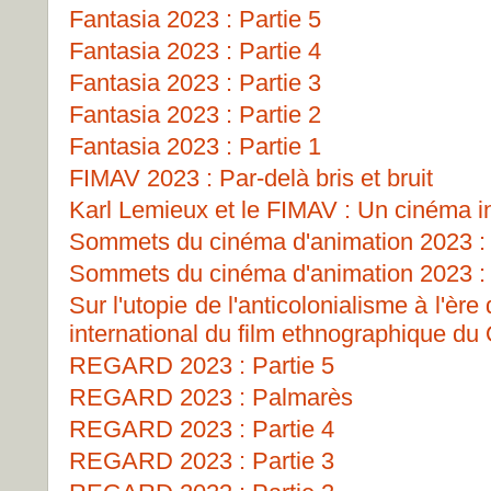
Fantasia 2023 : Partie 5
Fantasia 2023 : Partie 4
Fantasia 2023 : Partie 3
Fantasia 2023 : Partie 2
Fantasia 2023 : Partie 1
FIMAV 2023 : Par-delà bris et bruit
Karl Lemieux et le FIMAV : Un cinéma i
Sommets du cinéma d'animation 2023 : 
Sommets du cinéma d'animation 2023 : 
Sur l'utopie de l'anticolonialisme à l'ère
international du film ethnographique d
REGARD 2023 : Partie 5
REGARD 2023 : Palmarès
REGARD 2023 : Partie 4
REGARD 2023 : Partie 3