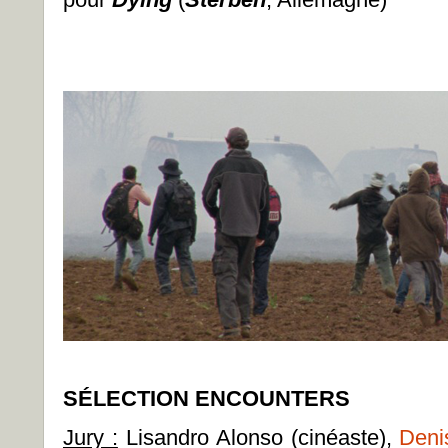
SÉLECTION ENCOUNTERS
Jury :
Lisandro Alonso (cinéaste),
Deni