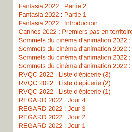
Fantasia 2022 : Partie 2
Fantasia 2022 : Partie 1
Fantasia 2022 : Introduction
Cannes 2022 : Premiers pas en territoir
Sommets du cinéma d'animation 2022 : 
Sommets du cinéma d'animation 2022 : 
Sommets du cinéma d'animation 2022 
Sommets du cinéma d'animation 2022 : 
RVQC 2022 : Liste d'épicerie (3)
RVQC 2022 : Liste d'épicerie (2)
RVQC 2022 : Liste d'épicerie (1)
REGARD 2022 : Jour 4
REGARD 2022 : Jour 3
REGARD 2022 : Jour 2
REGARD 2022 : Jour 1