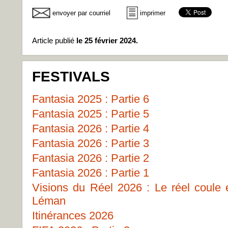
envoyer par courriel
imprimer
Article publié
le 25 février 2024.
FESTIVALS
Fantasia 2025 : Partie 6
Fantasia 2025 : Partie 5
Fantasia 2026 : Partie 4
Fantasia 2026 : Partie 3
Fantasia 2026 : Partie 2
Fantasia 2026 : Partie 1
Visions du Réel 2026 : Le réel coule
Léman
Itinérances 2026