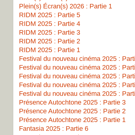
Plein(s) Écran(s) 2026 : Partie 1
RIDM 2025 : Partie 5
RIDM 2025 : Partie 4
RIDM 2025 : Partie 3
RIDM 2025 : Partie 2
RIDM 2025 : Partie 1
Festival du nouveau cinéma 2025 : Part
Festival du nouveau cinéma 2025 : Part
Festival du nouveau cinéma 2025 : Part
Festival du nouveau cinéma 2025 : Part
Festival du nouveau cinéma 2025 : Part
Présence Autochtone 2025 : Partie 3
Présence Autochtone 2025 : Partie 2
Présence Autochtone 2025 : Partie 1
Fantasia 2025 : Partie 6