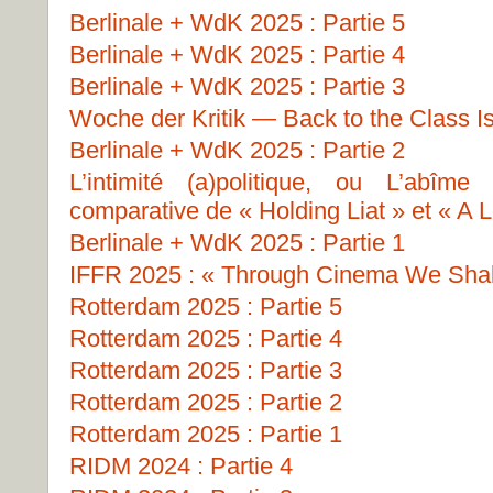
Berlinale + WdK 2025 : Partie 5
Berlinale + WdK 2025 : Partie 4
Berlinale + WdK 2025 : Partie 3
Woche der Kritik — Back to the Class I
Berlinale + WdK 2025 : Partie 2
L’intimité (a)politique, ou L’abîme
comparative de « Holding Liat » et « A L
Berlinale + WdK 2025 : Partie 1
IFFR 2025 : « Through Cinema We Shall
Rotterdam 2025 : Partie 5
Rotterdam 2025 : Partie 4
Rotterdam 2025 : Partie 3
Rotterdam 2025 : Partie 2
Rotterdam 2025 : Partie 1
RIDM 2024 : Partie 4