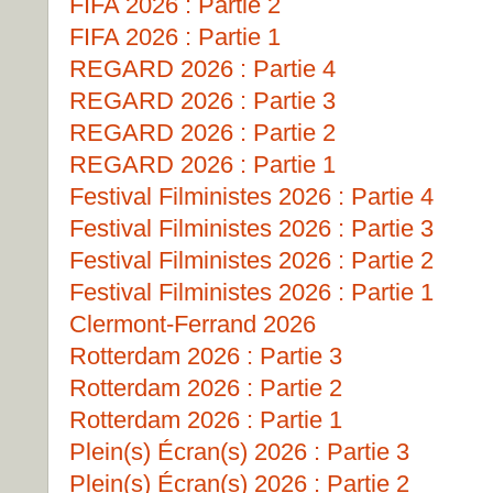
FIFA 2026 : Partie 2
FIFA 2026 : Partie 1
REGARD 2026 : Partie 4
REGARD 2026 : Partie 3
REGARD 2026 : Partie 2
REGARD 2026 : Partie 1
Festival Filministes 2026 : Partie 4
Festival Filministes 2026 : Partie 3
Festival Filministes 2026 : Partie 2
Festival Filministes 2026 : Partie 1
Clermont-Ferrand 2026
Rotterdam 2026 : Partie 3
Rotterdam 2026 : Partie 2
Rotterdam 2026 : Partie 1
Plein(s) Écran(s) 2026 : Partie 3
Plein(s) Écran(s) 2026 : Partie 2