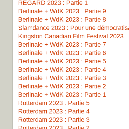
REGARD 2023 : Partie 1
Berlinale + WdK 2023 : Partie 9
Berlinale + WdK 2023 : Partie 8
Slamdance 2023 : Pour une démocratisat
Kingston Canadian Film Festival 2023
Berlinale + WdK 2023 : Partie 7
Berlinale + WdK 2023 : Partie 6
Berlinale + WdK 2023 : Partie 5
Berlinale + WdK 2023 : Partie 4
Berlinale + WdK 2023 : Partie 3
Berlinale + WdK 2023 : Partie 2
Berlinale + WdK 2023 : Partie 1
Rotterdam 2023 : Partie 5
Rotterdam 2023 : Partie 4
Rotterdam 2023 : Partie 3
Rotterdam 2023 : Partie 2