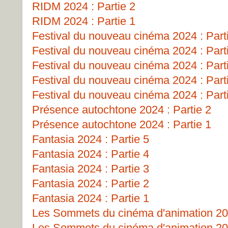
RIDM 2024 : Partie 2
RIDM 2024 : Partie 1
Festival du nouveau cinéma 2024 : Part
Festival du nouveau cinéma 2024 : Part
Festival du nouveau cinéma 2024 : Part
Festival du nouveau cinéma 2024 : Part
Festival du nouveau cinéma 2024 : Part
Présence autochtone 2024 : Partie 2
Présence autochtone 2024 : Partie 1
Fantasia 2024 : Partie 5
Fantasia 2024 : Partie 4
Fantasia 2024 : Partie 3
Fantasia 2024 : Partie 2
Fantasia 2024 : Partie 1
Les Sommets du cinéma d'animation 202
Les Sommets du cinéma d'animation 202