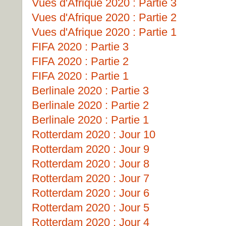
Vues d'Afrique 2020 : Partie 3
Vues d'Afrique 2020 : Partie 2
Vues d'Afrique 2020 : Partie 1
FIFA 2020 : Partie 3
FIFA 2020 : Partie 2
FIFA 2020 : Partie 1
Berlinale 2020 : Partie 3
Berlinale 2020 : Partie 2
Berlinale 2020 : Partie 1
Rotterdam 2020 : Jour 10
Rotterdam 2020 : Jour 9
Rotterdam 2020 : Jour 8
Rotterdam 2020 : Jour 7
Rotterdam 2020 : Jour 6
Rotterdam 2020 : Jour 5
Rotterdam 2020 : Jour 4