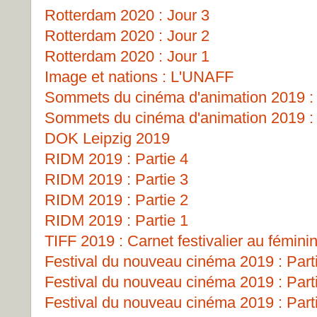
Rotterdam 2020 : Jour 3
Rotterdam 2020 : Jour 2
Rotterdam 2020 : Jour 1
Image et nations : L'UNAFF
Sommets du cinéma d'animation 2019 : 
Sommets du cinéma d'animation 2019 : 
DOK Leipzig 2019
RIDM 2019 : Partie 4
RIDM 2019 : Partie 3
RIDM 2019 : Partie 2
RIDM 2019 : Partie 1
TIFF 2019 : Carnet festivalier au fémini
Festival du nouveau cinéma 2019 : Part
Festival du nouveau cinéma 2019 : Part
Festival du nouveau cinéma 2019 : Part