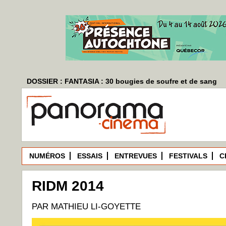
DOSSIER : FANTASIA : 30 bougies de soufre et de sang
NUMÉROS
ESSAIS
ENTREVUES
FESTIVALS
C
RIDM 2014
PAR MATHIEU LI-GOYETTE