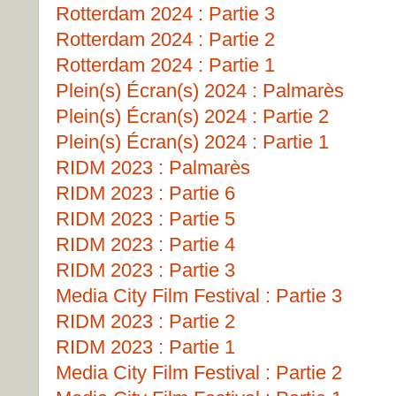
Rotterdam 2024 : Partie 3
Rotterdam 2024 : Partie 2
Rotterdam 2024 : Partie 1
Plein(s) Écran(s) 2024 : Palmarès
Plein(s) Écran(s) 2024 : Partie 2
Plein(s) Écran(s) 2024 : Partie 1
RIDM 2023 : Palmarès
RIDM 2023 : Partie 6
RIDM 2023 : Partie 5
RIDM 2023 : Partie 4
RIDM 2023 : Partie 3
Media City Film Festival : Partie 3
RIDM 2023 : Partie 2
RIDM 2023 : Partie 1
Media City Film Festival : Partie 2