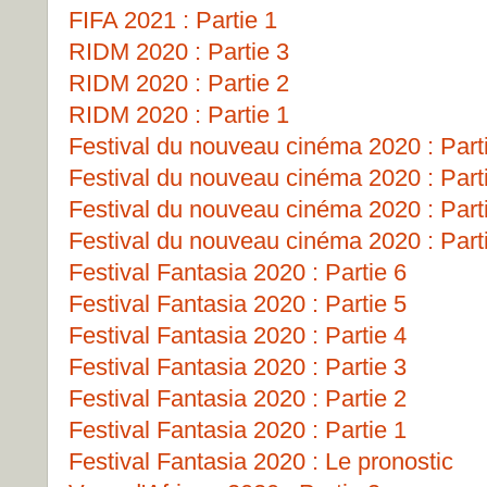
FIFA 2021 : Partie 1
RIDM 2020 : Partie 3
RIDM 2020 : Partie 2
RIDM 2020 : Partie 1
Festival du nouveau cinéma 2020 : Part
Festival du nouveau cinéma 2020 : Part
Festival du nouveau cinéma 2020 : Part
Festival du nouveau cinéma 2020 : Part
Festival Fantasia 2020 : Partie 6
Festival Fantasia 2020 : Partie 5
Festival Fantasia 2020 : Partie 4
Festival Fantasia 2020 : Partie 3
Festival Fantasia 2020 : Partie 2
Festival Fantasia 2020 : Partie 1
Festival Fantasia 2020 : Le pronostic