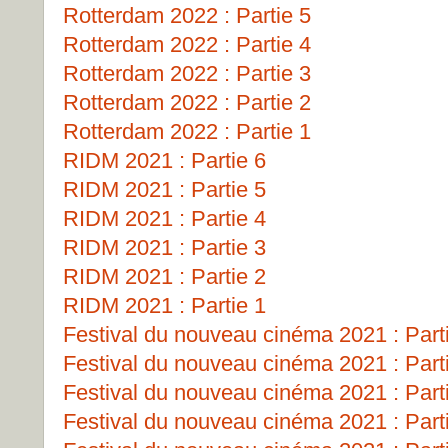
Rotterdam 2022 : Partie 5
Rotterdam 2022 : Partie 4
Rotterdam 2022 : Partie 3
Rotterdam 2022 : Partie 2
Rotterdam 2022 : Partie 1
RIDM 2021 : Partie 6
RIDM 2021 : Partie 5
RIDM 2021 : Partie 4
RIDM 2021 : Partie 3
RIDM 2021 : Partie 2
RIDM 2021 : Partie 1
Festival du nouveau cinéma 2021 : Part
Festival du nouveau cinéma 2021 : Part
Festival du nouveau cinéma 2021 : Part
Festival du nouveau cinéma 2021 : Part