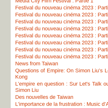
Media City Film Festival : Partie 1
Festival du nouveau cinéma 2023 : Part
Festival du nouveau cinéma 2023 : Part
Festival du nouveau cinéma 2023 : Part
Festival du nouveau cinéma 2023 : Part
Festival du nouveau cinéma 2023 : Part
Festival du nouveau cinéma 2023 : Part
Festival du nouveau cinéma 2023 : Part
Festival du nouveau cinéma 2023 : Part
News from Taiwan
Questions of Empire: On Simon Liu’s Le
Kong
L’empire en question : Sur Let's Talk 
Simon Liu
Des nouvelles de Taiwan
L’importance de la frustration : Music 