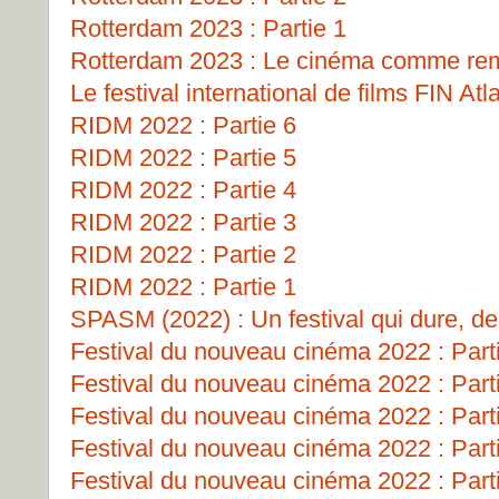
Rotterdam 2023 : Partie 1
Rotterdam 2023 : Le cinéma comme remp
Le festival international de films FIN Atl
RIDM 2022 : Partie 6
RIDM 2022 : Partie 5
RIDM 2022 : Partie 4
RIDM 2022 : Partie 3
RIDM 2022 : Partie 2
RIDM 2022 : Partie 1
SPASM (2022) : Un festival qui dure, de
Festival du nouveau cinéma 2022 : Part
Festival du nouveau cinéma 2022 : Part
Festival du nouveau cinéma 2022 : Part
Festival du nouveau cinéma 2022 : Part
Festival du nouveau cinéma 2022 : Part