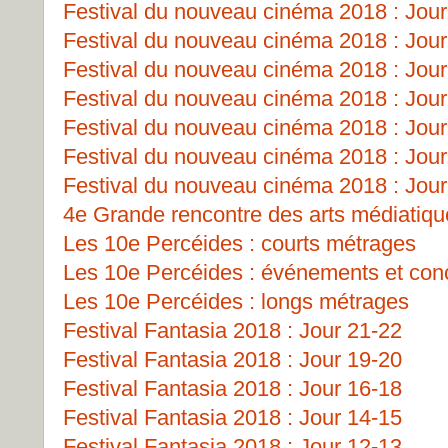
Festival du nouveau cinéma 2018 : Jour
Festival du nouveau cinéma 2018 : Jour
Festival du nouveau cinéma 2018 : Jour
Festival du nouveau cinéma 2018 : Jour
Festival du nouveau cinéma 2018 : Jour
Festival du nouveau cinéma 2018 : Jour
Festival du nouveau cinéma 2018 : Jour
4e Grande rencontre des arts médiatiq
Les 10e Percéides : courts métrages
Les 10e Percéides : événements et con
Les 10e Percéides : longs métrages
Festival Fantasia 2018 : Jour 21-22
Festival Fantasia 2018 : Jour 19-20
Festival Fantasia 2018 : Jour 16-18
Festival Fantasia 2018 : Jour 14-15
Festival Fantasia 2018 : Jour 12-13