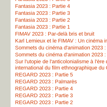
Fantasia 2023 : Partie 4
Fantasia 2023 : Partie 3
Fantasia 2023 : Partie 2
Fantasia 2023 : Partie 1
FIMAV 2023 : Par-delà bris et bruit
Karl Lemieux et le FIMAV : Un cinéma i
Sommets du cinéma d'animation 2023 : 
Sommets du cinéma d'animation 2023 : 
Sur l'utopie de l'anticolonialisme à l'ère
international du film ethnographique d
REGARD 2023 : Partie 5
REGARD 2023 : Palmarès
REGARD 2023 : Partie 4
REGARD 2023 : Partie 3
REGARD 2023 : Partie 2