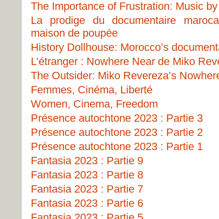
The Importance of Frustration: Music b
La prodige du documentaire marocai
maison de poupée
History Dollhouse: Morocco’s document
L’étranger : Nowhere Near de Miko Rev
The Outsider: Miko Revereza’s Nowher
Femmes, Cinéma, Liberté
Women, Cinema, Freedom
Présence autochtone 2023 : Partie 3
Présence autochtone 2023 : Partie 2
Présence autochtone 2023 : Partie 1
Fantasia 2023 : Partie 9
Fantasia 2023 : Partie 8
Fantasia 2023 : Partie 7
Fantasia 2023 : Partie 6
Fantasia 2023 : Partie 5