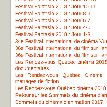
Festival Fantasia 2018 : Jour 10-11
Festival Fantasia 2018 : Jour 8-9
Festival Fantasia 2018 : Jour 6-7
Festival Fantasia 2018 : Jour 4-5
Festival Fantasia 2018 : Jour 1-3
34e Festival international de cinéma Vu
36e Festival international du film sur l'ar
36e Festival international du film sur l'ar
Les Rendez-vous Québec cinéma 2018 -
documentaires
Les Rendez-vous Québec Cinéma 
métrages de fiction
Les Rendez-vous Québec cinéma 2018 -
Retour sur les Sommets du cinéma d'an
Sommets du cinéma d'animation 2017