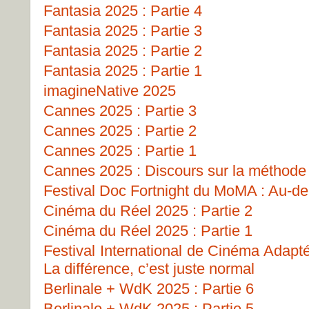
Fantasia 2025 : Partie 4
Fantasia 2025 : Partie 3
Fantasia 2025 : Partie 2
Fantasia 2025 : Partie 1
imagineNative 2025
Cannes 2025 : Partie 3
Cannes 2025 : Partie 2
Cannes 2025 : Partie 1
Cannes 2025 : Discours sur la méthode
Festival Doc Fortnight du MoMA : Au-del
Cinéma du Réel 2025 : Partie 2
Cinéma du Réel 2025 : Partie 1
Festival International de Cinéma Adapt
La différence, c’est juste normal
Berlinale + WdK 2025 : Partie 6
Berlinale + WdK 2025 : Partie 5