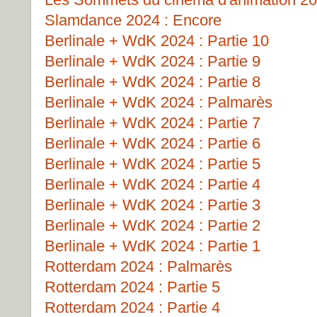
Slamdance 2024 : Encore
Berlinale + WdK 2024 : Partie 10
Berlinale + WdK 2024 : Partie 9
Berlinale + WdK 2024 : Partie 8
Berlinale + WdK 2024 : Palmarès
Berlinale + WdK 2024 : Partie 7
Berlinale + WdK 2024 : Partie 6
Berlinale + WdK 2024 : Partie 5
Berlinale + WdK 2024 : Partie 4
Berlinale + WdK 2024 : Partie 3
Berlinale + WdK 2024 : Partie 2
Berlinale + WdK 2024 : Partie 1
Rotterdam 2024 : Palmarès
Rotterdam 2024 : Partie 5
Rotterdam 2024 : Partie 4