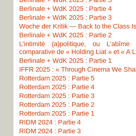
Berlinale + WdK 2025 : Partie 4
Berlinale + WdK 2025 : Partie 3
Woche der Kritik — Back to the Class I
Berlinale + WdK 2025 : Partie 2
L’intimité (a)politique, ou L’abîme
comparative de « Holding Liat » et « A L
Berlinale + WdK 2025 : Partie 1
IFFR 2025 : « Through Cinema We Shall
Rotterdam 2025 : Partie 5
Rotterdam 2025 : Partie 4
Rotterdam 2025 : Partie 3
Rotterdam 2025 : Partie 2
Rotterdam 2025 : Partie 1
RIDM 2024 : Partie 4
RIDM 2024 : Partie 3