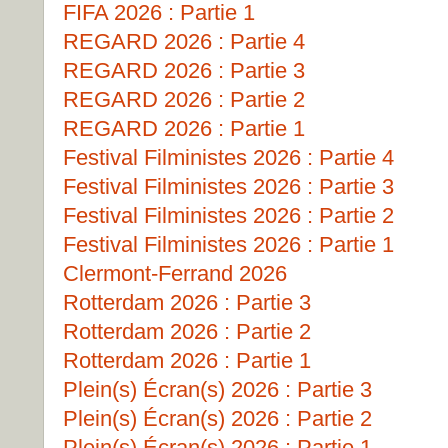
FIFA 2026 : Partie 1
REGARD 2026 : Partie 4
REGARD 2026 : Partie 3
REGARD 2026 : Partie 2
REGARD 2026 : Partie 1
Festival Filministes 2026 : Partie 4
Festival Filministes 2026 : Partie 3
Festival Filministes 2026 : Partie 2
Festival Filministes 2026 : Partie 1
Clermont-Ferrand 2026
Rotterdam 2026 : Partie 3
Rotterdam 2026 : Partie 2
Rotterdam 2026 : Partie 1
Plein(s) Écran(s) 2026 : Partie 3
Plein(s) Écran(s) 2026 : Partie 2
Plein(s) Écran(s) 2026 : Partie 1