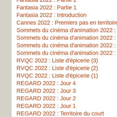
Fantasia 2022 : Partie 1
Fantasia 2022 : Introduction
Cannes 2022 : Premiers pas en territoir
Sommets du cinéma d'animation 2022 : 
Sommets du cinéma d'animation 2022 : 
Sommets du cinéma d'animation 2022 
Sommets du cinéma d'animation 2022 : 
RVQC 2022 : Liste d'épicerie (3)
RVQC 2022 : Liste d'épicerie (2)
RVQC 2022 : Liste d'épicerie (1)
REGARD 2022 : Jour 4
REGARD 2022 : Jour 3
REGARD 2022 : Jour 2
REGARD 2022 : Jour 1
REGARD 2022 : Territoire du court