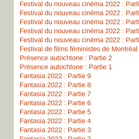
Festival du nouveau cinéma 2022 : Part
Festival du nouveau cinéma 2022 : Part
Festival du nouveau cinéma 2022 : Part
Festival du nouveau cinéma 2022 : Part
Festival du nouveau cinéma 2022 : Part
Festival de films féministes de Montréa
Présence autochtone : Partie 2
Présence autochtone : Partie 1
Fantasia 2022 : Partie 9
Fantasia 2022 : Partie 8
Fantasia 2022 : Partie 7
Fantasia 2022 : Partie 6
Fantasia 2022 : Partie 5
Fantasia 2022 : Partie 4
Fantasia 2022 : Partie 3
Fantasia 2022 : Partie 2