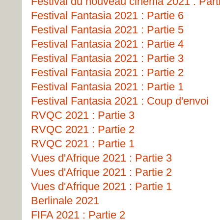
Festival du nouveau cinéma 2021 : Part
Festival Fantasia 2021 : Partie 6
Festival Fantasia 2021 : Partie 5
Festival Fantasia 2021 : Partie 4
Festival Fantasia 2021 : Partie 3
Festival Fantasia 2021 : Partie 2
Festival Fantasia 2021 : Partie 1
Festival Fantasia 2021 : Coup d'envoi
RVQC 2021 : Partie 3
RVQC 2021 : Partie 2
RVQC 2021 : Partie 1
Vues d'Afrique 2021 : Partie 3
Vues d'Afrique 2021 : Partie 2
Vues d'Afrique 2021 : Partie 1
Berlinale 2021
FIFA 2021 : Partie 2