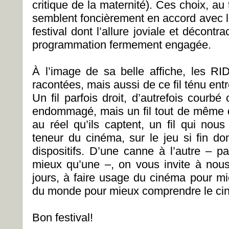
critique de la maternité). Ces choix, au 
semblent foncièrement en accord avec l
festival dont l’allure joviale et décontr
programmation fermement engagée.
À l’image de sa belle affiche, les RID
racontées, mais aussi de ce fil ténu entre
Un fil parfois droit, d’autrefois courbé
endommagé, mais un fil tout de même q
au réel qu’ils captent, un fil qui nous
teneur du cinéma, sur le jeu si fin do
dispositifs. D’une canne à l’autre – 
mieux qu’une –, on vous invite à nous
jours, à faire usage du cinéma pour 
du monde pour mieux comprendre le ci
Bon festival!