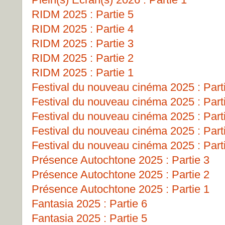
RIDM 2025 : Partie 5
RIDM 2025 : Partie 4
RIDM 2025 : Partie 3
RIDM 2025 : Partie 2
RIDM 2025 : Partie 1
Festival du nouveau cinéma 2025 : Part
Festival du nouveau cinéma 2025 : Part
Festival du nouveau cinéma 2025 : Part
Festival du nouveau cinéma 2025 : Part
Festival du nouveau cinéma 2025 : Part
Présence Autochtone 2025 : Partie 3
Présence Autochtone 2025 : Partie 2
Présence Autochtone 2025 : Partie 1
Fantasia 2025 : Partie 6
Fantasia 2025 : Partie 5