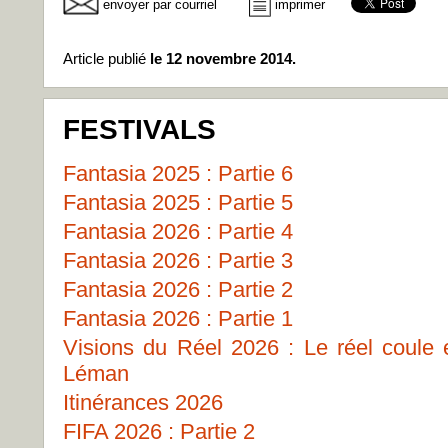
envoyer par courriel
imprimer
Article publié
le 12 novembre 2014.
FESTIVALS
Fantasia 2025 : Partie 6
Fantasia 2025 : Partie 5
Fantasia 2026 : Partie 4
Fantasia 2026 : Partie 3
Fantasia 2026 : Partie 2
Fantasia 2026 : Partie 1
Visions du Réel 2026 : Le réel coule
Léman
Itinérances 2026
FIFA 2026 : Partie 2