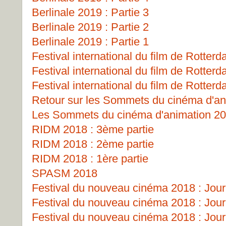
Berlinale 2019 : Partie 3
Berlinale 2019 : Partie 2
Berlinale 2019 : Partie 1
Festival international du film de Rotterd
Festival international du film de Rotterd
Festival international du film de Rotterd
Retour sur les Sommets du cinéma d'an
Les Sommets du cinéma d'animation 2
RIDM 2018 : 3ème partie
RIDM 2018 : 2ème partie
RIDM 2018 : 1ère partie
SPASM 2018
Festival du nouveau cinéma 2018 : Jour
Festival du nouveau cinéma 2018 : Jour
Festival du nouveau cinéma 2018 : Jour