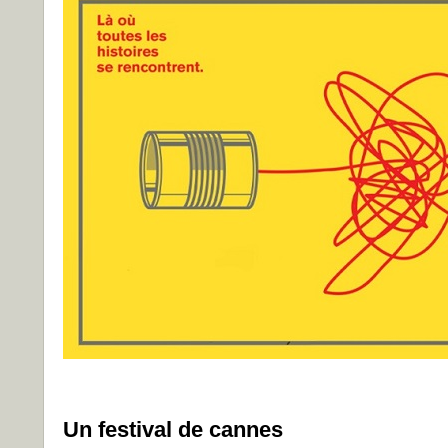
Un festival de cannes