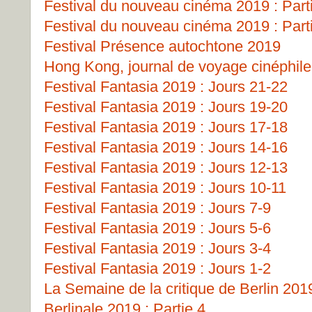
Festival du nouveau cinéma 2019 : Part
Festival du nouveau cinéma 2019 : Part
Festival Présence autochtone 2019
Hong Kong, journal de voyage cinéphile
Festival Fantasia 2019 : Jours 21-22
Festival Fantasia 2019 : Jours 19-20
Festival Fantasia 2019 : Jours 17-18
Festival Fantasia 2019 : Jours 14-16
Festival Fantasia 2019 : Jours 12-13
Festival Fantasia 2019 : Jours 10-11
Festival Fantasia 2019 : Jours 7-9
Festival Fantasia 2019 : Jours 5-6
Festival Fantasia 2019 : Jours 3-4
Festival Fantasia 2019 : Jours 1-2
La Semaine de la critique de Berlin 201
Berlinale 2019 : Partie 4