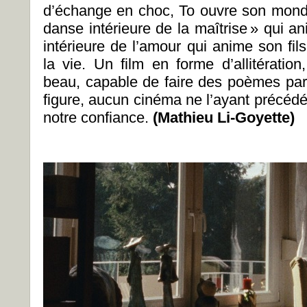
d’échange en choc, To ouvre son mond
danse intérieure de la maîtrise » qui a
intérieure de l’amour qui anime son fi
la vie. Un film en forme d’allitératio
beau, capable de faire des poèmes par
figure, aucun cinéma ne l’ayant précé
notre confiance.
(Mathieu Li-Goyette)