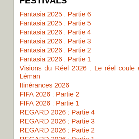
FESTIVALS
Fantasia 2025 : Partie 6
Fantasia 2025 : Partie 5
Fantasia 2026 : Partie 4
Fantasia 2026 : Partie 3
Fantasia 2026 : Partie 2
Fantasia 2026 : Partie 1
Visions du Réel 2026 : Le réel coule
Léman
Itinérances 2026
FIFA 2026 : Partie 2
FIFA 2026 : Partie 1
REGARD 2026 : Partie 4
REGARD 2026 : Partie 3
REGARD 2026 : Partie 2