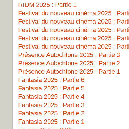
RIDM 2025 : Partie 1
Festival du nouveau cinéma 2025 : Part
Festival du nouveau cinéma 2025 : Part
Festival du nouveau cinéma 2025 : Part
Festival du nouveau cinéma 2025 : Part
Festival du nouveau cinéma 2025 : Part
Présence Autochtone 2025 : Partie 3
Présence Autochtone 2025 : Partie 2
Présence Autochtone 2025 : Partie 1
Fantasia 2025 : Partie 6
Fantasia 2025 : Partie 5
Fantasia 2025 : Partie 4
Fantasia 2025 : Partie 3
Fantasia 2025 : Partie 2
Fantasia 2025 : Partie 1