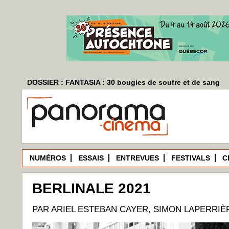
DOSSIER : FANTASIA : 30 bougies de soufre et de sang
NUMÉROS
ESSAIS
ENTREVUES
FESTIVALS
C
BERLINALE 2021
PAR ARIEL ESTEBAN CAYER, SIMON LAPERRIÈ