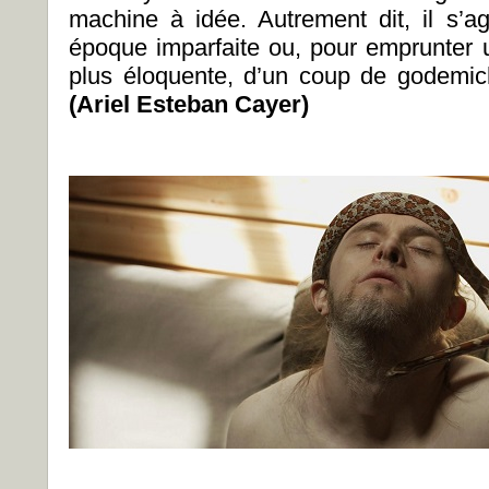
machine à idée. Autrement dit, il s’ag
époque imparfaite ou, pour emprunter 
plus éloquente, d’un coup de godemic
(Ariel Esteban Cayer)