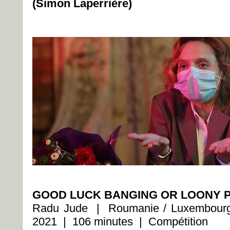
(Simon Laperrière)
GOOD LUCK BANGING OR LOONY 
Radu Jude | Roumanie / Luxembourg 
2021 | 106 minutes | Compétition