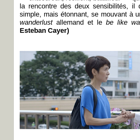
la rencontre des deux sensibilités, il
simple, mais étonnant, se mouvant à un 
wanderlust
allemand et le
be like w
Esteban Cayer)