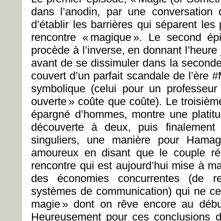
dans l’anodin, par une conversation 
d’établir les barrières qui séparent le
rencontre « magique ». Le second ép
procède à l’inverse, en donnant l’heure
avant de se dissimuler dans la second
couvert d’un parfait scandale de l’ère 
symbolique (celui pour un professeur 
ouverte » coûte que coûte). Le troisièm
épargné d’hommes, montre une platitu
découverte à deux, puis finalement
singuliers, une manière pour Hamag
amoureux en disant que le couple r
rencontre qui est aujourd’hui mise à ma
des économies concurrentes (de r
systèmes de communication) qui ne ce
magie » dont on rêve encore au débu
Heureusement pour ces conclusions 