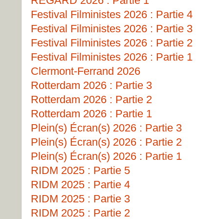
REGARD 2026 : Partie 1
Festival Filministes 2026 : Partie 4
Festival Filministes 2026 : Partie 3
Festival Filministes 2026 : Partie 2
Festival Filministes 2026 : Partie 1
Clermont-Ferrand 2026
Rotterdam 2026 : Partie 3
Rotterdam 2026 : Partie 2
Rotterdam 2026 : Partie 1
Plein(s) Écran(s) 2026 : Partie 3
Plein(s) Écran(s) 2026 : Partie 2
Plein(s) Écran(s) 2026 : Partie 1
RIDM 2025 : Partie 5
RIDM 2025 : Partie 4
RIDM 2025 : Partie 3
RIDM 2025 : Partie 2