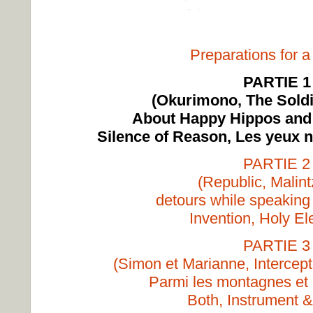
Preparations for a
PARTIE 1
(Okurimono, The Soldi
About Happy Hippos and
Silence of Reason, Les yeux ne
PARTIE 2
(Republic, Malint
detours while speaking
Invention, Holy Ele
PARTIE 3
(Simon et Marianne, Intercep
Parmi les montagnes et 
Both, Instrument 