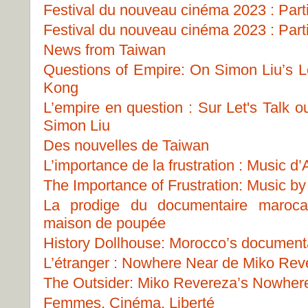
Festival du nouveau cinéma 2023 : Part
Festival du nouveau cinéma 2023 : Part
News from Taiwan
Questions of Empire: On Simon Liu’s Le
Kong
L’empire en question : Sur Let's Talk 
Simon Liu
Des nouvelles de Taiwan
L’importance de la frustration : Music 
The Importance of Frustration: Music b
La prodige du documentaire marocai
maison de poupée
History Dollhouse: Morocco’s document
L’étranger : Nowhere Near de Miko Rev
The Outsider: Miko Revereza’s Nowher
Femmes, Cinéma, Liberté