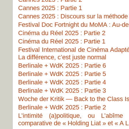
Cannes 2025 : Partie 1
Cannes 2025 : Discours sur la méthode
Festival Doc Fortnight du MoMA : Au-del
Cinéma du Réel 2025 : Partie 2
Cinéma du Réel 2025 : Partie 1
Festival International de Cinéma Adapt
La différence, c’est juste normal
Berlinale + WdK 2025 : Partie 6
Berlinale + WdK 2025 : Partie 5
Berlinale + WdK 2025 : Partie 4
Berlinale + WdK 2025 : Partie 3
Woche der Kritik — Back to the Class I
Berlinale + WdK 2025 : Partie 2
L’intimité (a)politique, ou L’abîme
comparative de « Holding Liat » et « A L