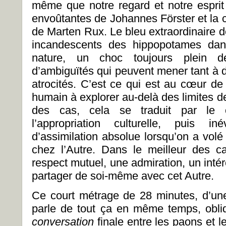
même que notre regard et notre esprit 
envoûtantes de Johannes Förster et la 
de Marten Rux. Le bleu extraordinaire 
incandescents des hippopotames dans
nature, un choc toujours plein 
d’ambiguïtés qui peuvent mener tant à 
atrocités. C’est ce qui est au cœur de 
humain à explorer au-delà des limites de 
des cas, cela se traduit par le col
l’appropriation culturelle, puis in
d’assimilation absolue lorsqu’on a volé
chez l’Autre. Dans le meilleur des c
respect mutuel, une admiration, un intér
partager de soi-même avec cet Autre.
Ce court métrage de 28 minutes, d’une
parle de tout ça en même temps, obli
conversation
finale entre les paons et 