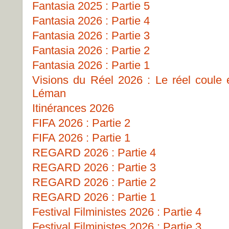
Fantasia 2025 : Partie 5
Fantasia 2026 : Partie 4
Fantasia 2026 : Partie 3
Fantasia 2026 : Partie 2
Fantasia 2026 : Partie 1
Visions du Réel 2026 : Le réel coule
Léman
Itinérances 2026
FIFA 2026 : Partie 2
FIFA 2026 : Partie 1
REGARD 2026 : Partie 4
REGARD 2026 : Partie 3
REGARD 2026 : Partie 2
REGARD 2026 : Partie 1
Festival Filministes 2026 : Partie 4
Festival Filministes 2026 : Partie 3