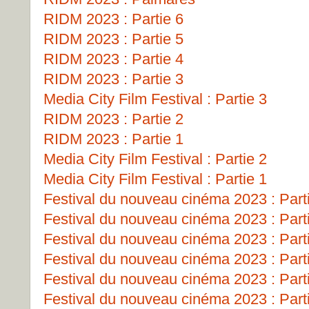
RIDM 2023 : Partie 6
RIDM 2023 : Partie 5
RIDM 2023 : Partie 4
RIDM 2023 : Partie 3
Media City Film Festival : Partie 3
RIDM 2023 : Partie 2
RIDM 2023 : Partie 1
Media City Film Festival : Partie 2
Media City Film Festival : Partie 1
Festival du nouveau cinéma 2023 : Part
Festival du nouveau cinéma 2023 : Part
Festival du nouveau cinéma 2023 : Part
Festival du nouveau cinéma 2023 : Part
Festival du nouveau cinéma 2023 : Part
Festival du nouveau cinéma 2023 : Part