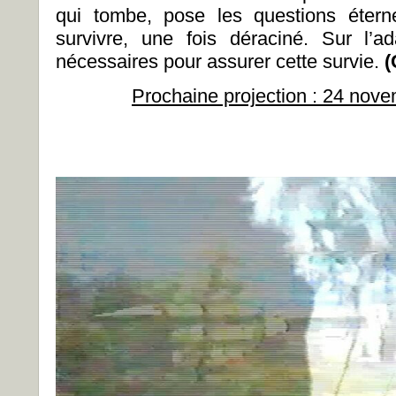
qui tombe, pose les questions étern
survivre, une fois déraciné. Sur l’ad
nécessaires pour assurer cette survie.
(
Prochaine projection : 24 no