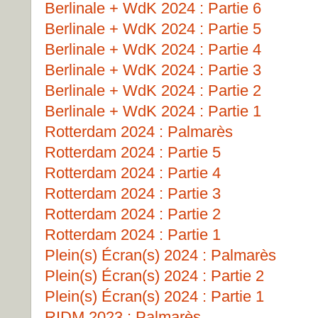
Berlinale + WdK 2024 : Partie 6
Berlinale + WdK 2024 : Partie 5
Berlinale + WdK 2024 : Partie 4
Berlinale + WdK 2024 : Partie 3
Berlinale + WdK 2024 : Partie 2
Berlinale + WdK 2024 : Partie 1
Rotterdam 2024 : Palmarès
Rotterdam 2024 : Partie 5
Rotterdam 2024 : Partie 4
Rotterdam 2024 : Partie 3
Rotterdam 2024 : Partie 2
Rotterdam 2024 : Partie 1
Plein(s) Écran(s) 2024 : Palmarès
Plein(s) Écran(s) 2024 : Partie 2
Plein(s) Écran(s) 2024 : Partie 1
RIDM 2023 : Palmarès