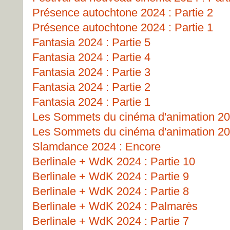
Présence autochtone 2024 : Partie 2
Présence autochtone 2024 : Partie 1
Fantasia 2024 : Partie 5
Fantasia 2024 : Partie 4
Fantasia 2024 : Partie 3
Fantasia 2024 : Partie 2
Fantasia 2024 : Partie 1
Les Sommets du cinéma d'animation 202
Les Sommets du cinéma d'animation 202
Slamdance 2024 : Encore
Berlinale + WdK 2024 : Partie 10
Berlinale + WdK 2024 : Partie 9
Berlinale + WdK 2024 : Partie 8
Berlinale + WdK 2024 : Palmarès
Berlinale + WdK 2024 : Partie 7