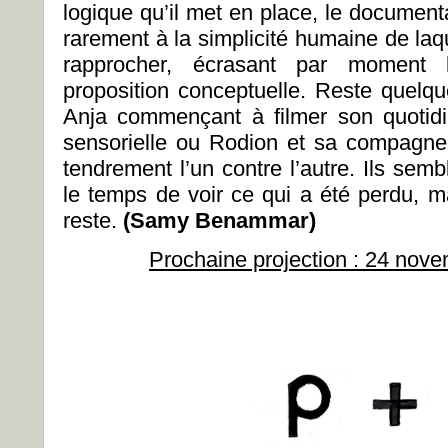
logique qu’il met en place, le documen
rarement à la simplicité humaine de laq
rapprocher, écrasant par moment
proposition conceptuelle. Reste quel
Anja commençant à filmer son quotidi
sensorielle ou Rodion et sa compagne
tendrement l’un contre l’autre. Ils sembl
le temps de voir ce qui a été perdu, m
reste.
(Samy Benammar)
Prochaine projection : 24 no