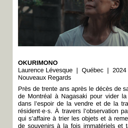
OKURIMONO
Laurence Lévesque | Québec | 2024 
Nouveaux Regards
Près de trente ans après le décès de sa 
de Montréal à Nagasaki pour vider la
dans l’espoir de la vendre et de la tr
résident·e·s. À travers l’observation p
qui s’affaire à trier les objets et à re
de souvenirs à la fois immatériels et 