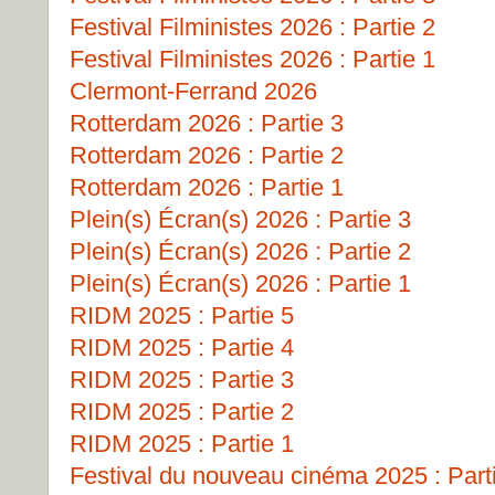
Festival Filministes 2026 : Partie 2
Festival Filministes 2026 : Partie 1
Clermont-Ferrand 2026
Rotterdam 2026 : Partie 3
Rotterdam 2026 : Partie 2
Rotterdam 2026 : Partie 1
Plein(s) Écran(s) 2026 : Partie 3
Plein(s) Écran(s) 2026 : Partie 2
Plein(s) Écran(s) 2026 : Partie 1
RIDM 2025 : Partie 5
RIDM 2025 : Partie 4
RIDM 2025 : Partie 3
RIDM 2025 : Partie 2
RIDM 2025 : Partie 1
Festival du nouveau cinéma 2025 : Part