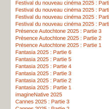
Festival du nouveau cinéma 2025 : Part
Festival du nouveau cinéma 2025 : Part
Festival du nouveau cinéma 2025 : Part
Festival du nouveau cinéma 2025 : Part
Présence Autochtone 2025 : Partie 3
Présence Autochtone 2025 : Partie 2
Présence Autochtone 2025 : Partie 1
Fantasia 2025 : Partie 6
Fantasia 2025 : Partie 5
Fantasia 2025 : Partie 4
Fantasia 2025 : Partie 3
Fantasia 2025 : Partie 2
Fantasia 2025 : Partie 1
imagineNative 2025
Cannes 2025 : Partie 3
Cannes 2025 : Partie 2