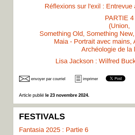
Réflexions sur l'exil : Entrevue
PARTIE 4
(Union,
Something Old, Something New,
Maia - Portrait avec mains,
Archéologie de la 
Lisa Jackson : Wilfred Buck,
envoyer par courriel
imprimer
Article publié
le 23 novembre 2024.
FESTIVALS
Fantasia 2025 : Partie 6