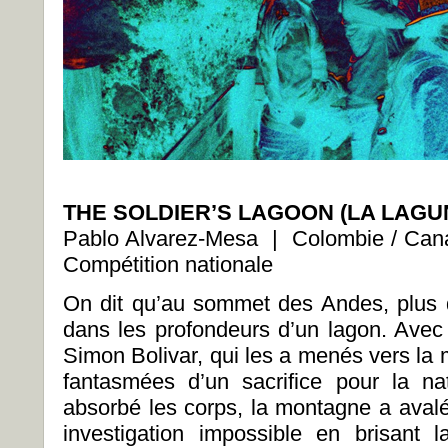
THE SOLDIER’S LAGOON (LA LAGU
Pablo Alvarez-Mesa | Colombie / Ca
Compétition nationale
On dit qu’au sommet des Andes, plus 
dans les profondeurs d’un lagon. Ave
Simon Bolivar, qui les a menés vers la 
fantasmées d’un sacrifice pour la na
absorbé les corps, la montagne a avalé
investigation impossible en brisant l