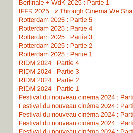
Berlinale + WdK 2025 : Partie 1
IFFR 2025 : « Through Cinema We Shall
Rotterdam 2025 : Partie 5
Rotterdam 2025 : Partie 4
Rotterdam 2025 : Partie 3
Rotterdam 2025 : Partie 2
Rotterdam 2025 : Partie 1
RIDM 2024 : Partie 4
RIDM 2024 : Partie 3
RIDM 2024 : Partie 2
RIDM 2024 : Partie 1
Festival du nouveau cinéma 2024 : Part
Festival du nouveau cinéma 2024 : Part
Festival du nouveau cinéma 2024 : Part
Festival du nouveau cinéma 2024 : Part
Festival du nouveau cinéma 2024 : Part