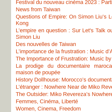
Festival du nouveau cinéma 2023 : Part
News from Taiwan
Questions of Empire: On Simon Liu’s Le
Kong
L’empire en question : Sur Let's Talk 
Simon Liu
Des nouvelles de Taiwan
L’importance de la frustration : Music 
The Importance of Frustration: Music b
La prodige du documentaire marocai
maison de poupée
History Dollhouse: Morocco’s document
L’étranger : Nowhere Near de Miko Rev
The Outsider: Miko Revereza’s Nowher
Femmes, Cinéma, Liberté
Women, Cinema, Freedom