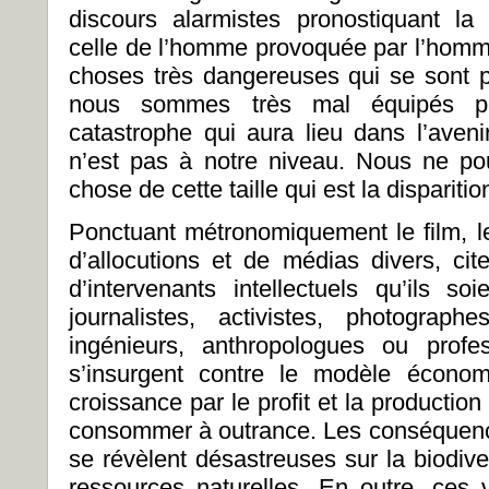
discours alarmistes pronostiquant la
celle de l’homme provoquée par l’homm
choses très dangereuses qui se sont 
nous sommes très mal équipés po
catastrophe qui aura lieu dans l’avenir
n’est pas à notre niveau. Nous ne p
chose de cette taille qui est la disparit
Ponctuant métronomiquement le film, le
d’allocutions et de médias divers, cit
d’intervenants intellectuels qu’ils so
journalistes, activistes, photographes
ingénieurs, anthropologues ou profes
s’insurgent contre le modèle économi
croissance par le profit et la production 
consommer à outrance. Les conséquences
se révèlent désastreuses sur la biodive
ressources naturelles. En outre, ces v