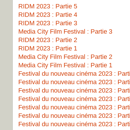
RIDM 2023 : Partie 5
RIDM 2023 : Partie 4
RIDM 2023 : Partie 3
Media City Film Festival : Partie 3
RIDM 2023 : Partie 2
RIDM 2023 : Partie 1
Media City Film Festival : Partie 2
Media City Film Festival : Partie 1
Festival du nouveau cinéma 2023 : Part
Festival du nouveau cinéma 2023 : Part
Festival du nouveau cinéma 2023 : Part
Festival du nouveau cinéma 2023 : Part
Festival du nouveau cinéma 2023 : Part
Festival du nouveau cinéma 2023 : Part
Festival du nouveau cinéma 2023 : Part