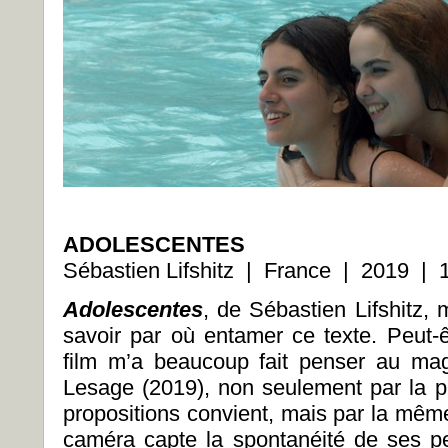
ADOLESCENTES
Sébastien Lifshitz | France | 2019 | 1
Adolescentes
, de Sébastien Lifshitz,
savoir par où entamer ce texte. Peut-ê
film m’a beaucoup fait penser au ma
Lesage (2019), non seulement par la p
propositions convient, mais par la même
caméra capte la spontanéité de ses p