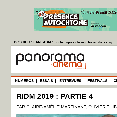
DOSSIER : FANTASIA : 30 bougies de soufre et de sang
NUMÉROS
ESSAIS
ENTREVUES
FESTIVALS
C
RIDM 2019 : PARTIE 4
PAR CLAIRE-AMÉLIE MARTINANT, OLIVIER TH