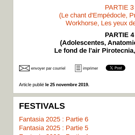
PARTIE 3
(Le chant d'Empédocle, Pr
Workhorse, Les yeux d
PARTIE 4
(Adolescentes, Anatomie
Le fond de l'air Pirotecni
envoyer par courriel
imprimer
Article publié
le 25 novembre 2019.
FESTIVALS
Fantasia 2025 : Partie 6
Fantasia 2025 : Partie 5