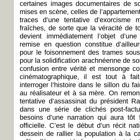
certaines images documentaires de s
mises en scène, celles de l’appartement
traces d’une tentative d’exorcisme 
fraîches, de sorte que la véracité de 
devient immédiatement l’objet d’une
remise en question constitue d’ailleurs
pour le foisonnement des trames sous-j
pour la solidification arachnéenne de so
confusion entre vérité et mensonge c
cinématographique, il est tout à fai
interroger l’histoire dans le sillon du fa
au réalisateur et à sa mère. On remont
tentative d’assassinat du président R
dans une série de clichés post-fac
besoins d’une narration qui aura tôt 
officielle. C’est le début d’un récit na
dessein de rallier la population à la 