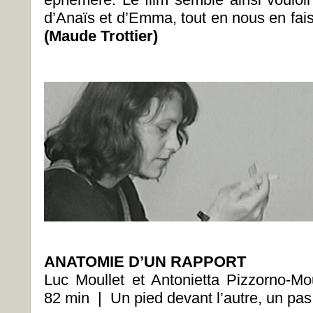
d’Anaïs et d’Emma, tout en nous en fai
(Maude Trottier)
ANATOMIE D’UN RAPPORT
Luc Moullet et Antonietta Pizzorno
82 min | Un pied devant l’autre, un pas