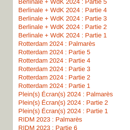
Berlinale + WdK 2024 : Partie 5
Berlinale + WdK 2024 : Partie 4
Berlinale + WdK 2024 : Partie 3
Berlinale + WdK 2024 : Partie 2
Berlinale + WdK 2024 : Partie 1
Rotterdam 2024 : Palmarès
Rotterdam 2024 : Partie 5
Rotterdam 2024 : Partie 4
Rotterdam 2024 : Partie 3
Rotterdam 2024 : Partie 2
Rotterdam 2024 : Partie 1
Plein(s) Écran(s) 2024 : Palmarès
Plein(s) Écran(s) 2024 : Partie 2
Plein(s) Écran(s) 2024 : Partie 1
RIDM 2023 : Palmarès
RIDM 2023 : Partie 6