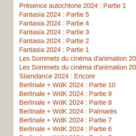
Présence autochtone 2024 : Partie 1
Fantasia 2024 : Partie 5
Fantasia 2024 : Partie 4
Fantasia 2024 : Partie 3
Fantasia 2024 : Partie 2
Fantasia 2024 : Partie 1
Les Sommets du cinéma d'animation 202
Les Sommets du cinéma d'animation 202
Slamdance 2024 : Encore
Berlinale + WdK 2024 : Partie 10
Berlinale + WdK 2024 : Partie 9
Berlinale + WdK 2024 : Partie 8
Berlinale + WdK 2024 : Palmarès
Berlinale + WdK 2024 : Partie 7
Berlinale + WdK 2024 : Partie 6