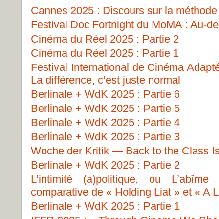
Cannes 2025 : Discours sur la méthode
Festival Doc Fortnight du MoMA : Au-del
Cinéma du Réel 2025 : Partie 2
Cinéma du Réel 2025 : Partie 1
Festival International de Cinéma Adapt
La différence, c’est juste normal
Berlinale + WdK 2025 : Partie 6
Berlinale + WdK 2025 : Partie 5
Berlinale + WdK 2025 : Partie 4
Berlinale + WdK 2025 : Partie 3
Woche der Kritik — Back to the Class I
Berlinale + WdK 2025 : Partie 2
L’intimité (a)politique, ou L’abîme
comparative de « Holding Liat » et « A L
Berlinale + WdK 2025 : Partie 1