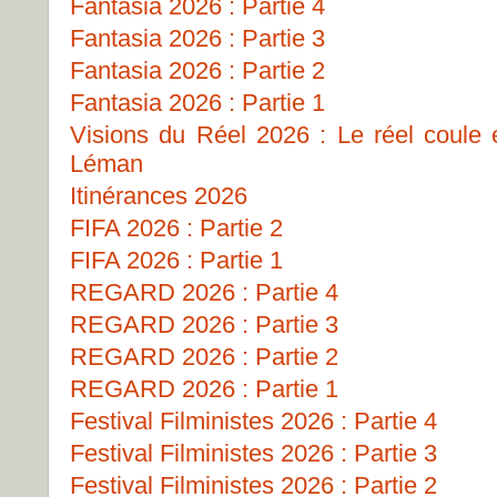
Fantasia 2026 : Partie 4
Fantasia 2026 : Partie 3
Fantasia 2026 : Partie 2
Fantasia 2026 : Partie 1
Visions du Réel 2026 : Le réel coule
Léman
Itinérances 2026
FIFA 2026 : Partie 2
FIFA 2026 : Partie 1
REGARD 2026 : Partie 4
REGARD 2026 : Partie 3
REGARD 2026 : Partie 2
REGARD 2026 : Partie 1
Festival Filministes 2026 : Partie 4
Festival Filministes 2026 : Partie 3
Festival Filministes 2026 : Partie 2