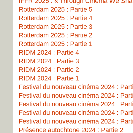
IFFR 2025 : « Through Cinema We Shall
Rotterdam 2025 : Partie 5
Rotterdam 2025 : Partie 4
Rotterdam 2025 : Partie 3
Rotterdam 2025 : Partie 2
Rotterdam 2025 : Partie 1
RIDM 2024 : Partie 4
RIDM 2024 : Partie 3
RIDM 2024 : Partie 2
RIDM 2024 : Partie 1
Festival du nouveau cinéma 2024 : Part
Festival du nouveau cinéma 2024 : Part
Festival du nouveau cinéma 2024 : Part
Festival du nouveau cinéma 2024 : Part
Festival du nouveau cinéma 2024 : Part
Présence autochtone 2024 : Partie 2