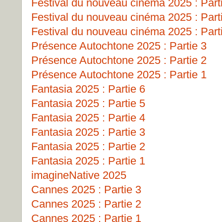
Festival du nouveau cinéma 2025 : Part
Festival du nouveau cinéma 2025 : Part
Festival du nouveau cinéma 2025 : Part
Présence Autochtone 2025 : Partie 3
Présence Autochtone 2025 : Partie 2
Présence Autochtone 2025 : Partie 1
Fantasia 2025 : Partie 6
Fantasia 2025 : Partie 5
Fantasia 2025 : Partie 4
Fantasia 2025 : Partie 3
Fantasia 2025 : Partie 2
Fantasia 2025 : Partie 1
imagineNative 2025
Cannes 2025 : Partie 3
Cannes 2025 : Partie 2
Cannes 2025 : Partie 1