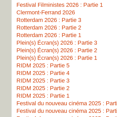
Festival Filministes 2026 : Partie 1
Clermont-Ferrand 2026
Rotterdam 2026 : Partie 3
Rotterdam 2026 : Partie 2
Rotterdam 2026 : Partie 1
Plein(s) Écran(s) 2026 : Partie 3
Plein(s) Écran(s) 2026 : Partie 2
Plein(s) Écran(s) 2026 : Partie 1
RIDM 2025 : Partie 5
RIDM 2025 : Partie 4
RIDM 2025 : Partie 3
RIDM 2025 : Partie 2
RIDM 2025 : Partie 1
Festival du nouveau cinéma 2025 : Part
Festival du nouveau cinéma 2025 : Part