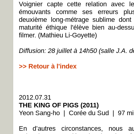
Voignier capte cette relation avec 
émouvants comme ses erreurs plus
deuxième long-métrage sublime dont 
maturité éthique l'élève bien au-dess
filmer. (Mathieu Li-Goyette)
Diffusion: 28 juillet à 14h50 (salle J.A. 
>> Retour à l'index
2012.07.31
THE KING OF PIGS (2011)
Yeon Sang-ho | Corée du Sud | 97 mi
En d’autres circonstances, nous 