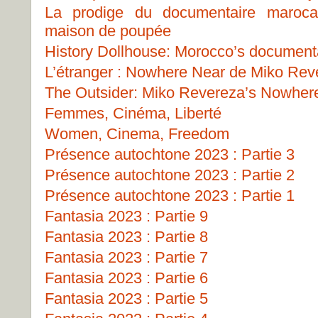
La prodige du documentaire marocai
maison de poupée
History Dollhouse: Morocco’s document
L’étranger : Nowhere Near de Miko Rev
The Outsider: Miko Revereza’s Nowher
Femmes, Cinéma, Liberté
Women, Cinema, Freedom
Présence autochtone 2023 : Partie 3
Présence autochtone 2023 : Partie 2
Présence autochtone 2023 : Partie 1
Fantasia 2023 : Partie 9
Fantasia 2023 : Partie 8
Fantasia 2023 : Partie 7
Fantasia 2023 : Partie 6
Fantasia 2023 : Partie 5