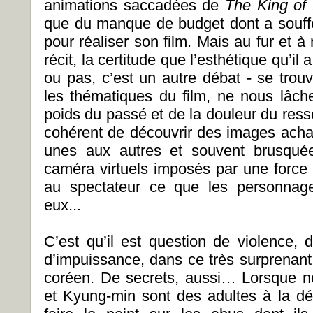
animations saccadées de
The King of 
que du manque de budget dont a souff
pour réaliser son film. Mais au fur et
récit, la certitude que l’esthétique qu’il
ou pas, c’est un autre débat - se trou
les thématiques du film, ne nous lâche
poids du passé et de la douleur du resso
cohérent de découvrir des images acharn
unes aux autres et souvent brusqu
caméra virtuels imposés par une force 
au spectateur ce que les personnage
eux...
C’est qu’il est question de violence, d’
d’impuissance, dans ce très surprenan
coréen. De secrets, aussi… Lorsque n
et Kyung-min sont des adultes à la dér