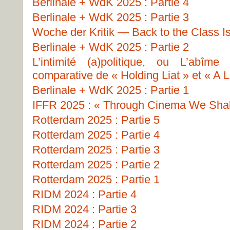
Berlinale + WdK 2025 : Partie 4
Berlinale + WdK 2025 : Partie 3
Woche der Kritik — Back to the Class I
Berlinale + WdK 2025 : Partie 2
L’intimité (a)politique, ou L’abîme
comparative de « Holding Liat » et « A L
Berlinale + WdK 2025 : Partie 1
IFFR 2025 : « Through Cinema We Shall
Rotterdam 2025 : Partie 5
Rotterdam 2025 : Partie 4
Rotterdam 2025 : Partie 3
Rotterdam 2025 : Partie 2
Rotterdam 2025 : Partie 1
RIDM 2024 : Partie 4
RIDM 2024 : Partie 3
RIDM 2024 : Partie 2