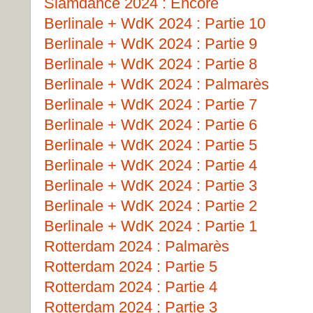
Slamdance 2024 : Encore
Berlinale + WdK 2024 : Partie 10
Berlinale + WdK 2024 : Partie 9
Berlinale + WdK 2024 : Partie 8
Berlinale + WdK 2024 : Palmarès
Berlinale + WdK 2024 : Partie 7
Berlinale + WdK 2024 : Partie 6
Berlinale + WdK 2024 : Partie 5
Berlinale + WdK 2024 : Partie 4
Berlinale + WdK 2024 : Partie 3
Berlinale + WdK 2024 : Partie 2
Berlinale + WdK 2024 : Partie 1
Rotterdam 2024 : Palmarès
Rotterdam 2024 : Partie 5
Rotterdam 2024 : Partie 4
Rotterdam 2024 : Partie 3