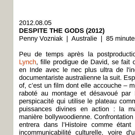
2012.08.05
DESPITE THE GODS (2012)
Penny Vozniak | Australie | 85 minute
Peu de temps après la postproduct
Lynch
, fille prodigue de David, se fait o
en Inde avec le nec plus ultra de l'i
documentariste australienne la suit. Es
of, c’est un film dont elle accouche – m
raboté au montage et désavoué par L
perspicacité qui utilise le plateau co
puissances divines en action : la m
manière bollywoodienne. Confrontation 
entrera dans l’Histoire comme étant
incommunicabilité culturelle, voire d'