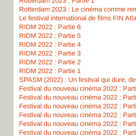
Rotterdam 2023 : Partie 1
Rotterdam 2023 : Le cinéma comme remp
Le festival international de films FIN Atl
RIDM 2022 : Partie 6
RIDM 2022 : Partie 5
RIDM 2022 : Partie 4
RIDM 2022 : Partie 3
RIDM 2022 : Partie 2
RIDM 2022 : Partie 1
SPASM (2022) : Un festival qui dure, de
Festival du nouveau cinéma 2022 : Part
Festival du nouveau cinéma 2022 : Part
Festival du nouveau cinéma 2022 : Part
Festival du nouveau cinéma 2022 : Part
Festival du nouveau cinéma 2022 : Part
Festival du nouveau cinéma 2022 : Part