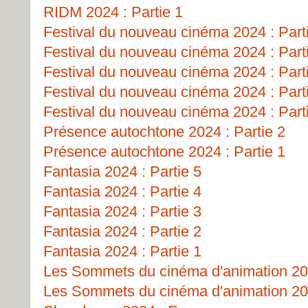
RIDM 2024 : Partie 1
Festival du nouveau cinéma 2024 : Part
Festival du nouveau cinéma 2024 : Part
Festival du nouveau cinéma 2024 : Part
Festival du nouveau cinéma 2024 : Part
Festival du nouveau cinéma 2024 : Part
Présence autochtone 2024 : Partie 2
Présence autochtone 2024 : Partie 1
Fantasia 2024 : Partie 5
Fantasia 2024 : Partie 4
Fantasia 2024 : Partie 3
Fantasia 2024 : Partie 2
Fantasia 2024 : Partie 1
Les Sommets du cinéma d'animation 202
Les Sommets du cinéma d'animation 202