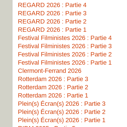
REGARD 2026 : Partie 4
REGARD 2026 : Partie 3
REGARD 2026 : Partie 2
REGARD 2026 : Partie 1
Festival Filministes 2026 : Partie 4
Festival Filministes 2026 : Partie 3
Festival Filministes 2026 : Partie 2
Festival Filministes 2026 : Partie 1
Clermont-Ferrand 2026
Rotterdam 2026 : Partie 3
Rotterdam 2026 : Partie 2
Rotterdam 2026 : Partie 1
Plein(s) Écran(s) 2026 : Partie 3
Plein(s) Écran(s) 2026 : Partie 2
Plein(s) Écran(s) 2026 : Partie 1