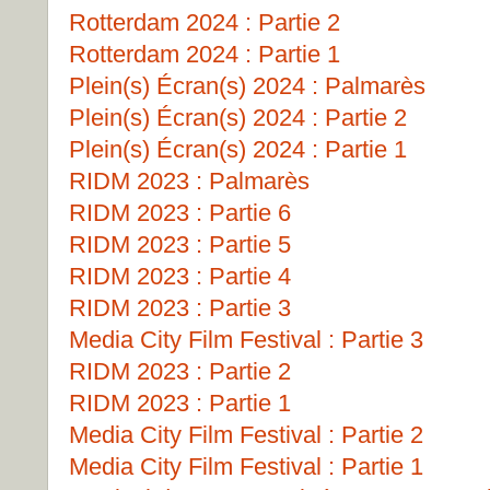
Rotterdam 2024 : Partie 2
Rotterdam 2024 : Partie 1
Plein(s) Écran(s) 2024 : Palmarès
Plein(s) Écran(s) 2024 : Partie 2
Plein(s) Écran(s) 2024 : Partie 1
RIDM 2023 : Palmarès
RIDM 2023 : Partie 6
RIDM 2023 : Partie 5
RIDM 2023 : Partie 4
RIDM 2023 : Partie 3
Media City Film Festival : Partie 3
RIDM 2023 : Partie 2
RIDM 2023 : Partie 1
Media City Film Festival : Partie 2
Media City Film Festival : Partie 1