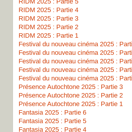
RIDM 2025 : Partie 5
RIDM 2025 : Partie 4
RIDM 2025 : Partie 3
RIDM 2025 : Partie 2
RIDM 2025 : Partie 1
Festival du nouveau cinéma 2025 : Part
Festival du nouveau cinéma 2025 : Part
Festival du nouveau cinéma 2025 : Part
Festival du nouveau cinéma 2025 : Part
Festival du nouveau cinéma 2025 : Part
Présence Autochtone 2025 : Partie 3
Présence Autochtone 2025 : Partie 2
Présence Autochtone 2025 : Partie 1
Fantasia 2025 : Partie 6
Fantasia 2025 : Partie 5
Fantasia 2025 : Partie 4