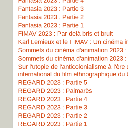
Fantasia 2023 : Partie 4
Fantasia 2023 : Partie 3
Fantasia 2023 : Partie 2
Fantasia 2023 : Partie 1
FIMAV 2023 : Par-delà bris et bruit
Karl Lemieux et le FIMAV : Un cinéma i
Sommets du cinéma d'animation 2023 : 
Sommets du cinéma d'animation 2023 : 
Sur l'utopie de l'anticolonialisme à l'ère
international du film ethnographique d
REGARD 2023 : Partie 5
REGARD 2023 : Palmarès
REGARD 2023 : Partie 4
REGARD 2023 : Partie 3
REGARD 2023 : Partie 2
REGARD 2023 : Partie 1