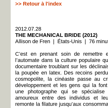
>> Retour à l'index
2012.07.28
THE MECHANICAL BRIDE (2012)
Allison de Fren | États-Unis | 76 minu
C’est en prenant soin de remettre e
l’automate dans la culture populaire q
documentaire troublant sur les déclina
la poupée en latex. Des recoins perd
cosmopolite, la cinéaste passe au cri
développement et les gens qui la font 
une photographe qui se spécialise 
amoureux entre des individus et le
remonte la filature jusqu’aux consomma