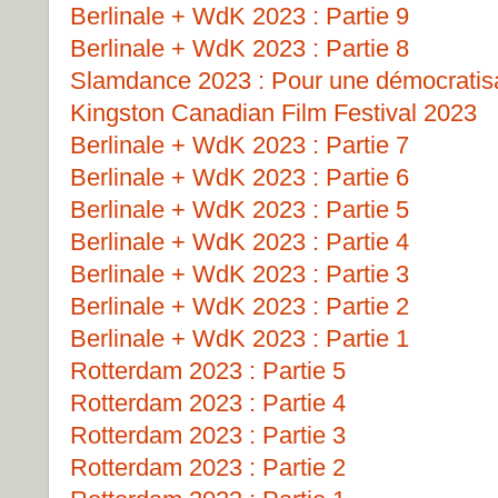
Berlinale + WdK 2023 : Partie 9
Berlinale + WdK 2023 : Partie 8
Slamdance 2023 : Pour une démocratisat
Kingston Canadian Film Festival 2023
Berlinale + WdK 2023 : Partie 7
Berlinale + WdK 2023 : Partie 6
Berlinale + WdK 2023 : Partie 5
Berlinale + WdK 2023 : Partie 4
Berlinale + WdK 2023 : Partie 3
Berlinale + WdK 2023 : Partie 2
Berlinale + WdK 2023 : Partie 1
Rotterdam 2023 : Partie 5
Rotterdam 2023 : Partie 4
Rotterdam 2023 : Partie 3
Rotterdam 2023 : Partie 2