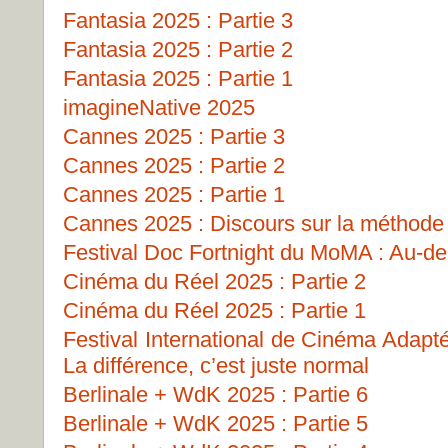
Fantasia 2025 : Partie 3
Fantasia 2025 : Partie 2
Fantasia 2025 : Partie 1
imagineNative 2025
Cannes 2025 : Partie 3
Cannes 2025 : Partie 2
Cannes 2025 : Partie 1
Cannes 2025 : Discours sur la méthode
Festival Doc Fortnight du MoMA : Au-del
Cinéma du Réel 2025 : Partie 2
Cinéma du Réel 2025 : Partie 1
Festival International de Cinéma Adapt
La différence, c’est juste normal
Berlinale + WdK 2025 : Partie 6
Berlinale + WdK 2025 : Partie 5