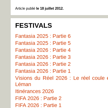
Article publié
le 18 juillet 2012.
FESTIVALS
Fantasia 2025 : Partie 6
Fantasia 2025 : Partie 5
Fantasia 2026 : Partie 4
Fantasia 2026 : Partie 3
Fantasia 2026 : Partie 2
Fantasia 2026 : Partie 1
Visions du Réel 2026 : Le réel coule
Léman
Itinérances 2026
FIFA 2026 : Partie 2
FIFA 2026 : Partie 1