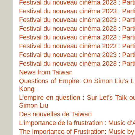
Festival du nouveau cinéma 2023 : Part
Festival du nouveau cinéma 2023 : Part
Festival du nouveau cinéma 2023 : Part
Festival du nouveau cinéma 2023 : Part
Festival du nouveau cinéma 2023 : Part
Festival du nouveau cinéma 2023 : Part
Festival du nouveau cinéma 2023 : Part
Festival du nouveau cinéma 2023 : Part
News from Taiwan
Questions of Empire: On Simon Liu’s Le
Kong
L’empire en question : Sur Let's Talk 
Simon Liu
Des nouvelles de Taiwan
L’importance de la frustration : Music 
The Importance of Frustration: Music b