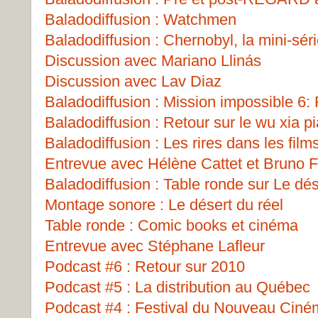
Baladodiffusion : Watchmen
Baladodiffusion : Chernobyl, la mini-sér
Discussion avec Mariano Llinás
Discussion avec Lav Diaz
Baladodiffusion : Mission impossible 6: 
Baladodiffusion : Retour sur le wu xia p
Baladodiffusion : Les rires dans les film
Entrevue avec Hélène Cattet et Bruno F
Baladodiffusion : Table ronde sur Le dés
Montage sonore : Le désert du réel
Table ronde : Comic books et cinéma
Entrevue avec Stéphane Lafleur
Podcast #6 : Retour sur 2010
Podcast #5 : La distribution au Québec
Podcast #4 : Festival du Nouveau Cin