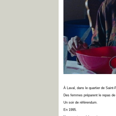
À Laval, dans le quartier de Saint-F
Des femmes préparent le repas de la
Un soir de référendum.
En 1995.