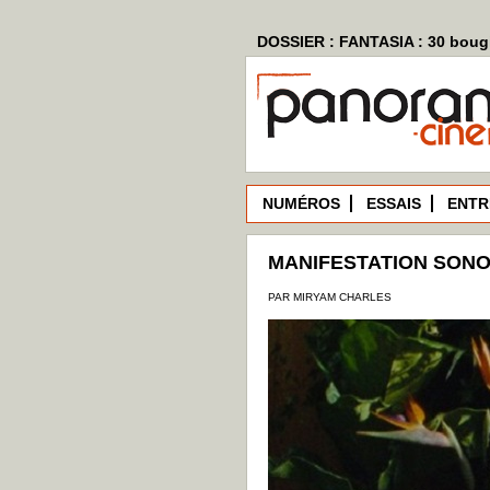
DOSSIER : FANTASIA : 30 bougi
NUMÉROS
ESSAIS
ENTR
MANIFESTATION SON
PAR MIRYAM CHARLES