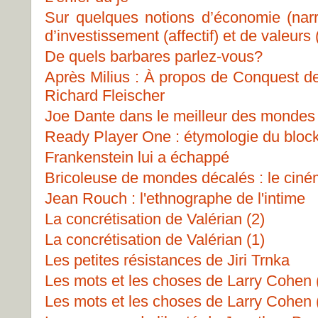
Sur quelques notions d’économie (narrat
d’investissement (affectif) et de valeurs
De quels barbares parlez-vous?
Après Milius : À propos de Conquest de
Richard Fleischer
Joe Dante dans le meilleur des mondes
Ready Player One : étymologie du bloc
Frankenstein lui a échappé
Bricoleuse de mondes décalés : le ciné
Jean Rouch : l'ethnographe de l'intime
La concrétisation de Valérian (2)
La concrétisation de Valérian (1)
Les petites résistances de Jiri Trnka
Les mots et les choses de Larry Cohen (
Les mots et les choses de Larry Cohen (