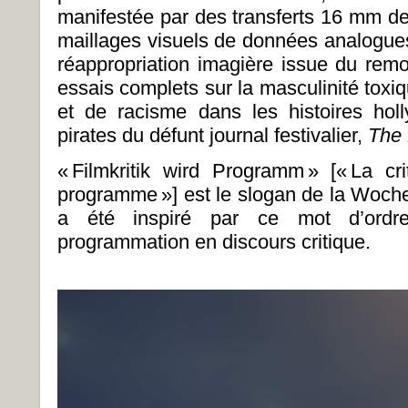
manifestée par des transferts 16 mm de
maillages visuels de données analogues
réappropriation imagière issue du re
essais complets sur la masculinité toxiq
et de racisme dans les histoires hol
pirates du défunt journal festivalier,
The 
«
Filmkritik wird Programm
» [«
La cr
programme
»] est le slogan de la Woche
a été inspiré par ce mot d’ordre
programmation en discours critique.