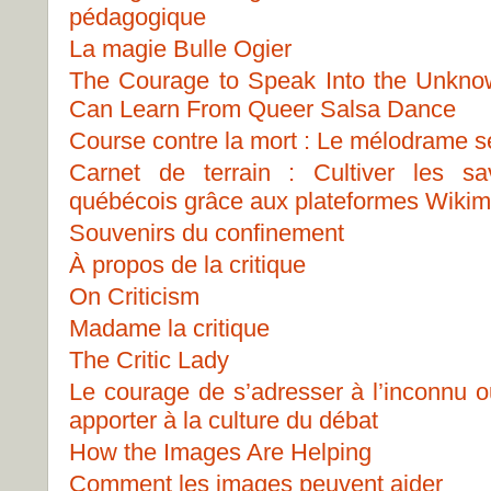
pédagogique
La magie Bulle Ogier
The Courage to Speak Into the Unknow
Can Learn From Queer Salsa Dance
Course contre la mort : Le mélodrame s
Carnet de terrain : Cultiver les 
québécois grâce aux plateformes Wikim
Souvenirs du confinement
À propos de la critique
On Criticism
Madame la critique
The Critic Lady
Le courage de s’adresser à l’inconnu o
apporter à la culture du débat
How the Images Are Helping
Comment les images peuvent aider