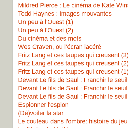
Mildred Pierce : Le cinéma de Kate Win
Todd Haynes : Images mouvantes
Un peu à l'Ouest (1)
Un peu à l'Ouest (2)
Du cinéma et des mots
Wes Craven, ou l’écran lacéré
Fritz Lang et ces taupes qui creusent (3
Fritz Lang et ces taupes qui creusent (2
Fritz Lang et ces taupes qui creusent (1
Devant Le fils de Saul : Franchir le seuil
Devant Le fils de Saul : Franchir le seuil
Devant Le fils de Saul : Franchir le seuil
Espionner l'espion
(Dé)voiler la star
Le couteau dans l'ombre: histoire du jeu 