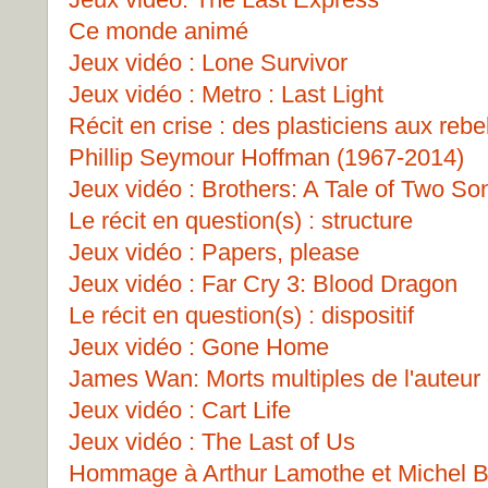
Ce monde animé
Jeux vidéo : Lone Survivor
Jeux vidéo : Metro : Last Light
Récit en crise : des plasticiens aux rebe
Phillip Seymour Hoffman (1967-2014)
Jeux vidéo : Brothers: A Tale of Two So
Le récit en question(s) : structure
Jeux vidéo : Papers, please
Jeux vidéo : Far Cry 3: Blood Dragon
Le récit en question(s) : dispositif
Jeux vidéo : Gone Home
James Wan: Morts multiples de l'auteur
Jeux vidéo : Cart Life
Jeux vidéo : The Last of Us
Hommage à Arthur Lamothe et Michel B