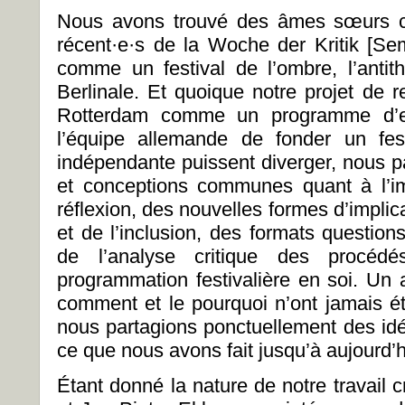
Nous avons trouvé des âmes sœurs ch
récent·e·s de la
Woche der Kritik [Sem
comme un festival de l’ombre, l’anti
Berlinale. Et quoique notre projet de r
Rotterdam comme un programme d’es
l’équipe allemande de fonder un fes
indépendante puissent diverger, nous pa
et conceptions communes quant à l’i
réflexion, des nouvelles formes d’implica
et de l’inclusion, des formats question
de l’analyse critique des procé
programmation festivalière en soi. Un 
comment et le pourquoi n’ont jamais été
nous partagions ponctuellement des idée
ce que nous avons fait jusqu’à aujourd’
Étant donné la nature de notre travail c