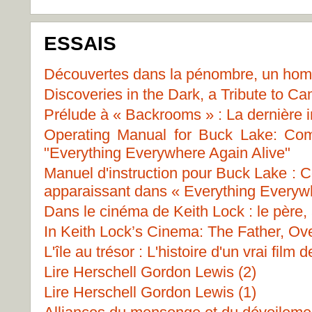
ESSAIS
Découvertes dans la pénombre, un ho
Discoveries in the Dark, a Tribute to C
Prélude à « Backrooms » : La dernière 
Operating Manual for Buck Lake: Co
"Everything Everywhere Again Alive"
Manuel d'instruction pour Buck Lake : 
apparaissant dans « Everything Everywh
Dans le cinéma de Keith Lock : le père, 
In Keith Lock’s Cinema: The Father, Ov
L'île au trésor : L'histoire d'un vrai film d
Lire Herschell Gordon Lewis (2)
Lire Herschell Gordon Lewis (1)