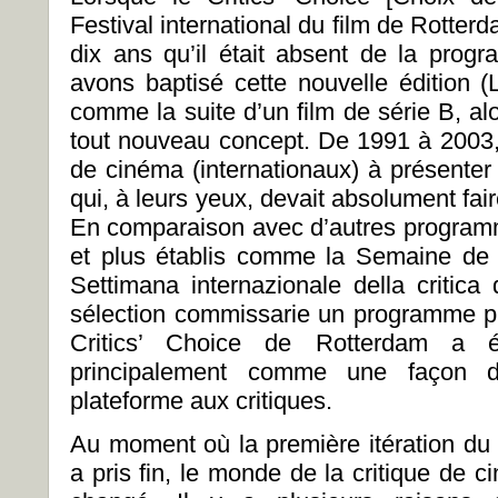
Festival international du film de Rotterd
dix ans qu’il était absent de la prog
avons baptisé cette nouvelle édition (L
comme la suite d’un film de série B, alor
tout nouveau concept. De 1991 à 2003, l
de cinéma (internationaux) à présenter 
qui, à leurs yeux, devait absolument fai
En comparaison avec d’autres programm
et plus établis comme la Semaine de 
Settimana internazionale della critic
sélection commissarie un programme p
Critics’ Choice de Rotterdam a é
principalement comme une façon de 
plateforme aux critiques.
Au moment où la première itération d
a pris fin, le monde de la critique de 