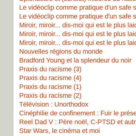
Le vidéoclip comme pratique d'un safe 
Le vidéoclip comme pratique d'un safe 
Miroir, miroir... dis-moi qui est le plus lai
Miroir, miroir... dis-moi qui est le plus lai
Miroir, miroir... dis-moi qui est le plus lai
Nouvelles régions du monde
Bradford Young et la splendeur du noir
Praxis du racisme (3)
Praxis du racisme (4)
Praxis du racisme (1)
Praxis du racisme (2)
Télévision : Unorthodox
Cinéphilie de confinement : Fuir le prés
Reel Dad V : Père noël, C-PTSD et autr
Star Wars, le cinéma et moi