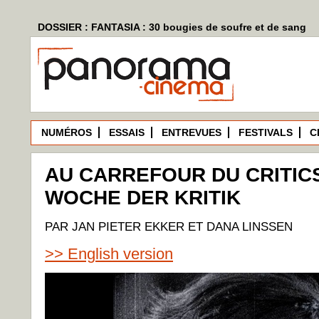
DOSSIER : FANTASIA : 30 bougies de soufre et de sang
NUMÉROS
ESSAIS
ENTREVUES
FESTIVALS
C
AU CARREFOUR DU CRITICS
WOCHE DER KRITIK
PAR JAN PIETER EKKER ET DANA LINSSEN
>> English version