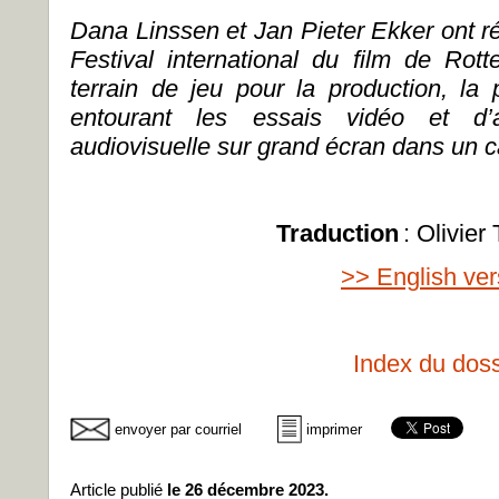
Dana Linssen et Jan Pieter Ekker ont r
Festival international du film de Ro
terrain de jeu pour la production, la 
entourant les essais vidéo et d’
audiovisuelle sur grand écran dans un ca
Traduction
: Olivier
>> English ver
Index du doss
envoyer par courriel
imprimer
Article publié
le 26 décembre 2023.