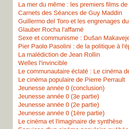
La mer du même : les premiers films d
Carnets des Séances de Guy Maddin
Guillermo del Toro et les engrenages du
Glauber Rocha l'affamé
Sexe et communisme : Dušan Makavej
Pier Paolo Pasolini : de la politique à l'
La malédiction de Jean Rollin
Welles l'invincible
Le communautaire éclaté : Le cinéma d
Le cinéma populaire de Pierre Perrault
Jeunesse année 0 (conclusion)
Jeunesse année 0 (3e partie)
Jeunesse année 0 (2e partie)
Jeunesse année 0 (1ère partie)
Le cinéma et l'imaginaire de synthèse