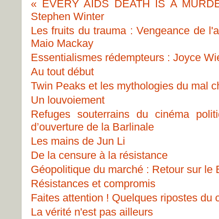
« EVERY AIDS DEATH IS A MURDER 
Stephen Winter
Les fruits du trauma : Vengeance de l'a
Maio Mackay
Essentialismes rédempteurs : Joyce Wiela
Au tout début
Twin Peaks et les mythologies du mal 
Un louvoiement
Refuges souterrains du cinéma polit
d’ouverture de la Barlinale
Les mains de Jun Li
De la censure à la résistance
Géopolitique du marché : Retour sur le
Résistances et compromis
Faites attention ! Quelques ripostes du 
La vérité n'est pas ailleurs