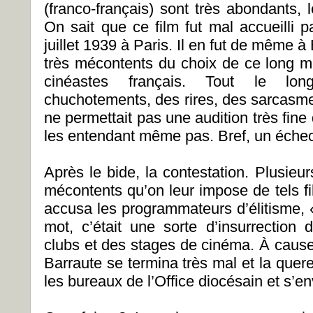
(franco-français) sont très abondants, 
On sait que ce film fut mal accueilli 
juillet 1939 à Paris. Il en fut de même à
très mécontents du choix de ce long mé
cinéastes français. Tout le lo
chuchotements, des rires, des sarcasme
ne permettait pas une audition très fin
les entendant même pas. Bref, un échec 
Après le bide, la contestation. Plusieur
mécontents qu’on leur impose de tels f
accusa les programmateurs d’élitisme
mot, c’était une sorte d’insurrection 
clubs et des stages de cinéma. À cause
Barraute se termina très mal et la quer
les bureaux de l’Office diocésain et s’e