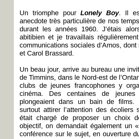
Un triomphe pour
Lonely Boy
. Il 
anecdote très particulière de nos temp
durant les années 1960. J’étais alor
abitibien et je travaillais régulièreme
communications sociales d’Amos, dont 
et Carol Brassard.
Un beau jour, arrive au bureau une invit
de Timmins, dans le Nord-est de l’Onta
clubs de jeunes francophones y orga
cinéma. Des centaines de jeunes
plongeaient dans un bain de films. 
surtout attirer l’attention des écoliers
était chargé de proposer un choix de
objectif, on demandait également un « 
conférence sur le sujet, en ouverture 