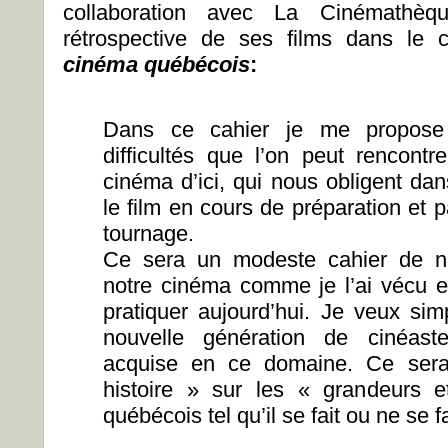
collaboration avec La Cinémathèq
rétrospective de ses films dans le
cinéma québécois
:
Dans ce cahier je me propose
difficultés que l’on peut rencont
cinéma d’ici, qui nous obligent dan
le film en cours de préparation et
tournage.
Ce sera un modeste cahier de no
notre cinéma comme je l’ai vécu et
pratiquer aujourd’hui. Je veux sim
nouvelle génération de cinéas
acquise en ce domaine. Ce sera 
histoire » sur les « grandeurs 
québécois tel qu’il se fait ou ne se f