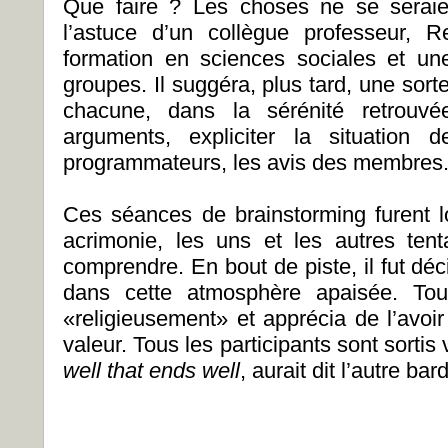
Que faire ? Les choses ne se seraie
l’astuce d’un collègue professeur, 
formation en sciences sociales et un
groupes. Il suggéra, plus tard, une sor
chacune, dans la sérénité retrouvée
arguments, expliciter la situation 
programmateurs, les avis des membres
Ces séances de brainstorming furent 
acrimonie, les uns et les autres ten
comprendre. En bout de piste, il fut dé
dans cette atmosphère apaisée. Tou
«religieusement» et apprécia de l’avoir
valeur. Tous les participants sont sortis
well that ends well
, aurait dit l’autre bar