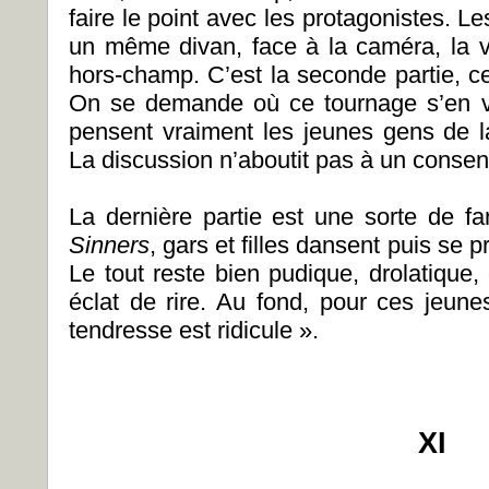
faire le point avec les protagonistes. Le
un même divan, face à la caméra, la 
hors-champ. C’est la seconde partie, cell
On se demande où ce tournage s’en va, 
pensent vraiment les jeunes gens de l
La discussion n’aboutit pas à un consen
La dernière partie est une sorte de f
Sinners
, gars et filles dansent puis se
Le tout reste bien pudique, drolatique
éclat de rire. Au fond, pour ces jeunes
tendresse est ridicule ».
XI