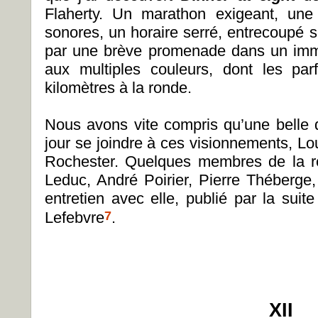
Flaherty. Un marathon exigeant, une
sonores, un horaire serré, entrecoupé s
par une brève promenade dans un imme
aux multiples couleurs, dont les pa
kilomètres à la ronde.
Nous avons vite compris qu’une belle
jour se joindre à ces visionnements, Lou
Rochester. Quelques membres de la 
Leduc, André Poirier, Pierre Théberge
entretien avec elle, publié par la suit
7
Lefebvre
.
XII