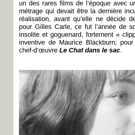
un des rares films de l’époque avec 
métrage qui devait être la dernière inc
réalisation, avant qu’elle ne décide
pour Gilles Carle, ce fut l’année de 
insolite et goguenard, fortement « cli
inventive de Maurice Blackburn; pour
chef-d’œuvre
Le Chat dans le sac
.