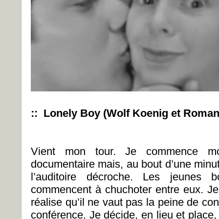
:: Lonely Boy (Wolf Koenig et Roman 
Vient mon tour. Je commence mo
documentaire mais, au bout d’une minut
l’auditoire décroche. Les jeunes b
commencent à chuchoter entre eux. Je
réalise qu’il ne vaut pas la peine de c
conférence. Je décide, en lieu et place