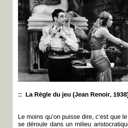
:: La Règle du jeu (Jean Renoir, 1938
Le moins qu’on puisse dire, c’est que le 
se déroule dans un milieu aristocratiqu