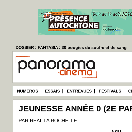
DOSSIER : FANTASIA : 30 bougies de soufre et de sang
NUMÉROS
ESSAIS
ENTREVUES
FESTIVALS
C
JEUNESSE ANNÉE 0 (2E PA
PAR RÉAL LA ROCHELLE