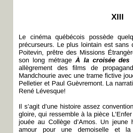
XIII
Le cinéma québécois possède quelqu
précurseurs. Le plus lointain est sans
Poitevin, prêtre des Missions Étrangèr
son long métrage
À la croisée des
allègrement des films de propagand
Mandchourie avec une trame fictive jo
Pelletier et Paul Guèvremont. La narrat
René Lévesque!
Il s’agit d’une histoire assez conventi
gloire, qui ressemble à la pièce L’Enfer 
jouée au Collège d’Amos. Un jeune h
amour pour une demoiselle et la 