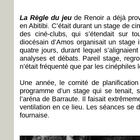
La Règle du jeu
de Renoir a déjà pro
en Abitibi. C’était durant un stage de ci
des ciné-clubs, qui s’étendait sur tou
diocésain d’Amos organisait un stage i
quatre jours, durant lequel s’alignaien
analyses et débats. Pareil stage, regro
n’était fréquenté que par les cinéphiles 
Une année, le comité de planification
programme d’un stage qui se tenait, 
l’aréna de Barraute. Il faisait extrêm
ventilation en ce lieu. Les séances se 
fournaise.