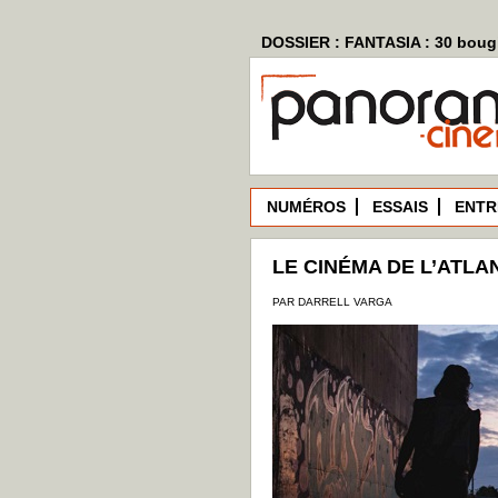
DOSSIER : FANTASIA : 30 bougi
NUMÉROS
ESSAIS
ENTR
LE CINÉMA DE L’ATLA
PAR DARRELL VARGA