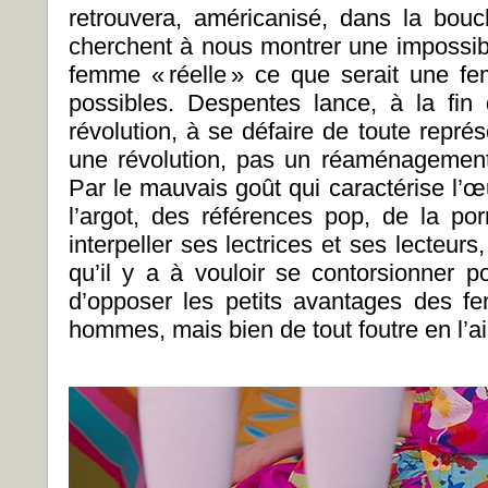
retrouvera, américanisé, dans la bouch
cherchent à nous montrer une impossibil
femme « réelle » ce que serait une f
possibles. Despentes lance, à la fin
révolution, à se défaire de toute repré
une révolution, pas un réaménagement
Par le mauvais goût qui caractérise l’
l’argot, des références pop, de la por
interpeller ses lectrices et ses lecteurs
qu’il y a à vouloir se contorsionner 
d’opposer les petits avantages des f
hommes, mais bien de tout foutre en l’air