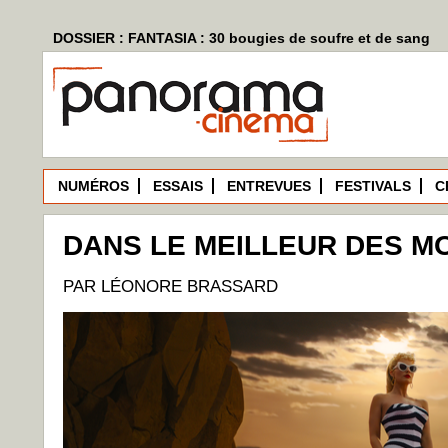
DOSSIER : FANTASIA : 30 bougies de soufre et de sang
NUMÉROS
ESSAIS
ENTREVUES
FESTIVALS
C
DANS LE MEILLEUR DES M
PAR LÉONORE BRASSARD