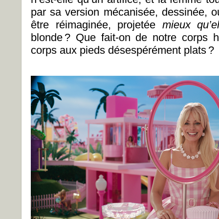
par sa version mécanisée, dessinée, ou
être réimaginée, projetée
mieux qu’
blonde ? Que fait-on de notre corps 
corps aux pieds désespérément plats ?