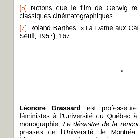
[6]
Notons que le film de Gerwig reg
classiques cinématographiques.
[7]
Roland Barthes, « La Dame aux Ca
Seuil, 1957), 167.
*
Léonore Brassard
est professeure 
féministes à l'Université du Québec à
monographie,
Le désastre de la renco
presses de l'Université de Montréal