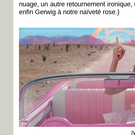
nuage, un autre retournement ironique, 
enfin Gerwig à notre naïveté rose.)
[