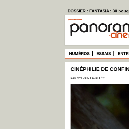
DOSSIER : FANTASIA : 30 bougi
NUMÉROS
ESSAIS
ENTR
CINÉPHILIE DE CONFI
PAR SYLVAIN LAVALLÉE