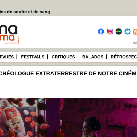
es de soufre et de sang
IN
EVUES
FESTIVALS
CRITIQUES
BALADOS
RÉTROSPEC
CHÉOLOGUE EXTRATERRESTRE DE NOTRE CINÉM