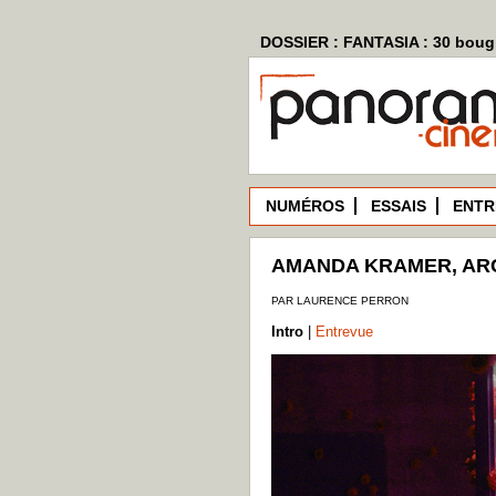
DOSSIER : FANTASIA : 30 bougi
NUMÉROS
ESSAIS
ENTR
AMANDA KRAMER, AR
PAR LAURENCE PERRON
Intro
|
Entrevue