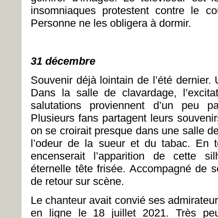
insomniaques protestent contre le co
Personne ne les obligera à dormir.
31 décembre
Souvenir déjà lointain de l’été dernier.
Dans la salle de clavardage, l’excit
salutations proviennent d’un peu p
Plusieurs fans partagent leurs souveni
on se croirait presque dans une salle d
l’odeur de la sueur et du tabac. En
encenserait l’apparition de cette si
éternelle tête frisée. Accompagné de 
de retour sur scène.
Le chanteur avait convié ses admirateu
en ligne le 18 juillet 2021. Très pe