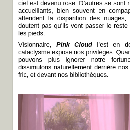
ciel est devenu rose. D’autres se sont 
accueillants, bien souvent en compag
attendent la disparition des nuages
doutent pas qu’ils vont passer le reste
les pieds.
Visionnaire,
Pink Cloud
l’est en d
cataclysme expose nos privilèges. Quan
pouvons plus ignorer notre fortu
dissimulons naturellement derrière nos
fric, et devant nos bibliothèques.