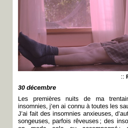
::
30 décembre
Les premières nuits de ma trenta
insomnies, j’en ai connu à toutes les sau
J’ai fait des insomnies anxieuses, d’au
songeuses, parfois rêveuses ; des inso