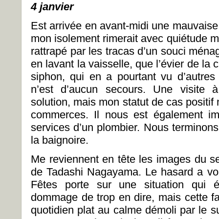
4 janvier
Est arrivée en avant-midi une mauvaise 
mon isolement rimerait avec quiétude mo
rattrapé par les tracas d’un souci ména
en lavant la vaisselle, que l’évier de la
siphon, qui en a pourtant vu d’autres
n’est d’aucun secours. Une visite à 
solution, mais mon statut de cas positif 
commerces. Il nous est également im
services d’un plombier. Nous terminons
la baignoire.
Me reviennent en tête les images du s
de Tadashi Nagayama. Le hasard a vou
Fêtes porte sur une situation qui é
dommage de trop en dire, mais cette 
quotidien plat au calme démoli par le s