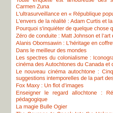
Carmen Zuna
L'ultrasurveillance en « République pop
L'envers de la réalité : Adam Curtis et 
Pourquoi s'inquiéter de quelque chose qu
Zéro de conduite : Matt Johnson et l’art
Alanis Obomsawin : L’héritage en coffre
Dans le meilleur des mondes
Les spectres du colonialisme : Iconog
cinéma des Autochtones du Canada et d
Le nouveau cinéma autochtone : Cinq 
suggestions intemporelles de la part de
Fox Maxy : Un flot d’images
Enseigner le regard allochtone : Ré
pédagogique
La magie Bulle Ogier