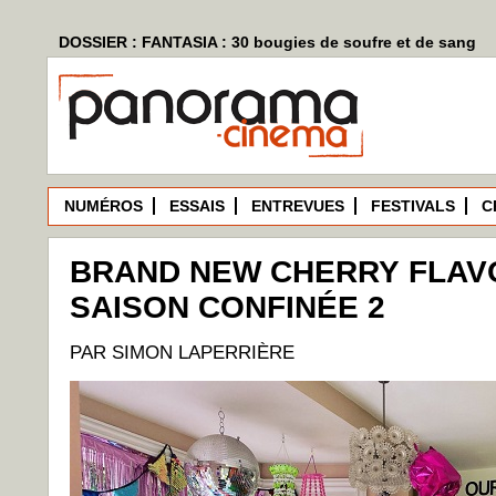
DOSSIER : FANTASIA : 30 bougies de soufre et de sang
NUMÉROS
ESSAIS
ENTREVUES
FESTIVALS
C
BRAND NEW CHERRY FLAVO
SAISON CONFINÉE 2
PAR SIMON LAPERRIÈRE