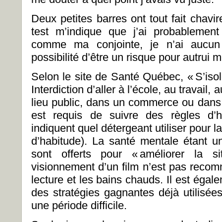
Deux petites barres ont tout fait chav
test m’indique que j’ai probablemen
comme ma conjointe, je n’ai aucu
possibilité d’être un risque pour autrui m
Selon le site de Santé Québec, « S’isole
Interdiction d’aller à l’école, au travail
lieu public, dans un commerce ou dans 
est requis de suivre des règles d’h
indiquent quel détergeant utiliser pour l
d’habitude). La santé mentale étant un
sont offerts pour « améliorer la si
visionnement d’un film n’est pas recomm
lecture et les bains chauds. Il est égal
des stratégies gagnantes déjà utilisée
une période difficile.