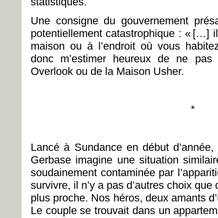
statistiques.
Une consigne du gouvernement présa
potentiellement catastrophique : « […] il
maison ou à l’endroit où vous habite
donc m’estimer heureux de ne pas ê
Overlook ou de la Maison Usher.
*
Lancé à Sundance en début d’année, l
Gerbase imagine une situation similair
soudainement contaminée par l’apparit
survivre, il n’y a pas d’autres choix que 
plus proche. Nos héros, deux amants d’un 
Le couple se trouvait dans un apparte