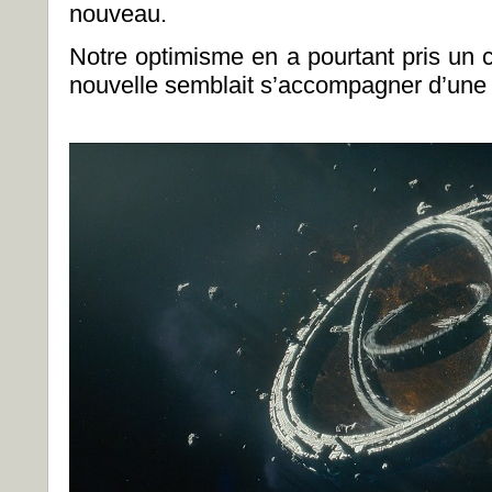
nouveau.
Notre optimisme en a pourtant pris u
nouvelle semblait s’accompagner d’une 