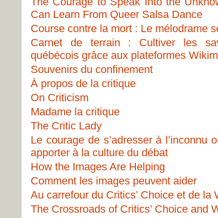
The Courage to Speak Into the Unknow
Can Learn From Queer Salsa Dance
Course contre la mort : Le mélodrame s
Carnet de terrain : Cultiver les 
québécois grâce aux plateformes Wikim
Souvenirs du confinement
À propos de la critique
On Criticism
Madame la critique
The Critic Lady
Le courage de s’adresser à l’inconnu o
apporter à la culture du débat
How the Images Are Helping
Comment les images peuvent aider
Au carrefour du Critics’ Choice et de la
The Crossroads of Critics’ Choice and W