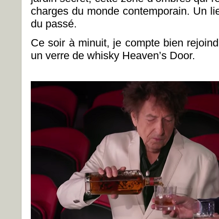
charges du monde contemporain. Un lieu 
du passé.
Ce soir à minuit, je compte bien rejoindr
un verre de whisky Heaven’s Door.