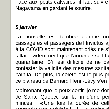
Face aux petits calvaires, il faut suivr
Nagayama en gardant le sourire.
5 janvier
La nouvelle est tombée comme une
passagères et passagers de l’Invictus ay
à la COVID sont maintenant priés de s’i
fallait évidemment que l’annonce soit fa
quarantaine. S’il est difficile de ne p
contester la validité des mesures sani
pain-là. De plus, la colère est le plus 
ce blaireau de Bernard Henri-Lévy s’en
Maintenant que je peux sortir, je me de
de Santé Québec sur la fin d’une pér
minces : « Une fois la durée de cel