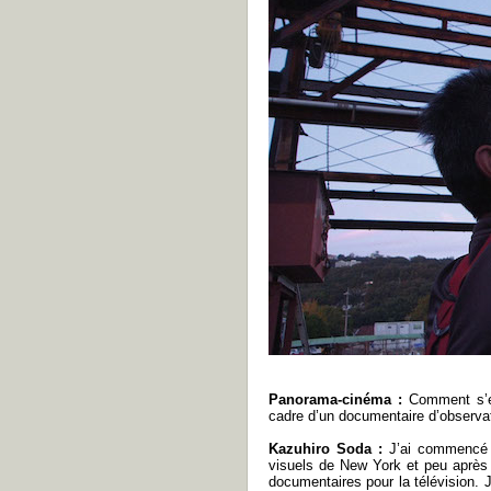
Panorama-cinéma :
Comment s’es
cadre d’un documentaire d’observa
Kazuhiro Soda :
J’ai commencé p
visuels de New York et peu après l
documentaires pour la télévision. J