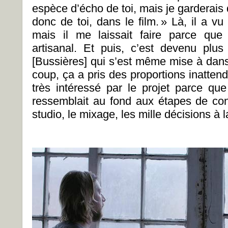
espèce d’écho de toi, mais je garderai
donc de toi, dans le film. » Là, il a vu
mais il me laissait faire parce que
artisanal. Et puis, c’est devenu plu
[Bussières] qui s’est même mise à dans
coup, ça a pris des proportions inattendu
très intéressé par le projet parce que
ressemblait au fond aux étapes de co
studio, le mixage, les mille décisions à la