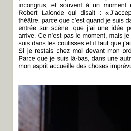
incongrus, et souvent à un moment q
Robert Lalonde qui disait : « J’acce
théâtre, parce que c’est quand je suis d
entrée sur scène, que j’ai une idée po
arrive. Ce n’est pas le moment, mais je
suis dans les coulisses et il faut que j’a
Si je restais chez moi devant mon ordi
Parce que je suis là-bas, dans une autr
mon esprit accueille des choses imprév