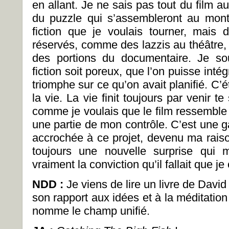
en allant. Je ne sais pas tout du film au
du puzzle qui s’assembleront au mont
fiction que je voulais tourner, mais 
réservés, comme des lazzis au théâtre, 
des portions du documentaire. Je so
fiction soit poreux, que l’on puisse intég
triomphe sur ce qu’on avait planifié. C’é
la vie. La vie finit toujours par venir t
comme je voulais que le film ressemble à 
une partie de mon contrôle. C’est une g
accrochée à ce projet, devenu ma raison d
toujours une nouvelle surprise qui 
vraiment la conviction qu’il fallait que je
NDD :
Je viens de lire un livre de David
son rapport aux idées et à la méditation 
nomme le champ unifié.