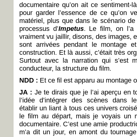
documentaire qu’on ait ce sentiment-là 
pour garder l’essence de ce qu’on ve
matériel, plus que dans le scénario de 
processus d’
Impetus
. Le film, on l’a
vraiment vu jaillir, disons, des images, 
sont arrivées pendant le montage et
construction. Et là aussi, c’était très o
Surtout avec la narration qui s’est m
conducteur, la structure du film.
NDD :
Et ce fil est apparu au montage 
JA :
Je te dirais que je l’ai aperçu en 
l’idée d’intégrer des scènes dans les
établir un liant à tous ces univers cro
le film au départ, mais je voyais un m
documentaire. C’est une amie productric
m’a dit un jour, en amont du tournage 