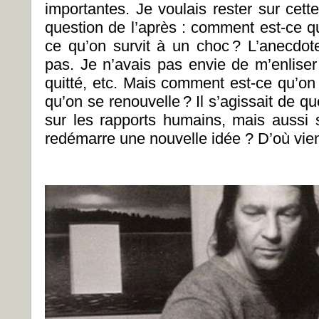
importantes. Je voulais rester sur cett
question de l’après : comment est-ce q
ce qu’on survit à un choc ? L’anecdot
pas. Je n’avais pas envie de m’enliser
quitté, etc. Mais comment est-ce qu’o
qu’on se renouvelle ? Il s’agissait de qu
sur les rapports humains, mais aussi
redémarre une nouvelle idée ? D’où vient