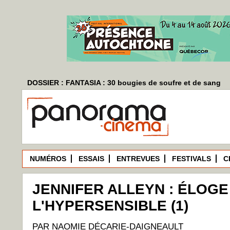
DOSSIER : FANTASIA : 30 bougies de soufre et de sang
NUMÉROS
ESSAIS
ENTREVUES
FESTIVALS
C
JENNIFER ALLEYN : ÉLOGE
L'HYPERSENSIBLE (1)
PAR NAOMIE DÉCARIE-DAIGNEAULT