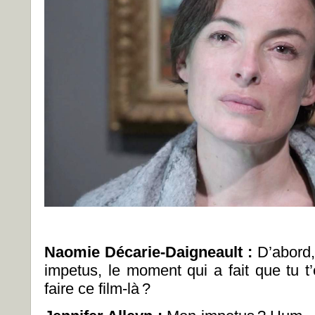
Naomie Décarie-Daigneault :
D’abord,
impetus, le moment qui a fait que tu
faire ce film-là ?