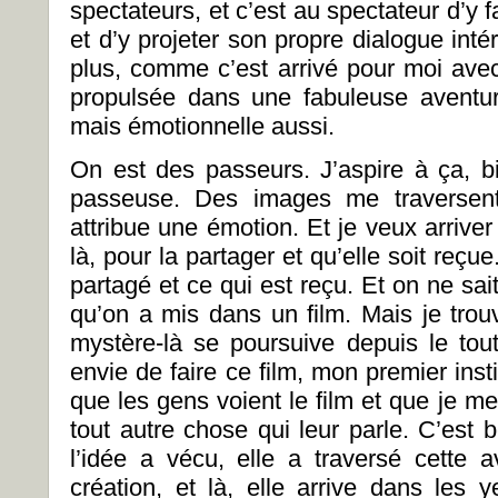
spectateurs, et c’est au spectateur d’y 
et d’y projeter son propre dialogue intér
plus, comme c’est arrivé pour moi ave
propulsée dans une fabuleuse aventure 
mais émotionnelle aussi.
On est des passeurs. J’aspire à ça, 
passeuse. Des images me traversent
attribue une émotion. Et je veux arriver
là, pour la partager et qu’elle soit reçu
partagé et ce qui est reçu. Et on ne sa
qu’on a mis dans un film. Mais je trou
mystère-là se poursuive depuis le to
envie de faire ce film, mon premier instin
que les gens voient le film et que je me
tout autre chose qui leur parle. C’est 
l’idée a vécu, elle a traversé cette 
création, et là, elle arrive dans les