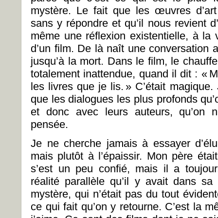
mystère. Le fait que les œuvres d’ar
sans y répondre et qu’il nous revient d
même une réflexion existentielle, à la
d’un film. De là naît une conversation
jusqu’à la mort. Dans le film, le chauffe
totalement inattendue, quand il dit : «
les livres que je lis. » C’était magique.
que les dialogues les plus profonds qu’on
et donc avec leurs auteurs, qu’on n
pensée.
Je ne cherche jamais à essayer d’élu
mais plutôt à l’épaissir. Mon père était 
s’est un peu confié, mais il a toujo
réalité parallèle qu’il y avait dans sa
mystère, qui n’était pas du tout éviden
ce qui fait qu’on y retourne. C’est la 