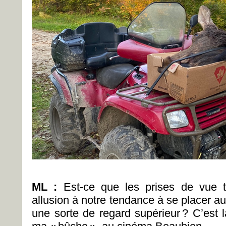
ML :
Est-ce que les prises de vue t
allusion à notre tendance à se placer a
une sorte de regard supérieur
? C’est l