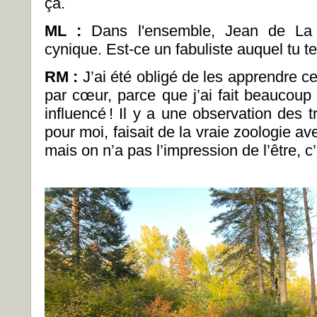
ça.
ML :
Dans l'ensemble, Jean de La 
cynique. Est-ce un fabuliste auquel tu t
RM :
J’ai été obligé de les apprendre ces
par cœur, parce que j’ai fait beaucoup
influencé
! Il y a une observation des 
pour moi, faisait de la vraie zoologie 
mais on n’a pas l’impression de l’être, c