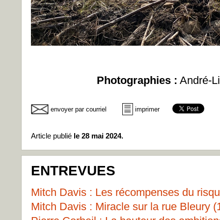
Photographies :
André-Li
envoyer par courriel
imprimer
Article publié
le 28 mai 2024.
ENTREVUES
Mitch Davis : Les récompenses du risqu
Mitch Davis : Miracle sur la rue Bleury (