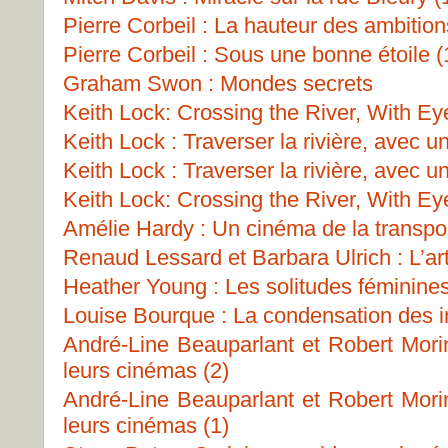
Pierre Corbeil : La hauteur des ambition
Pierre Corbeil : Sous une bonne étoile (
Graham Swon : Mondes secrets
Keith Lock: Crossing the River, With Ey
Keith Lock : Traverser la rivière, avec u
Keith Lock : Traverser la rivière, avec u
Keith Lock: Crossing the River, With Ey
Amélie Hardy : Un cinéma de la transpo
Renaud Lessard et Barbara Ulrich : L’art
Heather Young : Les solitudes féminine
Louise Bourque : La condensation des 
André-Line Beauparlant et Robert Morin
leurs cinémas (2)
André-Line Beauparlant et Robert Morin
leurs cinémas (1)