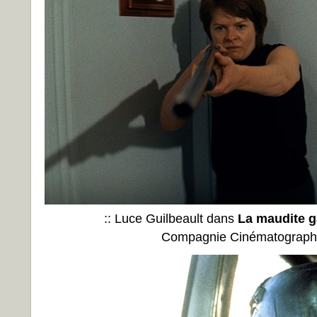
:: Luce Guilbeault dans
La maudite g
Compagnie Cinématographiq