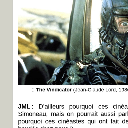
::
The Vindicator
(Jean-Claude Lord, 1986
JML
:
D’ailleurs pourquoi ces cin
Simoneau, mais on pourrait aussi pa
pourquoi ces cinéastes qui ont fait de