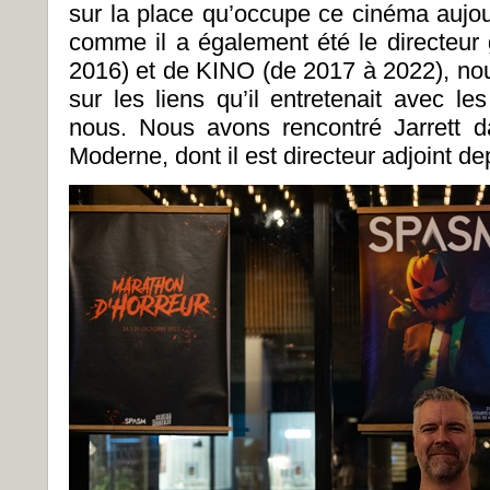
sur la place qu’occupe ce cinéma aujou
comme il a également été le directeu
2016) et de KINO (de 2017 à 2022), nou
sur les liens qu’il entretenait avec l
nous. Nous avons rencontré Jarrett 
Moderne, dont il est directeur adjoint 