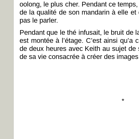
oolong, le plus cher. Pendant ce temps,
de la qualité de son mandarin à elle et d
pas le parler.
Pendant que le thé infusait, le bruit de l
est montée à l’étage. C’est ainsi qu’a
de deux heures avec Keith au sujet de 
de sa vie consacrée à créer des images
*