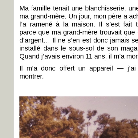
Ma famille tenait une blanchisserie, un
ma grand-mère. Un jour, mon père a ach
l’a ramené à la maison. Il s’est fait
parce que ma grand-mère trouvait que c’
d’argent… Il ne s’en est donc jamais serv
installé dans le sous-sol de son mag
Quand j’avais environ 11 ans, il m’a mo
Il m’a donc offert un appareil ― j’a
montrer.