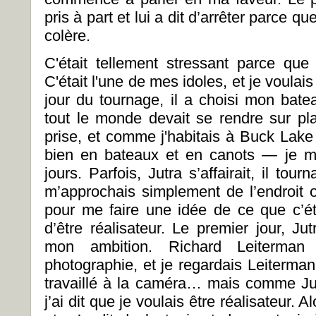
pris à part et lui a dit d’arrêter parce q
colère.
C'était tellement stressant parce que 
C'était l'une de mes idoles, et je voulais
jour du tournage, il a choisi mon bat
tout le monde devait se rendre sur pl
prise, et comme j'habitais à Buck Lake
bien en bateaux et en canots — je m'
jours. Parfois, Jutra s’affairait, il tour
m’approchais simplement de l’endroit où
pour me faire une idée de ce que c’é
d’être réalisateur. Le premier jour, J
mon ambition. Richard Leiterman 
photographie, et je regardais Leiterma
travaillé à la caméra… mais comme Jut
j’ai dit que je voulais être réalisateur. 