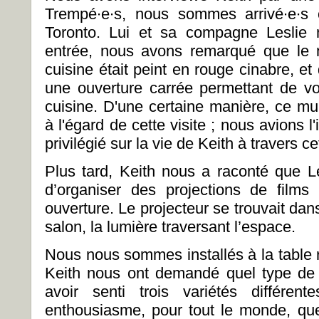
Trempé∙e∙s, nous sommes arrivé∙e∙s 
Toronto. Lui et sa compagne Leslie 
entrée, nous avons remarqué que le 
cuisine était peint en rouge cinabre, et 
une ouverture carrée permettant de vo
cuisine. D'une certaine manière, ce mu
à l'égard de cette visite ; nous avions l
privilégié sur la vie de Keith à travers c
Plus tard, Keith nous a raconté que Les
d’organiser des projections de films
ouverture. Le projecteur se trouvait dans
salon, la lumière traversant l’espace.
Nous nous sommes installés à la table r
Keith nous ont demandé quel type de 
avoir senti trois variétés différe
enthousiasme, pour tout le monde, que