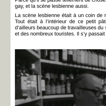
gay, et la scène lesbienne aussi.
La scène lesbienne était à un coin de r
Tout était à l’intérieur de ce petit p
d’ailleurs beaucoup de travailleuses du
et des nombreux touristes. Il s’y passai