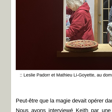
:: Leslie Padorr et Mathieu Li-Goyette, au dom
Peut-être que la magie devait opérer dan
Nous avons interviewé Keith par une 