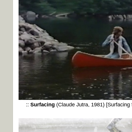
::
Surfacing
(Claude Jutra, 1981) [Surfacing 