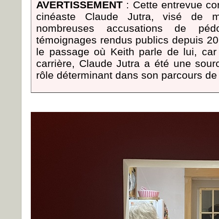
AVERTISSEMENT
: Cette entrevue co
cinéaste Claude Jutra, visé de 
nombreuses accusations de pédo
témoignages rendus publics depuis 20
le passage où Keith parle de lui, ca
carrière, Claude Jutra a été une sourc
rôle déterminant dans son parcours de