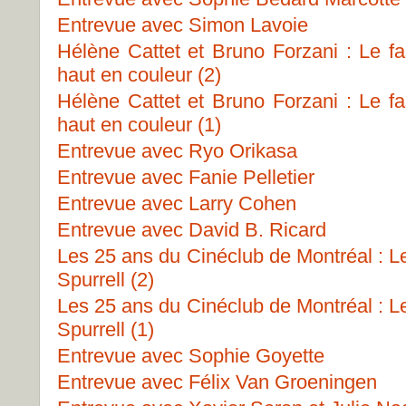
Entrevue avec Simon Lavoie
Hélène Cattet et Bruno Forzani : Le fa
haut en couleur (2)
Hélène Cattet et Bruno Forzani : Le fa
haut en couleur (1)
Entrevue avec Ryo Orikasa
Entrevue avec Fanie Pelletier
Entrevue avec Larry Cohen
Entrevue avec David B. Ricard
Les 25 ans du Cinéclub de Montréal : Le
Spurrell (2)
Les 25 ans du Cinéclub de Montréal : Le
Spurrell (1)
Entrevue avec Sophie Goyette
Entrevue avec Félix Van Groeningen