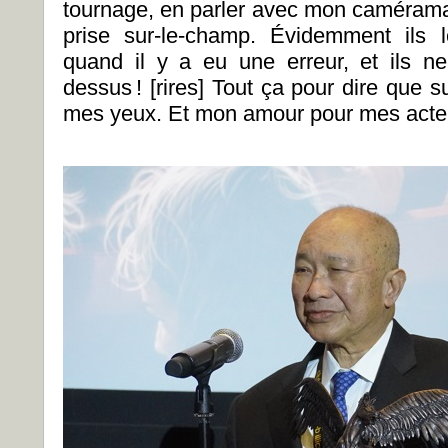
tournage, en parler avec mon caméraman
prise sur-le-champ. Évidemment ils 
quand il y a eu une erreur, et ils n
dessus ! [rires] Tout ça pour dire que s
mes yeux. Et mon amour pour mes acte