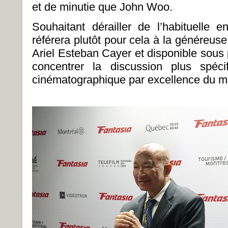
et de minutie que John Woo.
Souhaitant dérailler de l’habituelle 
référera plutôt pour cela à la généreus
Ariel Esteban Cayer et disponible sous
concentrer la discussion plus spéc
cinématographique par excellence du maît