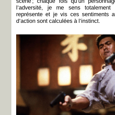
scène ; chaque fois qu’un personnag
l’adversité, je me sens totalement
représente et je vis ces sentiments 
d’action sont calculées à l’instinct.