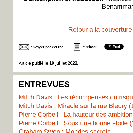
Benamma
Retour à la couverture
envoyer par courriel
imprimer
Article publié
le 19 juillet 2022.
ENTREVUES
Mitch Davis : Les récompenses du risqu
Mitch Davis : Miracle sur la rue Bleury (
Pierre Corbeil : La hauteur des ambition
Pierre Corbeil : Sous une bonne étoile (
Graham Swon : Mondes secrets