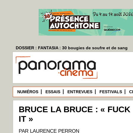
DOSSIER : FANTASIA : 30 bougies de soufre et de sang
NUMÉROS
ESSAIS
ENTREVUES
FESTIVALS
C
BRUCE LA BRUCE : « FUCK 
IT »
PAR LAURENCE PERRON