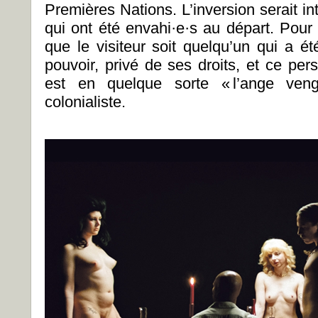
Premières Nations. L’inversion serait in
qui ont été envahi·e·s au départ. Pour q
que le visiteur soit quelqu’un qui a é
pouvoir, privé de ses droits, et ce pe
est en quelque sorte « l’ange veng
colonialiste.