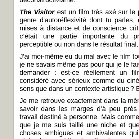
The Visitor
est un film très axé sur le
genre d'autoréflexivité dont tu parle
mises à distance et de conscience crit
c’était une partie importante du pr
perceptible ou non dans le résultat final.
J'ai moi-même eu du mal avec le film to
je ne savais même pas pour qui je le fa
demander : est-ce réellement un fi
considéré avec sérieux comme du ciné
sens que dans un contexte artistique ? 
Je me retrouve exactement dans la mêm
savoir dans les marges d’à peu près t
travail destiné à personne. Mais comme j
que je me suis taillé une niche et q
choses ambiguës et ambivalentes qui