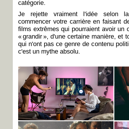
catégorie.
Je rejette vraiment l'idée selon l
commencer votre carrière en faisant de
films extrêmes qui pourraient avoir un
« grandir », d'une certaine manière, et 
qui n'ont pas ce genre de contenu poli
c'est un mythe absolu.