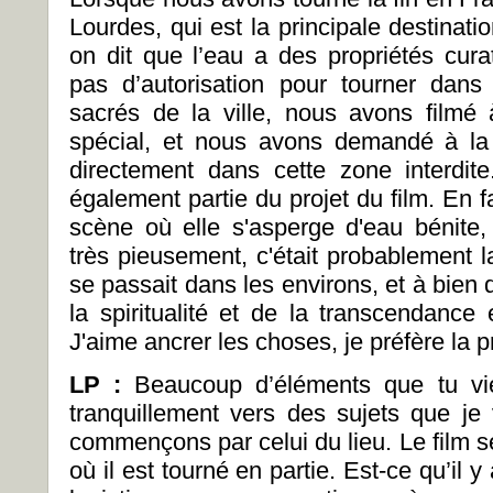
Lourdes, qui est la principale destinatio
on dit que l’eau a des propriétés cu
pas d’autorisation pour tourner dans
sacrés de la ville, nous avons filmé 
spécial, et nous avons demandé à l
directement dans cette zone interdite.
également partie du projet du film. En fa
scène où elle s'asperge d'eau bénite,
très pieusement, c'était probablement la
se passait dans les environs, et à bie
la spiritualité et de la transcendance 
J'aime ancrer les choses, je préfère la pr
LP :
Beaucoup d’éléments que tu v
tranquillement vers des sujets que je
commençons par celui du lieu. Le film 
où il est tourné en partie. Est-ce qu’il 