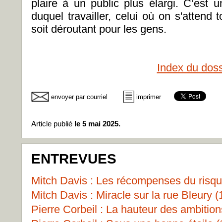
plaire à un public plus élargi. C’est u
duquel travailler, celui où on s'attend
soit déroutant pour les gens.
Index du doss
envoyer par courriel
imprimer
Article publié
le 5 mai 2025.
ENTREVUES
Mitch Davis : Les récompenses du risqu
Mitch Davis : Miracle sur la rue Bleury (
Pierre Corbeil : La hauteur des ambition