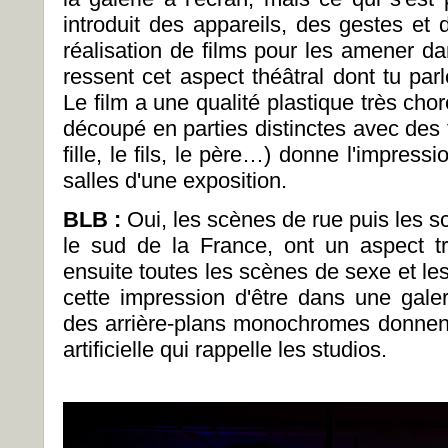
introduit des appareils, des gestes et 
réalisation de films pour les amener da
ressent cet aspect théâtral dont tu pa
Le film a une qualité plastique très choré
découpé en parties distinctes avec des ti
fille, le fils, le père…) donne l'impressi
salles d'une exposition.
BLB :
Oui, les scènes de rue puis les s
le sud de la France, ont un aspect t
ensuite toutes les scènes de sexe et le
cette impression d'être dans une gal
des arrière-plans monochromes donnent 
artificielle qui rappelle les studios.