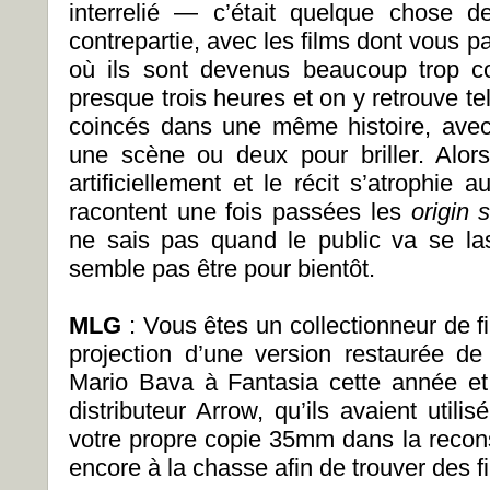
interrelié — c’était quelque chose 
contrepartie, avec les films dont vous pa
où ils sont devenus beaucoup trop co
presque trois heures et on y retrouve t
coincés dans une même histoire, avec l
une scène ou deux pour briller. Alors
artificiellement et le récit s’atrophie 
racontent une fois passées les
origin 
ne sais pas quand le public va se la
semble pas être pour bientôt.
MLG
: Vous êtes un collectionneur de f
projection d’une version restaurée d
Mario Bava à Fantasia cette année et
distributeur Arrow, qu’ils avaient utilis
votre propre copie 35mm dans la recons
encore à la chasse afin de trouver des fi