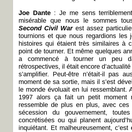
Joe Dante
: Je me sens terriblement 
misérable que nous le sommes tous
Second Civil War
est assez particuli
tournions et que nous regardions les 
histoires qui étaient très similaires à
point de tourner. Et même quelques anné
a commencé à tourner un peu da
rétrospectives, il était encore d’actuali
s’amplifier. Peut-être n’était-il pas 
moment de sa sortie, mais il s’est dév
le monde évoluait en lui ressemblant. A
1997 alors ça fait un petit moment m
ressemble de plus en plus, avec ces 
sécession du gouvernement, toutes
concrétisées ou qui planent aujourd’hui
inquiétant. Et malheureusement, c’est 