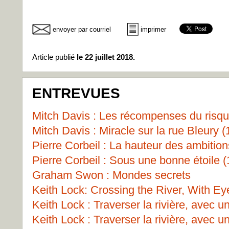
envoyer par courriel
imprimer
Article publié
le 22 juillet 2018.
ENTREVUES
Mitch Davis : Les récompenses du risqu
Mitch Davis : Miracle sur la rue Bleury (
Pierre Corbeil : La hauteur des ambition
Pierre Corbeil : Sous une bonne étoile (
Graham Swon : Mondes secrets
Keith Lock: Crossing the River, With Ey
Keith Lock : Traverser la rivière, avec u
Keith Lock : Traverser la rivière, avec u