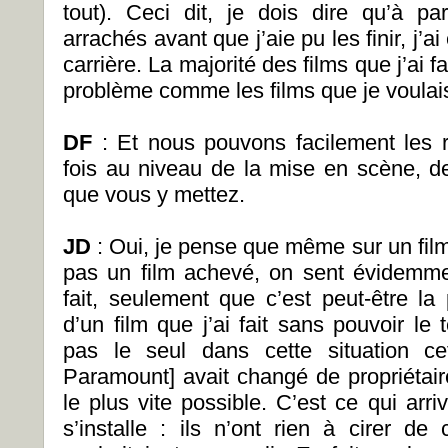
tout). Ceci dit, je dois dire qu’à p
arrachés avant que j’aie pu les finir, j
carrière. La majorité des films que j’ai 
problème comme les films que je voulais
DF
: Et nous pouvons facilement les 
fois au niveau de la mise en scène, 
que vous y mettez.
JD
: Oui, je pense que même sur un f
pas un film achevé, on sent évidemmen
fait, seulement que c’est peut-être la
d’un film que j’ai fait sans pouvoir le t
pas le seul dans cette situation ce
Paramount] avait changé de propriétaire e
le plus vite possible. C’est ce qui ar
s’installe : ils n’ont rien à cirer d