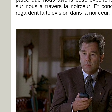
sur nous à travers la noirceur. Et co
regardent la télévision dans la noirceur.