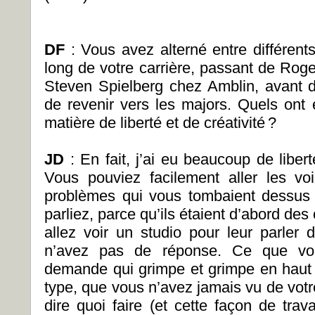
DF
: Vous avez alterné entre différent
long de votre carrière, passant de R
Steven Spielberg chez Amblin, avant de
de revenir vers les majors. Quels ont 
matière de liberté et de créativité ?
JD
: En fait, j’ai eu beaucoup de libe
Vous pouviez facilement aller les vo
problèmes qui vous tombaient dessus 
parliez, parce qu’ils étaient d’abord d
allez voir un studio pour leur parle
n’avez pas de réponse. Ce que vous
demande qui grimpe et grimpe en haut d
type, que vous n’avez jamais vu de vot
dire quoi faire (et cette façon de tra