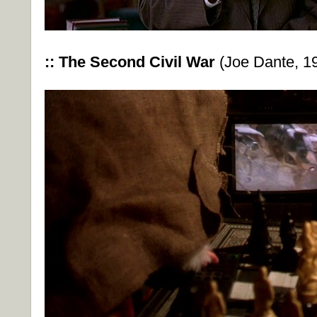
:: The Second Civil War
(Joe Dante, 1