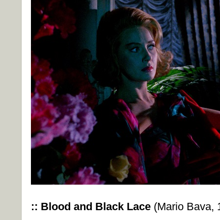
:: Blood and Black Lace
(Mario Bava, 