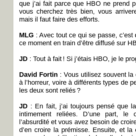
que j’ai fait parce que HBO ne prend p
vous cherchez très bien, vous arrive
mais il faut faire des efforts.
MLG
: Avec tout ce qui se passe, c’est
ce moment en train d’être diffusé sur H
JD
: Tout à fait ! Si j’étais HBO, je le 
David Fortin
: Vous utilisez souvent l
à l’horreur, voire à différents types de
les deux sont reliés ?
JD
: En fait, j’ai toujours pensé que l
intimement reliées. D’une part, le 
l’absurdité et vous avez besoin de croi
d’en croire la prémisse. Ensuite, et la