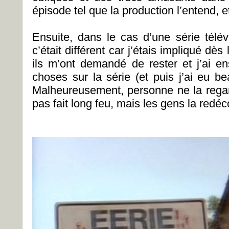
épisode tel que la production l’entend, et
Ensuite, dans le cas d’une série té
c’était différent car j’étais impliqué dès 
ils m’ont demandé de rester et j’ai 
choses sur la série (et puis j’ai eu be
Malheureusement, personne ne la regard
pas fait long feu, mais les gens la redé