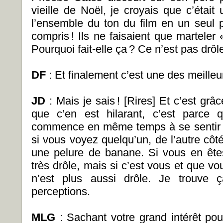
vieille de Noël, je croyais que c’étai
l’ensemble du ton du film en un seul p
compris ! Ils ne faisaient que marteler
Pourquoi fait-elle ça ? Ce n’est pas drôle
DF
: Et finalement c’est une des meilleu
JD
: Mais je sais ! [Rires] Et c’est grâc
que c’en est hilarant, c’est parce q
commence en même temps à se sentir t
si vous voyez quelqu’un, de l’autre côté
une pelure de banane. Si vous en ête
très drôle, mais si c’est vous et que v
n’est plus aussi drôle. Je trouve 
perceptions.
MLG
: Sachant votre grand intérêt pou