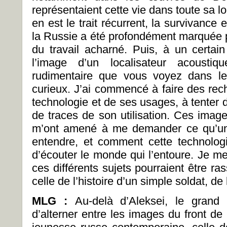
représentaient cette vie dans toute sa l
en est le trait récurrent, la survivance 
la Russie a été profondément marquée 
du travail acharné. Puis, à un certa
l’image d’un localisateur acoust
rudimentaire que vous voyez dans le
curieux. J’ai commencé à faire des rech
technologie et de ses usages, à tenter 
de traces de son utilisation. Ces imag
m’ont amené à me demander ce qu’un 
entendre, et comment cette technologi
d’écouter le monde qui l’entoure. Je m
ces différents sujets pourraient être r
celle de l’histoire d’un simple soldat, de
MLG :
Au-delà d’Aleksei, le grand
d’alterner entre les images du front de