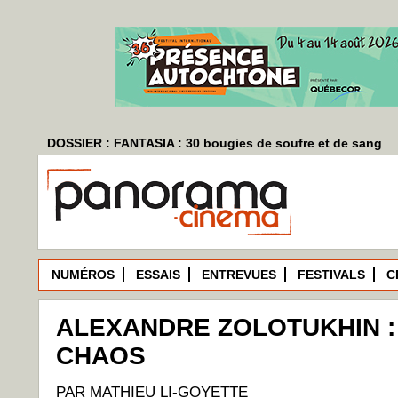
DOSSIER : FANTASIA : 30 bougies de soufre et de sang
NUMÉROS
ESSAIS
ENTREVUES
FESTIVALS
C
ALEXANDRE ZOLOTUKHIN 
CHAOS
PAR MATHIEU LI-GOYETTE