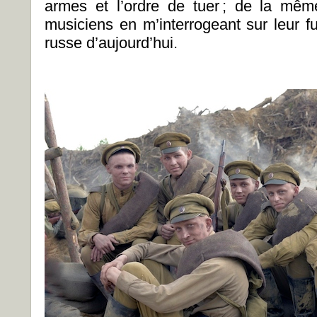
armes et l’ordre de tuer ; de la mêm
musiciens en m’interrogeant sur leur fu
russe d’aujourd’hui.