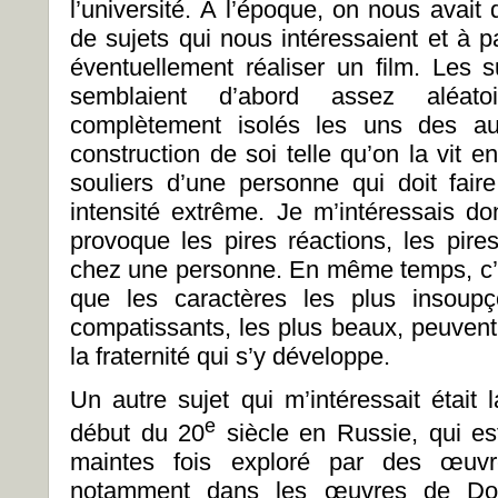
l’université. À l’époque, on nous avait
de sujets qui nous intéressaient et à p
éventuellement réaliser un film. Les s
semblaient d’abord assez aléatoi
complètement isolés les uns des aut
construction de soi telle qu’on la vit 
souliers d’une personne qui doit fair
intensité extrême. Je m’intéressais do
provoque les pires réactions, les pires
chez une personne. En même temps, c’
que les caractères les plus insoup
compatissants, les plus beaux, peuvent 
la fraternité qui s’y développe.
Un autre sujet qui m’intéressait était l
e
début du 20
siècle en Russie, qui es
maintes fois exploré par des œuvres
notamment dans les œuvres de Dos