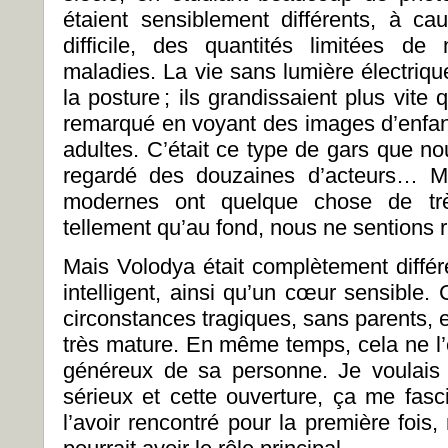
étaient sensiblement différents, à ca
difficile, des quantités limitées de
maladies. La vie sans lumière électrique 
la posture ; ils grandissaient plus vite 
remarqué en voyant des images d’enfant
adultes. C’était ce type de gars que n
regardé des douzaines d’acteurs… Ma
modernes ont quelque chose de très
tellement qu’au fond, nous ne sentions ri
Mais Volodya était complètement différe
intelligent, ainsi qu’un cœur sensible
circonstances tragiques, sans parents, e
très mature. En même temps, cela ne l’
généreux de sa personne. Je voulais 
sérieux et cette ouverture, ça me fasc
l’avoir rencontré pour la première fois,