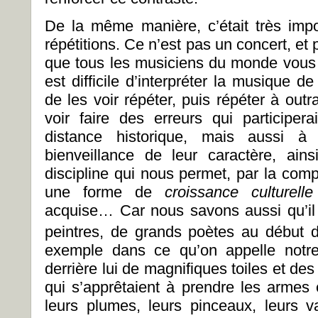
De la même manière, c’était très imp
répétitions. Ce n’est pas un concert, et 
que tous les musiciens du monde vous di
est difficile d’interpréter la musique de
de les voir répéter, puis répéter à ou
voir faire des erreurs qui participe
distance historique, mais aussi à
bienveillance de leur caractère, ain
discipline qui nous permet, par la com
une forme de
croissance culturell
acquise… Car nous savons aussi qu’il
peintres, de grands poètes au début 
exemple dans ce qu’on appelle notre
derrière lui de magnifiques toiles et d
qui s’apprêtaient à prendre les armes
leurs plumes, leurs pinceaux, leurs va