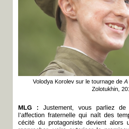
Volodya Korolev sur le tournage de
A
Zolotukhin, 20
MLG :
Justement, vous parliez de 
l’affection fraternelle qui naît des t
cécité du protagoniste devient alors