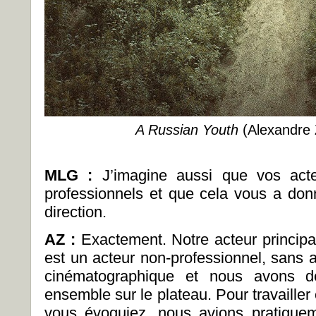
A Russian Youth
(Alexandre 
MLG :
J’imagine aussi que vos acte
professionnels et que cela vous a donn
direction.
AZ :
Exactement. Notre acteur principal
est un acteur non-professionnel, sans 
cinématographique et nous avons d
ensemble sur le plateau. Pour travailler 
vous évoquiez, nous avions pratique