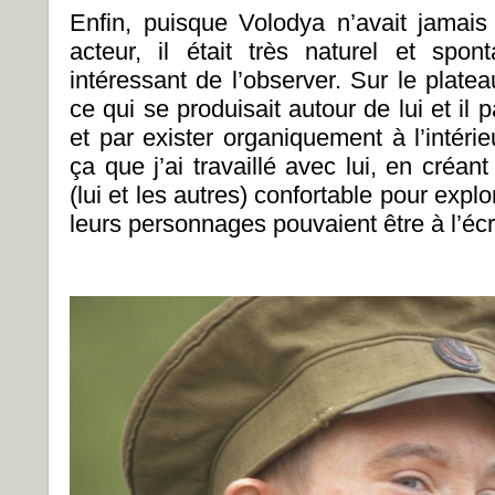
Enfin, puisque Volodya n’avait jamais
acteur, il était très naturel et spont
intéressant de l’observer. Sur le plateau,
ce qui se produisait autour de lui et il 
et par exister organiquement à l’intéri
ça que j’ai travaillé avec lui, en créant
(lui et les autres) confortable pour expl
leurs personnages pouvaient être à l’éc