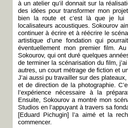
à un atelier qu’il donnait sur la réalisa
des idées pour transformer mon proje
bien la route et c’est là que je lui
localisateurs acoustiques. Sokourov aim
continuer à écrire et à réécrire le scénar
artistique d’une fondation qui pourr
éventuellement mon premier film. Au 
Sokourov, qui ont duré quelques années
de terminer la scénarisation du film, j’a
autres, un court métrage de fiction et 
J’ai aussi pu travailler sur des plateaux,
et de direction de la photographie. C’
l’expérience nécessaire à la prépar
Ensuite, Sokourov a montré mon scénar
Studios en l’appuyant à travers sa fond
[Eduard Pichugin] l’a aimé et la re
commencer.