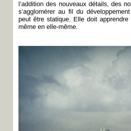
l’addition des nouveaux détails, des n
s’agglomérer au fil du développement
peut être statique. Elle doit apprendre
même en elle-même.