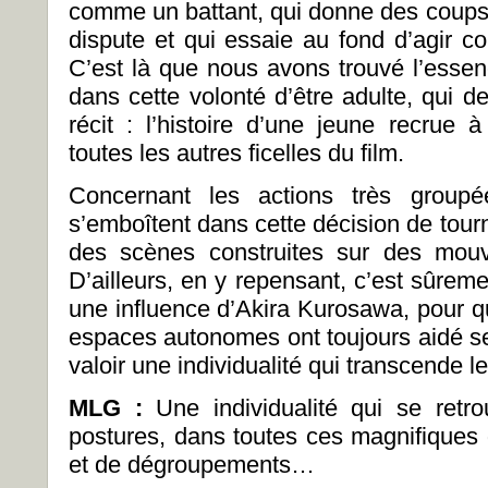
comme un battant, qui donne des coups 
dispute et qui essaie au fond d’agir 
C’est là que nous avons trouvé l’essenc
dans cette volonté d’être adulte, qui dev
récit : l’histoire d’une jeune recrue à
toutes les autres ficelles du film.
Concernant les actions très groupé
s’emboîtent dans cette décision de tour
des scènes construites sur des mou
D’ailleurs, en y repensant, c’est sûrem
une influence d’Akira Kurosawa, pour q
espaces autonomes ont toujours aidé ses
valoir une individualité qui transcende l
MLG :
Une individualité qui se retr
postures, dans toutes ces magnifique
et de dégroupements…