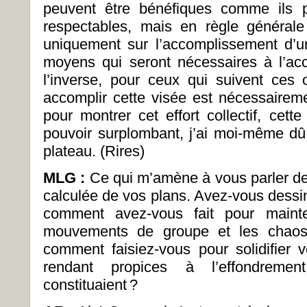
peuvent être bénéfiques comme ils 
respectables, mais en règle générale
uniquement sur l’accomplissement d’un 
moyens qui seront nécessaires à l’ac
l’inverse, pour ceux qui suivent ces 
accomplir cette visée est nécessaire
pour montrer cet effort collectif, cet
pouvoir surplombant, j’ai moi-même dû ê
plateau. (Rires)
MLG :
Ce qui m’amène à vous parler d
calculée de vos plans. Avez-vous dessin
comment avez-vous fait pour mainten
mouvements de groupe et les chaos 
comment faisiez-vous pour solidifier 
rendant propices à l’effondreme
constituaient ?