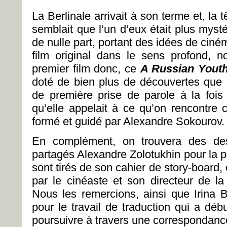
La Berlinale arrivait à son terme et, la 
semblait que l’un d’eux était plus mysté
de nulle part, portant des idées de ciném
film original dans le sens profond, n
premier film donc, ce
A Russian Yout
doté de bien plus de découvertes que
de première prise de parole à la fois
qu’elle appelait à ce qu’on rencontre 
formé et guidé par Alexandre Sokourov.
En complément, on trouvera des des
partagés Alexandre Zolotukhin pour la pub
sont tirés de son cahier de story-board
par le cinéaste et son directeur de la
Nous les remercions, ainsi que Irina 
pour le travail de traduction qui a dé
poursuivre à travers une correspondanc