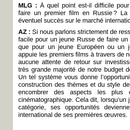
MLG :
À quel point est-il difficile po
faire un premier film en Russie ? La
éventuel succès sur le marché internatio
AZ :
Si nous parlons strictement de ress
facile pour un jeune Russe de faire un
que pour un jeune Européen ou un j
appuie les premiers films à travers de
aucune attente de retour sur investi
très grande majorité de notre budget de
Un tel système vous donne l’opportuni
construction des thèmes et du style de
encombrer des aspects les plus c
cinématographique. Cela dit, lorsqu’un j
catégorie, ses opportunités devien
international de ses premières œuvres.