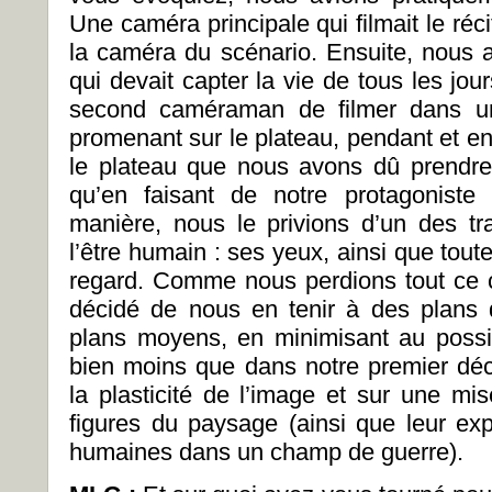
Une caméra principale qui filmait le ré
la caméra du scénario. Ensuite, nous
qui devait capter la vie de tous les jou
second caméraman de filmer dans un
promenant sur le plateau, pendant et ent
le plateau que nous avons dû prendre u
qu’en faisant de notre protagoniste
manière, nous le privions d’un des tra
l’être humain : ses yeux, ainsi que toute
regard. Comme nous perdions tout ce c
décidé de nous en tenir à des plans
plans moyens, en minimisant au possib
bien moins que dans notre premier déco
la plasticité de l’image et sur une mi
figures du paysage (ainsi que leur exp
humaines dans un champ de guerre).