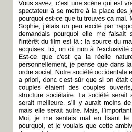
Vous savez, c’est une scène qui est vra
spectateur à se mettre à la place des 
pourquoi est-ce que tu trouves ça mal. 
Sophie, j'étais un peu excité par rappo
demandais pourquoi elle me faisait 
l'intérêt du film est là : la source du m
acquises. Ici, on dit non à l'exclusivi
Est-ce que c'est ça la réelle nat
personnellement, je pense que dans la 
ordre social. Notre société occidentale e
a priori, donc c'est sûr que si on étai
couples étaient des couples ouvert
structure sociétaire. La société serait
serait meilleure, s’il y aurait moins d
mais elle serait autre. Mais, l’important
Moi, je me sentais mal en lisant le
pourquoi, et je voulais que cette ambi