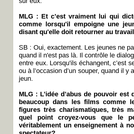
sur eux.
MLG : Et c’est vraiment lui qui dic
comme lorsqu'il empoigne une jeune
disant qu'elle doit retourner au trava
SB : Oui, exactement. Les jeunes ne par
quand il n'est pas là. Il contrôle le dialo
entre eux. Lorsqu'ils échangent, c’est se
ou à l’occasion d’un souper, quand il y 
jeun.
MLG : L’idée d’abus de pouvoir est 
beaucoup dans les films comme le
figures très charismatiques, très m
quel point croyez-vous que le p
véritablement un enseignement à no
spectateur?