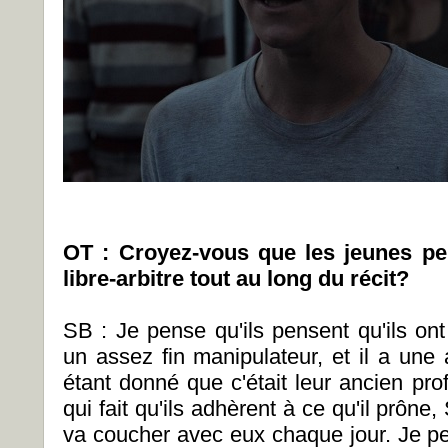
OT : Croyez-vous que les jeunes pe
libre-arbitre tout au long du récit?
SB : Je pense qu'ils pensent qu'ils ont l
un assez fin manipulateur, et il a une
étant donné que c'était leur ancien pro
qui fait qu'ils adhèrent à ce qu'il prône,
va coucher avec eux chaque jour. Je pe