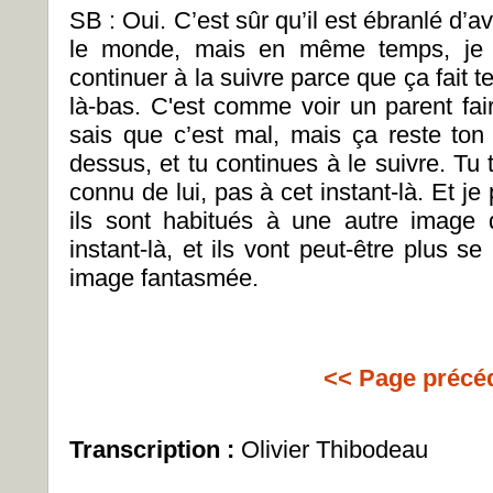
SB : Oui. C’est sûr qu’il est ébranlé d’
le monde, mais en même temps, je 
continuer à la suivre parce que ça fait t
là-bas. C'est comme voir un parent fa
sais que c’est mal, mais ça reste ton
dessus, et tu continues à le suivre. Tu 
connu de lui, pas à cet instant-là. Et je
ils sont habitués à une autre image 
instant-là, et ils vont peut-être plus se
image fantasmée.
<< Page précé
Transcription :
Olivier Thibodeau