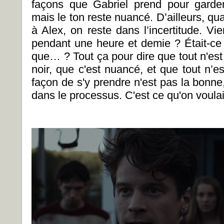
façons que Gabriel prend pour garde
mais le ton reste nuancé. D’ailleurs, qua
à Alex, on reste dans l’incertitude. Vien
pendant une heure et demie ? Était-c
que… ? Tout ça pour dire que tout n'est
noir, que c'est nuancé, et que tout n’
façon de s'y prendre n'est pas la bonne
dans le processus. C'est ce qu'on voulait 