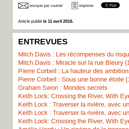
envoyer par courriel
imprimer
Article publié
le 11 avril 2016.
ENTREVUES
Mitch Davis : Les récompenses du risqu
Mitch Davis : Miracle sur la rue Bleury (
Pierre Corbeil : La hauteur des ambition
Pierre Corbeil : Sous une bonne étoile (
Graham Swon : Mondes secrets
Keith Lock: Crossing the River, With Ey
Keith Lock : Traverser la rivière, avec u
Keith Lock : Traverser la rivière, avec u
Keith Lock: Crossing the River, With Ey