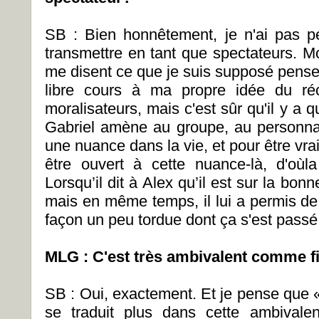
SB : Bien honnêtement, je n'ai pas p
transmettre en tant que spectateurs. Mo
me disent ce que je suis supposé penser.
libre cours à ma propre idée du réc
moralisateurs, mais c'est sûr qu'il y a
Gabriel amène au groupe, au personnage
une nuance dans la vie, et pour être vrai,
être ouvert à cette nuance-là, d'oùla
Lorsqu’il dit à Alex qu’il est sur la bonne
mais en même temps, il lui a permis de 
façon un peu tordue dont ça s'est passé.
MLG : C'est très ambivalent comme fi
SB : Oui, exactement. Et je pense que 
se traduit plus dans cette ambivalen