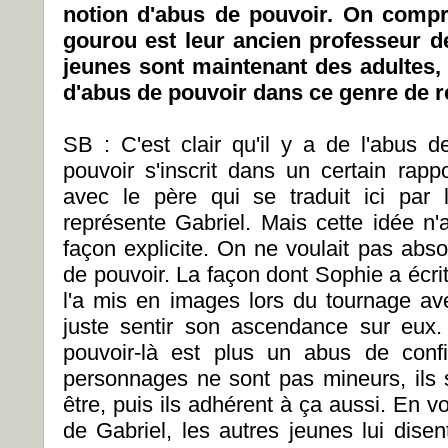
notion d'abus de pouvoir. On comp
gourou est leur ancien professeur 
jeunes sont maintenant des adultes, 
d'abus de pouvoir dans ce genre de r
SB : C'est clair qu'il y a de l'abus 
pouvoir s'inscrit dans un certain rappo
avec le père qui se traduit ici par 
représente Gabriel. Mais cette idée n'
façon explicite. On ne voulait pas abs
de pouvoir. La façon dont Sophie a écrit
l'a mis en images lors du tournage av
juste sentir son ascendance sur eux
pouvoir-là est plus un abus de conf
personnages ne sont pas mineurs, ils
être, puis ils adhérent à ça aussi. En vo
de Gabriel, les autres jeunes lui dise