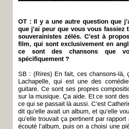
OT : Il y a une autre question que j
que j’ai peur que vous vous fassiez 
souverainistes zélés. C'est à prop
film, qui sont exclusivement en ang
ce sont des chansons que vou
spécifiquement ?
SB : (Rires) En fait, ces chansons-là,
Lachapelle, qui est une des comédie
guitare. Ce sont ses propres compositio
sur la musique. Ça aide. Et ce sont des
ce qui se passait là aussi. C'est Cather
dit qu’elle avait un album, et qu’elle vo
qu’elle trouvait ça pertinent par rapport 
écouté l’album, puis on a choisi une pi