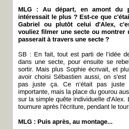
MLG : Au départ, en amont du pr
intéressait le plus ? Est-ce que c'ét
Gabriel ou plutôt celui d'Alex, c'e
vouliez filmer une secte ou montrer
passerait à travers une secte ?
SB : En fait, tout est parti de l’idée 
dans une secte, pour ensuite se rebe
sortir. Mais plus Sophie écrivait, et plu
avoir choisi Sébastien aussi, on s'est
pas juste ça. Ce n’était pas juste
importante, mais la place du gourou aus
sur la simple quête individuelle d'Alex. 
tournure après l'écriture, pendant le tou
MLG : Puis après, au montage...