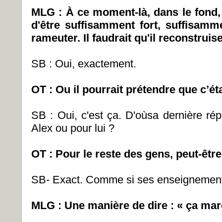
MLG : À ce moment-là, dans le fond, 
d'être suffisamment fort, suffisamm
rameuter. Il faudrait qu'il reconstruise 
SB : Oui, exactement.
OT : Ou il pourrait prétendre que c’éta
SB : Oui, c'est ça. D'oùsa dernière répl
Alex ou pour lui ?
OT : Pour le reste des gens, peut-être
SB- Exact. Comme si ses enseignements
MLG : Une manière de dire : « ça mar