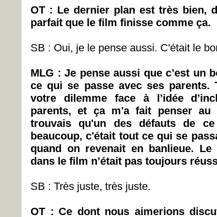
OT : Le dernier plan est très bien,
parfait que le film finisse comme ça.
SB : Oui, je le pense aussi. C'était le bo
MLG : Je pense aussi que c’est un bo
ce qui se passe avec ses parents. 
votre dilemme face à l’idée d’in
parents, et ça m'a fait penser a
trouvais qu'un des défauts de ce 
beaucoup, c'était tout ce qui se passa
quand on revenait en banlieue. Le 
dans le film n’était pas toujours réuss
SB : Très juste, très juste.
OT : Ce dont nous aimerions discut