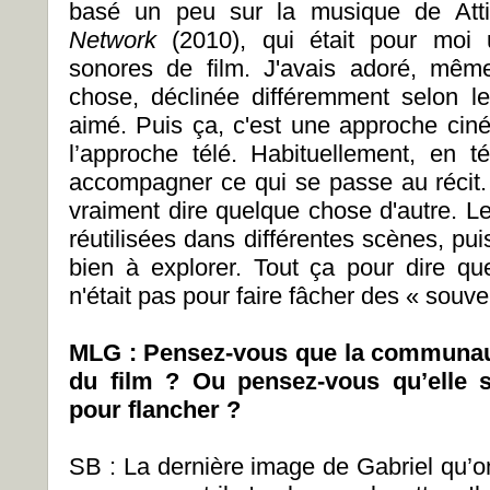
basé un peu sur la musique de At
Network
(2010), qui était pour moi 
sonores de film. J'avais adoré, mêm
chose, déclinée différemment selon l
aimé. Puis ça, c'est une approche ciné
l’approche télé. Habituellement, en t
accompagner ce qui se passe au récit
vraiment dire quelque chose d'autre. 
réutilisées dans différentes scènes, puis
bien à explorer. Tout ça pour dire q
n'était pas pour faire fâcher des « souver
MLG : Pensez-vous que la communauté
du film ? Ou pensez-vous qu’elle s
pour flancher ?
SB : La dernière image de Gabriel qu’on 