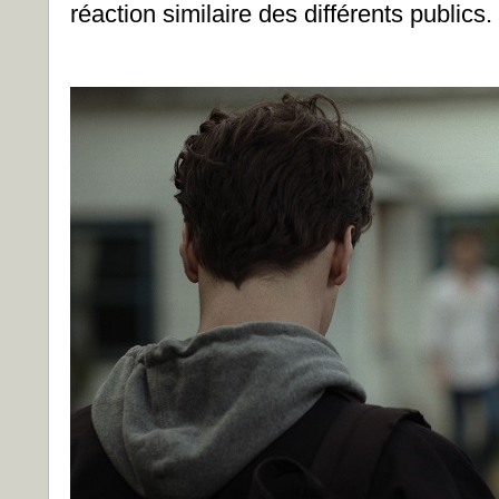
réaction similaire des différents publics.