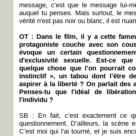
message, c’est que le message lui-mê
auquel tu penses. Mais surtout, le me
vérité n'est pas noir ou blanc, il est nua
OT : Dans le film, il y a cette fa
protagoniste couche avec son cous
évoque un certain questionnemen
d'exclusivité sexuelle. Est-ce que 
quelque chose que l’on pourrait c
instinctif », un tabou dont l’être 
aspirer à la liberté ? On parlait des 
Penses-tu que l'idéal de libération
l'individu ?
SB : En fait, c’est exactement ce 
questionnement. D’ailleurs, la scène e
C’est moi qui l'ai tourné, et je suis enc