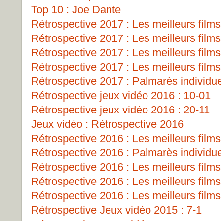
Top 10 : Joe Dante
Rétrospective 2017 : Les meilleurs films
Rétrospective 2017 : Les meilleurs films
Rétrospective 2017 : Les meilleurs films
Rétrospective 2017 : Les meilleurs films
Rétrospective 2017 : Palmarès individu
Rétrospective jeux vidéo 2016 : 10-01
Rétrospective jeux vidéo 2016 : 20-11
Jeux vidéo : Rétrospective 2016
Rétrospective 2016 : Les meilleurs films
Rétrospective 2016 : Palmarès individu
Rétrospective 2016 : Les meilleurs films
Rétrospective 2016 : Les meilleurs films
Rétrospective 2016 : Les meilleurs films
Rétrospective Jeux vidéo 2015 : 7-1