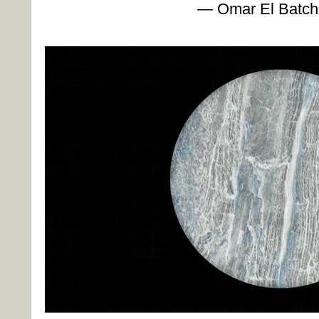
— Omar El Batch,