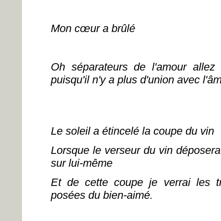
Mon cœur a brûlé
Oh séparateurs de l'amour allez e
puisqu'il n'y a plus d'union avec l'
Le soleil a étincelé la coupe du vin
Lorsque le verseur du vin déposera
sur lui-même
Et de cette coupe je verrai les t
posées du bien-aimé.