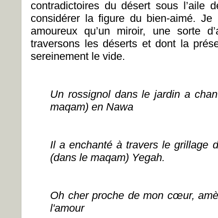
contradictoires du désert sous l’aile d
considérer la figure du bien-aimé. J
amoureux qu’un miroir, une sorte d’
traversons les déserts et dont la pré
sereinement le vide.
Un rossignol dans le jardin a cha
maqam) en Nawa
Il a enchanté à travers le grillage
(dans le maqam) Yegah.
Oh cher proche de mon cœur, amèn
l'amour