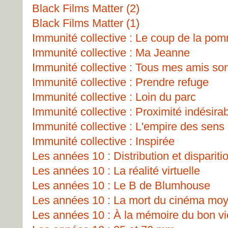
Black Films Matter (2)
Black Films Matter (1)
Immunité collective : Le coup de la po
Immunité collective : Ma Jeanne
Immunité collective : Tous mes amis so
Immunité collective : Prendre refuge
Immunité collective : Loin du parc
Immunité collective : Proximité indésira
Immunité collective : L'empire des sens
Immunité collective : Inspirée
Les années 10 : Distribution et dispariti
Les années 10 : La réalité virtuelle
Les années 10 : Le B de Blumhouse
Les années 10 : La mort du cinéma mo
Les années 10 : À la mémoire du bon v