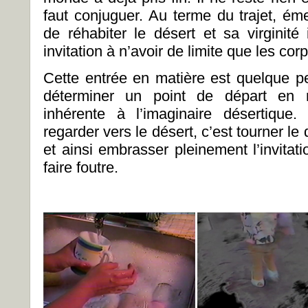
faut conjuguer. Au terme du trajet, éme
de réhabiter le désert et sa virginité 
invitation à n’avoir de limite que les corp
Cette entrée en matière est quelque 
déterminer un point de départ en r
inhérente à l’imaginaire désertique
regarder vers le désert, c’est tourner le
et ainsi embrasser pleinement l’invita
faire foutre.