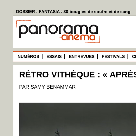
DOSSIER : FANTASIA : 30 bougies de soufre et de sang
NUMÉROS
ESSAIS
ENTREVUES
FESTIVALS
C
RÉTRO VITHÈQUE : « APRÈ
PAR SAMY BENAMMAR