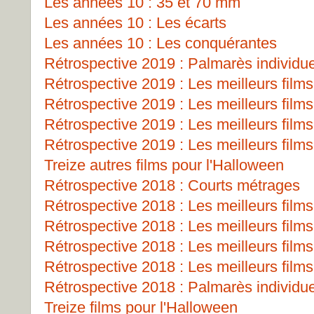
Les années 10 : 35 et 70 mm
Les années 10 : Les écarts
Les années 10 : Les conquérantes
Rétrospective 2019 : Palmarès individu
Rétrospective 2019 : Les meilleurs films
Rétrospective 2019 : Les meilleurs films
Rétrospective 2019 : Les meilleurs films
Rétrospective 2019 : Les meilleurs films
Treize autres films pour l'Halloween
Rétrospective 2018 : Courts métrages
Rétrospective 2018 : Les meilleurs films
Rétrospective 2018 : Les meilleurs films
Rétrospective 2018 : Les meilleurs films
Rétrospective 2018 : Les meilleurs films
Rétrospective 2018 : Palmarès individu
Treize films pour l'Halloween