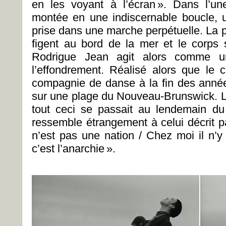
en les voyant à l’écran
». Dans l’un
montée en une indiscernable boucle, un
prise dans une marche perpétuelle. La pa
figent au bord de la mer et le corps
Rodrigue Jean agit alors comme un
l’effondrement. Réalisé alors que le c
compagnie de danse à la fin des années
sur une plage du Nouveau-Brunswick. L
tout ceci se passait au lendemain d
ressemble étrangement à celui décrit p
n’est pas une nation / Chez moi il n’
c’est l’anarchie
».