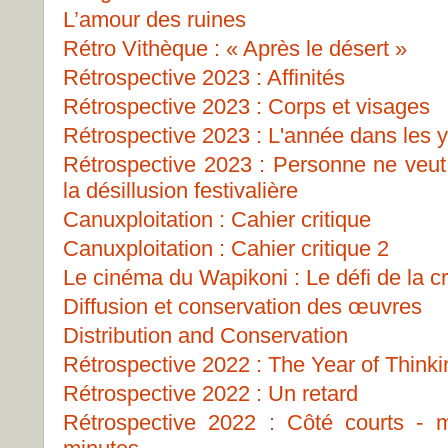
L’amour des ruines
Rétro Vithèque : « Après le désert »
Rétrospective 2023 : Affinités
Rétrospective 2023 : Corps et visages
Rétrospective 2023 : L'année dans les 
Rétrospective 2023 : Personne ne veut 
la désillusion festivalière
Canuxploitation : Cahier critique
Canuxploitation : Cahier critique 2
Le cinéma du Wapikoni : Le défi de la c
Diffusion et conservation des œuvres
Distribution and Conservation
Rétrospective 2022 : The Year of Think
Rétrospective 2022 : Un retard
Rétrospective 2022 : Côté courts -