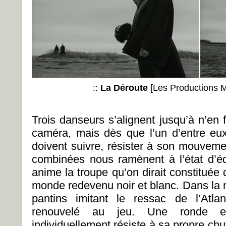
::
La Déroute
[Les Productions M
Trois danseurs s’alignent jusqu’à n’en 
caméra, mais dès que l’un d’entre eu
doivent suivre, résister à son mouveme
combinées nous ramènent à l’état d’éq
anime la troupe qu’on dirait constituée
monde redevenu noir et blanc. Dans la 
pantins imitant le ressac de l’Atlan
renouvelé au jeu. Une ronde en
individuellement résiste à sa propre ch