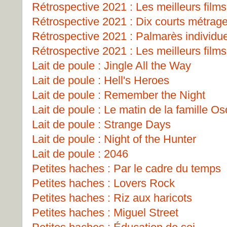
Rétrospective 2021 : Les meilleurs films
Rétrospective 2021 : Dix courts métrag
Rétrospective 2021 : Palmarès individu
Rétrospective 2021 : Les meilleurs films
Lait de poule : Jingle All the Way
Lait de poule : Hell's Heroes
Lait de poule : Remember the Night
Lait de poule : Le matin de la famille O
Lait de poule : Strange Days
Lait de poule : Night of the Hunter
Lait de poule : 2046
Petites haches : Par le cadre du temps
Petites haches : Lovers Rock
Petites haches : Riz aux haricots
Petites haches : Miguel Street