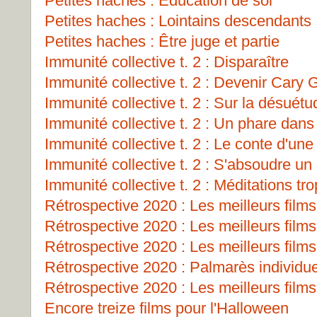
Petites haches : Éducation de soi
Petites haches : Lointains descendants
Petites haches : Être juge et partie
Immunité collective t. 2 : Disparaître
Immunité collective t. 2 : Devenir Cary 
Immunité collective t. 2 : Sur la désuét
Immunité collective t. 2 : Un phare dans 
Immunité collective t. 2 : Le conte d'un
Immunité collective t. 2 : S'absoudre un
Immunité collective t. 2 : Méditations tro
Rétrospective 2020 : Les meilleurs films
Rétrospective 2020 : Les meilleurs films
Rétrospective 2020 : Les meilleurs films
Rétrospective 2020 : Palmarès individu
Rétrospective 2020 : Les meilleurs films
Encore treize films pour l'Halloween