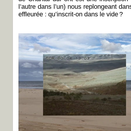
l’autre dans l’un) nous replongeant da
effleurée : qu’inscrit-on dans le vide
?