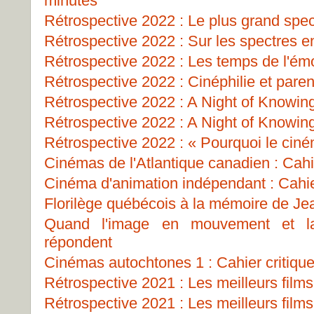
minutes
Rétrospective 2022 : Le plus grand spe
Rétrospective 2022 : Sur les spectres e
Rétrospective 2022 : Les temps de l'ém
Rétrospective 2022 : Cinéphilie et paren
Rétrospective 2022 : A Night of Knowin
Rétrospective 2022 : A Night of Knowin
Rétrospective 2022 : « Pourquoi le cin
Cinémas de l'Atlantique canadien : Cahie
Cinéma d'animation indépendant : Cahie
Florilège québécois à la mémoire de J
Quand l'image en mouvement et la
répondent
Cinémas autochtones 1 : Cahier critiqu
Rétrospective 2021 : Les meilleurs films
Rétrospective 2021 : Les meilleurs films