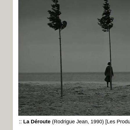
::
La Déroute
(Rodrigue Jean, 1990) [Les Produ