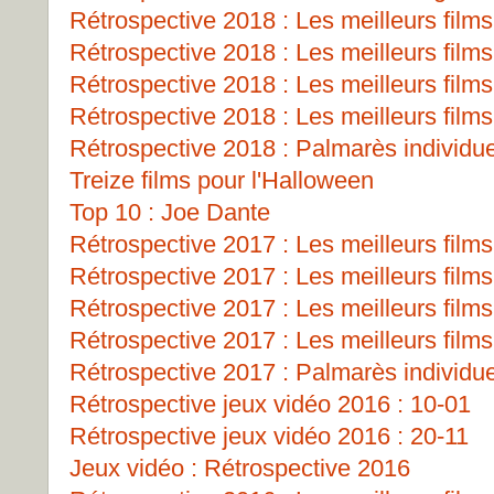
Rétrospective 2018 : Les meilleurs films
Rétrospective 2018 : Les meilleurs films
Rétrospective 2018 : Les meilleurs films
Rétrospective 2018 : Les meilleurs films
Rétrospective 2018 : Palmarès individu
Treize films pour l'Halloween
Top 10 : Joe Dante
Rétrospective 2017 : Les meilleurs films
Rétrospective 2017 : Les meilleurs films
Rétrospective 2017 : Les meilleurs films
Rétrospective 2017 : Les meilleurs films
Rétrospective 2017 : Palmarès individu
Rétrospective jeux vidéo 2016 : 10-01
Rétrospective jeux vidéo 2016 : 20-11
Jeux vidéo : Rétrospective 2016