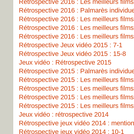
Rétrospective 2016 : Les meilleurs films
Rétrospective 2016 : Palmarès individu
Rétrospective 2016 : Les meilleurs films
Rétrospective 2016 : Les meilleurs films
Rétrospective 2016 : Les meilleurs films
Rétrospective Jeux vidéo 2015 : 7-1
Rétrospective Jeux vidéo 2015 : 15-8
Jeux vidéo : Rétrospective 2015
Rétrospective 2015 : Palmarès individu
Rétrospective 2015 : Les meilleurs films
Rétrospective 2015 : Les meilleurs films
Rétrospective 2015 : Les meilleurs films
Rétrospective 2015 : Les meilleurs films
Jeux vidéo : rétrospective 2014
Rétrospective jeux vidéo 2014 : mentio
Rétrospective jeux vidéo 2014 : 10-1