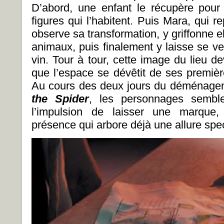
D’abord, une enfant le récupère pour
figures qui l’habitent. Puis Mara, qui 
observe sa transformation, y griffonne
animaux, puis finalement y laisse se ve
vin. Tour à tour, cette image du lieu de
que l’espace se dévêtit de ses premièr
Au cours des deux jours du déménage
the Spider
, les personnages sembl
l’impulsion de laisser une marque,
présence qui arbore déjà une allure spec