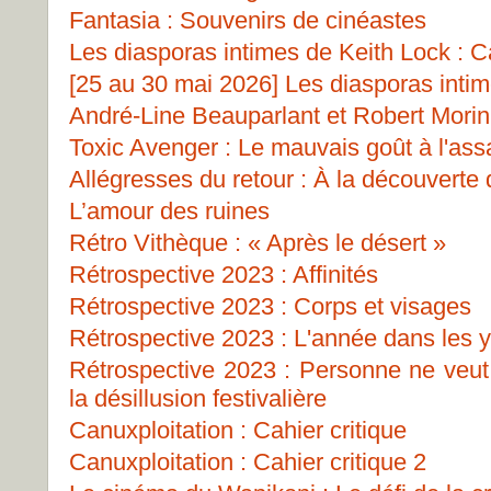
Fantasia : Souvenirs de cinéastes
Les diasporas intimes de Keith Lock : Ca
[25 au 30 mai 2026] Les diasporas inti
André-Line Beauparlant et Robert Morin 
Toxic Avenger : Le mauvais goût à l'ass
Allégresses du retour : À la découverte
L’amour des ruines
Rétro Vithèque : « Après le désert »
Rétrospective 2023 : Affinités
Rétrospective 2023 : Corps et visages
Rétrospective 2023 : L'année dans les 
Rétrospective 2023 : Personne ne veut 
la désillusion festivalière
Canuxploitation : Cahier critique
Canuxploitation : Cahier critique 2