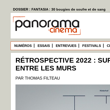
DOSSIER : FANTASIA : 30 bougies de soufre et de sang
NUMÉROS
ESSAIS
ENTREVUES
FESTIVALS
C
RÉTROSPECTIVE 2022 : SU
ENTRE LES MURS
PAR THOMAS FILTEAU