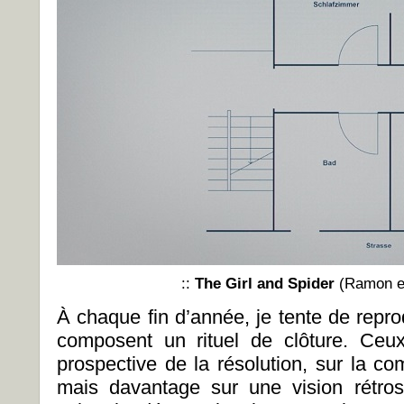
::
The Girl and Spider
(Ramon et
À chaque fin d’année, je tente de repro
composent un rituel de clôture. Ceu
prospective de la résolution, sur la co
mais davantage sur une vision rétros