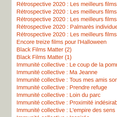
Rétrospective 2020 : Les meilleurs films
Rétrospective 2020 : Les meilleurs films
Rétrospective 2020 : Les meilleurs films
Rétrospective 2020 : Palmarès individu
Rétrospective 2020 : Les meilleurs films
Encore treize films pour l'Halloween
Black Films Matter (2)
Black Films Matter (1)
Immunité collective : Le coup de la po
Immunité collective : Ma Jeanne
Immunité collective : Tous mes amis so
Immunité collective : Prendre refuge
Immunité collective : Loin du parc
Immunité collective : Proximité indésira
Immunité collective : L'empire des sens