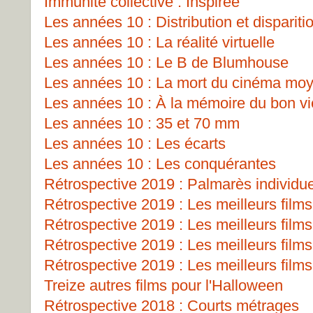
Immunité collective : Inspirée
Les années 10 : Distribution et dispariti
Les années 10 : La réalité virtuelle
Les années 10 : Le B de Blumhouse
Les années 10 : La mort du cinéma mo
Les années 10 : À la mémoire du bon v
Les années 10 : 35 et 70 mm
Les années 10 : Les écarts
Les années 10 : Les conquérantes
Rétrospective 2019 : Palmarès individu
Rétrospective 2019 : Les meilleurs films
Rétrospective 2019 : Les meilleurs films
Rétrospective 2019 : Les meilleurs films
Rétrospective 2019 : Les meilleurs films
Treize autres films pour l'Halloween
Rétrospective 2018 : Courts métrages