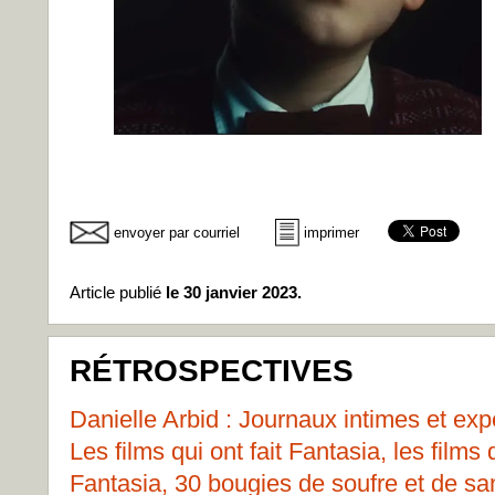
envoyer par courriel
imprimer
Article publié
le 30 janvier 2023.
RÉTROSPECTIVES
Danielle Arbid : Journaux intimes et ex
Les films qui ont fait Fantasia, les films
Fantasia, 30 bougies de soufre et de san