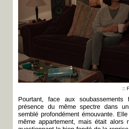
::
Pourtant, face aux soubassements f
présence du même spectre dans un 
semblé profondément émouvante. Elle 
même appartement, mais était alors r