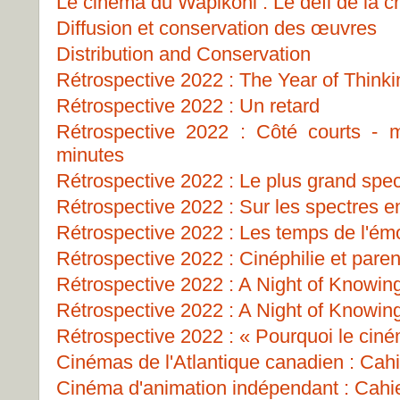
Le cinéma du Wapikoni : Le défi de la c
Diffusion et conservation des œuvres
Distribution and Conservation
Rétrospective 2022 : The Year of Think
Rétrospective 2022 : Un retard
Rétrospective 2022 : Côté courts -
minutes
Rétrospective 2022 : Le plus grand spe
Rétrospective 2022 : Sur les spectres e
Rétrospective 2022 : Les temps de l'ém
Rétrospective 2022 : Cinéphilie et paren
Rétrospective 2022 : A Night of Knowin
Rétrospective 2022 : A Night of Knowin
Rétrospective 2022 : « Pourquoi le cin
Cinémas de l'Atlantique canadien : Cahie
Cinéma d'animation indépendant : Cahie