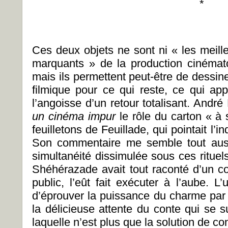
*
Ces deux objets ne sont ni « les meille
marquants » de la production cinémat
mais ils permettent peut-être de dessin
filmique pour ce qui reste, ce qui ap
l’angoisse d’un retour totalisant. And
un cinéma impur
le rôle du carton « à
feuilletons de Feuillade, qui pointait l’i
Son commentaire me semble tout aussi
simultanéité dissimulée sous ces rituels
Shéhérazade avait tout raconté d’un cou
public, l’eût fait exécuter à l’aube. 
d’éprouver la puissance du charme par 
la délicieuse attente du conte qui se s
laquelle n’est plus que la solution de co