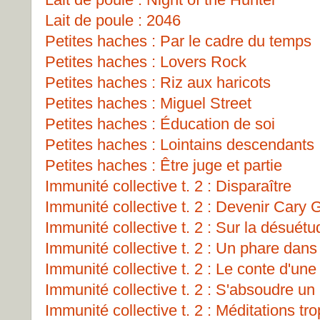
Lait de poule : 2046
Petites haches : Par le cadre du temps
Petites haches : Lovers Rock
Petites haches : Riz aux haricots
Petites haches : Miguel Street
Petites haches : Éducation de soi
Petites haches : Lointains descendants
Petites haches : Être juge et partie
Immunité collective t. 2 : Disparaître
Immunité collective t. 2 : Devenir Cary 
Immunité collective t. 2 : Sur la désuét
Immunité collective t. 2 : Un phare dans 
Immunité collective t. 2 : Le conte d'un
Immunité collective t. 2 : S'absoudre un
Immunité collective t. 2 : Méditations tro