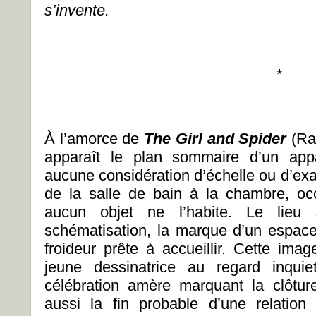
s’invente.
*
À l’amorce de
The Girl and Spider
(Ra
apparaît le plan sommaire d’un app
aucune considération d’échelle ou d’ex
de la salle de bain à la chambre, oc
aucun objet ne l’habite. Le lie
schématisation, la marque d’un espace 
froideur prête à accueillir. Cette im
jeune dessinatrice au regard inqui
célébration amère marquant la clôtur
aussi la fin probable d’une relatio