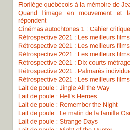
Florilège québécois à la mémoire de J
Quand l'image en mouvement et la
répondent
Cinémas autochtones 1 : Cahier critiqu
Rétrospective 2021 : Les meilleurs films
Rétrospective 2021 : Les meilleurs films
Rétrospective 2021 : Les meilleurs films
Rétrospective 2021 : Dix courts métrag
Rétrospective 2021 : Palmarès individu
Rétrospective 2021 : Les meilleurs films
Lait de poule : Jingle All the Way
Lait de poule : Hell's Heroes
Lait de poule : Remember the Night
Lait de poule : Le matin de la famille O
Lait de poule : Strange Days
Lait de poule : Night of the Hunter