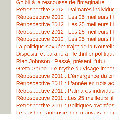
Ghibli à la rescousse de l'imaginaire
Rétrospective 2012 : Palmarès individu
Rétrospective 2012 : Les 25 meilleurs fi
Rétrospective 2012 : Les 25 meilleurs fi
Rétrospective 2012 : Les 25 meilleurs fi
Rétrospective 2012 : Les 25 meilleurs fi
La politique sexuée: trajet de la Nouve
Dispositif et paranoïa : le thriller polit
Rian Johnson : Passé, présent, futur
Greta Garbo : Le mythe du visage impos
Rétrospective 2011 : L'émergence du 
Rétrospective 2011 : L'année en trois ac
Rétrospective 2011 : Palmarès individue
Rétrospective 2011 : Les 25 meilleurs fi
Rétrospective 2011 : Politiques avortées
Le slasher : autopsie d'un mauvais genr