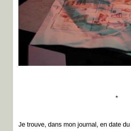
*
Je trouve, dans mon journal, en date du 1