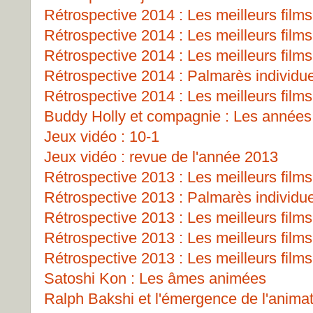
Rétrospective 2014 : Les meilleurs films
Rétrospective 2014 : Les meilleurs films
Rétrospective 2014 : Les meilleurs films
Rétrospective 2014 : Palmarès individu
Rétrospective 2014 : Les meilleurs films
Buddy Holly et compagnie : Les années
Jeux vidéo : 10-1
Jeux vidéo : revue de l'année 2013
Rétrospective 2013 : Les meilleurs films
Rétrospective 2013 : Palmarès individu
Rétrospective 2013 : Les meilleurs films
Rétrospective 2013 : Les meilleurs films
Rétrospective 2013 : Les meilleurs films
Satoshi Kon : Les âmes animées
Ralph Bakshi et l'émergence de l'animat