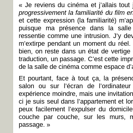
« Je reviens du cinéma et j’allais tout
progressivement la familiarité du film en
et cette expression (la familiarité) m’
puisque ma présence dans la salle
ressentie comme une intrusion. J’y devi
m’extirpe pendant un moment du réel. 
bien, on reste dans un état de vertig
traduction, un passage. C’est cette impre
de la salle de cinéma comme espace d’a
Et pourtant, face à tout ça, la prés
salon ou sur l’écran de l’ordinateu
expérience moindre, mais une invitation
ci je suis seul dans l’appartement et lor
peux facilement l’expulser du domicile
couche par couche, sur les murs, 
passage. »