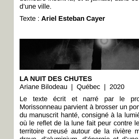
d’une ville.
Texte :
Ariel Esteban Cayer
LA NUIT DES CHUTES
Ariane Bilodeau | Québec | 2020
Le texte écrit et narré par le pro
Morissonneau parvient à brosser un port
du manuscrit hanté, consigné à la lumi
où le reflet de la lune fait peur contre 
territoire creusé autour de la rivière