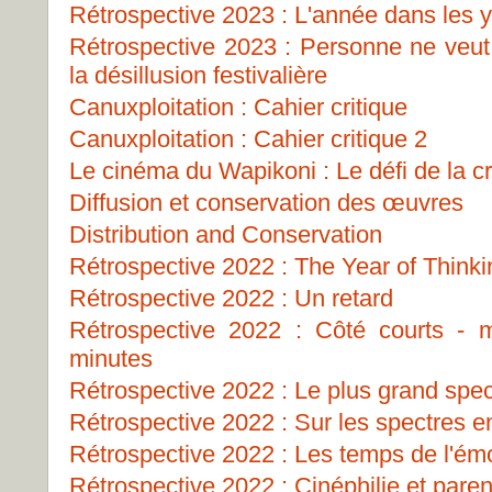
Rétrospective 2023 : L'année dans les 
Rétrospective 2023 : Personne ne veut 
la désillusion festivalière
Canuxploitation : Cahier critique
Canuxploitation : Cahier critique 2
Le cinéma du Wapikoni : Le défi de la c
Diffusion et conservation des œuvres
Distribution and Conservation
Rétrospective 2022 : The Year of Think
Rétrospective 2022 : Un retard
Rétrospective 2022 : Côté courts -
minutes
Rétrospective 2022 : Le plus grand spe
Rétrospective 2022 : Sur les spectres e
Rétrospective 2022 : Les temps de l'ém
Rétrospective 2022 : Cinéphilie et paren