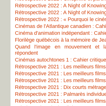
Rétrospective 2022 : A Night of Knowin
Rétrospective 2022 : A Night of Knowin
Rétrospective 2022 : « Pourquoi le cin
Cinémas de l'Atlantique canadien : Cahie
Cinéma d'animation indépendant : Cahie
Florilège québécois à la mémoire de J
Quand l'image en mouvement et la
répondent
Cinémas autochtones 1 : Cahier critiqu
Rétrospective 2021 : Les meilleurs films
Rétrospective 2021 : Les meilleurs films
Rétrospective 2021 : Les meilleurs films
Rétrospective 2021 : Dix courts métrag
Rétrospective 2021 : Palmarès individu
Rétrospective 2021 : Les meilleurs films