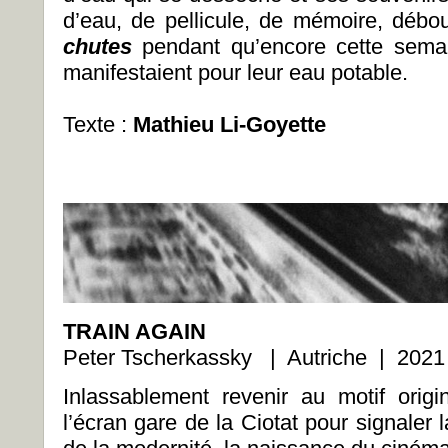
d’eau, de pellicule, de mémoire, déb
chutes
pendant qu’encore cette sema
manifestaient pour leur eau potable.
Texte :
Mathieu Li-Goyette
TRAIN AGAIN
Peter Tscherkassky | Autriche | 2021
Inlassablement revenir au motif origin
l’écran gare de la Ciotat pour signaler l