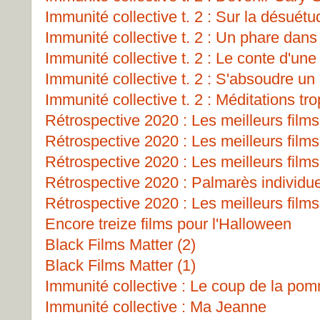
Immunité collective t. 2 : Sur la désuét
Immunité collective t. 2 : Un phare dans 
Immunité collective t. 2 : Le conte d'un
Immunité collective t. 2 : S'absoudre un
Immunité collective t. 2 : Méditations tro
Rétrospective 2020 : Les meilleurs films
Rétrospective 2020 : Les meilleurs films
Rétrospective 2020 : Les meilleurs films
Rétrospective 2020 : Palmarès individu
Rétrospective 2020 : Les meilleurs films
Encore treize films pour l'Halloween
Black Films Matter (2)
Black Films Matter (1)
Immunité collective : Le coup de la po
Immunité collective : Ma Jeanne