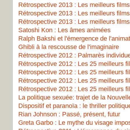
Rétrospective 2013 : Les meilleurs films
Rétrospective 2013 : Les meilleurs films
Rétrospective 2013 : Les meilleurs films
Satoshi Kon : Les âmes animées
Ralph Bakshi et l'émergence de l'animat
Ghibli à la rescousse de l'imaginaire
Rétrospective 2012 : Palmarès individu
Rétrospective 2012 : Les 25 meilleurs fi
Rétrospective 2012 : Les 25 meilleurs fi
Rétrospective 2012 : Les 25 meilleurs fi
Rétrospective 2012 : Les 25 meilleurs fi
La politique sexuée: trajet de la Nouve
Dispositif et paranoïa : le thriller polit
Rian Johnson : Passé, présent, futur
Greta Garbo : Le mythe du visage impos