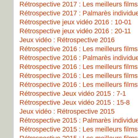
Rétrospective 2017 : Les meilleurs films
Rétrospective 2017 : Palmarès individu
Rétrospective jeux vidéo 2016 : 10-01
Rétrospective jeux vidéo 2016 : 20-11
Jeux vidéo : Rétrospective 2016
Rétrospective 2016 : Les meilleurs films
Rétrospective 2016 : Palmarès individu
Rétrospective 2016 : Les meilleurs films
Rétrospective 2016 : Les meilleurs films
Rétrospective 2016 : Les meilleurs films
Rétrospective Jeux vidéo 2015 : 7-1
Rétrospective Jeux vidéo 2015 : 15-8
Jeux vidéo : Rétrospective 2015
Rétrospective 2015 : Palmarès individu
Rétrospective 2015 : Les meilleurs films