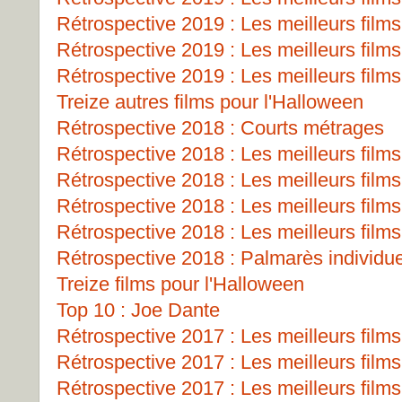
Rétrospective 2019 : Les meilleurs films
Rétrospective 2019 : Les meilleurs films
Rétrospective 2019 : Les meilleurs films
Treize autres films pour l'Halloween
Rétrospective 2018 : Courts métrages
Rétrospective 2018 : Les meilleurs films
Rétrospective 2018 : Les meilleurs films
Rétrospective 2018 : Les meilleurs films
Rétrospective 2018 : Les meilleurs films
Rétrospective 2018 : Palmarès individu
Treize films pour l'Halloween
Top 10 : Joe Dante
Rétrospective 2017 : Les meilleurs films
Rétrospective 2017 : Les meilleurs films
Rétrospective 2017 : Les meilleurs films