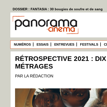
DOSSIER : FANTASIA : 30 bougies de soufre et de sang
NUMÉROS
ESSAIS
ENTREVUES
FESTIVALS
C
RÉTROSPECTIVE 2021 : DI
MÉTRAGES
PAR LA RÉDACTION