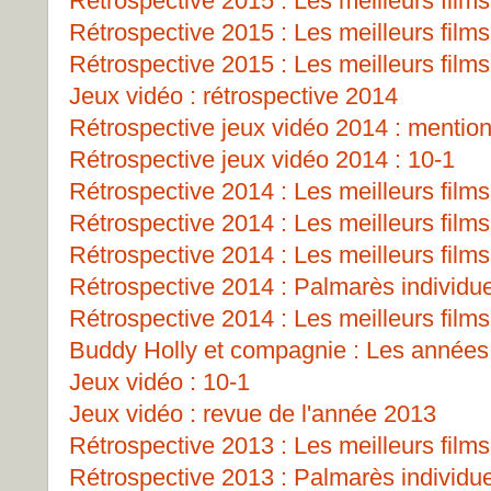
Rétrospective 2015 : Les meilleurs films
Rétrospective 2015 : Les meilleurs films
Rétrospective 2015 : Les meilleurs films
Jeux vidéo : rétrospective 2014
Rétrospective jeux vidéo 2014 : mentio
Rétrospective jeux vidéo 2014 : 10-1
Rétrospective 2014 : Les meilleurs films
Rétrospective 2014 : Les meilleurs films
Rétrospective 2014 : Les meilleurs films
Rétrospective 2014 : Palmarès individu
Rétrospective 2014 : Les meilleurs films
Buddy Holly et compagnie : Les années
Jeux vidéo : 10-1
Jeux vidéo : revue de l'année 2013
Rétrospective 2013 : Les meilleurs films
Rétrospective 2013 : Palmarès individu