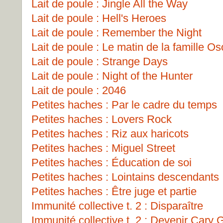
Lait de poule : Jingle All the Way
Lait de poule : Hell's Heroes
Lait de poule : Remember the Night
Lait de poule : Le matin de la famille O
Lait de poule : Strange Days
Lait de poule : Night of the Hunter
Lait de poule : 2046
Petites haches : Par le cadre du temps
Petites haches : Lovers Rock
Petites haches : Riz aux haricots
Petites haches : Miguel Street
Petites haches : Éducation de soi
Petites haches : Lointains descendants
Petites haches : Être juge et partie
Immunité collective t. 2 : Disparaître
Immunité collective t. 2 : Devenir Cary 