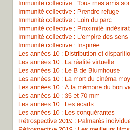
Immunité collective : Tous mes amis so
Immunité collective : Prendre refuge
Immunité collective : Loin du parc
Immunité collective : Proximité indésira
Immunité collective : L'empire des sens
Immunité collective : Inspirée
Les années 10 : Distribution et dispariti
Les années 10 : La réalité virtuelle
Les années 10 : Le B de Blumhouse
Les années 10 : La mort du cinéma mo
Les années 10 : À la mémoire du bon v
Les années 10 : 35 et 70 mm
Les années 10 : Les écarts
Les années 10 : Les conquérantes
Rétrospective 2019 : Palmarès individu
Rétrospective 2019 : Les meilleurs films