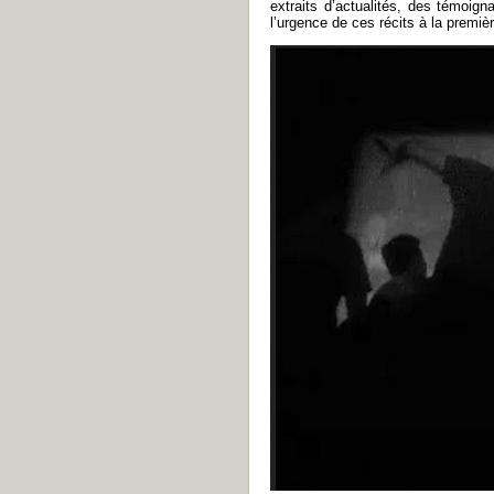
extraits d’actualités, des témoi
l’urgence de ces récits à la premiè