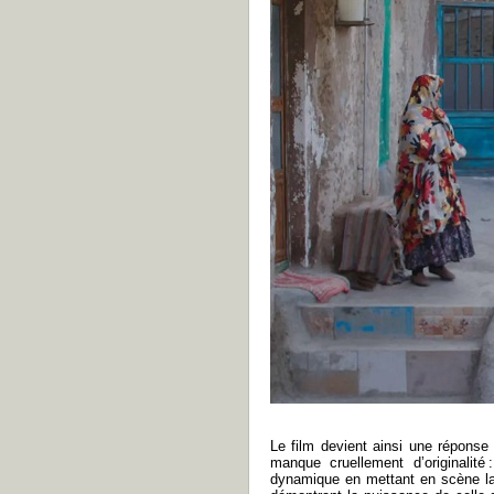
Le film devient ainsi une réponse
manque cruellement d’originalité 
dynamique en mettant en scène la f